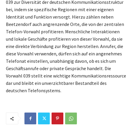
039 zur Diversität der deutschen Kommunikationsstruktur
bei, indem sie spezifische Regionen mit einer eigenen
Identität und Funktion versorgt. Hierzu zählen neben
Beetzendorf auch angrenzende Orte, die von der zentralen
Telefon-Vorwahl profitieren. Menschliche Interaktionen
und lokale Geschäfte profitieren von dieser Vorwahl, da sie
eine direkte Verbindung zur Region herstellen. Anrufer, die
diese Vorwahl verwenden, dürfen sich auf ein angenehmes
Telefonat einstellen, unabhängig davon, ob es sich um
Geschäftsanrufe oder private Gespräche handelt. Die
Vorwahl 039 stellt eine wichtige Kommunikationsressource
dar und bleibt ein unverzichtbarer Bestandteil des
deutschen Telefonsystems.