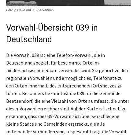
Betrugsfälle mit +39 erkennen
Vorwahl-Übersicht 039 in
Deutschland
Die Vorwahl 039 ist eine Telefon-Vorwahl, die in
Deutschland speziell für bestimmte Orte im
niedersächsischen Raum verwendet wird. Sie gehört zu den
regionalen Vorwahlen und ermöglicht es, Telefonate zu
den Orten innerhalb des entsprechenden Ortsnetzes zu
führen. Besonders bekannt ist die 039 für die Gemeinde
Beetzendorf, die eine Vielzahl von Orten umfasst, die unter
dieser Vorwahl erreichbar sind. Auf der Karte ist schnell zu
erkennen, dass die 039-Vorwahl sich über verschiedene
kleine Städte und Gemeinden erstreckt, die alle
miteinander verbunden sind. Insgesamt trägt die Vorwahl