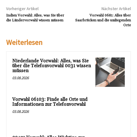
Vorheriger Artikel
Nächster Artikel
Indien Vorwahl: Alles, was Sie über
Vorwahl 0681: Alles über
die Ländervorwahl wissen müssen
Saarbrücken und die umliegenden
Orte
Weiterlesen
Niederlande Vorwahl: Alles, was Sie
über die Telefonvorwahl 0031 wissen
müssen
03.08.2026
Vorwahl 06103: Finde alle Orte und
Informationen zur Telefonvorwahl
03.08.2026