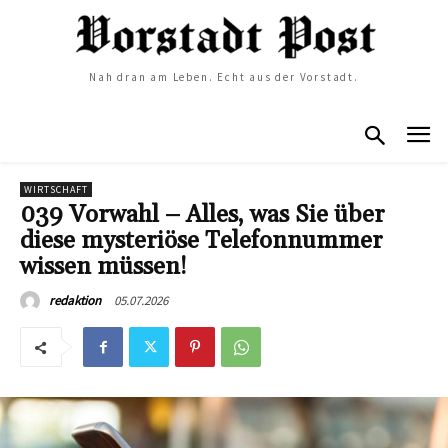
Nah dran am Leben. Echt aus der Vorstadt.
WIRTSCHAFT
039 Vorwahl – Alles, was Sie über
diese mysteriöse Telefonnummer
wissen müssen!
05.07.2026
redaktion