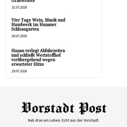
Grillverbote
31.07.2026
Vier Tage Wein, Musik und
Handwerk im Hanauer
Schlossgarten
30.07.2026
Hanau verlegt Abfuhrzeiten
und schließt Wertstoffhof
vorübergehend wegen
erwarteter Hitze
29.07.2026
Nah dran am Leben. Echt aus der Vorstadt.