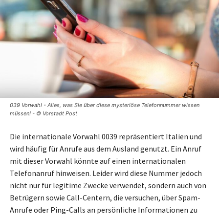
039 Vorwahl - Alles, was Sie über diese mysteriöse Telefonnummer wissen
müssen! - © Vorstadt Post
Die internationale Vorwahl 0039 repräsentiert Italien und
wird häufig für Anrufe aus dem Ausland genutzt. Ein Anruf
mit dieser Vorwahl könnte auf einen internationalen
Telefonanruf hinweisen. Leider wird diese Nummer jedoch
nicht nur für legitime Zwecke verwendet, sondern auch von
Betrügern sowie Call-Centern, die versuchen, über Spam-
Anrufe oder Ping-Calls an persönliche Informationen zu