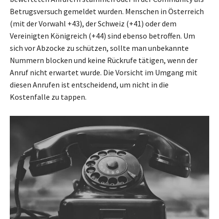
Betrugsversuch gemeldet wurden. Menschen in Österreich
(mit der Vorwahl +43), der Schweiz (+41) oder dem
Vereinigten Königreich (+44) sind ebenso betroffen. Um
sich vor Abzocke zu schützen, sollte man unbekannte
Nummern blocken und keine Rückrufe tätigen, wenn der
Anruf nicht erwartet wurde. Die Vorsicht im Umgang mit
diesen Anrufen ist entscheidend, um nicht in die
Kostenfalle zu tappen.