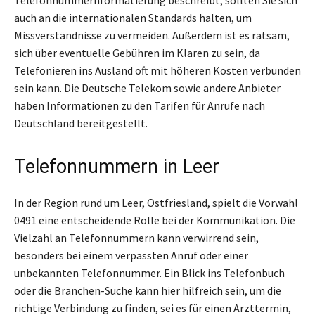
Telefonnummernformatierung beschreibt, sollten Sie sich
auch an die internationalen Standards halten, um
Missverständnisse zu vermeiden. Außerdem ist es ratsam,
sich über eventuelle Gebühren im Klaren zu sein, da
Telefonieren ins Ausland oft mit höheren Kosten verbunden
sein kann. Die Deutsche Telekom sowie andere Anbieter
haben Informationen zu den Tarifen für Anrufe nach
Deutschland bereitgestellt.
Telefonnummern in Leer
In der Region rund um Leer, Ostfriesland, spielt die Vorwahl
0491 eine entscheidende Rolle bei der Kommunikation. Die
Vielzahl an Telefonnummern kann verwirrend sein,
besonders bei einem verpassten Anruf oder einer
unbekannten Telefonnummer. Ein Blick ins Telefonbuch
oder die Branchen-Suche kann hier hilfreich sein, um die
richtige Verbindung zu finden, sei es für einen Arzttermin,