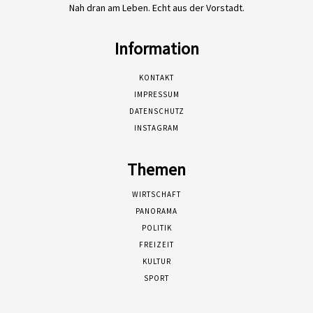
Nah dran am Leben. Echt aus der Vorstadt.
Information
KONTAKT
IMPRESSUM
DATENSCHUTZ
INSTAGRAM
Themen
WIRTSCHAFT
PANORAMA
POLITIK
FREIZEIT
KULTUR
SPORT