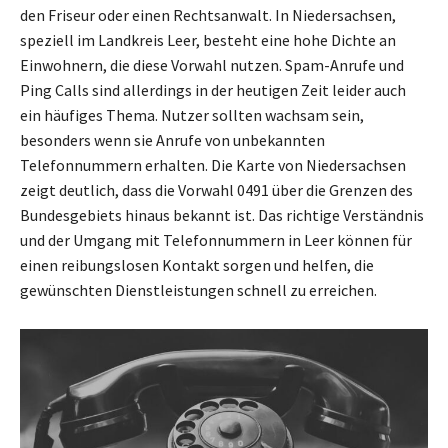
den Friseur oder einen Rechtsanwalt. In Niedersachsen,
speziell im Landkreis Leer, besteht eine hohe Dichte an
Einwohnern, die diese Vorwahl nutzen. Spam-Anrufe und
Ping Calls sind allerdings in der heutigen Zeit leider auch
ein häufiges Thema. Nutzer sollten wachsam sein,
besonders wenn sie Anrufe von unbekannten
Telefonnummern erhalten. Die Karte von Niedersachsen
zeigt deutlich, dass die Vorwahl 0491 über die Grenzen des
Bundesgebiets hinaus bekannt ist. Das richtige Verständnis
und der Umgang mit Telefonnummern in Leer können für
einen reibungslosen Kontakt sorgen und helfen, die
gewünschten Dienstleistungen schnell zu erreichen.