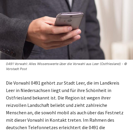
0491 Vorwahl: Alles Wissenswerte über die Vorwahl aus Leer (Ostfriesland) - ©
Vorstadt Post
Die Vorwahl 0491 gehört zur Stadt Leer, die im Landkreis
Leer in Niedersachsen liegt und für ihre Schönheit in
Ostfriesland bekannt ist. Die Region ist wegen ihrer
reizvollen Landschaft beliebt und zieht zahlreiche
Menschen an, die sowohl mobil als auch über das Festnetz
mit dieser Vorwahl in Kontakt treten. Im Rahmen des
deutschen Telefonnetzes erleichtert die 0491 die