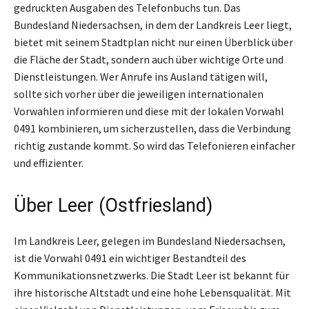
gedruckten Ausgaben des Telefonbuchs tun. Das
Bundesland Niedersachsen, in dem der Landkreis Leer liegt,
bietet mit seinem Stadtplan nicht nur einen Überblick über
die Fläche der Stadt, sondern auch über wichtige Orte und
Dienstleistungen. Wer Anrufe ins Ausland tätigen will,
sollte sich vorher über die jeweiligen internationalen
Vorwahlen informieren und diese mit der lokalen Vorwahl
0491 kombinieren, um sicherzustellen, dass die Verbindung
richtig zustande kommt. So wird das Telefonieren einfacher
und effizienter.
Über Leer (Ostfriesland)
Im Landkreis Leer, gelegen im Bundesland Niedersachsen,
ist die Vorwahl 0491 ein wichtiger Bestandteil des
Kommunikationsnetzwerks. Die Stadt Leer ist bekannt für
ihre historische Altstadt und eine hohe Lebensqualität. Mit