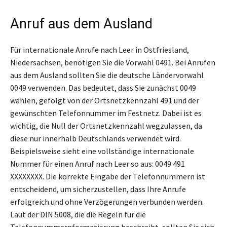
Anruf aus dem Ausland
Für internationale Anrufe nach Leer in Ostfriesland,
Niedersachsen, benötigen Sie die Vorwahl 0491. Bei Anrufen
aus dem Ausland sollten Sie die deutsche Ländervorwahl
0049 verwenden. Das bedeutet, dass Sie zunächst 0049
wählen, gefolgt von der Ortsnetzkennzahl 491 und der
gewünschten Telefonnummer im Festnetz. Dabei ist es
wichtig, die Null der Ortsnetzkennzahl wegzulassen, da
diese nur innerhalb Deutschlands verwendet wird.
Beispielsweise sieht eine vollständige internationale
Nummer für einen Anruf nach Leer so aus: 0049 491
XXXXXXXX. Die korrekte Eingabe der Telefonnummern ist
entscheidend, um sicherzustellen, dass Ihre Anrufe
erfolgreich und ohne Verzögerungen verbunden werden.
Laut der DIN 5008, die die Regeln für die