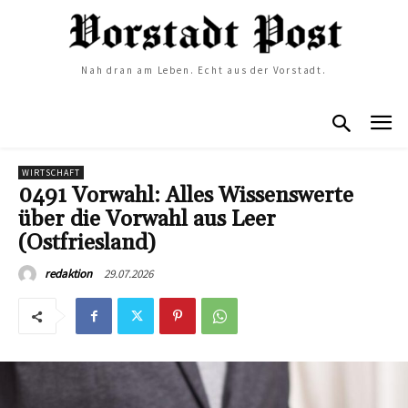
Nah dran am Leben. Echt aus der Vorstadt.
WIRTSCHAFT
0491 Vorwahl: Alles Wissenswerte
über die Vorwahl aus Leer
(Ostfriesland)
29.07.2026
redaktion