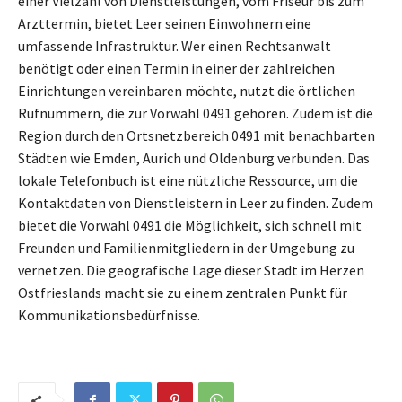
einer Vielzahl von Dienstleistungen, vom Friseur bis zum
Arzttermin, bietet Leer seinen Einwohnern eine
umfassende Infrastruktur. Wer einen Rechtsanwalt
benötigt oder einen Termin in einer der zahlreichen
Einrichtungen vereinbaren möchte, nutzt die örtlichen
Rufnummern, die zur Vorwahl 0491 gehören. Zudem ist die
Region durch den Ortsnetzbereich 0491 mit benachbarten
Städten wie Emden, Aurich und Oldenburg verbunden. Das
lokale Telefonbuch ist eine nützliche Ressource, um die
Kontaktdaten von Dienstleistern in Leer zu finden. Zudem
bietet die Vorwahl 0491 die Möglichkeit, sich schnell mit
Freunden und Familienmitgliedern in der Umgebung zu
vernetzen. Die geografische Lage dieser Stadt im Herzen
Ostfrieslands macht sie zu einem zentralen Punkt für
Kommunikationsbedürfnisse.