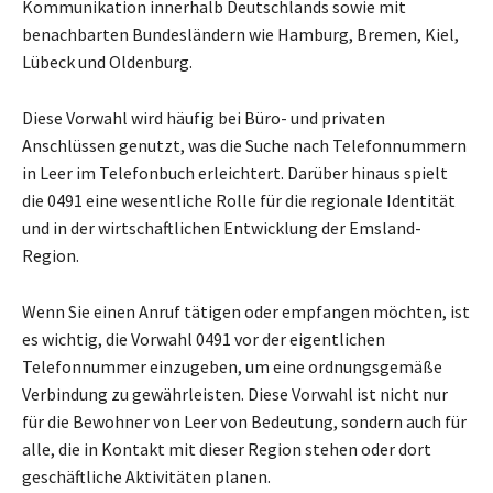
Kommunikation innerhalb Deutschlands sowie mit
benachbarten Bundesländern wie Hamburg, Bremen, Kiel,
Lübeck und Oldenburg.
Diese Vorwahl wird häufig bei Büro- und privaten
Anschlüssen genutzt, was die Suche nach Telefonnummern
in Leer im Telefonbuch erleichtert. Darüber hinaus spielt
die 0491 eine wesentliche Rolle für die regionale Identität
und in der wirtschaftlichen Entwicklung der Emsland-
Region.
Wenn Sie einen Anruf tätigen oder empfangen möchten, ist
es wichtig, die Vorwahl 0491 vor der eigentlichen
Telefonnummer einzugeben, um eine ordnungsgemäße
Verbindung zu gewährleisten. Diese Vorwahl ist nicht nur
für die Bewohner von Leer von Bedeutung, sondern auch für
alle, die in Kontakt mit dieser Region stehen oder dort
geschäftliche Aktivitäten planen.