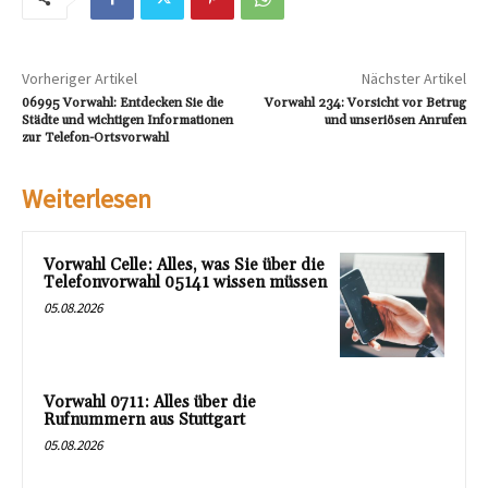
Vorheriger Artikel
Nächster Artikel
06995 Vorwahl: Entdecken Sie die
Vorwahl 234: Vorsicht vor Betrug
Städte und wichtigen Informationen
und unseriösen Anrufen
zur Telefon-Ortsvorwahl
Weiterlesen
Vorwahl Celle: Alles, was Sie über die
Telefonvorwahl 05141 wissen müssen
05.08.2026
Vorwahl 0711: Alles über die
Rufnummern aus Stuttgart
05.08.2026