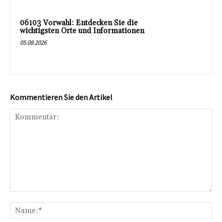
06103 Vorwahl: Entdecken Sie die
wichtigsten Orte und Informationen
05.08.2026
Kommentieren Sie den Artikel
Kommentar:
Na