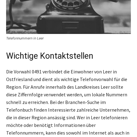
Telefonnummern in Leer
Wichtige Kontaktstellen
Die Vorwahl 0491 verbindet die Einwohner von Leer in
Ostfriesland und dient als wichtige Telefonvorwahl für die
Region. Für Anrufe innerhalb des Landkreises Leer sollte
diese Ziffernfolge verwendet werden, um lokale Nummern
schnell zu erreichen. Bei der Branchen-Suche im
Telefonbuch finden Interessierte zahlreiche Unternehmen,
die in dieser Region ansässig sind. Wer in Leer telefonieren
möchte oder benötigt Informationen über
Telefonnummern, kann dies sowohl im Internet als auch in