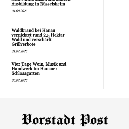
Ausbildung in Rüsselsheim
04.08.2026
Waldbrand bei Hanau
vernichtet rund 2,5 Hektar
Wald und verschärft
Grillverbote
31.07.2026
Vier Tage Wein, Musik und
Handwerk im Hanauer
Schlossgarten
30.07.2026