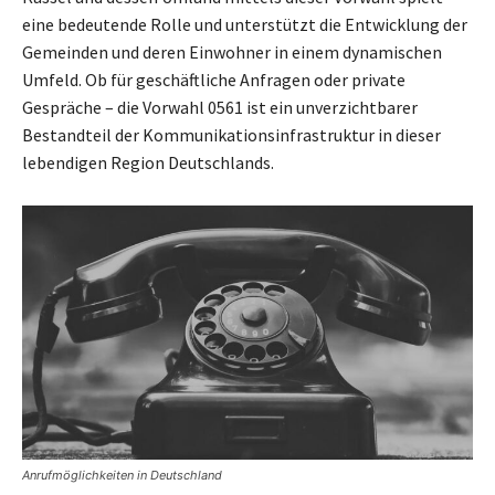
eine bedeutende Rolle und unterstützt die Entwicklung der
Gemeinden und deren Einwohner in einem dynamischen
Umfeld. Ob für geschäftliche Anfragen oder private
Gespräche – die Vorwahl 0561 ist ein unverzichtbarer
Bestandteil der Kommunikationsinfrastruktur in dieser
lebendigen Region Deutschlands.
Anrufmöglichkeiten in Deutschland