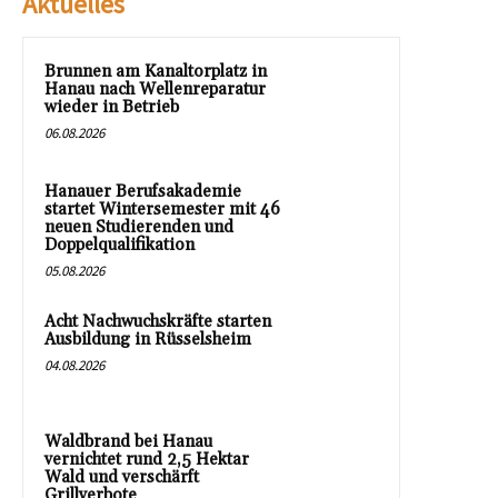
Aktuelles
Brunnen am Kanaltorplatz in
Hanau nach Wellenreparatur
wieder in Betrieb
06.08.2026
Hanauer Berufsakademie
startet Wintersemester mit 46
neuen Studierenden und
Doppelqualifikation
05.08.2026
Acht Nachwuchskräfte starten
Ausbildung in Rüsselsheim
04.08.2026
Waldbrand bei Hanau
vernichtet rund 2,5 Hektar
Wald und verschärft
Grillverbote