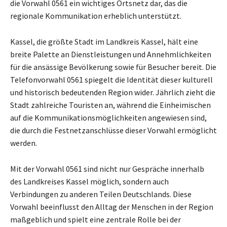
die Vorwahl 0561 ein wichtiges Ortsnetz dar, das die
regionale Kommunikation erheblich unterstützt.
Kassel, die größte Stadt im Landkreis Kassel, hält eine
breite Palette an Dienstleistungen und Annehmlichkeiten
für die ansässige Bevölkerung sowie für Besucher bereit. Die
Telefonvorwahl 0561 spiegelt die Identität dieser kulturell
und historisch bedeutenden Region wider. Jährlich zieht die
Stadt zahlreiche Touristen an, während die Einheimischen
auf die Kommunikationsmöglichkeiten angewiesen sind,
die durch die Festnetzanschlüsse dieser Vorwahl ermöglicht
werden.
Mit der Vorwahl 0561 sind nicht nur Gespräche innerhalb
des Landkreises Kassel möglich, sondern auch
Verbindungen zu anderen Teilen Deutschlands. Diese
Vorwahl beeinflusst den Alltag der Menschen in der Region
maßgeblich und spielt eine zentrale Rolle bei der