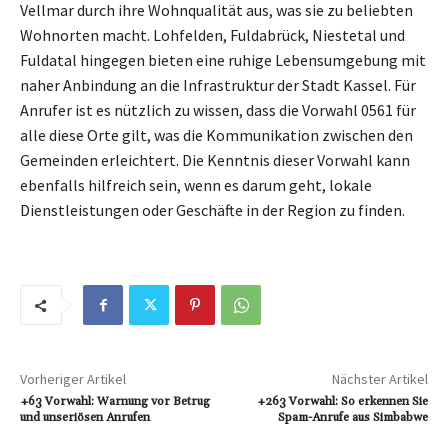
Vellmar durch ihre Wohnqualität aus, was sie zu beliebten
Wohnorten macht. Lohfelden, Fuldabrück, Niestetal und
Fuldatal hingegen bieten eine ruhige Lebensumgebung mit
naher Anbindung an die Infrastruktur der Stadt Kassel. Für
Anrufer ist es nützlich zu wissen, dass die Vorwahl 0561 für
alle diese Orte gilt, was die Kommunikation zwischen den
Gemeinden erleichtert. Die Kenntnis dieser Vorwahl kann
ebenfalls hilfreich sein, wenn es darum geht, lokale
Dienstleistungen oder Geschäfte in der Region zu finden.
Vorheriger Artikel
Nächster Artikel
+63 Vorwahl: Warnung vor Betrug
+263 Vorwahl: So erkennen Sie
und unseriösen Anrufen
Spam-Anrufe aus Simbabwe