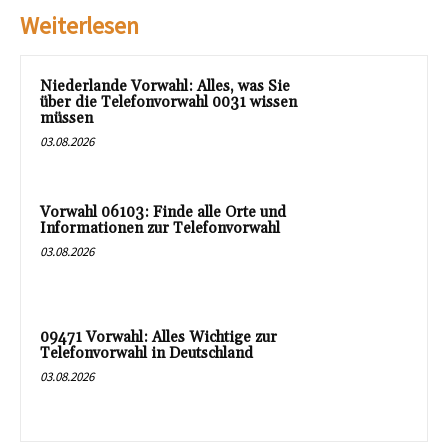
Weiterlesen
Niederlande Vorwahl: Alles, was Sie
über die Telefonvorwahl 0031 wissen
müssen
03.08.2026
Vorwahl 06103: Finde alle Orte und
Informationen zur Telefonvorwahl
03.08.2026
09471 Vorwahl: Alles Wichtige zur
Telefonvorwahl in Deutschland
03.08.2026