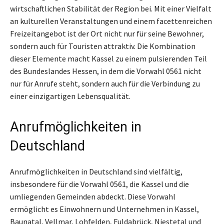
wirtschaftlichen Stabilität der Region bei. Mit einer Vielfalt
an kulturellen Veranstaltungen und einem facettenreichen
Freizeitangebot ist der Ort nicht nur für seine Bewohner,
sondern auch für Touristen attraktiv. Die Kombination
dieser Elemente macht Kassel zu einem pulsierenden Teil
des Bundeslandes Hessen, in dem die Vorwahl 0561 nicht
nur für Anrufe steht, sondern auch für die Verbindung zu
einer einzigartigen Lebensqualität.
Anrufmöglichkeiten in
Deutschland
Anrufmöglichkeiten in Deutschland sind vielfältig,
insbesondere für die Vorwahl 0561, die Kassel und die
umliegenden Gemeinden abdeckt. Diese Vorwahl
ermöglicht es Einwohnern und Unternehmen in Kassel,
Baunatal, Vellmar, Lohfelden, Fuldabrück, Niestetal und