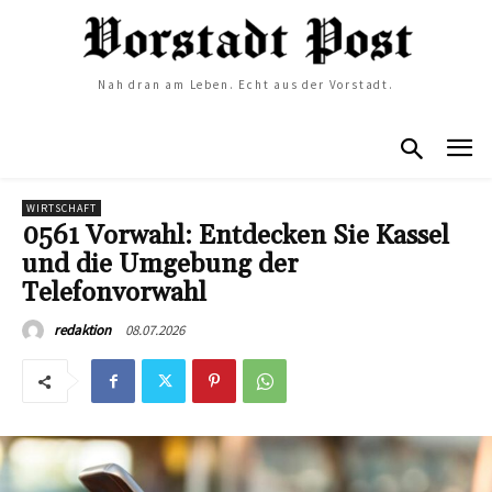
Nah dran am Leben. Echt aus der Vorstadt.
WIRTSCHAFT
0561 Vorwahl: Entdecken Sie Kassel
und die Umgebung der
Telefonvorwahl
08.07.2026
redaktion