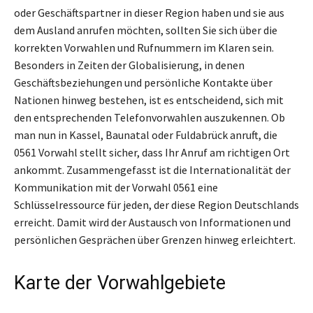
oder Geschäftspartner in dieser Region haben und sie aus
dem Ausland anrufen möchten, sollten Sie sich über die
korrekten Vorwahlen und Rufnummern im Klaren sein.
Besonders in Zeiten der Globalisierung, in denen
Geschäftsbeziehungen und persönliche Kontakte über
Nationen hinweg bestehen, ist es entscheidend, sich mit
den entsprechenden Telefonvorwahlen auszukennen. Ob
man nun in Kassel, Baunatal oder Fuldabrück anruft, die
0561 Vorwahl stellt sicher, dass Ihr Anruf am richtigen Ort
ankommt. Zusammengefasst ist die Internationalität der
Kommunikation mit der Vorwahl 0561 eine
Schlüsselressource für jeden, der diese Region Deutschlands
erreicht. Damit wird der Austausch von Informationen und
persönlichen Gesprächen über Grenzen hinweg erleichtert.
Karte der Vorwahlgebiete