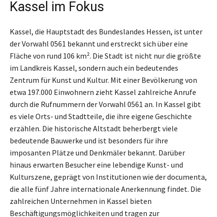
Kassel im Fokus
Kassel, die Hauptstadt des Bundeslandes Hessen, ist unter
der Vorwahl 0561 bekannt und erstreckt sich über eine
Fläche von rund 106 km². Die Stadt ist nicht nur die größte
im Landkreis Kassel, sondern auch ein bedeutendes
Zentrum für Kunst und Kultur. Mit einer Bevölkerung von
etwa 197.000 Einwohnern zieht Kassel zahlreiche Anrufe
durch die Rufnummern der Vorwahl 0561 an. In Kassel gibt
es viele Orts- und Stadtteile, die ihre eigene Geschichte
erzählen. Die historische Altstadt beherbergt viele
bedeutende Bauwerke und ist besonders für ihre
imposanten Plätze und Denkmäler bekannt. Darüber
hinaus erwarten Besucher eine lebendige Kunst- und
Kulturszene, geprägt von Institutionen wie der documenta,
die alle fünf Jahre internationale Anerkennung findet. Die
zahlreichen Unternehmen in Kassel bieten
Beschäftigungsmöglichkeiten und tragen zur