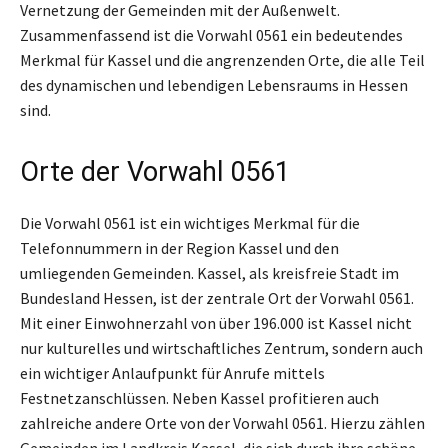
Vernetzung der Gemeinden mit der Außenwelt.
Zusammenfassend ist die Vorwahl 0561 ein bedeutendes
Merkmal für Kassel und die angrenzenden Orte, die alle Teil
des dynamischen und lebendigen Lebensraums in Hessen
sind.
Orte der Vorwahl 0561
Die Vorwahl 0561 ist ein wichtiges Merkmal für die
Telefonnummern in der Region Kassel und den
umliegenden Gemeinden. Kassel, als kreisfreie Stadt im
Bundesland Hessen, ist der zentrale Ort der Vorwahl 0561.
Mit einer Einwohnerzahl von über 196.000 ist Kassel nicht
nur kulturelles und wirtschaftliches Zentrum, sondern auch
ein wichtiger Anlaufpunkt für Anrufe mittels
Festnetzanschlüssen. Neben Kassel profitieren auch
zahlreiche andere Orte von der Vorwahl 0561. Hierzu zählen