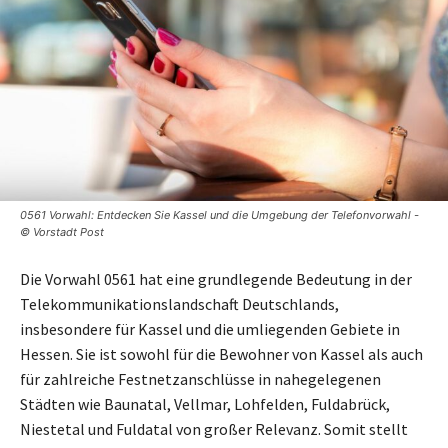
0561 Vorwahl: Entdecken Sie Kassel und die Umgebung der Telefonvorwahl -
© Vorstadt Post
Die Vorwahl 0561 hat eine grundlegende Bedeutung in der
Telekommunikationslandschaft Deutschlands,
insbesondere für Kassel und die umliegenden Gebiete in
Hessen. Sie ist sowohl für die Bewohner von Kassel als auch
für zahlreiche Festnetzanschlüsse in nahegelegenen
Städten wie Baunatal, Vellmar, Lohfelden, Fuldabrück,
Niestetal und Fuldatal von großer Relevanz. Somit stellt