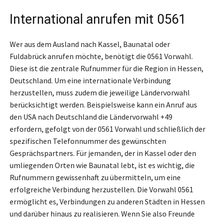
International anrufen mit 0561
Wer aus dem Ausland nach Kassel, Baunatal oder
Fuldabrück anrufen möchte, benötigt die 0561 Vorwahl.
Diese ist die zentrale Rufnummer für die Region in Hessen,
Deutschland. Um eine internationale Verbindung
herzustellen, muss zudem die jeweilige Ländervorwahl
berücksichtigt werden. Beispielsweise kann ein Anruf aus
den USA nach Deutschland die Ländervorwahl +49
erfordern, gefolgt von der 0561 Vorwahl und schließlich der
spezifischen Telefonnummer des gewünschten
Gesprächspartners. Für jemanden, der in Kassel oder den
umliegenden Orten wie Baunatal lebt, ist es wichtig, die
Rufnummern gewissenhaft zu übermitteln, um eine
erfolgreiche Verbindung herzustellen. Die Vorwahl 0561
ermöglicht es, Verbindungen zu anderen Städten in Hessen
und darüber hinaus zu realisieren. Wenn Sie also Freunde