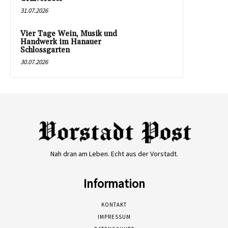
31.07.2026
Vier Tage Wein, Musik und
Handwerk im Hanauer
Schlossgarten
30.07.2026
Nah dran am Leben. Echt aus der Vorstadt.
Information
KONTAKT
IMPRESSUM