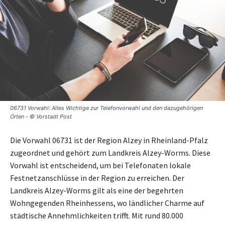
06731 Vorwahl: Alles Wichtige zur Telefonvorwahl und den dazugehörigen
Orten - © Vorstadt Post
Die Vorwahl 06731 ist der Region Alzey in Rheinland-Pfalz
zugeordnet und gehört zum Landkreis Alzey-Worms. Diese
Vorwahl ist entscheidend, um bei Telefonaten lokale
Festnetzanschlüsse in der Region zu erreichen. Der
Landkreis Alzey-Worms gilt als eine der begehrten
Wohngegenden Rheinhessens, wo ländlicher Charme auf
städtische Annehmlichkeiten trifft. Mit rund 80.000