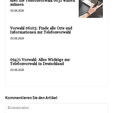
über die Telefonvorwahl 0031 wissen
müssen
03.08.2026
Vorwahl 06103: Finde alle Orte und
Informationen zur Telefonvorwahl
03.08.2026
09471 Vorwahl: Alles Wichtige zur
Telefonvorwahl in Deutschland
03.08.2026
Kommentieren Sie den Artikel