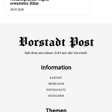
erwarteter Hitze
29.07.2026
Nah dran am Leben. Echt aus der Vorstadt.
Information
KONTAKT
IMPRESSUM
DATENSCHUTZ
INSTAGRAM
Themen