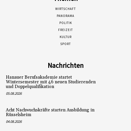
WIRTSCHAFT
PANORAMA
POLITIK
FREIZEIT
KULTUR
SPORT
Nachrichten
Hanauer Berufsakademie startet
Wintersemester mit 46 neuen Studierenden
und Doppelqualifikation
05.08.2026
Acht Nachwuchskräfte starten Ausbildung in
Rüsselsheim
04.08.2026