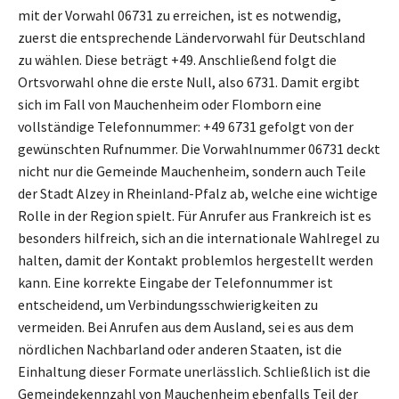
mit der Vorwahl 06731 zu erreichen, ist es notwendig,
zuerst die entsprechende Ländervorwahl für Deutschland
zu wählen. Diese beträgt +49. Anschließend folgt die
Ortsvorwahl ohne die erste Null, also 6731. Damit ergibt
sich im Fall von Mauchenheim oder Flomborn eine
vollständige Telefonnummer: +49 6731 gefolgt von der
gewünschten Rufnummer. Die Vorwahlnummer 06731 deckt
nicht nur die Gemeinde Mauchenheim, sondern auch Teile
der Stadt Alzey in Rheinland-Pfalz ab, welche eine wichtige
Rolle in der Region spielt. Für Anrufer aus Frankreich ist es
besonders hilfreich, sich an die internationale Wahlregel zu
halten, damit der Kontakt problemlos hergestellt werden
kann. Eine korrekte Eingabe der Telefonnummer ist
entscheidend, um Verbindungsschwierigkeiten zu
vermeiden. Bei Anrufen aus dem Ausland, sei es aus dem
nördlichen Nachbarland oder anderen Staaten, ist die
Einhaltung dieser Formate unerlässlich. Schließlich ist die
Gemeindekennzahl von Mauchenheim ebenfalls Teil der