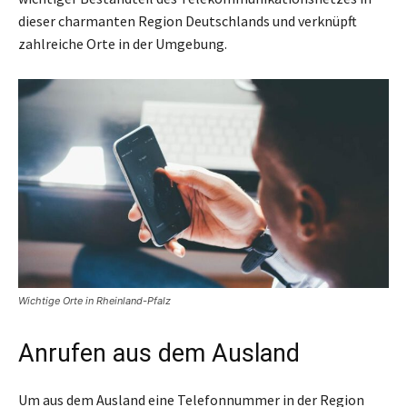
dieser charmanten Region Deutschlands und verknüpft
zahlreiche Orte in der Umgebung.
Wichtige Orte in Rheinland-Pfalz
Anrufen aus dem Ausland
Um aus dem Ausland eine Telefonnummer in der Region