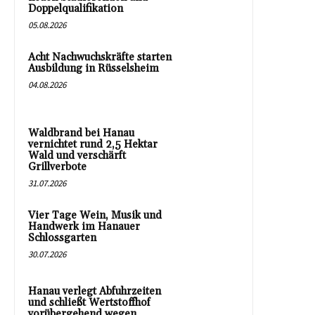
Doppelqualifikation
05.08.2026
Acht Nachwuchskräfte starten
Ausbildung in Rüsselsheim
04.08.2026
Waldbrand bei Hanau
vernichtet rund 2,5 Hektar
Wald und verschärft
Grillverbote
31.07.2026
Vier Tage Wein, Musik und
Handwerk im Hanauer
Schlossgarten
30.07.2026
Hanau verlegt Abfuhrzeiten
und schließt Wertstoffhof
vorübergehend wegen