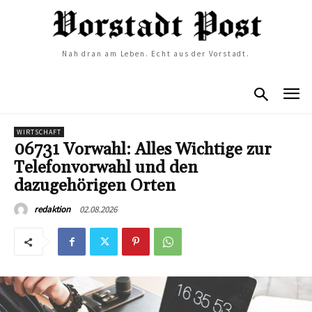
Nah dran am Leben. Echt aus der Vorstadt.
WIRTSCHAFT
06731 Vorwahl: Alles Wichtige zur
Telefonvorwahl und den
dazugehörigen Orten
02.08.2026
redaktion