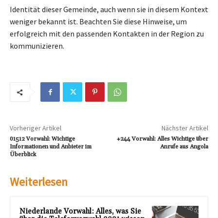
Identität dieser Gemeinde, auch wenn sie in diesem Kontext
weniger bekannt ist. Beachten Sie diese Hinweise, um
erfolgreich mit den passenden Kontakten in der Region zu
kommunizieren.
Vorheriger Artikel
Nächster Artikel
01512 Vorwahl: Wichtige
+244 Vorwahl: Alles Wichtige über
Informationen und Anbieter im
Anrufe aus Angola
Überblick
Weiterlesen
Niederlande Vorwahl: Alles, was Sie