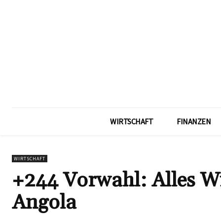
WIRTSCHAFT
FINANZEN
WIRTSCHAFT
+244 Vorwahl: Alles Wi
Angola