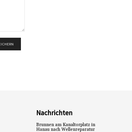
Nachrichten
Brunnen am Kanaltorplatz in
Hanau nach Wellenreparatur