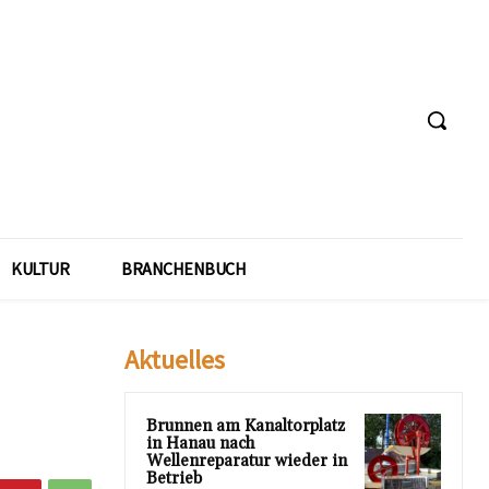
KULTUR
BRANCHENBUCH
Aktuelles
Brunnen am Kanaltorplatz
in Hanau nach
Wellenreparatur wieder in
Betrieb