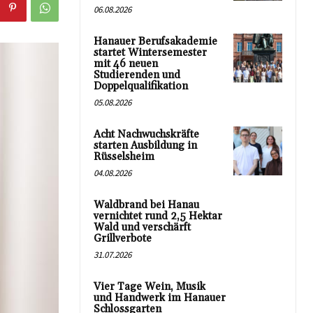
06.08.2026
Hanauer Berufsakademie
startet Wintersemester
mit 46 neuen
Studierenden und
Doppelqualifikation
05.08.2026
Acht Nachwuchskräfte
starten Ausbildung in
Rüsselsheim
04.08.2026
Waldbrand bei Hanau
vernichtet rund 2,5 Hektar
Wald und verschärft
Grillverbote
31.07.2026
Vier Tage Wein, Musik
und Handwerk im Hanauer
Schlossgarten