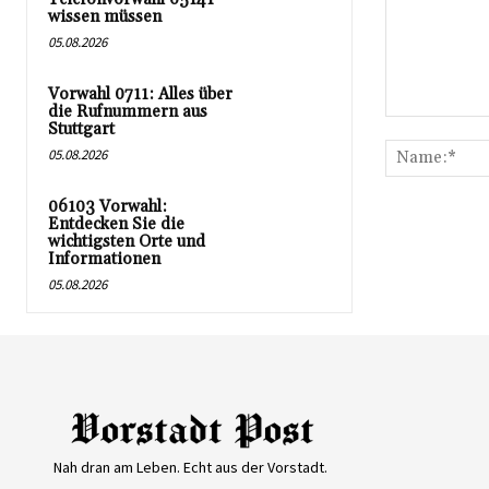
wissen müssen
05.08.2026
Vorwahl 0711: Alles über
die Rufnummern aus
Kommentar:
Stuttgart
05.08.2026
06103 Vorwahl:
Entdecken Sie die
wichtigsten Orte und
Informationen
05.08.2026
Nah dran am Leben. Echt aus der Vorstadt.