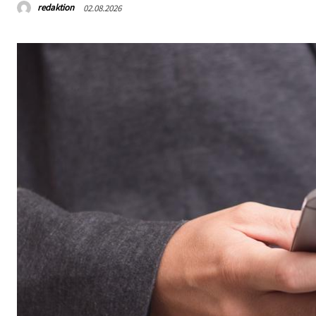
redaktion
02.08.2026