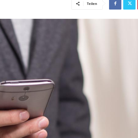
Teilen