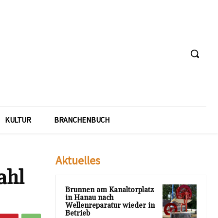
KULTUR
BRANCHENBUCH
Aktuelles
ahl
Brunnen am Kanaltorplatz
in Hanau nach
Wellenreparatur wieder in
Betrieb