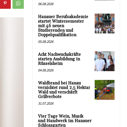
06.08.2026
Hanauer Berufsakademie
startet Wintersemester
mit 46 neuen
Studierenden und
Doppelqualifikation
05.08.2026
Acht Nachwuchskräfte
starten Ausbildung in
Rüsselsheim
04.08.2026
Waldbrand bei Hanau
vernichtet rund 2,5 Hektar
Wald und verschärft
Grillverbote
31.07.2026
Vier Tage Wein, Musik
und Handwerk im Hanauer
Schlossgarten