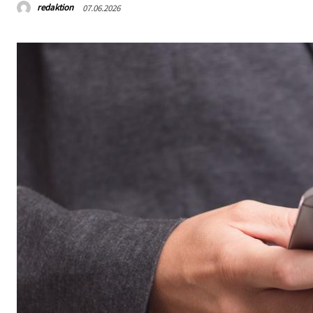
redaktion
07.06.2026