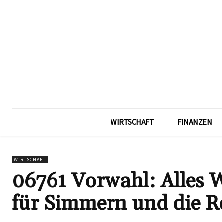
WIRTSCHAFT
FINANZEN
WIRTSCHAFT
06761 Vorwahl: Alles W
für Simmern und die R