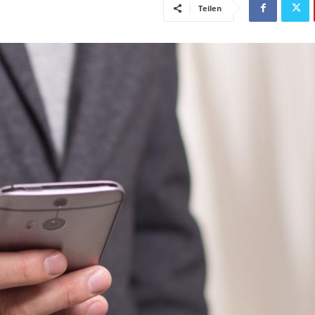
Teilen