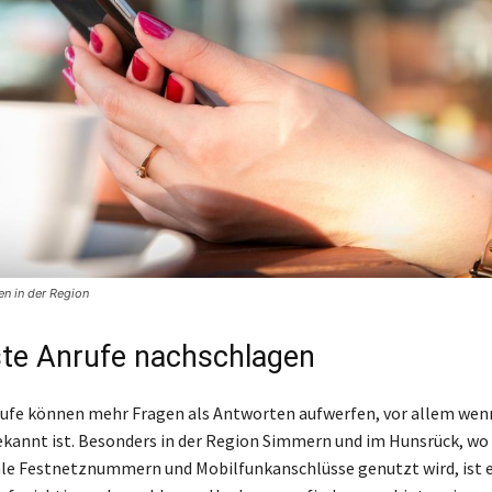
n in der Region
te Anrufe nachschlagen
ufe können mehr Fragen als Antworten aufwerfen, vor allem wenn
nnt ist. Besonders in der Region Simmern und im Hunsrück, wo 
ale Festnetznummern und Mobilfunkanschlüsse genutzt wird, ist e