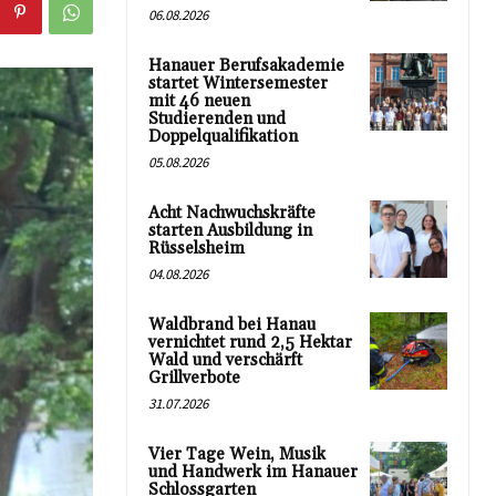
06.08.2026
Hanauer Berufsakademie
startet Wintersemester
mit 46 neuen
Studierenden und
Doppelqualifikation
05.08.2026
Acht Nachwuchskräfte
starten Ausbildung in
Rüsselsheim
04.08.2026
Waldbrand bei Hanau
vernichtet rund 2,5 Hektar
Wald und verschärft
Grillverbote
31.07.2026
Vier Tage Wein, Musik
und Handwerk im Hanauer
Schlossgarten