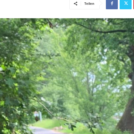
Teilen