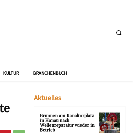
KULTUR
BRANCHENBUCH
Aktuelles
te
Brunnen am Kanaltorplatz
in Hanau nach
Wellenreparatur wieder in
Betrieb