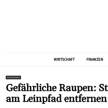
WIRTSCHAFT
FINANZEN
PANORAMA
Gefährliche Raupen: Sta
am Leinpfad entfernen