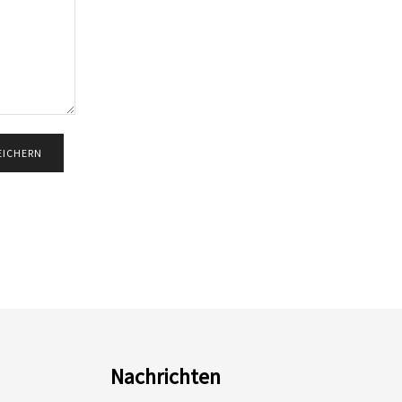
Nachrichten