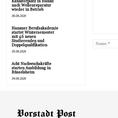
Kanaltorplatz in Hanau
nach Wellenreparatur
wieder in Betrieb
06.08.2026
Hanauer Berufsakademie
startet Wintersemester
Kommentar:
mit 46 neuen
Studierenden und
Doppelqualifikation
05.08.2026
Acht Nachwuchskräfte
starten Ausbildung in
Rüsselsheim
04.08.2026