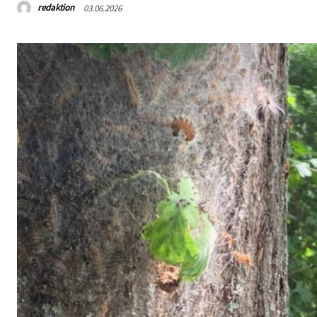
redaktion
03.06.2026