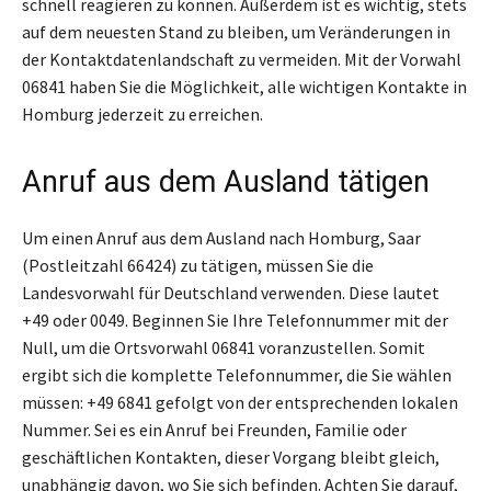
schnell reagieren zu können. Außerdem ist es wichtig, stets
auf dem neuesten Stand zu bleiben, um Veränderungen in
der Kontaktdatenlandschaft zu vermeiden. Mit der Vorwahl
06841 haben Sie die Möglichkeit, alle wichtigen Kontakte in
Homburg jederzeit zu erreichen.
Anruf aus dem Ausland tätigen
Um einen Anruf aus dem Ausland nach Homburg, Saar
(Postleitzahl 66424) zu tätigen, müssen Sie die
Landesvorwahl für Deutschland verwenden. Diese lautet
+49 oder 0049. Beginnen Sie Ihre Telefonnummer mit der
Null, um die Ortsvorwahl 06841 voranzustellen. Somit
ergibt sich die komplette Telefonnummer, die Sie wählen
müssen: +49 6841 gefolgt von der entsprechenden lokalen
Nummer. Sei es ein Anruf bei Freunden, Familie oder
geschäftlichen Kontakten, dieser Vorgang bleibt gleich,
unabhängig davon, wo Sie sich befinden. Achten Sie darauf,