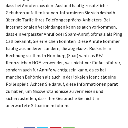
dass bei Anrufen aus dem Ausland häufig zusätzliche
Gebühren anfallen können. Informieren Sie sich deshalb
über die Tarife Ihres Telefongesprächs-Anbieters. Bei
internationalen Verbindungen kann es auch vorkommen,
dass ein verpasster Anruf oder Spam-Anruf, oftmals als Ping
Call bekannt, Sie erreichen könnten. Diese Anrufe kommen
häufig aus anderen Ländern, die abgekürzt Rückrufe in
Rechnung stellen. In Homburg (Saar) wird das KFZ-
Kennzeichen HOM verwendet, was nicht nur für Autofahrer,
sondern auch für Anrufe wichtig sein kann, da es bei
manchen Behörden als auch in der lokalen Identität eine
Rolle spielt. Achten Sie darauf, diese Informationen parat
zu haben, um Missverständnisse zu vermeiden und
sicherzustellen, dass Ihre Gespräche Sie nicht in
unerwartete Situationen führen.