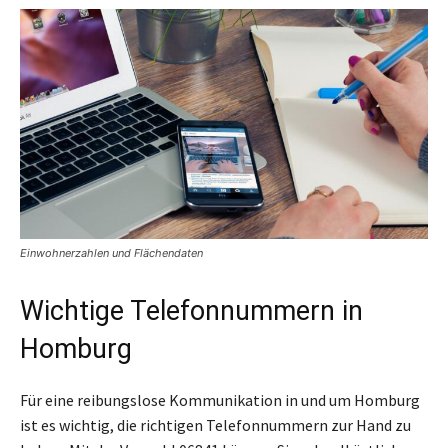
Einwohnerzahlen und Flächendaten
Wichtige Telefonnummern in
Homburg
Für eine reibungslose Kommunikation in und um Homburg
ist es wichtig, die richtigen Telefonnummern zur Hand zu