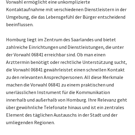
Vorwahl ermöglicht eine unkomplizierte
Kontaktaufnahme mit verschiedenen Dienstleistern in der
Umgebung, die das Lebensgefühl der Bürger entscheidend
beeinflussen.
Homburg liegt im Zentrum des Saarlandes und bietet
zahlreiche Einrichtungen und Dienstleistungen, die unter
der Vorwahl 06841 erreichbar sind. Ob man einen
Arzttermin benötigt oder rechtliche Unterstützung sucht,
die Vorwahl 06841 gewährleistet einen schnellen Kontakt
zu den relevanten Ansprechpersonen. All diese Merkmale
machen die Vorwahl 06841 zu einem praktischen und
unerlässlichen Instrument für die Kommunikation
innerhalb und außerhalb von Homburg. Ihre Relevanz geht
über gewöhnliche Telefonate hinaus und ist ein zentrales
Element des täglichen Austauschs in der Stadt und der
umliegenden Regionen.