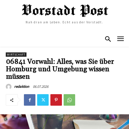
Nah dran am Leben. Echt aus der Vorstadt.
WIRTSCHAFT
06841 Vorwahl: Alles, was Sie über
Homburg und Umgebung wissen
müssen
06.07.2026
redaktion