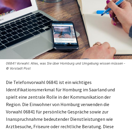
06841 Vorwahl: Alles, was Sie über Homburg und Umgebung wissen müssen -
© Vorstadt Post
Die Telefonvorwahl 06841 ist ein wichtiges
Identifikationsmerkmal für Homburg im Saarland und
spielt eine zentrale Rolle in der Kommunikation der
Region. Die Einwohner von Homburg verwenden die
Vorwahl 06841 für persönliche Gespräche sowie zur
Inanspruchnahme bedeutender Dienstleistungen wie
Arztbesuche, Friseure oder rechtliche Beratung. Diese