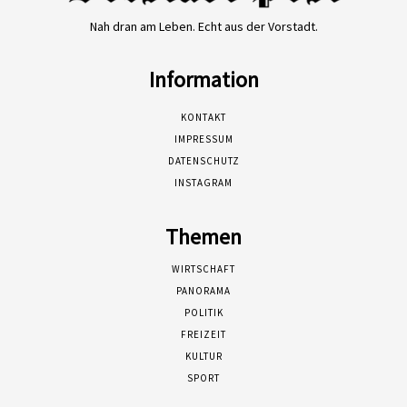
Nah dran am Leben. Echt aus der Vorstadt.
Information
KONTAKT
IMPRESSUM
DATENSCHUTZ
INSTAGRAM
Themen
WIRTSCHAFT
PANORAMA
POLITIK
FREIZEIT
KULTUR
SPORT