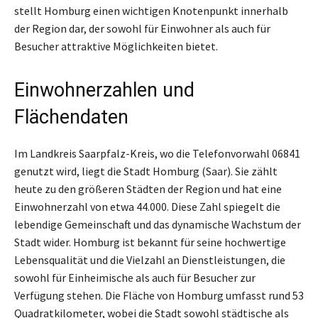
stellt Homburg einen wichtigen Knotenpunkt innerhalb
der Region dar, der sowohl für Einwohner als auch für
Besucher attraktive Möglichkeiten bietet.
Einwohnerzahlen und
Flächendaten
Im Landkreis Saarpfalz-Kreis, wo die Telefonvorwahl 06841
genutzt wird, liegt die Stadt Homburg (Saar). Sie zählt
heute zu den größeren Städten der Region und hat eine
Einwohnerzahl von etwa 44.000. Diese Zahl spiegelt die
lebendige Gemeinschaft und das dynamische Wachstum der
Stadt wider. Homburg ist bekannt für seine hochwertige
Lebensqualität und die Vielzahl an Dienstleistungen, die
sowohl für Einheimische als auch für Besucher zur
Verfügung stehen. Die Fläche von Homburg umfasst rund 53
Quadratkilometer, wobei die Stadt sowohl städtische als