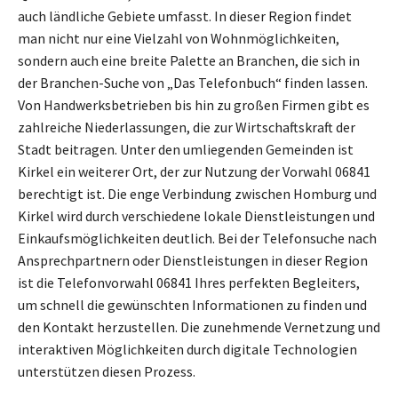
auch ländliche Gebiete umfasst. In dieser Region findet
man nicht nur eine Vielzahl von Wohnmöglichkeiten,
sondern auch eine breite Palette an Branchen, die sich in
der Branchen-Suche von „Das Telefonbuch“ finden lassen.
Von Handwerksbetrieben bis hin zu großen Firmen gibt es
zahlreiche Niederlassungen, die zur Wirtschaftskraft der
Stadt beitragen. Unter den umliegenden Gemeinden ist
Kirkel ein weiterer Ort, der zur Nutzung der Vorwahl 06841
berechtigt ist. Die enge Verbindung zwischen Homburg und
Kirkel wird durch verschiedene lokale Dienstleistungen und
Einkaufsmöglichkeiten deutlich. Bei der Telefonsuche nach
Ansprechpartnern oder Dienstleistungen in dieser Region
ist die Telefonvorwahl 06841 Ihres perfekten Begleiters,
um schnell die gewünschten Informationen zu finden und
den Kontakt herzustellen. Die zunehmende Vernetzung und
interaktiven Möglichkeiten durch digitale Technologien
unterstützen diesen Prozess.