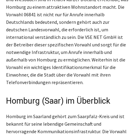
Homburg zu einem attraktiven Wohnstandort macht. Die
Vorwahl 06841 ist nicht nur für Anrufe innerhalb
Deutschlands bedeutend, sondern gehört auch zur
deutschen Landesvorwahl, die erforderlich ist, um
international verständlich zu sein. Die VSE NET GmbH ist
der Betreiber dieser spezifischen Vorwahl und sorgt für die
notwendige Infrastruktur, um Anrufe innerhalb und
außerhalb von Homburg zu ermöglichen. Weiterhin ist die
Vorwahl ein wichtiges Identifikationsmerkmal für die
Einwohner, die die Stadt über die Vorwahl mit ihren
Telefonverbindungen repräsentieren.
Homburg (Saar) im Überblick
Homburg im Saarland gehört zum Saarpfalz-Kreis und ist
bekannt für seine lebendige Gemeinschaft und
hervorragende Kommunikationsinfrastruktur. Die Vorwahl