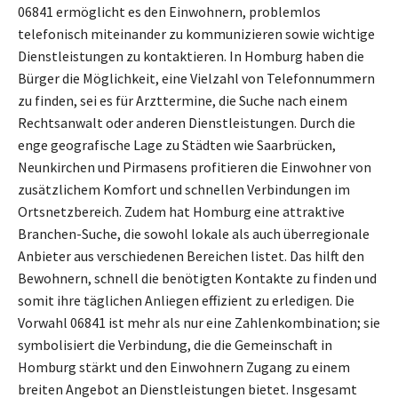
06841 ermöglicht es den Einwohnern, problemlos
telefonisch miteinander zu kommunizieren sowie wichtige
Dienstleistungen zu kontaktieren. In Homburg haben die
Bürger die Möglichkeit, eine Vielzahl von Telefonnummern
zu finden, sei es für Arzttermine, die Suche nach einem
Rechtsanwalt oder anderen Dienstleistungen. Durch die
enge geografische Lage zu Städten wie Saarbrücken,
Neunkirchen und Pirmasens profitieren die Einwohner von
zusätzlichem Komfort und schnellen Verbindungen im
Ortsnetzbereich. Zudem hat Homburg eine attraktive
Branchen-Suche, die sowohl lokale als auch überregionale
Anbieter aus verschiedenen Bereichen listet. Das hilft den
Bewohnern, schnell die benötigten Kontakte zu finden und
somit ihre täglichen Anliegen effizient zu erledigen. Die
Vorwahl 06841 ist mehr als nur eine Zahlenkombination; sie
symbolisiert die Verbindung, die die Gemeinschaft in
Homburg stärkt und den Einwohnern Zugang zu einem
breiten Angebot an Dienstleistungen bietet. Insgesamt