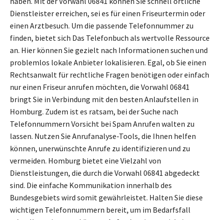
haben. Mit der Vorwahl 06841 können Sie schnell örtliche
Dienstleister erreichen, sei es für einen Friseurtermin oder
einen Arztbesuch. Um die passende Telefonnummer zu
finden, bietet sich Das Telefonbuch als wertvolle Ressource
an. Hier können Sie gezielt nach Informationen suchen und
problemlos lokale Anbieter lokalisieren. Egal, ob Sie einen
Rechtsanwalt für rechtliche Fragen benötigen oder einfach
nur einen Friseur anrufen möchten, die Vorwahl 06841
bringt Sie in Verbindung mit den besten Anlaufstellen in
Homburg. Zudem ist es ratsam, bei der Suche nach
Telefonnummern Vorsicht bei Spam Anrufen walten zu
lassen. Nutzen Sie Anrufanalyse-Tools, die Ihnen helfen
können, unerwünschte Anrufe zu identifizieren und zu
vermeiden. Homburg bietet eine Vielzahl von
Dienstleistungen, die durch die Vorwahl 06841 abgedeckt
sind. Die einfache Kommunikation innerhalb des
Bundesgebiets wird somit gewährleistet. Halten Sie diese
wichtigen Telefonnummern bereit, um im Bedarfsfall