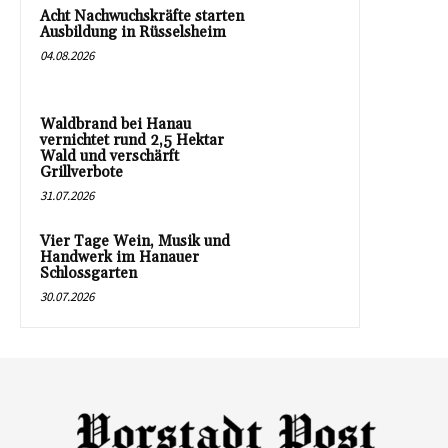
Acht Nachwuchskräfte starten
Ausbildung in Rüsselsheim
04.08.2026
Waldbrand bei Hanau
vernichtet rund 2,5 Hektar
Wald und verschärft
Grillverbote
31.07.2026
Vier Tage Wein, Musik und
Handwerk im Hanauer
Schlossgarten
30.07.2026