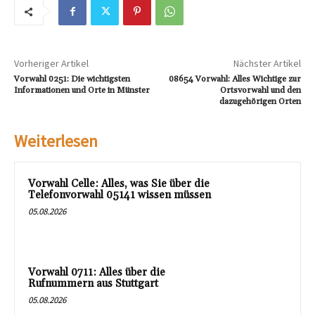
Vorheriger Artikel
Nächster Artikel
Vorwahl 0251: Die wichtigsten
08654 Vorwahl: Alles Wichtige zur
Informationen und Orte in Münster
Ortsvorwahl und den
dazugehörigen Orten
Weiterlesen
Vorwahl Celle: Alles, was Sie über die
Telefonvorwahl 05141 wissen müssen
05.08.2026
Vorwahl 0711: Alles über die
Rufnummern aus Stuttgart
05.08.2026