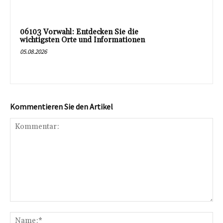
06103 Vorwahl: Entdecken Sie die
wichtigsten Orte und Informationen
05.08.2026
Kommentieren Sie den Artikel
Kommentar:
Na