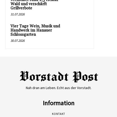
Wald und verschärft
Grillverbote
31.07.2026
Vier Tage Wein, Musik und
Handwerk im Hanauer
Schlossgarten
30.07.2026
Nah dran am Leben. Echt aus der Vorstadt.
Information
KONTAKT