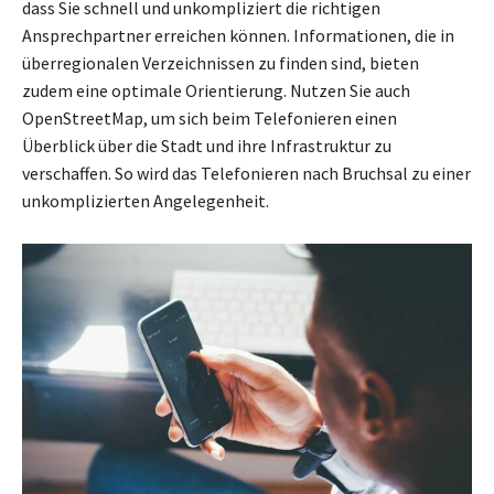
dass Sie schnell und unkompliziert die richtigen
Ansprechpartner erreichen können. Informationen, die in
überregionalen Verzeichnissen zu finden sind, bieten
zudem eine optimale Orientierung. Nutzen Sie auch
OpenStreetMap, um sich beim Telefonieren einen
Überblick über die Stadt und ihre Infrastruktur zu
verschaffen. So wird das Telefonieren nach Bruchsal zu einer
unkomplizierten Angelegenheit.