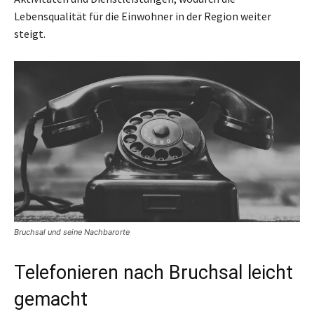
Lebensqualität für die Einwohner in der Region weiter
steigt.
Bruchsal und seine Nachbarorte
Telefonieren nach Bruchsal leicht
gemacht