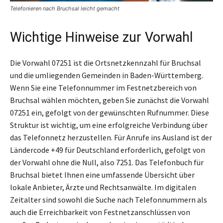
Telefonieren nach Bruchsal leicht gemacht
Wichtige Hinweise zur Vorwahl
Die Vorwahl 07251 ist die Ortsnetzkennzahl für Bruchsal
und die umliegenden Gemeinden in Baden-Württemberg.
Wenn Sie eine Telefonnummer im Festnetzbereich von
Bruchsal wählen möchten, geben Sie zunächst die Vorwahl
07251 ein, gefolgt von der gewünschten Rufnummer. Diese
Struktur ist wichtig, um eine erfolgreiche Verbindung über
das Telefonnetz herzustellen. Für Anrufe ins Ausland ist der
Ländercode +49 für Deutschland erforderlich, gefolgt von
der Vorwahl ohne die Null, also 7251. Das Telefonbuch für
Bruchsal bietet Ihnen eine umfassende Übersicht über
lokale Anbieter, Ärzte und Rechtsanwälte. Im digitalen
Zeitalter sind sowohl die Suche nach Telefonnummern als
auch die Erreichbarkeit von Festnetzanschlüssen von