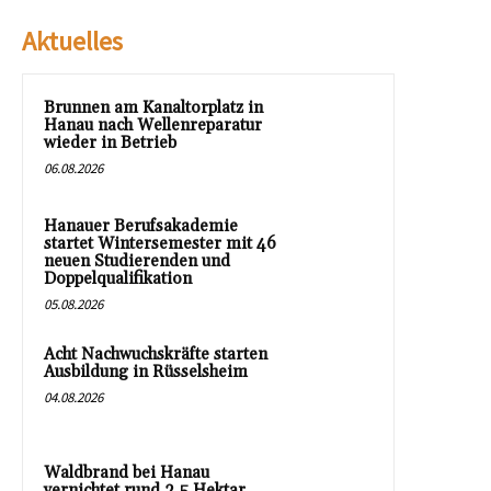
Aktuelles
Brunnen am Kanaltorplatz in
Hanau nach Wellenreparatur
wieder in Betrieb
06.08.2026
Hanauer Berufsakademie
startet Wintersemester mit 46
neuen Studierenden und
Doppelqualifikation
05.08.2026
Acht Nachwuchskräfte starten
Ausbildung in Rüsselsheim
04.08.2026
Waldbrand bei Hanau
vernichtet rund 2,5 Hektar