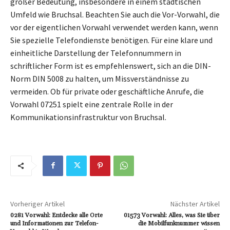
großer Bedeutung, insbesondere in einem städtischen
Umfeld wie Bruchsal. Beachten Sie auch die Vor-Vorwahl, die
vor der eigentlichen Vorwahl verwendet werden kann, wenn
Sie spezielle Telefondienste benötigen. Für eine klare und
einheitliche Darstellung der Telefonnummern in
schriftlicher Form ist es empfehlenswert, sich an die DIN-
Norm DIN 5008 zu halten, um Missverständnisse zu
vermeiden. Ob für private oder geschäftliche Anrufe, die
Vorwahl 07251 spielt eine zentrale Rolle in der
Kommunikationsinfrastruktur von Bruchsal.
Vorheriger Artikel
Nächster Artikel
0281 Vorwahl: Entdecke alle Orte
01573 Vorwahl: Alles, was Sie über
und Informationen zur Telefon-
die Mobilfunknummer wissen