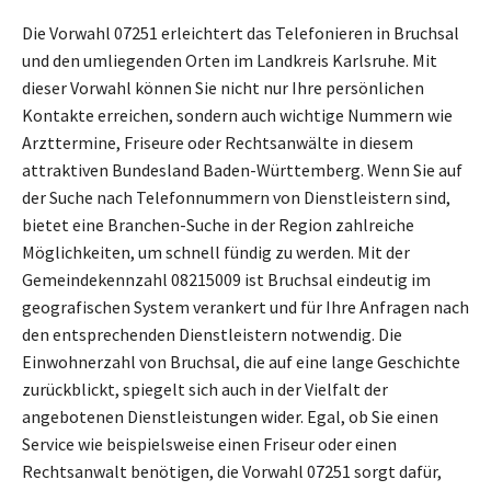
Die Vorwahl 07251 erleichtert das Telefonieren in Bruchsal
und den umliegenden Orten im Landkreis Karlsruhe. Mit
dieser Vorwahl können Sie nicht nur Ihre persönlichen
Kontakte erreichen, sondern auch wichtige Nummern wie
Arzttermine, Friseure oder Rechtsanwälte in diesem
attraktiven Bundesland Baden-Württemberg. Wenn Sie auf
der Suche nach Telefonnummern von Dienstleistern sind,
bietet eine Branchen-Suche in der Region zahlreiche
Möglichkeiten, um schnell fündig zu werden. Mit der
Gemeindekennzahl 08215009 ist Bruchsal eindeutig im
geografischen System verankert und für Ihre Anfragen nach
den entsprechenden Dienstleistern notwendig. Die
Einwohnerzahl von Bruchsal, die auf eine lange Geschichte
zurückblickt, spiegelt sich auch in der Vielfalt der
angebotenen Dienstleistungen wider. Egal, ob Sie einen
Service wie beispielsweise einen Friseur oder einen
Rechtsanwalt benötigen, die Vorwahl 07251 sorgt dafür,