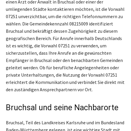
einen Arzt oder Anwalt in Bruchsal oder einer der
umliegenden Städte kontaktieren möchten, ist die Vorwahl
07251 unverzichtbar, um die richtigen Telefonnummern zu
wählen. Die Gemeindekennzahl 08215009 identifiziert
Bruchsal und bekräftigt dessen Zugehörigkeit zu diesem
geografischen Bereich. Für Anrufe innerhalb Deutschlands
ist es wichtig, die Vorwahl 07251 zu verwenden, um
sicherzustellen, dass Ihre Anrufe an die gewünschten
Empfänger in Bruchsal oder den benachbarten Gemeinden
geleitet werden. Ob für berufliche Angelegenheiten oder
private Unterhaltungen, die Nutzung der Vorwahl 07251
erleichtert die Kommunikation und verbindet Sie direkt mit
den zuständigen Ansprechpartnern vor Ort.
Bruchsal und seine Nachbarorte
Bruchsal, Teil des Landkreises Karlsruhe und im Bundesland
Baden-Württemberg gelegen, ist eine wichtige Stadt mit