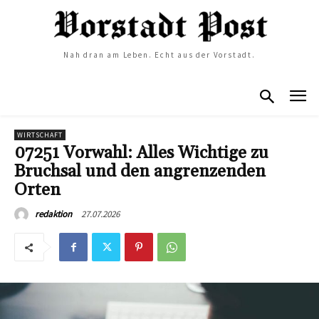
Nah dran am Leben. Echt aus der Vorstadt.
WIRTSCHAFT
07251 Vorwahl: Alles Wichtige zu
Bruchsal und den angrenzenden
Orten
27.07.2026
redaktion