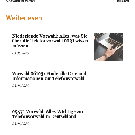
Vorwahl in Wesel
müssen
Weiterlesen
Niederlande Vorwahl: Alles, was Sie
über die Telefonvorwahl 0031 wissen
müssen
03.08.2026
Vorwahl 06103: Finde alle Orte und
Informationen zur Telefonvorwahl
03.08.2026
09471 Vorwahl: Alles Wichtige zur
Telefonvorwahl in Deutschland
03.08.2026