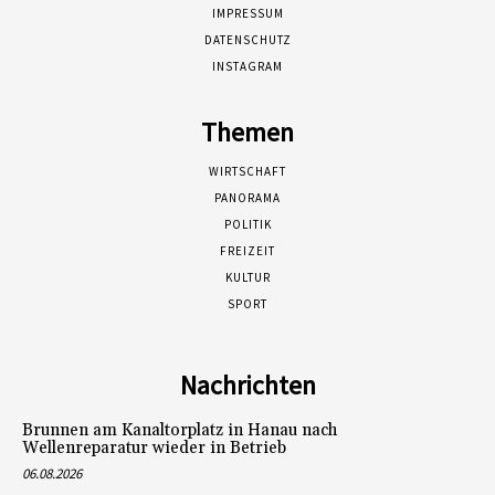
IMPRESSUM
DATENSCHUTZ
INSTAGRAM
Themen
WIRTSCHAFT
PANORAMA
POLITIK
FREIZEIT
KULTUR
SPORT
Nachrichten
Brunnen am Kanaltorplatz in Hanau nach
Wellenreparatur wieder in Betrieb
06.08.2026