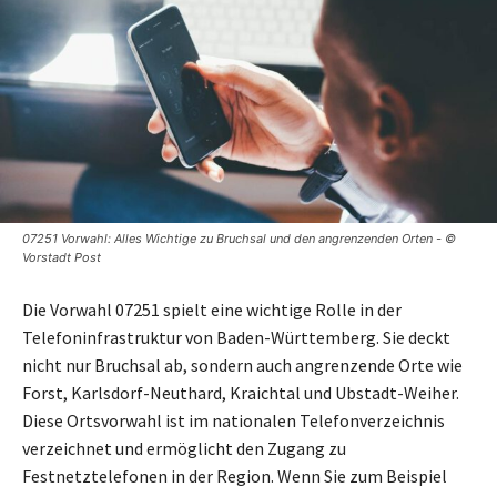
07251 Vorwahl: Alles Wichtige zu Bruchsal und den angrenzenden Orten - ©
Vorstadt Post
Die Vorwahl 07251 spielt eine wichtige Rolle in der
Telefoninfrastruktur von Baden-Württemberg. Sie deckt
nicht nur Bruchsal ab, sondern auch angrenzende Orte wie
Forst, Karlsdorf-Neuthard, Kraichtal und Ubstadt-Weiher.
Diese Ortsvorwahl ist im nationalen Telefonverzeichnis
verzeichnet und ermöglicht den Zugang zu
Festnetztelefonen in der Region. Wenn Sie zum Beispiel