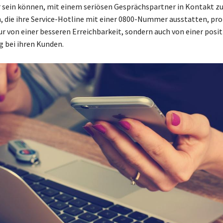
 sein können, mit einem seriösen Gesprächspartner in Kontakt zu
die ihre Service-Hotline mit einer 0800-Nummer ausstatten, pro
ur von einer besseren Erreichbarkeit, sondern auch von einer posit
bei ihren Kunden.