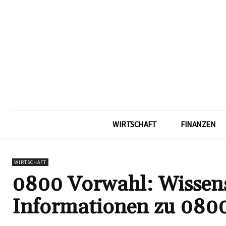
WIRTSCHAFT
FINANZEN
WIRTSCHAFT
0800 Vorwahl: Wissens
Informationen zu 08