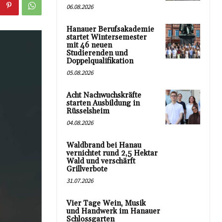
06.08.2026
Hanauer Berufsakademie
startet Wintersemester
mit 46 neuen
Studierenden und
Doppelqualifikation
05.08.2026
Acht Nachwuchskräfte
starten Ausbildung in
Rüsselsheim
04.08.2026
Waldbrand bei Hanau
vernichtet rund 2,5 Hektar
Wald und verschärft
Grillverbote
31.07.2026
Vier Tage Wein, Musik
und Handwerk im Hanauer
Schlossgarten