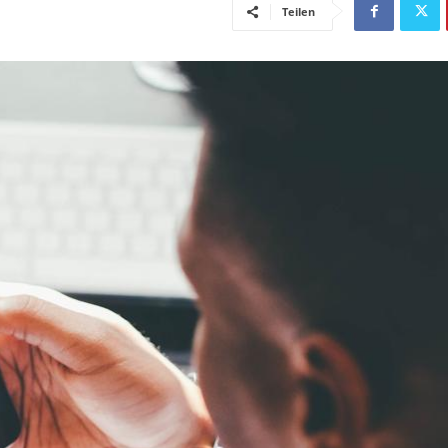
Teilen