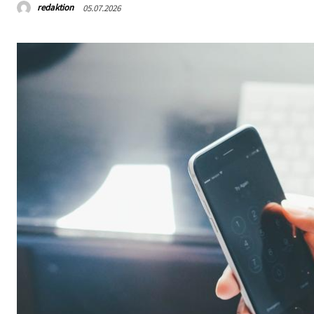
redaktion
05.07.2026