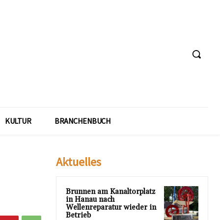
KULTUR
BRANCHENBUCH
Aktuelles
Brunnen am Kanaltorplatz
in Hanau nach
Wellenreparatur wieder in
Betrieb