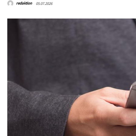
redaktion
05.07.2026