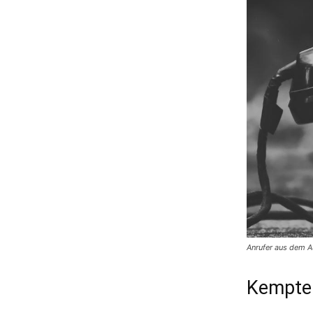
Anrufer aus dem A
Kempten