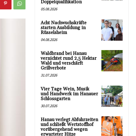
Doppelqualifikation
05.08.2026
Acht Nachwuchskräfte
starten Ausbildung in
Rüsselsheim
04.08.2026
Waldbrand bei Hanau
vernichtet rund 2,5 Hektar
Wald und verschärft
Grillverbote
31.07.2026
Vier Tage Wein, Musik
und Handwerk im Hanauer
Schlossgarten
30.07.2026
Hanau verlegt Abfuhrzeiten
und schließt Wertstoffhof
vorübergehend wegen
erwarteter Hitze