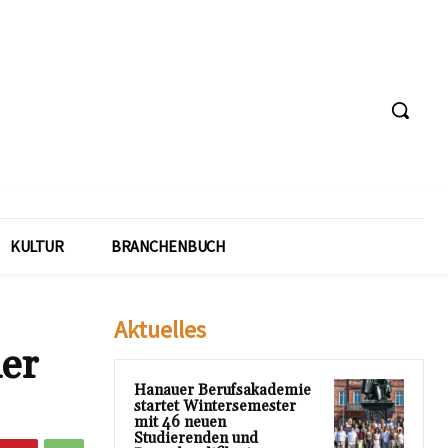
KULTUR
BRANCHENBUCH
Aktuelles
er
Hanauer Berufsakademie
startet Wintersemester
mit 46 neuen
Studierenden und