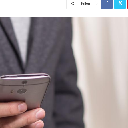
Teilen