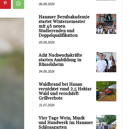
06.08.2026
Hanauer Berufsakademie
startet Wintersemester
mit 46 neuen
Studierenden und
Doppelqualifikation
05.08.2026
Acht Nachwuchskräfte
starten Ausbildung in
Rüsselsheim
04.08.2026
Waldbrand bei Hanau
vernichtet rund 2,5 Hektar
Wald und verschärft
Grillverbote
31.07.2026
Vier Tage Wein, Musik
und Handwerk im Hanauer
Schlossgarten