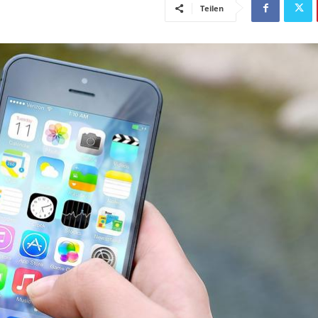
Teilen