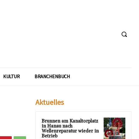
KULTUR
BRANCHENBUCH
Aktuelles
Brunnen am Kanaltorplatz
in Hanau nach
Wellenreparatur wieder in
Betrieb