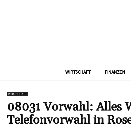
WIRTSCHAFT
FINANZEN
WIRTSCHAFT
08031 Vorwahl: Alles W
Telefonvorwahl in Ros