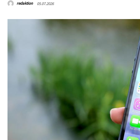
redaktion
05.07.2026