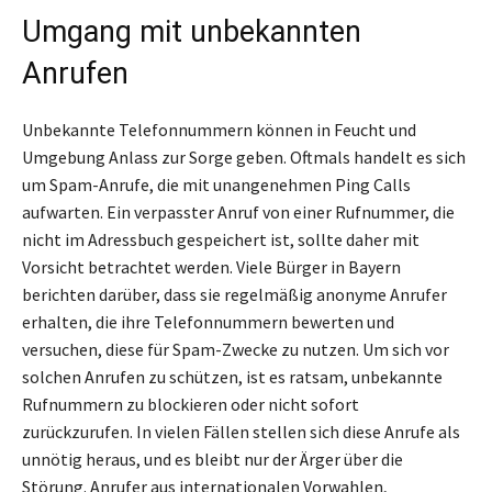
Umgang mit unbekannten
Anrufen
Unbekannte Telefonnummern können in Feucht und
Umgebung Anlass zur Sorge geben. Oftmals handelt es sich
um Spam-Anrufe, die mit unangenehmen Ping Calls
aufwarten. Ein verpasster Anruf von einer Rufnummer, die
nicht im Adressbuch gespeichert ist, sollte daher mit
Vorsicht betrachtet werden. Viele Bürger in Bayern
berichten darüber, dass sie regelmäßig anonyme Anrufer
erhalten, die ihre Telefonnummern bewerten und
versuchen, diese für Spam-Zwecke zu nutzen. Um sich vor
solchen Anrufen zu schützen, ist es ratsam, unbekannte
Rufnummern zu blockieren oder nicht sofort
zurückzurufen. In vielen Fällen stellen sich diese Anrufe als
unnötig heraus, und es bleibt nur der Ärger über die
Störung. Anrufer aus internationalen Vorwahlen,