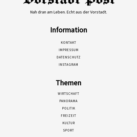
Nah dran am Leben. Echt aus der Vorstadt.
Information
KONTAKT
IMPRESSUM
DATENSCHUTZ
INSTAGRAM
Themen
WIRTSCHAFT
PANORAMA
POLITIK
FREIZEIT
KULTUR
SPORT