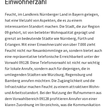
Einwohnerzahl
Feucht, im Landkreis Nürnberger Land in Bayern gelegen,
hat eine Vielzahl von Aspekten, die es zu einem
interessanten Standort machen. Die Stadt, die zur Region
09 gehört, ist von beliebter Wohnqualität geprägt und
grenzt an bedeutende Städte wie Nürnberg, Fürth und
Erlangen. Mit einer Einwohnerzahl von über 7.000 zieht
Feucht nicht nur Neuankömmlinge an, sondern bietet auch
eine repräsentative telefonische Erreichbarkeit unter der
Vorwahl 09128. Diese Telefonvorwahl ist nicht nur wichtig
für lokale Anrufe, sondern auch für diejenigen, die in
umliegenden Städten wie Würzburg, Regensburg und
Bamberg anrufen möchten. Die Zugänglichkeit und die
Infrastruktur machen Feucht zu einem attraktiven Wohn-
und Arbeitsstandort. Bei der Nutzung der Rufnummern aus
dem Vorwahlbereich 09128 profitieren Anrufer von einer
klaren Zuordnung im Verzeichnis, was die Kommunikation