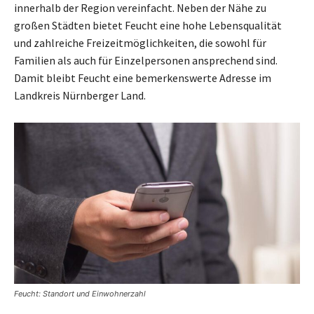
innerhalb der Region vereinfacht. Neben der Nähe zu
großen Städten bietet Feucht eine hohe Lebensqualität
und zahlreiche Freizeitmöglichkeiten, die sowohl für
Familien als auch für Einzelpersonen ansprechend sind.
Damit bleibt Feucht eine bemerkenswerte Adresse im
Landkreis Nürnberger Land.
Feucht: Standort und Einwohnerzahl