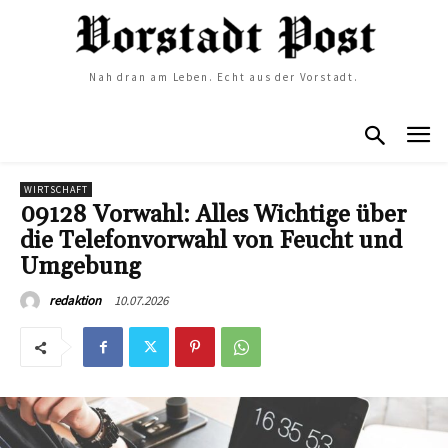
Nah dran am Leben. Echt aus der Vorstadt.
WIRTSCHAFT
09128 Vorwahl: Alles Wichtige über
die Telefonvorwahl von Feucht und
Umgebung
10.07.2026
redaktion