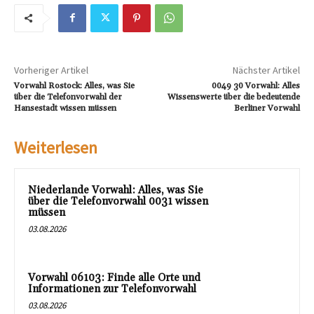
Vorheriger Artikel
Nächster Artikel
Vorwahl Rostock: Alles, was Sie
0049 30 Vorwahl: Alles
über die Telefonvorwahl der
Wissenswerte über die bedeutende
Hansestadt wissen müssen
Berliner Vorwahl
Weiterlesen
Niederlande Vorwahl: Alles, was Sie
über die Telefonvorwahl 0031 wissen
müssen
03.08.2026
Vorwahl 06103: Finde alle Orte und
Informationen zur Telefonvorwahl
03.08.2026