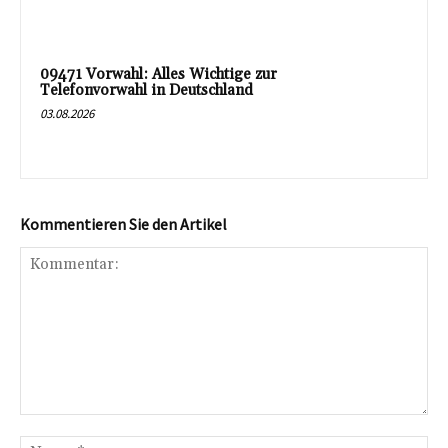
09471 Vorwahl: Alles Wichtige zur
Telefonvorwahl in Deutschland
03.08.2026
Kommentieren Sie den Artikel
Kommentar:
Na