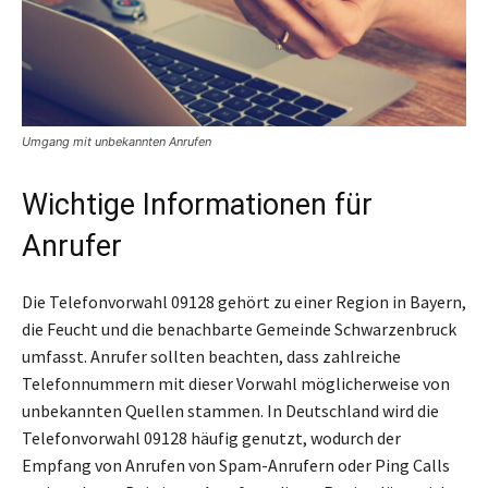
Umgang mit unbekannten Anrufen
Wichtige Informationen für
Anrufer
Die Telefonvorwahl 09128 gehört zu einer Region in Bayern,
die Feucht und die benachbarte Gemeinde Schwarzenbruck
umfasst. Anrufer sollten beachten, dass zahlreiche
Telefonnummern mit dieser Vorwahl möglicherweise von
unbekannten Quellen stammen. In Deutschland wird die
Telefonvorwahl 09128 häufig genutzt, wodurch der
Empfang von Anrufen von Spam-Anrufern oder Ping Calls