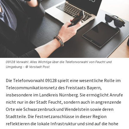
09128 Vorwahl: Alles Wichtige über die Telefonvorwahl von Feucht und
Umgebung - © Vorstadt Post
Die Telefonvorwahl 09128 spielt eine wesentliche Rolle im
Telecommunikationsnetz des Freistaats Bayern,
insbesondere im Landkreis Nürnberg. Sie ermöglicht Anrufe
nicht nur in der Stadt Feucht, sondern auch in angrenzende
Orte wie Schwarzenbruck und Wendelstein sowie deren
Stadtteile. Die Festnetzanschlüsse in dieser Region
reflektieren die lokale Infrastruktur und sind auf die hohe