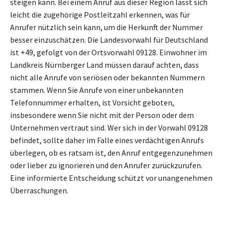
steigen kann. Bei einem Anruf aus dieser Region lässt sich
leicht die zugehörige Postleitzahl erkennen, was für
Anrufer nützlich sein kann, um die Herkunft der Nummer
besser einzuschätzen. Die Landesvorwahl für Deutschland
ist +49, gefolgt von der Ortsvorwahl 09128. Einwohner im
Landkreis Nürnberger Land müssen darauf achten, dass
nicht alle Anrufe von seriösen oder bekannten Nummern
stammen. Wenn Sie Anrufe von einer unbekannten
Telefonnummer erhalten, ist Vorsicht geboten,
insbesondere wenn Sie nicht mit der Person oder dem
Unternehmen vertraut sind. Wer sich in der Vorwahl 09128
befindet, sollte daher im Falle eines verdächtigen Anrufs
überlegen, ob es ratsam ist, den Anruf entgegenzunehmen
oder lieber zu ignorieren und den Anrufer zurückzurufen.
Eine informierte Entscheidung schützt vor unangenehmen
Überraschungen.