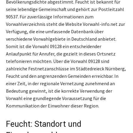
Bevölkerungsdichte abgestimmt. Feucht ist bekannt für
seine lebendige Gemeinschaft und gehört zur Postleitzahl
90537. Für zuverlässige Informationen zum
Vorwahlverzeichnis steht die Website Vorwahl-info.net zur
Verfügung, die eine umfassende Datenbank über
verschiedene Vorwahlgebiete in Deutschland anbietet.
Somit ist die Vorwahl 09128 ein entscheidender
Anlaufpunkt für Anrufer, die gezielt in dieses Ortsnetz
telefonieren möchten. Über die Vorwahl 09128 sind
zahlreiche Festnetzanschlüsse im Städtedreieck Nürnberg,
Feucht und den angrenzenden Gemeinden erreichbar. In
einer Zeit, in der regionale Vernetzung zunehmend an
Bedeutung gewinnt, ist die korrekte Verwendung der
Vorwahl eine grundlegende Voraussetzung für die
Kommunikation der Einwohner dieser Region.
Feucht: Standort und