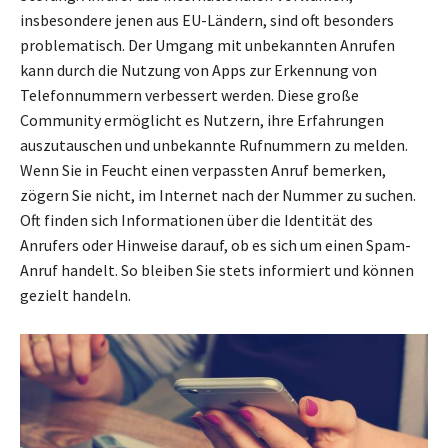
insbesondere jenen aus EU-Ländern, sind oft besonders
problematisch. Der Umgang mit unbekannten Anrufen
kann durch die Nutzung von Apps zur Erkennung von
Telefonnummern verbessert werden. Diese große
Community ermöglicht es Nutzern, ihre Erfahrungen
auszutauschen und unbekannte Rufnummern zu melden.
Wenn Sie in Feucht einen verpassten Anruf bemerken,
zögern Sie nicht, im Internet nach der Nummer zu suchen.
Oft finden sich Informationen über die Identität des
Anrufers oder Hinweise darauf, ob es sich um einen Spam-
Anruf handelt. So bleiben Sie stets informiert und können
gezielt handeln.