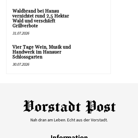
Waldbrand bei Hanau
vernichtet rund 2,5 Hektar
Wald und verschärft
Grillverbote
31.07.2026
Vier Tage Wein, Musik und
Handwerk im Hanauer
Schlossgarten
30.07.2026
Nah dran am Leben. Echt aus der Vorstadt.
Information