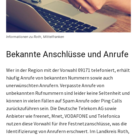
Informationen zu Roth, Mittelfranken
Bekannte Anschlüsse und Anrufe
Wer in der Region mit der Vorwahl 09171 telefoniert, erhält
häufig Anrufe von bekannten Nummern sowie auch
unerwünschten Anrufern. Verpasste Anrufe von
unbekannten Rufnummern sind leider keine Seltenheit und
können in vielen Fällen auf Spam Anrufe oder Ping Calls
zurückzuführen sein. Die Deutsche Telekom AG sowie
Anbieter wie freenet, Mnet, VODAFONE und Telefonica
nutzen diese Vorwahl für ihre Festnetzanschlüsse, was die
Identifizierung von Anrufern erschwert. Im Landkreis Roth,