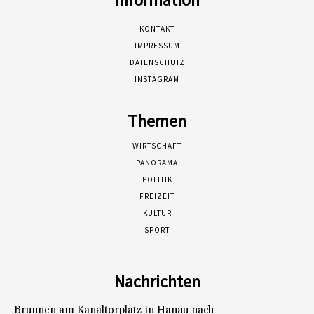
KONTAKT
IMPRESSUM
DATENSCHUTZ
INSTAGRAM
Themen
WIRTSCHAFT
PANORAMA
POLITIK
FREIZEIT
KULTUR
SPORT
Nachrichten
Brunnen am Kanaltorplatz in Hanau nach