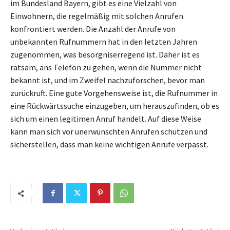
im Bundesland Bayern, gibt es eine Vielzahl von
Einwohnern, die regelmäßig mit solchen Anrufen
konfrontiert werden. Die Anzahl der Anrufe von
unbekannten Rufnummern hat in den letzten Jahren
zugenommen, was besorgniserregend ist. Daher ist es
ratsam, ans Telefon zu gehen, wenn die Nummer nicht
bekannt ist, und im Zweifel nachzuforschen, bevor man
zurückruft. Eine gute Vorgehensweise ist, die Rufnummer in
eine Rückwärtssuche einzugeben, um herauszufinden, ob es
sich um einen legitimen Anruf handelt. Auf diese Weise
kann man sich vor unerwünschten Anrufen schützen und
sicherstellen, dass man keine wichtigen Anrufe verpasst.