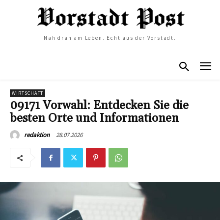
Nah dran am Leben. Echt aus der Vorstadt.
WIRTSCHAFT
09171 Vorwahl: Entdecken Sie die
besten Orte und Informationen
28.07.2026
redaktion