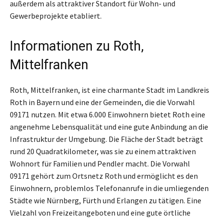
außerdem als attraktiver Standort für Wohn- und
Gewerbeprojekte etabliert.
Informationen zu Roth,
Mittelfranken
Roth, Mittelfranken, ist eine charmante Stadt im Landkreis
Roth in Bayern und eine der Gemeinden, die die Vorwahl
09171 nutzen. Mit etwa 6.000 Einwohnern bietet Roth eine
angenehme Lebensqualität und eine gute Anbindung an die
Infrastruktur der Umgebung. Die Fläche der Stadt beträgt
rund 20 Quadratkilometer, was sie zu einem attraktiven
Wohnort für Familien und Pendler macht. Die Vorwahl
09171 gehört zum Ortsnetz Roth und ermöglicht es den
Einwohnern, problemlos Telefonanrufe in die umliegenden
Städte wie Nürnberg, Fürth und Erlangen zu tätigen. Eine
Vielzahl von Freizeitangeboten und eine gute örtliche