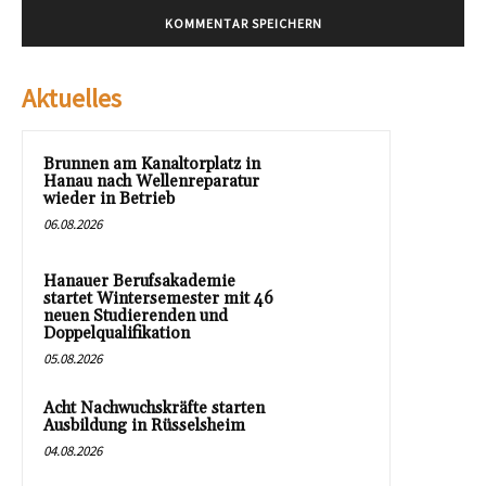
Aktuelles
Brunnen am Kanaltorplatz in
Hanau nach Wellenreparatur
wieder in Betrieb
06.08.2026
Hanauer Berufsakademie
startet Wintersemester mit 46
neuen Studierenden und
Doppelqualifikation
05.08.2026
Acht Nachwuchskräfte starten
Ausbildung in Rüsselsheim
04.08.2026