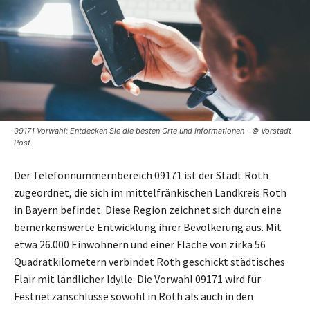
09171 Vorwahl: Entdecken Sie die besten Orte und Informationen - © Vorstadt
Post
Der Telefonnummernbereich 09171 ist der Stadt Roth
zugeordnet, die sich im mittelfränkischen Landkreis Roth
in Bayern befindet. Diese Region zeichnet sich durch eine
bemerkenswerte Entwicklung ihrer Bevölkerung aus. Mit
etwa 26.000 Einwohnern und einer Fläche von zirka 56
Quadratkilometern verbindet Roth geschickt städtisches
Flair mit ländlicher Idylle. Die Vorwahl 09171 wird für
Festnetzanschlüsse sowohl in Roth als auch in den