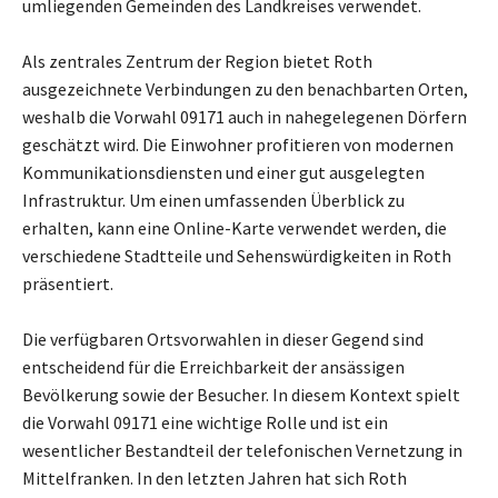
umliegenden Gemeinden des Landkreises verwendet.
Als zentrales Zentrum der Region bietet Roth
ausgezeichnete Verbindungen zu den benachbarten Orten,
weshalb die Vorwahl 09171 auch in nahegelegenen Dörfern
geschätzt wird. Die Einwohner profitieren von modernen
Kommunikationsdiensten und einer gut ausgelegten
Infrastruktur. Um einen umfassenden Überblick zu
erhalten, kann eine Online-Karte verwendet werden, die
verschiedene Stadtteile und Sehenswürdigkeiten in Roth
präsentiert.
Die verfügbaren Ortsvorwahlen in dieser Gegend sind
entscheidend für die Erreichbarkeit der ansässigen
Bevölkerung sowie der Besucher. In diesem Kontext spielt
die Vorwahl 09171 eine wichtige Rolle und ist ein
wesentlicher Bestandteil der telefonischen Vernetzung in
Mittelfranken. In den letzten Jahren hat sich Roth