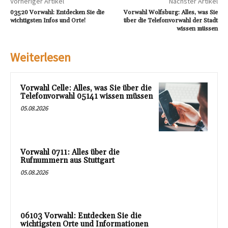
Vorheriger Artikel
Nächster Artikel
03520 Vorwahl: Entdecken Sie die
Vorwahl Wolfsburg: Alles, was Sie
wichtigsten Infos und Orte!
über die Telefonvorwahl der Stadt
wissen müssen
Weiterlesen
Vorwahl Celle: Alles, was Sie über die
Telefonvorwahl 05141 wissen müssen
05.08.2026
Vorwahl 0711: Alles über die
Rufnummern aus Stuttgart
05.08.2026
06103 Vorwahl: Entdecken Sie die
wichtigsten Orte und Informationen