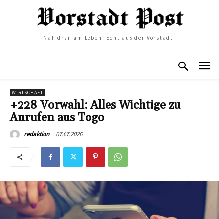
Nah dran am Leben. Echt aus der Vorstadt.
WIRTSCHAFT
+228 Vorwahl: Alles Wichtige zu
Anrufen aus Togo
07.07.2026
redaktion