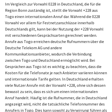
Im Vergleich zur Vorwahl 0228 in Deutschland, die für die
Region Bonn zuständig ist, stellt die Vorwahl +228 aus
Togo einen internationalen Anruf dar. Während die 0228
Vorwahl vor allem für Festnetzanschlüsse innerhalb
Deutschlands gilt, kann bei der Nutzung der +228 Vorwahl
mit verschiedenen Gesprächsarten gerechnet werden.
Anrufe aus Togo erreichen deutsche Rufnummern über die
Deutsche Telekom AG und andere
Kommunikationsanbieter, wodurch die Verbindung
zwischen Togo und Deutschland ermöglicht wird. Bei
Gesprächen aus Togo ist es wichtig zu beachten, dass die
Kosten für die Telefonate je nach Anbieter variieren können
und internationale Tarife gelten. In Deutschland erhalten
viele Nutzer Anrufe mit der Vorwahl +228, ohne sich dessen
bewusst zu sein, dass es sich um einen internationalen
Anruf handelt. Häufig ist die Rufnummer, die in Deutschland
angezeigt wird, nicht die tatsächliche Telefonnummer des
Anrufers in Togo. Dies kann sowohl zu Verwirrung führen als