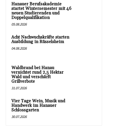
Hanauer Berufsakademie
startet Wintersemester mit 46
neuen Studierenden und
Doppelqualifikation
05.08.2026
Acht Nachwuchskräfte starten
Ausbildung in Rüsselsheim
04.08.2026
Waldbrand bei Hanau
vernichtet rund 2,5 Hektar
Wald und verschärft
Grillverbote
31.07.2026
Vier Tage Wein, Musik und
Handwerk im Hanauer
Schlossgarten
30.07.2026