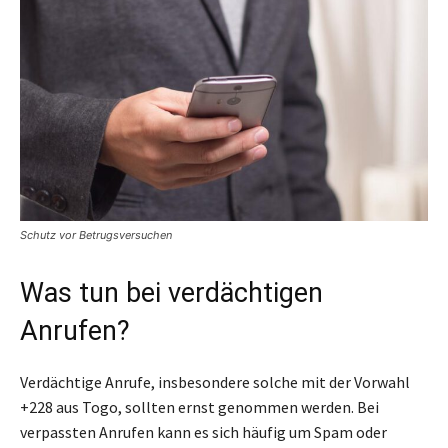
Schutz vor Betrugsversuchen
Was tun bei verdächtigen
Anrufen?
Verdächtige Anrufe, insbesondere solche mit der Vorwahl
+228 aus Togo, sollten ernst genommen werden. Bei
verpassten Anrufen kann es sich häufig um Spam oder