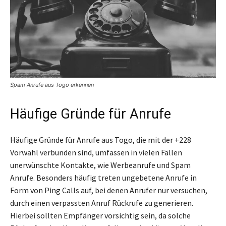
Spam Anrufe aus Togo erkennen
Häufige Gründe für Anrufe
Häufige Gründe für Anrufe aus Togo, die mit der +228
Vorwahl verbunden sind, umfassen in vielen Fällen
unerwünschte Kontakte, wie Werbeanrufe und Spam
Anrufe. Besonders häufig treten ungebetene Anrufe in
Form von Ping Calls auf, bei denen Anrufer nur versuchen,
durch einen verpassten Anruf Rückrufe zu generieren.
Hierbei sollten Empfänger vorsichtig sein, da solche