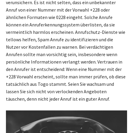
verunsichern. Es ist nicht selten, dass ein unbekannter
Anruf von einer Nummer mit der Vorwahl +228 oder
ähnlichen Formaten wie 0228 eingeht. Solche Anrufe
können ein Anruferkennungssystem überlisten, da sie
vermeintlich harmlos erscheinen. Anrufschutz-Dienste wie
tellows helfen, Spam Anrufe zu identifizieren und die
Nutzer vor Kostenfallen zu warnen. Bei verdächtigen
Anrufen sollte man vorsichtig sein, insbesondere wenn
persönliche Informationen verlangt werden. Vertrauen in
den Anrufer ist entscheidend: Wenn eine Nummer mit der
+228 Vorwahl erscheint, sollte man immer prüfen, ob diese
tatsächlich aus Togo stammt. Seien Sie wachsam und
lassen Sie sich nicht von verlockenden Angeboten
täuschen, denn nicht jeder Anruf ist ein guter Anruf.