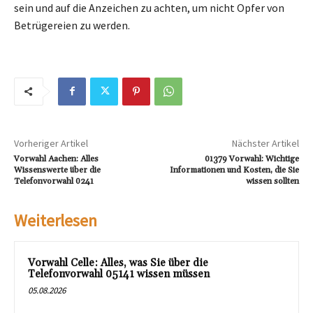
sein und auf die Anzeichen zu achten, um nicht Opfer von
Betrügereien zu werden.
Vorheriger Artikel
Nächster Artikel
Vorwahl Aachen: Alles
01379 Vorwahl: Wichtige
Wissenswerte über die
Informationen und Kosten, die Sie
Telefonvorwahl 0241
wissen sollten
Weiterlesen
Vorwahl Celle: Alles, was Sie über die
Telefonvorwahl 05141 wissen müssen
05.08.2026