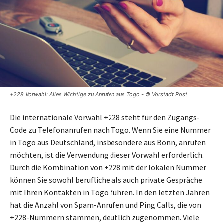
+228 Vorwahl: Alles Wichtige zu Anrufen aus Togo - © Vorstadt Post
Die internationale Vorwahl +228 steht für den Zugangs-
Code zu Telefonanrufen nach Togo. Wenn Sie eine Nummer
in Togo aus Deutschland, insbesondere aus Bonn, anrufen
möchten, ist die Verwendung dieser Vorwahl erforderlich.
Durch die Kombination von +228 mit der lokalen Nummer
können Sie sowohl berufliche als auch private Gespräche
mit Ihren Kontakten in Togo führen. In den letzten Jahren
hat die Anzahl von Spam-Anrufen und Ping Calls, die von
+228-Nummern stammen, deutlich zugenommen. Viele