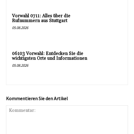
Vorwahl 0711: Alles über die
Rufnummern aus Stuttgart
05.08.2026
06103 Vorwahl: Entdecken Sie die
wichtigsten Orte und Informationen
05.08.2026
Kommentieren Sie den Artikel