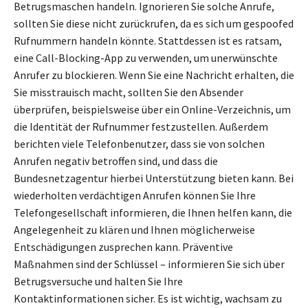
Betrugsmaschen handeln. Ignorieren Sie solche Anrufe,
sollten Sie diese nicht zurückrufen, da es sich um gespoofed
Rufnummern handeln könnte. Stattdessen ist es ratsam,
eine Call-Blocking-App zu verwenden, um unerwünschte
Anrufer zu blockieren. Wenn Sie eine Nachricht erhalten, die
Sie misstrauisch macht, sollten Sie den Absender
überprüfen, beispielsweise über ein Online-Verzeichnis, um
die Identität der Rufnummer festzustellen. Außerdem
berichten viele Telefonbenutzer, dass sie von solchen
Anrufen negativ betroffen sind, und dass die
Bundesnetzagentur hierbei Unterstützung bieten kann. Bei
wiederholten verdächtigen Anrufen können Sie Ihre
Telefongesellschaft informieren, die Ihnen helfen kann, die
Angelegenheit zu klären und Ihnen möglicherweise
Entschädigungen zusprechen kann. Präventive
Maßnahmen sind der Schlüssel – informieren Sie sich über
Betrugsversuche und halten Sie Ihre
Kontaktinformationen sicher. Es ist wichtig, wachsam zu