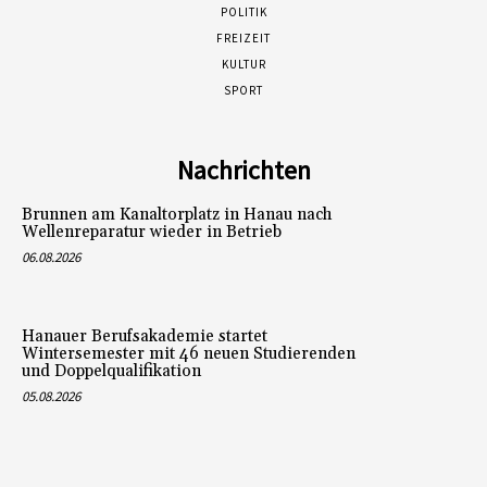
POLITIK
FREIZEIT
KULTUR
SPORT
Nachrichten
Brunnen am Kanaltorplatz in Hanau nach
Wellenreparatur wieder in Betrieb
06.08.2026
Hanauer Berufsakademie startet
Wintersemester mit 46 neuen Studierenden
und Doppelqualifikation
05.08.2026