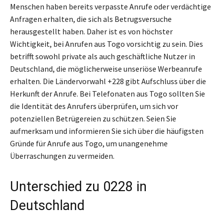
Menschen haben bereits verpasste Anrufe oder verdächtige
Anfragen erhalten, die sich als Betrugsversuche
herausgestellt haben. Daher ist es von höchster
Wichtigkeit, bei Anrufen aus Togo vorsichtig zu sein. Dies
betrifft sowohl private als auch geschäftliche Nutzer in
Deutschland, die möglicherweise unseriöse Werbeanrufe
erhalten. Die Ländervorwahl +228 gibt Aufschluss über die
Herkunft der Anrufe. Bei Telefonaten aus Togo sollten Sie
die Identität des Anrufers überprüfen, um sich vor
potenziellen Betrügereien zu schützen. Seien Sie
aufmerksam und informieren Sie sich über die häufigsten
Gründe für Anrufe aus Togo, um unangenehme
Überraschungen zu vermeiden.
Unterschied zu 0228 in
Deutschland