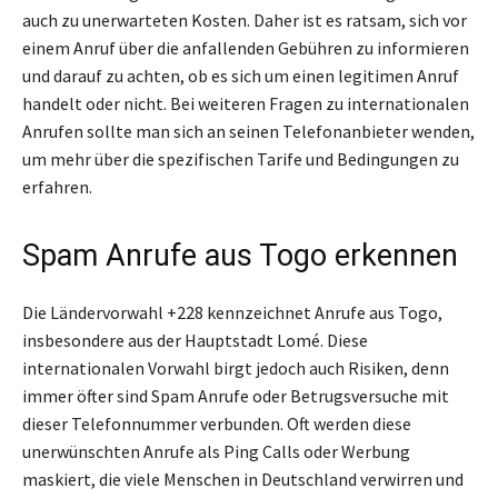
auch zu unerwarteten Kosten. Daher ist es ratsam, sich vor
einem Anruf über die anfallenden Gebühren zu informieren
und darauf zu achten, ob es sich um einen legitimen Anruf
handelt oder nicht. Bei weiteren Fragen zu internationalen
Anrufen sollte man sich an seinen Telefonanbieter wenden,
um mehr über die spezifischen Tarife und Bedingungen zu
erfahren.
Spam Anrufe aus Togo erkennen
Die Ländervorwahl +228 kennzeichnet Anrufe aus Togo,
insbesondere aus der Hauptstadt Lomé. Diese
internationalen Vorwahl birgt jedoch auch Risiken, denn
immer öfter sind Spam Anrufe oder Betrugsversuche mit
dieser Telefonnummer verbunden. Oft werden diese
unerwünschten Anrufe als Ping Calls oder Werbung
maskiert, die viele Menschen in Deutschland verwirren und