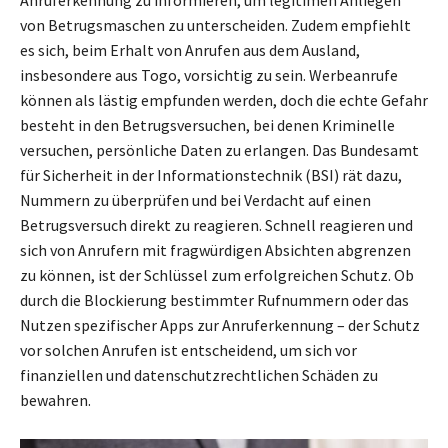
von Betrugsmaschen zu unterscheiden. Zudem empfiehlt
es sich, beim Erhalt von Anrufen aus dem Ausland,
insbesondere aus Togo, vorsichtig zu sein. Werbeanrufe
können als lästig empfunden werden, doch die echte Gefahr
besteht in den Betrugsversuchen, bei denen Kriminelle
versuchen, persönliche Daten zu erlangen. Das Bundesamt
für Sicherheit in der Informationstechnik (BSI) rät dazu,
Nummern zu überprüfen und bei Verdacht auf einen
Betrugsversuch direkt zu reagieren. Schnell reagieren und
sich von Anrufern mit fragwürdigen Absichten abgrenzen
zu können, ist der Schlüssel zum erfolgreichen Schutz. Ob
durch die Blockierung bestimmter Rufnummern oder das
Nutzen spezifischer Apps zur Anruferkennung – der Schutz
vor solchen Anrufen ist entscheidend, um sich vor
finanziellen und datenschutzrechtlichen Schäden zu
bewahren.