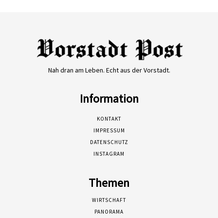
Nah dran am Leben. Echt aus der Vorstadt.
Information
KONTAKT
IMPRESSUM
DATENSCHUTZ
INSTAGRAM
Themen
WIRTSCHAFT
PANORAMA