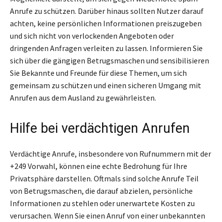
Anrufe zu schützen. Darüber hinaus sollten Nutzer darauf
achten, keine persönlichen Informationen preiszugeben
und sich nicht von verlockenden Angeboten oder
dringenden Anfragen verleiten zu lassen. Informieren Sie
sich über die gängigen Betrugsmaschen und sensibilisieren
Sie Bekannte und Freunde für diese Themen, um sich
gemeinsam zu schützen und einen sicheren Umgang mit
Anrufen aus dem Ausland zu gewährleisten.
Hilfe bei verdächtigen Anrufen
Verdächtige Anrufe, insbesondere von Rufnummern mit der
+249 Vorwahl, können eine echte Bedrohung für Ihre
Privatsphäre darstellen. Oftmals sind solche Anrufe Teil
von Betrugsmaschen, die darauf abzielen, persönliche
Informationen zu stehlen oder unerwartete Kosten zu
verursachen. Wenn Sie einen Anruf von einer unbekannten