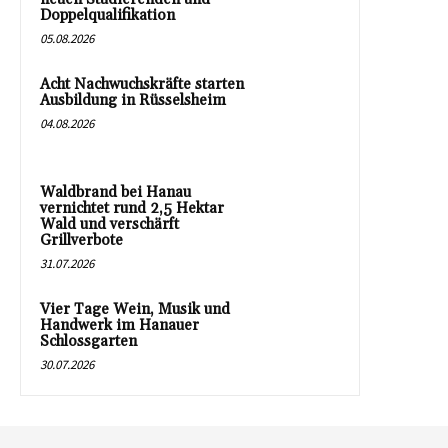
Doppelqualifikation
05.08.2026
Acht Nachwuchskräfte starten
Ausbildung in Rüsselsheim
04.08.2026
Waldbrand bei Hanau
vernichtet rund 2,5 Hektar
Wald und verschärft
Grillverbote
31.07.2026
Vier Tage Wein, Musik und
Handwerk im Hanauer
Schlossgarten
30.07.2026