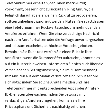
Telefonnummer erhalten, der Ihnen merkwürdig
vorkommt, besser nicht zurückrufen. Ping Anrufe, die
lediglich darauf abzielen, einen Rückruf zu provozieren,
sollten unbedingt ignoriert werden. Nutzen Sie stattdessen
eine Telefonnummer Rückwärtssuche, um mehr über den
Anrufer zu erfahren. Wenn Sie eine verdächtige Nachricht
nach dem Anruf erhalten oder die Anfrage unvorhergesehen
und seltsam erscheint, ist höchste Vorsicht geboten.
Bewahren Sie Ruhe und werfen Sie einen Blick in Ihre
Anrufliste; wenn die Nummer öfter auftaucht, könnte dies
auf ein Muster hinweisen. Informieren Sie sich auch über die
verschiedenen Betrugsmaschen, die im Zusammenhang
mit Anrufen aus dem Sudan verbreitet sind. Schützen Sie
sich aktiv, indem Sie solche Anrufe melden und Ihre
Telefonnummer mit entsprechenden Apps oder Anrufer-
ID-Diensten überwachen. Indem Sie bewusst mit
verdächtigen Anrufen umgehen, können Sie Ihre
Privatsphäre und Sicherheit nachhaltig erhöhen.