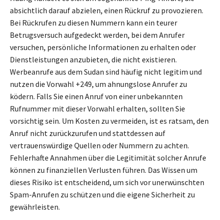
absichtlich darauf abzielen, einen Rückruf zu provozieren.
Bei Rückrufen zu diesen Nummern kann ein teurer
Betrugsversuch aufgedeckt werden, bei dem Anrufer
versuchen, persönliche Informationen zu erhalten oder
Dienstleistungen anzubieten, die nicht existieren.
Werbeanrufe aus dem Sudan sind häufig nicht legitim und
nutzen die Vorwahl +249, um ahnungslose Anrufer zu
ködern. Falls Sie einen Anruf von einer unbekannten
Rufnummer mit dieser Vorwahl erhalten, sollten Sie
vorsichtig sein. Um Kosten zu vermeiden, ist es ratsam, den
Anruf nicht zurückzurufen und stattdessen auf
vertrauenswürdige Quellen oder Nummern zu achten.
Fehlerhafte Annahmen über die Legitimität solcher Anrufe
können zu finanziellen Verlusten führen. Das Wissen um
dieses Risiko ist entscheidend, um sich vor unerwünschten
Spam-Anrufen zu schützen und die eigene Sicherheit zu
gewährleisten.