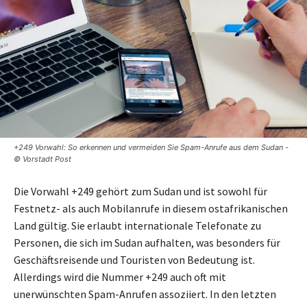
+249 Vorwahl: So erkennen und vermeiden Sie Spam-Anrufe aus dem Sudan -
© Vorstadt Post
Die Vorwahl +249 gehört zum Sudan und ist sowohl für
Festnetz- als auch Mobilanrufe in diesem ostafrikanischen
Land gültig. Sie erlaubt internationale Telefonate zu
Personen, die sich im Sudan aufhalten, was besonders für
Geschäftsreisende und Touristen von Bedeutung ist.
Allerdings wird die Nummer +249 auch oft mit
unerwünschten Spam-Anrufen assoziiert. In den letzten