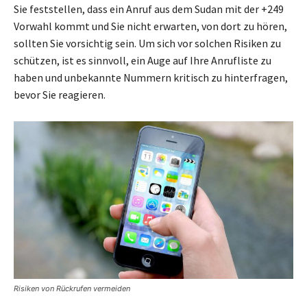
Sie feststellen, dass ein Anruf aus dem Sudan mit der +249
Vorwahl kommt und Sie nicht erwarten, von dort zu hören,
sollten Sie vorsichtig sein. Um sich vor solchen Risiken zu
schützen, ist es sinnvoll, ein Auge auf Ihre Anrufliste zu
haben und unbekannte Nummern kritisch zu hinterfragen,
bevor Sie reagieren.
Risiken von Rückrufen vermeiden