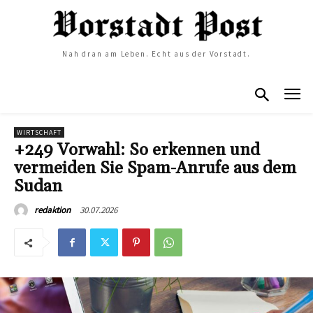
Nah dran am Leben. Echt aus der Vorstadt.
WIRTSCHAFT
+249 Vorwahl: So erkennen und
vermeiden Sie Spam-Anrufe aus dem
Sudan
30.07.2026
redaktion