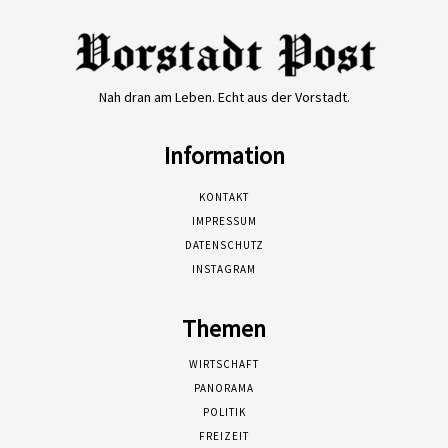
Nah dran am Leben. Echt aus der Vorstadt.
Information
KONTAKT
IMPRESSUM
DATENSCHUTZ
INSTAGRAM
Themen
WIRTSCHAFT
PANORAMA
POLITIK
FREIZEIT