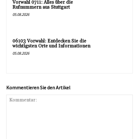
Vorwahl 0711: Alles über die
Rufnummern aus Stuttgart
05.08.2026
06103 Vorwahl: Entdecken Sie die
wichtigsten Orte und Informationen
05.08.2026
Kommentieren Sie den Artikel