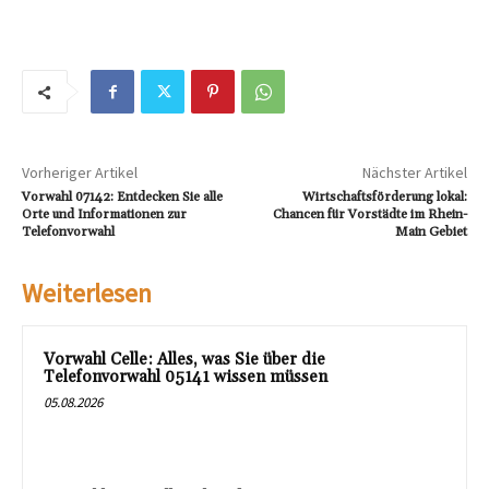
Vorheriger Artikel
Nächster Artikel
Vorwahl 07142: Entdecken Sie alle
Wirtschaftsförderung lokal:
Orte und Informationen zur
Chancen für Vorstädte im Rhein-
Telefonvorwahl
Main Gebiet
Weiterlesen
Vorwahl Celle: Alles, was Sie über die
Telefonvorwahl 05141 wissen müssen
05.08.2026