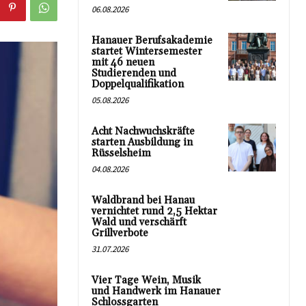
06.08.2026
Hanauer Berufsakademie
startet Wintersemester
mit 46 neuen
Studierenden und
Doppelqualifikation
05.08.2026
Acht Nachwuchskräfte
starten Ausbildung in
Rüsselsheim
04.08.2026
Waldbrand bei Hanau
vernichtet rund 2,5 Hektar
Wald und verschärft
Grillverbote
31.07.2026
Vier Tage Wein, Musik
und Handwerk im Hanauer
Schlossgarten