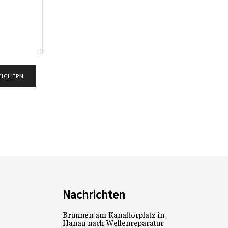
Nachrichten
Brunnen am Kanaltorplatz in
Hanau nach Wellenreparatur