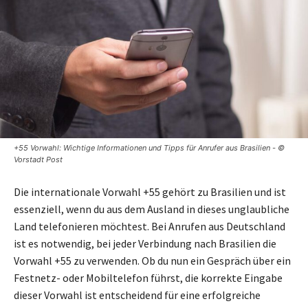
+55 Vorwahl: Wichtige Informationen und Tipps für Anrufer aus Brasilien - ©
Vorstadt Post
Die internationale Vorwahl +55 gehört zu Brasilien und ist
essenziell, wenn du aus dem Ausland in dieses unglaubliche
Land telefonieren möchtest. Bei Anrufen aus Deutschland
ist es notwendig, bei jeder Verbindung nach Brasilien die
Vorwahl +55 zu verwenden. Ob du nun ein Gespräch über ein
Festnetz- oder Mobiltelefon führst, die korrekte Eingabe
dieser Vorwahl ist entscheidend für eine erfolgreiche