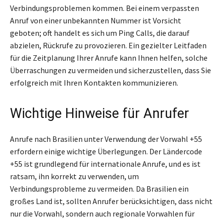
Verbindungsproblemen kommen. Bei einem verpassten
Anruf von einer unbekannten Nummer ist Vorsicht
geboten; oft handelt es sich um Ping Calls, die darauf
abzielen, Rückrufe zu provozieren. Ein gezielter Leitfaden
für die Zeitplanung Ihrer Anrufe kann Ihnen helfen, solche
Überraschungen zu vermeiden und sicherzustellen, dass Sie
erfolgreich mit Ihren Kontakten kommunizieren.
Wichtige Hinweise für Anrufer
Anrufe nach Brasilien unter Verwendung der Vorwahl +55
erfordern einige wichtige Überlegungen. Der Ländercode
+55 ist grundlegend für internationale Anrufe, und es ist
ratsam, ihn korrekt zu verwenden, um
Verbindungsprobleme zu vermeiden. Da Brasilien ein
großes Land ist, sollten Anrufer berücksichtigen, dass nicht
nur die Vorwahl, sondern auch regionale Vorwahlen für