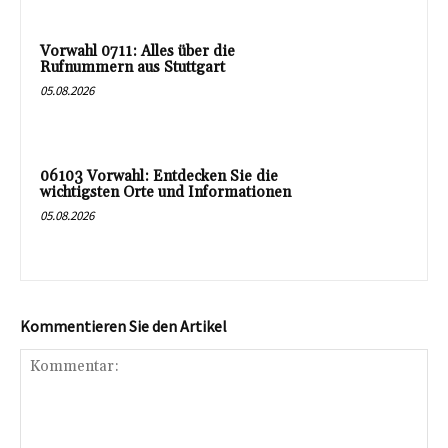
Vorwahl 0711: Alles über die
Rufnummern aus Stuttgart
05.08.2026
06103 Vorwahl: Entdecken Sie die
wichtigsten Orte und Informationen
05.08.2026
Kommentieren Sie den Artikel