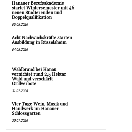
Hanauer Berufsakademie
startet Wintersemester mit 46
neuen Studierenden und
Doppelqualifikation
05.08.2026
Acht Nachwuchskräfte starten
Ausbildung in Rüsselsheim
04.08.2026
Waldbrand bei Hanau
vernichtet rund 2,5 Hektar
Wald und verschärft
Grillverbote
31.07.2026
Vier Tage Wein, Musik und
Handwerk im Hanauer
Schlossgarten
30.07.2026