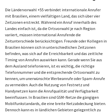
Die Ländervorwahl +55 verbindet internationale Anrufer
mit Brasilien, einem vielfältigen Land, das sich über vier
Zeitzonen erstreckt. Während ein Anruf innerhalb des
Landes einfach ist, da die Ortsvorwahl je nach Region
variiert, müssen international Anrufende die
Zeitunterschiede berücksichtigen. Freunde oder Kollegen in
Brasilien können sich in unterschiedlichen Zeitzonen
befinden, was sich auf die Erreichbarkeit und das zeitliche
Timing von Anrufen auswirken kann. Gerade wenn Sie aus
dem Ausland telefonieren, ist es wichtig, die richtige
Telefonnummer und die entsprechende Ortsvorwahl zu
kennen, um unerwünschte Werbeanrufe oder Spam-Anrufe
zu vermeiden. Auch die Nutzung von Festnetz und
Handynetzen kann die Anrufqualität und Verfügbarkeit
beeinflussen. In Brasilien sind GSM-Netze die gängigen
Mobilfunkstandards, die eine breite Netzabdeckung bieten.
Dennoch kann es in ländlichen Gebieten gelegentlich zu