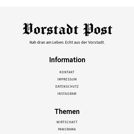
Nah dran am Leben. Echt aus der Vorstadt.
Information
KONTAKT
IMPRESSUM
DATENSCHUTZ
INSTAGRAM
Themen
WIRTSCHAFT
PANORAMA