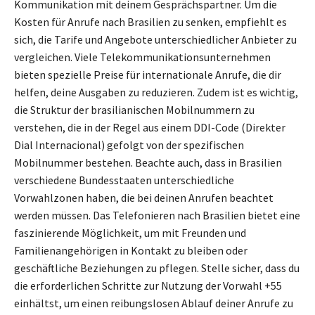
Kommunikation mit deinem Gesprächspartner. Um die
Kosten für Anrufe nach Brasilien zu senken, empfiehlt es
sich, die Tarife und Angebote unterschiedlicher Anbieter zu
vergleichen. Viele Telekommunikationsunternehmen
bieten spezielle Preise für internationale Anrufe, die dir
helfen, deine Ausgaben zu reduzieren. Zudem ist es wichtig,
die Struktur der brasilianischen Mobilnummern zu
verstehen, die in der Regel aus einem DDI-Code (Direkter
Dial Internacional) gefolgt von der spezifischen
Mobilnummer bestehen. Beachte auch, dass in Brasilien
verschiedene Bundesstaaten unterschiedliche
Vorwahlzonen haben, die bei deinen Anrufen beachtet
werden müssen. Das Telefonieren nach Brasilien bietet eine
faszinierende Möglichkeit, um mit Freunden und
Familienangehörigen in Kontakt zu bleiben oder
geschäftliche Beziehungen zu pflegen. Stelle sicher, dass du
die erforderlichen Schritte zur Nutzung der Vorwahl +55
einhältst, um einen reibungslosen Ablauf deiner Anrufe zu