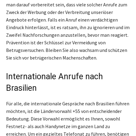
man darauf vorbereitet sein, dass viele solcher Anrufe zum
Zweck der Werbung oder der Verbreitung unseriöser
Angebote erfolgen. Falls ein Anruf einen verdächtigen
Eindruck hinterlässt, ist es ratsam, ihn zu ignorieren und im
Zweifel Nachforschungen anzustellen, bevor man reagiert.
Prävention ist der Schlüssel zur Vermeidung von
Betrugsversuchen. Bleiben Sie also wachsam und schützen
Sie sich vor betrügerischen Machenschaften.
Internationale Anrufe nach
Brasilien
Für alle, die internationale Gespräche nach Brasilien führen
möchten, ist die Ländervorwahl +55 von entscheidender
Bedeutung. Diese Vorwahl ermöglicht es Ihnen, sowohl
Festnetz- als auch Handynetze im ganzen Land zu
erreichen. Um ein gezieltes Telefonat zu führen, benötigen