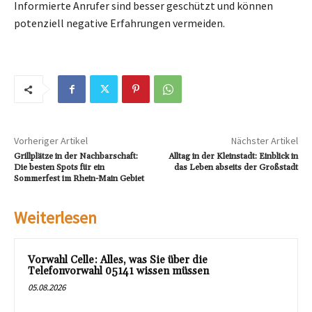
Informierte Anrufer sind besser geschützt und können
potenziell negative Erfahrungen vermeiden.
Vorheriger Artikel
Nächster Artikel
Grillplätze in der Nachbarschaft:
Alltag in der Kleinstadt: Einblick in
Die besten Spots für ein
das Leben abseits der Großstadt
Sommerfest im Rhein-Main Gebiet
Weiterlesen
Vorwahl Celle: Alles, was Sie über die
Telefonvorwahl 05141 wissen müssen
05.08.2026