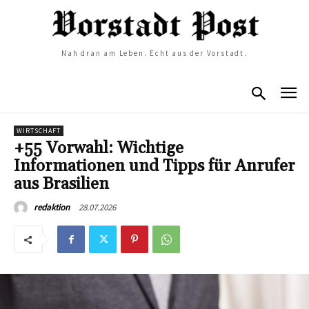
Nah dran am Leben. Echt aus der Vorstadt.
WIRTSCHAFT
+55 Vorwahl: Wichtige
Informationen und Tipps für Anrufer
aus Brasilien
28.07.2026
redaktion