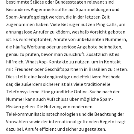
bestimmte Städte oder Bundesstaaten relevant sind.
Besonderes Augenmerk sollte auf Spammeldungen und
Spam-Anrufe gelegt werden, die in der letzten Zeit
zugenommen haben. Viele Betrüger nutzen Ping Calls, um
ahnungslose Anrufer zu ködern, weshalb Vorsicht geboten
ist. Es wird empfohlen, Anrufe von unbekannten Nummern,
die häufig Werbung oder unseriöse Angebote beinhalten,
genau zu prüfen, bevor man zurückruft. Zusätzlich ist es
hilfreich, WhatsApp-Kontakte zu nutzen, um in Kontakt
mit Freunden oder Geschäftspartnern in Brasilien zu treten.
Dies stellt eine kostengünstige und effektivere Methode
dar, die außerdem sicherer ist als viele traditionelle
Telefonsysteme. Eine gründliche Online-Suche nach der
Nummer kann auch Aufschluss über mögliche Spam-
Risiken geben. Die Nutzung von modernen
Telekommunikationstechnologien und die Beachtung der
Vorwahlen sowie der international geltenden Regeln trägt
dazu bei, Anrufe effizient und sicher zu gestalten.