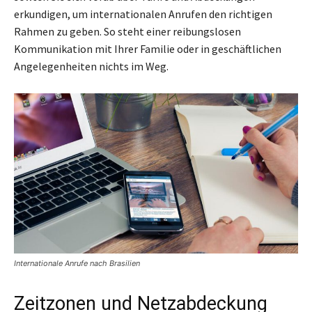
erkundigen, um internationalen Anrufen den richtigen
Rahmen zu geben. So steht einer reibungslosen
Kommunikation mit Ihrer Familie oder in geschäftlichen
Angelegenheiten nichts im Weg.
Internationale Anrufe nach Brasilien
Zeitzonen und Netzabdeckung