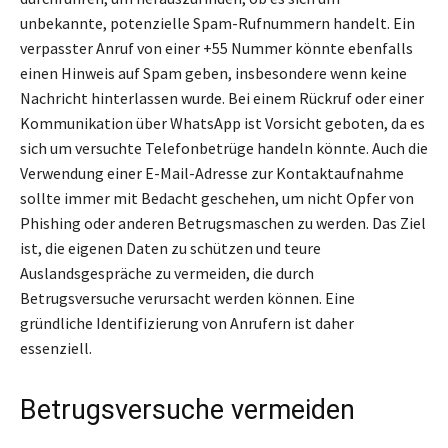
unbekannte, potenzielle Spam-Rufnummern handelt. Ein
verpasster Anruf von einer +55 Nummer könnte ebenfalls
einen Hinweis auf Spam geben, insbesondere wenn keine
Nachricht hinterlassen wurde. Bei einem Rückruf oder einer
Kommunikation über WhatsApp ist Vorsicht geboten, da es
sich um versuchte Telefonbetrüge handeln könnte. Auch die
Verwendung einer E-Mail-Adresse zur Kontaktaufnahme
sollte immer mit Bedacht geschehen, um nicht Opfer von
Phishing oder anderen Betrugsmaschen zu werden. Das Ziel
ist, die eigenen Daten zu schützen und teure
Auslandsgespräche zu vermeiden, die durch
Betrugsversuche verursacht werden können. Eine
gründliche Identifizierung von Anrufern ist daher
essenziell.
Betrugsversuche vermeiden