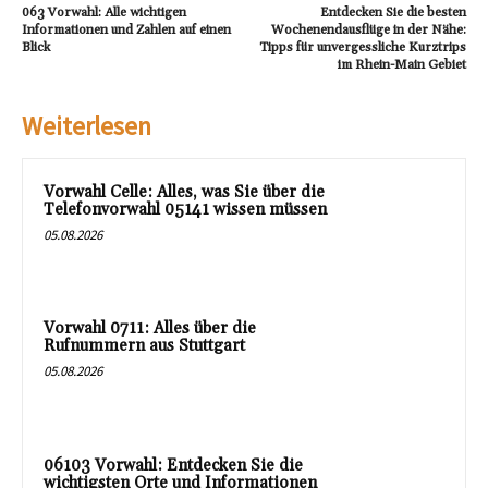
063 Vorwahl: Alle wichtigen
Entdecken Sie die besten
Informationen und Zahlen auf einen
Wochenendausflüge in der Nähe:
Blick
Tipps für unvergessliche Kurztrips
im Rhein-Main Gebiet
Weiterlesen
Vorwahl Celle: Alles, was Sie über die
Telefonvorwahl 05141 wissen müssen
05.08.2026
Vorwahl 0711: Alles über die
Rufnummern aus Stuttgart
05.08.2026
06103 Vorwahl: Entdecken Sie die
wichtigsten Orte und Informationen