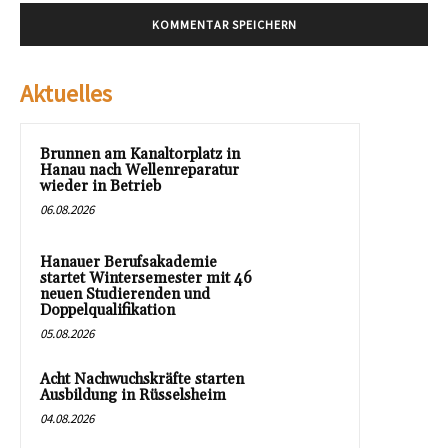
Aktuelles
Brunnen am Kanaltorplatz in
Hanau nach Wellenreparatur
wieder in Betrieb
06.08.2026
Hanauer Berufsakademie
startet Wintersemester mit 46
neuen Studierenden und
Doppelqualifikation
05.08.2026
Acht Nachwuchskräfte starten
Ausbildung in Rüsselsheim
04.08.2026