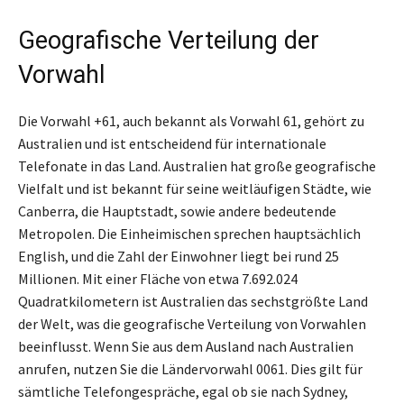
Geografische Verteilung der
Vorwahl
Die Vorwahl +61, auch bekannt als Vorwahl 61, gehört zu
Australien und ist entscheidend für internationale
Telefonate in das Land. Australien hat große geografische
Vielfalt und ist bekannt für seine weitläufigen Städte, wie
Canberra, die Hauptstadt, sowie andere bedeutende
Metropolen. Die Einheimischen sprechen hauptsächlich
English, und die Zahl der Einwohner liegt bei rund 25
Millionen. Mit einer Fläche von etwa 7.692.024
Quadratkilometern ist Australien das sechstgrößte Land
der Welt, was die geografische Verteilung von Vorwahlen
beeinflusst. Wenn Sie aus dem Ausland nach Australien
anrufen, nutzen Sie die Ländervorwahl 0061. Dies gilt für
sämtliche Telefongespräche, egal ob sie nach Sydney,