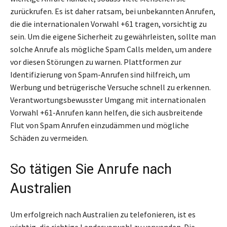
zurückrufen. Es ist daher ratsam, bei unbekannten Anrufen,
die die internationalen Vorwahl +61 tragen, vorsichtig zu
sein. Um die eigene Sicherheit zu gewährleisten, sollte man
solche Anrufe als mögliche Spam Calls melden, um andere
vor diesen Störungen zu warnen. Plattformen zur
Identifizierung von Spam-Anrufen sind hilfreich, um
Werbung und betrügerische Versuche schnell zu erkennen.
Verantwortungsbewusster Umgang mit internationalen
Vorwahl +61-Anrufen kann helfen, die sich ausbreitende
Flut von Spam Anrufen einzudämmen und mögliche
Schäden zu vermeiden.
So tätigen Sie Anrufe nach
Australien
Um erfolgreich nach Australien zu telefonieren, ist es