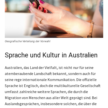
Geografische Verteilung der Vorwahl
Sprache und Kultur in Australien
Australien, das Land der Vielfalt, ist nicht nur für seine
atemberaubende Landschaft bekannt, sondern auch für
seine rege internationale Kommunikation. Die offizielle
Sprache ist Englisch, doch die multikulturelle Gesellschaft
umfasst zahlreiche weitere Sprachen, die durch die
Migration von Menschen aus aller Welt geprägt sind. Bei
Auslandsgesprächen, insbesondere solchen, die über die