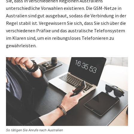
Sie, dass in verschiedenen Regionen Australiens
unterschiedliche Vorwahlen existieren. Die GSM-Netze in
Australien sind gut ausgebaut, sodass die Verbindung in der
Regel stabil ist. Vergewissern Sie sich, dass Sie sich über die
verschiedenen Präfixe und das australische Telefonsystem
im Klaren sind, um ein reibungsloses Telefonieren zu
gewährleisten.
So tätigen Sie Anrufe nach Australien