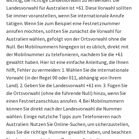
wichtig, die richtige Landesvorwahl zu verwenden. Die
Landesvorwahl für Australien ist +61. Diese Vorwahl sollten
Sie immer voranstellen, wenn Sie internationale Anrufe
tätigen. Wenn Sie zum Beispiel eine Festnetznummer
anrufen möchten, sollten Sie zunächst die Vorwahl für
Australien wählen, gefolgt von der Ortsvorwahl ohne die
Null. Bei Mobilnummern hingegen ist es üblich, direkt mit
der Mobilnummer zu telefonieren, nachdem Sie die +61
gewählt haben. Hier ist eine einfache Anleitung, die Ihnen
hilft, Fehler zu vermeiden: 1. Wählen Sie die internationale
Vorwahl (in der Regel 00 oder 011, abhängig von Ihrem
Land). 2. Geben Sie die Landesvorwahl +61 ein. 3. Fügen Sie
die Ortsvorwahl (ohne die führende Null) hinzu, wenn Sie
einen Festnetzanschluss anrufen. 4. Bei Mobilnummern
können Sie direkt nach der Landesvorwahl die Nummer
wählen. Einige nützliche Tipps zum Telefonieren nach
Australien: Nutzen Sie Online-Suchen, um sicherzustellen,
dass Sie die richtige Nummer gewählt haben, und beachten