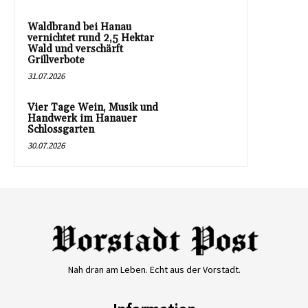
Waldbrand bei Hanau
vernichtet rund 2,5 Hektar
Wald und verschärft
Grillverbote
31.07.2026
Vier Tage Wein, Musik und
Handwerk im Hanauer
Schlossgarten
30.07.2026
Nah dran am Leben. Echt aus der Vorstadt.