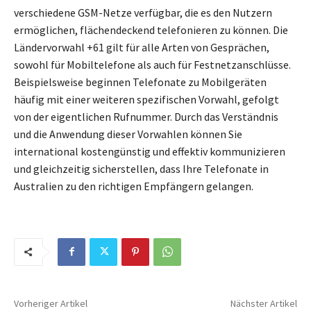
verschiedene GSM-Netze verfügbar, die es den Nutzern
ermöglichen, flächendeckend telefonieren zu können. Die
Ländervorwahl +61 gilt für alle Arten von Gesprächen,
sowohl für Mobiltelefone als auch für Festnetzanschlüsse.
Beispielsweise beginnen Telefonate zu Mobilgeräten
häufig mit einer weiteren spezifischen Vorwahl, gefolgt
von der eigentlichen Rufnummer. Durch das Verständnis
und die Anwendung dieser Vorwahlen können Sie
international kostengünstig und effektiv kommunizieren
und gleichzeitig sicherstellen, dass Ihre Telefonate in
Australien zu den richtigen Empfängern gelangen.
Vorheriger Artikel
Nächster Artikel