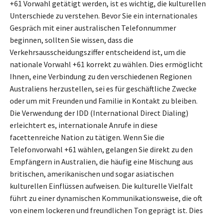
+61 Vorwahl getätigt werden, ist es wichtig, die kulturellen
Unterschiede zu verstehen. Bevor Sie ein internationales
Gespräch mit einer australischen Telefonnummer
beginnen, sollten Sie wissen, dass die
Verkehrsausscheidungsziffer entscheidend ist, um die
nationale Vorwahl +61 korrekt zu wählen. Dies ermöglicht
Ihnen, eine Verbindung zu den verschiedenen Regionen
Australiens herzustellen, sei es für geschäftliche Zwecke
oder um mit Freunden und Familie in Kontakt zu bleiben.
Die Verwendung der IDD (International Direct Dialing)
erleichtert es, internationale Anrufe in diese
facettenreiche Nation zu tätigen. Wenn Sie die
Telefonvorwahl +61 wählen, gelangen Sie direkt zu den
Empfängern in Australien, die häufig eine Mischung aus
britischen, amerikanischen und sogar asiatischen
kulturellen Einflüssen aufweisen. Die kulturelle Vielfalt
führt zu einer dynamischen Kommunikationsweise, die oft
von einem lockeren und freundlichen Ton geprägt ist. Dies