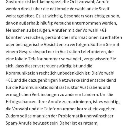
Gosford existiert keine spezielle Ortsvorwahl; Anrufe
werden direkt über die nationale Vorwahl an die Stadt
weitergeleitet. Es ist wichtig, besonders vorsichtig zu sein,
da von außerhalb häufig Versuche unternommen werden,
Menschen zu betrügen. Anrufer mit der Vorwahl +61
könnten versuchen, persönliche Informationen zu erhalten
oder betrügerische Absichten zu verfolgen. Sollten Sie mit
einem Gesprächspartner in Australien telefonieren, der
eine lokale Telefonnummer verwendet, vergewissern Sie
sich, dass dieser vertrauenswürdig ist und die
Kommunikation rechtlich unbedenklich ist. Die Vorwahl
+61 und die dazugehörigen Netzwerke sind entscheidend
für die Kommunikationsinfrastruktur Australiens und
ermöglichen Verbindungen zu anderen Ländern. Um die
Erfolgschancen Ihrer Anrufe zu maximieren, ist es wichtig,
die Vorwahl und die Telefonnummer korrekt einzugeben.
Zudem sollte man sich der Problematik unerwünschter
Spam-Anrufe bewusst sein. Daher ist es ratsam,