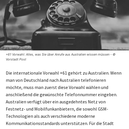
+61 Vorwahl: Alles, was Sie über Anrufe aus Australien wissen müssen - ©
Vorstadt Post
Die internationale Vorwahl +61 gehört zu Australien. Wenn
man von Deutschland nach Australien telefonieren
möchte, muss man zuerst diese Vorwahl wählen und
anschließend die gewünschte Telefonnummer eingeben.
Australien verfügt über ein ausgedehntes Netz von
Festnetz- und Mobilfunkanbietern, die sowohl GSM-
Technologien als auch verschiedene moderne
Kommunikationsstandards unterstützen. Für die Stadt