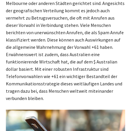
Melbourne oder anderen Städten gerichtet sind. Angesichts
der geografischen Verteilung kommt es jedoch auch
vermehrt zu Betrugsversuchen, die oft mit Anrufen aus
dieser Vorwahl in Verbindung stehen. Viele Menschen
berichten von unerwünschten Anrufen, die als Spam Anrufe
klassifiziert werden. Diese können auch Auswirkungen auf
die allgemeine Wahrnehmung der Vorwahl +61 haben.
Erwähnenswert ist zudem, dass Australien eine
funktionierende Wirtschaft hat, die auf dem $ Australian
dollar basiert. Mit einer robusten Infrastruktur sind
Telefonvorwahlen wie +61 ein wichtiger Bestandteil der
Kommunikationsstrategie dieses weitläufigen Landes und
tragen dazu bei, dass Menschen weltweit miteinander
verbunden bleiben.