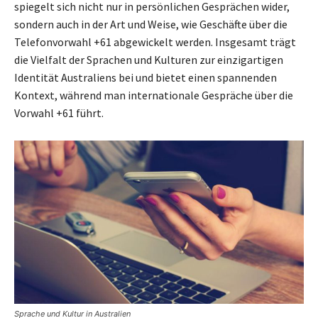
spiegelt sich nicht nur in persönlichen Gesprächen wider,
sondern auch in der Art und Weise, wie Geschäfte über die
Telefonvorwahl +61 abgewickelt werden. Insgesamt trägt
die Vielfalt der Sprachen und Kulturen zur einzigartigen
Identität Australiens bei und bietet einen spannenden
Kontext, während man internationale Gespräche über die
Vorwahl +61 führt.
Sprache und Kultur in Australien