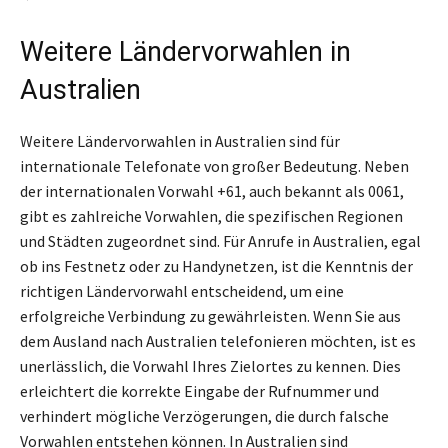
Weitere Ländervorwahlen in
Australien
Weitere Ländervorwahlen in Australien sind für
internationale Telefonate von großer Bedeutung. Neben
der internationalen Vorwahl +61, auch bekannt als 0061,
gibt es zahlreiche Vorwahlen, die spezifischen Regionen
und Städten zugeordnet sind. Für Anrufe in Australien, egal
ob ins Festnetz oder zu Handynetzen, ist die Kenntnis der
richtigen Ländervorwahl entscheidend, um eine
erfolgreiche Verbindung zu gewährleisten. Wenn Sie aus
dem Ausland nach Australien telefonieren möchten, ist es
unerlässlich, die Vorwahl Ihres Zielortes zu kennen. Dies
erleichtert die korrekte Eingabe der Rufnummer und
verhindert mögliche Verzögerungen, die durch falsche
Vorwahlen entstehen können. In Australien sind