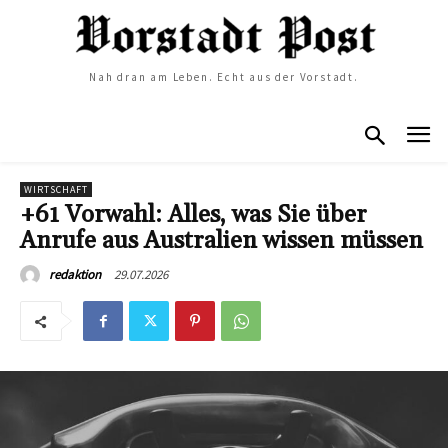
Nah dran am Leben. Echt aus der Vorstadt.
WIRTSCHAFT
+61 Vorwahl: Alles, was Sie über
Anrufe aus Australien wissen müssen
29.07.2026
redaktion