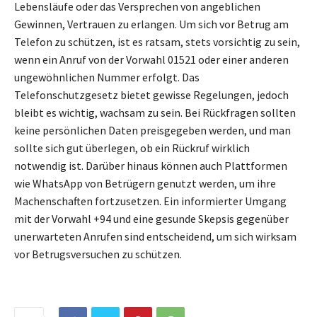
Lebensläufe oder das Versprechen von angeblichen
Gewinnen, Vertrauen zu erlangen. Um sich vor Betrug am
Telefon zu schützen, ist es ratsam, stets vorsichtig zu sein,
wenn ein Anruf von der Vorwahl 01521 oder einer anderen
ungewöhnlichen Nummer erfolgt. Das
Telefonschutzgesetz bietet gewisse Regelungen, jedoch
bleibt es wichtig, wachsam zu sein. Bei Rückfragen sollten
keine persönlichen Daten preisgegeben werden, und man
sollte sich gut überlegen, ob ein Rückruf wirklich
notwendig ist. Darüber hinaus können auch Plattformen
wie WhatsApp von Betrügern genutzt werden, um ihre
Machenschaften fortzusetzen. Ein informierter Umgang
mit der Vorwahl +94 und eine gesunde Skepsis gegenüber
unerwarteten Anrufen sind entscheidend, um sich wirksam
vor Betrugsversuchen zu schützen.