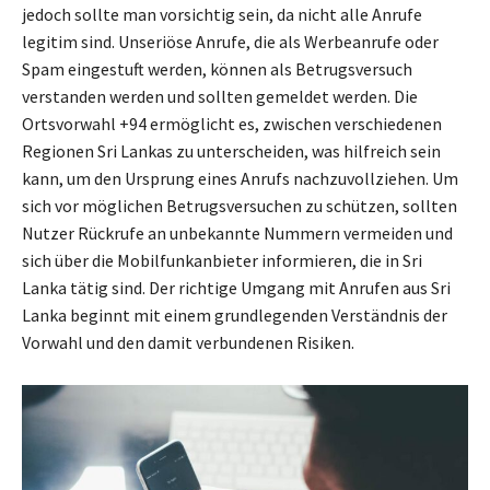
jedoch sollte man vorsichtig sein, da nicht alle Anrufe
legitim sind. Unseriöse Anrufe, die als Werbeanrufe oder
Spam eingestuft werden, können als Betrugsversuch
verstanden werden und sollten gemeldet werden. Die
Ortsvorwahl +94 ermöglicht es, zwischen verschiedenen
Regionen Sri Lankas zu unterscheiden, was hilfreich sein
kann, um den Ursprung eines Anrufs nachzuvollziehen. Um
sich vor möglichen Betrugsversuchen zu schützen, sollten
Nutzer Rückrufe an unbekannte Nummern vermeiden und
sich über die Mobilfunkanbieter informieren, die in Sri
Lanka tätig sind. Der richtige Umgang mit Anrufen aus Sri
Lanka beginnt mit einem grundlegenden Verständnis der
Vorwahl und den damit verbundenen Risiken.