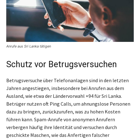
Anrufe aus Sri Lanka tätigen
Schutz vor Betrugsversuchen
Betrugsversuche über Telefonanlagen sind in den letzten
Jahren angestiegen, insbesondere bei Anrufen aus dem
Ausland, wie etwa der Ländervorwahl +94 für Sri Lanka.
Betrüger nutzen oft Ping Calls, um ahnungslose Personen
dazu zu bringen, zurückzurufen, was zu hohen Kosten
führen kann. Spam-Anrufe von anonymen Anrufern
verbergen häufig ihre Identität und versuchen durch
geschickte Maschen, wie das Anfertigen falscher