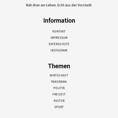
Nah dran am Leben. Echt aus der Vorstadt.
Information
KONTAKT
IMPRESSUM
DATENSCHUTZ
INSTAGRAM
Themen
WIRTSCHAFT
PANORAMA
POLITIK
FREIZEIT
KULTUR
SPORT