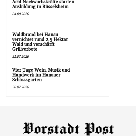
Acht Nachwuchskräfte starten
Ausbildung in Rüsselsheim
04.08.2026
Waldbrand bei Hanau
vernichtet rund 2,5 Hektar
Wald und verschärft
Grillverbote
31.07.2026
Vier Tage Wein, Musik und
Handwerk im Hanauer
Schlossgarten
30.07.2026