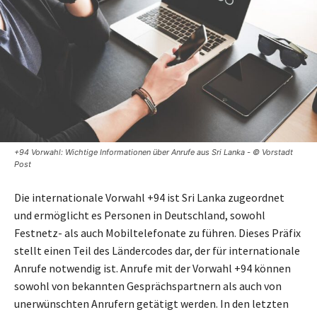
+94 Vorwahl: Wichtige Informationen über Anrufe aus Sri Lanka - © Vorstadt
Post
Die internationale Vorwahl +94 ist Sri Lanka zugeordnet
und ermöglicht es Personen in Deutschland, sowohl
Festnetz- als auch Mobiltelefonate zu führen. Dieses Präfix
stellt einen Teil des Ländercodes dar, der für internationale
Anrufe notwendig ist. Anrufe mit der Vorwahl +94 können
sowohl von bekannten Gesprächspartnern als auch von
unerwünschten Anrufern getätigt werden. In den letzten