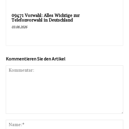
09471 Vorwahl: Alles Wichtige zur
Telefonvorwahl in Deutschland
03.08.2026
Kommentieren Sie den Artikel
Kommentar:
Na