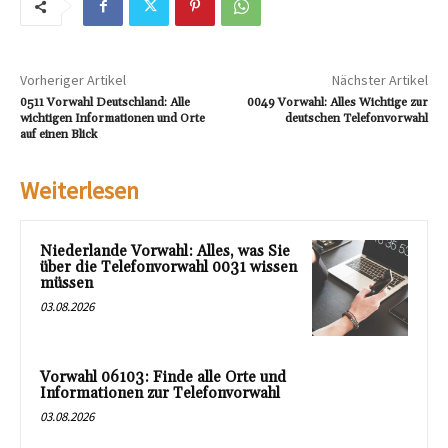
Vorheriger Artikel
Nächster Artikel
0511 Vorwahl Deutschland: Alle
0049 Vorwahl: Alles Wichtige zur
wichtigen Informationen und Orte
deutschen Telefonvorwahl
auf einen Blick
Weiterlesen
Niederlande Vorwahl: Alles, was Sie
über die Telefonvorwahl 0031 wissen
müssen
03.08.2026
Vorwahl 06103: Finde alle Orte und
Informationen zur Telefonvorwahl
03.08.2026