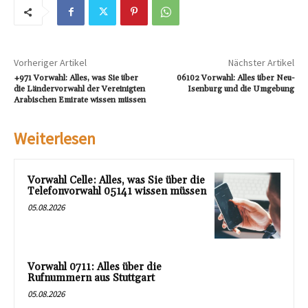
Vorheriger Artikel
Nächster Artikel
+971 Vorwahl: Alles, was Sie über
06102 Vorwahl: Alles über Neu-
die Ländervorwahl der Vereinigten
Isenburg und die Umgebung
Arabischen Emirate wissen müssen
Weiterlesen
Vorwahl Celle: Alles, was Sie über die
Telefonvorwahl 05141 wissen müssen
05.08.2026
Vorwahl 0711: Alles über die
Rufnummern aus Stuttgart
05.08.2026