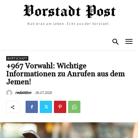
Nah dran am Leben. Echt aus der Vorstadt.
WIRTSCHAFT
+967 Vorwahl: Wichtige
Informationen zu Anrufen aus dem
Jemen!
06.07.2026
redaktion