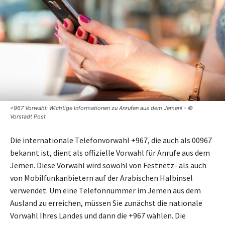
+967 Vorwahl: Wichtige Informationen zu Anrufen aus dem Jemen! - ©
Vorstadt Post
Die internationale Telefonvorwahl +967, die auch als 00967
bekannt ist, dient als offizielle Vorwahl für Anrufe aus dem
Jemen. Diese Vorwahl wird sowohl von Festnetz- als auch
von Mobilfunkanbietern auf der Arabischen Halbinsel
verwendet. Um eine Telefonnummer im Jemen aus dem
Ausland zu erreichen, müssen Sie zunächst die nationale
Vorwahl Ihres Landes und dann die +967 wählen. Die