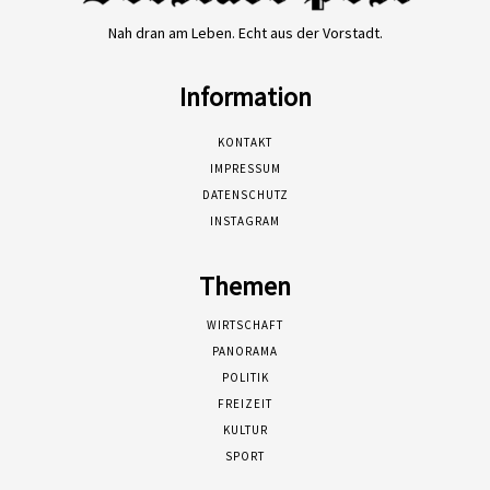
Nah dran am Leben. Echt aus der Vorstadt.
Information
KONTAKT
IMPRESSUM
DATENSCHUTZ
INSTAGRAM
Themen
WIRTSCHAFT
PANORAMA
POLITIK
FREIZEIT
KULTUR
SPORT