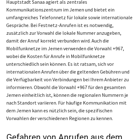
Hauptstadt Sanaa agiert als zentrales
Kommunikationszentrum im Jemen und bietet ein
umfangreiches Telefonnetz für lokale sowie internationale
Gespräche. Bei Festnetz-Anrufen ist es notwendig,
zusätzlich zur Vorwahl die lokale Nummer anzugeben,
damit der Anruf korrekt verbunden wird. Auch die
Mobilfunknetze im Jemen verwenden die Vorwahl +967,
wobei die Kosten für Anrufe in Mobilfunknetze
unterschiedlich sein können. Es ist ratsam, sich vor
internationalen Anrufen über die geltenden Gebühren und
die Verfügbarkeit von Verbindungen bei Ihrem Anbieter zu
informieren. Obwohl die Vorwahl +967 für den gesamten
Jemen einheitlich ist, können die regionalen Nummern je
nach Standort variieren. Für häufige Kommunikation mit
dem Jemen kann es nützlich sein, die spezifischen
Vorwahlen der verschiedenen Regionen zu kennen.
Gefahren von Anrufen aus dem