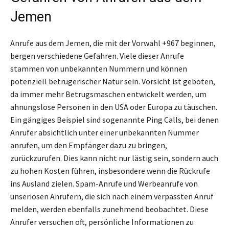
Jemen
Anrufe aus dem Jemen, die mit der Vorwahl +967 beginnen,
bergen verschiedene Gefahren. Viele dieser Anrufe
stammen von unbekannten Nummern und können
potenziell betrügerischer Natur sein. Vorsicht ist geboten,
da immer mehr Betrugsmaschen entwickelt werden, um
ahnungslose Personen in den USA oder Europa zu täuschen.
Ein gängiges Beispiel sind sogenannte Ping Calls, bei denen
Anrufer absichtlich unter einer unbekannten Nummer
anrufen, um den Empfänger dazu zu bringen,
zurückzurufen. Dies kann nicht nur lästig sein, sondern auch
zu hohen Kosten führen, insbesondere wenn die Rückrufe
ins Ausland zielen. Spam-Anrufe und Werbeanrufe von
unseriösen Anrufern, die sich nach einem verpassten Anruf
melden, werden ebenfalls zunehmend beobachtet. Diese
Anrufer versuchen oft, persönliche Informationen zu