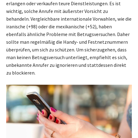
erlangen oder verkaufen teure Dienstleistungen. Es ist
wichtig, solche Anrufe mit äußerster Vorsicht zu
behandeln. Vergleichbare internationale Vorwahlen, wie die
iranische (+98) oder die mexikanische (+52), haben
ebenfalls ähnliche Probleme mit Betrugsversuchen. Daher
sollte man regelmäßig die Handy- und Festnetznummern
überprüfen, um sich zu schützen. Um sicherzugehen, dass
man keinen Betrugsversuch unterliegt, empfiehlt es sich,
unbekannte Anrufer zu ignorieren und stattdessen direkt
zu blockieren.