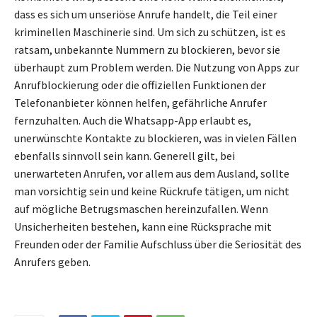
dass es sich um unseriöse Anrufe handelt, die Teil einer
kriminellen Maschinerie sind. Um sich zu schützen, ist es
ratsam, unbekannte Nummern zu blockieren, bevor sie
überhaupt zum Problem werden. Die Nutzung von Apps zur
Anrufblockierung oder die offiziellen Funktionen der
Telefonanbieter können helfen, gefährliche Anrufer
fernzuhalten. Auch die Whatsapp-App erlaubt es,
unerwünschte Kontakte zu blockieren, was in vielen Fällen
ebenfalls sinnvoll sein kann. Generell gilt, bei
unerwarteten Anrufen, vor allem aus dem Ausland, sollte
man vorsichtig sein und keine Rückrufe tätigen, um nicht
auf mögliche Betrugsmaschen hereinzufallen. Wenn
Unsicherheiten bestehen, kann eine Rücksprache mit
Freunden oder der Familie Aufschluss über die Seriosität des
Anrufers geben.