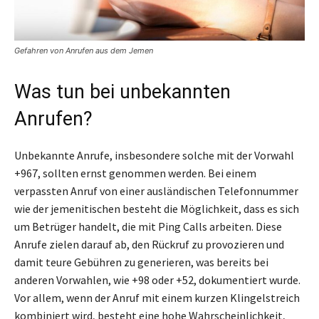
Gefahren von Anrufen aus dem Jemen
Was tun bei unbekannten
Anrufen?
Unbekannte Anrufe, insbesondere solche mit der Vorwahl
+967, sollten ernst genommen werden. Bei einem
verpassten Anruf von einer ausländischen Telefonnummer
wie der jemenitischen besteht die Möglichkeit, dass es sich
um Betrüger handelt, die mit Ping Calls arbeiten. Diese
Anrufe zielen darauf ab, den Rückruf zu provozieren und
damit teure Gebühren zu generieren, was bereits bei
anderen Vorwahlen, wie +98 oder +52, dokumentiert wurde.
Vor allem, wenn der Anruf mit einem kurzen Klingelstreich
kombiniert wird, besteht eine hohe Wahrscheinlichkeit,