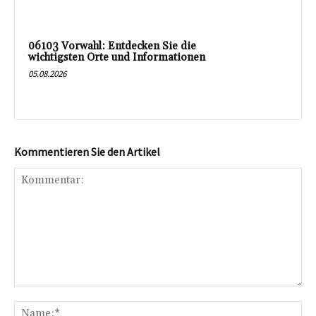
06103 Vorwahl: Entdecken Sie die
wichtigsten Orte und Informationen
05.08.2026
Kommentieren Sie den Artikel
Kommentar:
Na