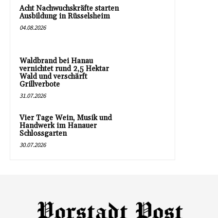
Acht Nachwuchskräfte starten
Ausbildung in Rüsselsheim
04.08.2026
Waldbrand bei Hanau
vernichtet rund 2,5 Hektar
Wald und verschärft
Grillverbote
31.07.2026
Vier Tage Wein, Musik und
Handwerk im Hanauer
Schlossgarten
30.07.2026