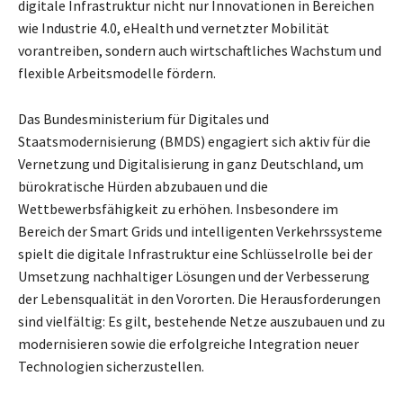
digitale Infrastruktur nicht nur Innovationen in Bereichen
wie Industrie 4.0, eHealth und vernetzter Mobilität
vorantreiben, sondern auch wirtschaftliches Wachstum und
flexible Arbeitsmodelle fördern.
Das Bundesministerium für Digitales und
Staatsmodernisierung (BMDS) engagiert sich aktiv für die
Vernetzung und Digitalisierung in ganz Deutschland, um
bürokratische Hürden abzubauen und die
Wettbewerbsfähigkeit zu erhöhen. Insbesondere im
Bereich der Smart Grids und intelligenten Verkehrssysteme
spielt die digitale Infrastruktur eine Schlüsselrolle bei der
Umsetzung nachhaltiger Lösungen und der Verbesserung
der Lebensqualität in den Vororten. Die Herausforderungen
sind vielfältig: Es gilt, bestehende Netze auszubauen und zu
modernisieren sowie die erfolgreiche Integration neuer
Technologien sicherzustellen.