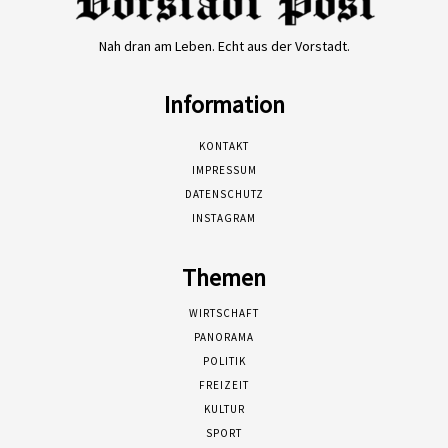
Nah dran am Leben. Echt aus der Vorstadt.
Information
KONTAKT
IMPRESSUM
DATENSCHUTZ
INSTAGRAM
Themen
WIRTSCHAFT
PANORAMA
POLITIK
FREIZEIT
KULTUR
SPORT