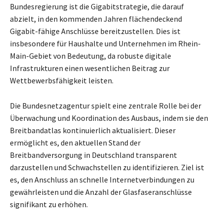
Bundesregierung ist die Gigabitstrategie, die darauf
abzielt, in den kommenden Jahren flächendeckend
Gigabit-fähige Anschlüsse bereitzustellen. Dies ist
insbesondere für Haushalte und Unternehmen im Rhein-
Main-Gebiet von Bedeutung, da robuste digitale
Infrastrukturen einen wesentlichen Beitrag zur
Wettbewerbsfähigkeit leisten.
Die Bundesnetzagentur spielt eine zentrale Rolle bei der
Überwachung und Koordination des Ausbaus, indem sie den
Breitbandatlas kontinuierlich aktualisiert. Dieser
ermöglicht es, den aktuellen Stand der
Breitbandversorgung in Deutschland transparent
darzustellen und Schwachstellen zu identifizieren. Ziel ist
es, den Anschluss an schnelle Internetverbindungen zu
gewährleisten und die Anzahl der Glasfaseranschlüsse
signifikant zu erhöhen.