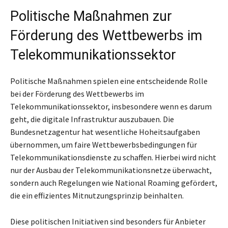
Politische Maßnahmen zur
Förderung des Wettbewerbs im
Telekommunikationssektor
Politische Maßnahmen spielen eine entscheidende Rolle
bei der Förderung des Wettbewerbs im
Telekommunikationssektor, insbesondere wenn es darum
geht, die digitale Infrastruktur auszubauen. Die
Bundesnetzagentur hat wesentliche Hoheitsaufgaben
übernommen, um faire Wettbewerbsbedingungen für
Telekommunikationsdienste zu schaffen. Hierbei wird nicht
nur der Ausbau der Telekommunikationsnetze überwacht,
sondern auch Regelungen wie National Roaming gefördert,
die ein effizientes Mitnutzungsprinzip beinhalten.
Diese politischen Initiativen sind besonders für Anbieter