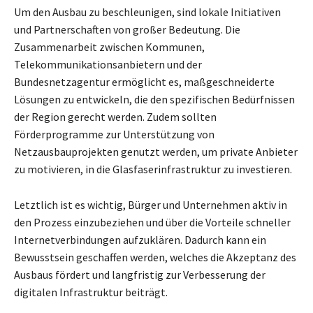
Um den Ausbau zu beschleunigen, sind lokale Initiativen
und Partnerschaften von großer Bedeutung. Die
Zusammenarbeit zwischen Kommunen,
Telekommunikationsanbietern und der
Bundesnetzagentur ermöglicht es, maßgeschneiderte
Lösungen zu entwickeln, die den spezifischen Bedürfnissen
der Region gerecht werden. Zudem sollten
Förderprogramme zur Unterstützung von
Netzausbauprojekten genutzt werden, um private Anbieter
zu motivieren, in die Glasfaserinfrastruktur zu investieren.
Letztlich ist es wichtig, Bürger und Unternehmen aktiv in
den Prozess einzubeziehen und über die Vorteile schneller
Internetverbindungen aufzuklären. Dadurch kann ein
Bewusstsein geschaffen werden, welches die Akzeptanz des
Ausbaus fördert und langfristig zur Verbesserung der
digitalen Infrastruktur beiträgt.