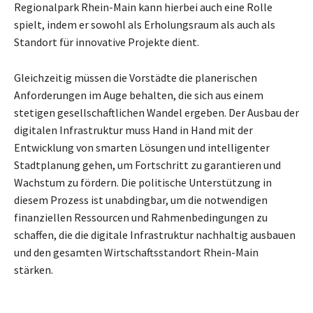
Regionalpark Rhein-Main kann hierbei auch eine Rolle
spielt, indem er sowohl als Erholungsraum als auch als
Standort für innovative Projekte dient.
Gleichzeitig müssen die Vorstädte die planerischen
Anforderungen im Auge behalten, die sich aus einem
stetigen gesellschaftlichen Wandel ergeben. Der Ausbau der
digitalen Infrastruktur muss Hand in Hand mit der
Entwicklung von smarten Lösungen und intelligenter
Stadtplanung gehen, um Fortschritt zu garantieren und
Wachstum zu fördern. Die politische Unterstützung in
diesem Prozess ist unabdingbar, um die notwendigen
finanziellen Ressourcen und Rahmenbedingungen zu
schaffen, die die digitale Infrastruktur nachhaltig ausbauen
und den gesamten Wirtschaftsstandort Rhein-Main
stärken.