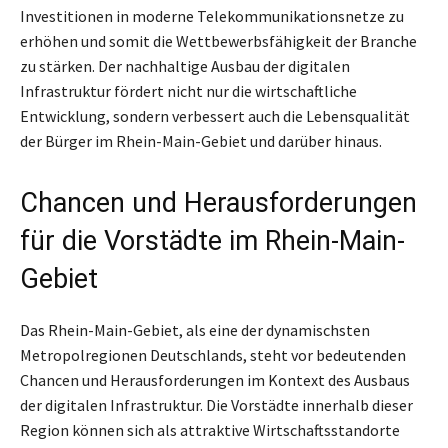
Investitionen in moderne Telekommunikationsnetze zu
erhöhen und somit die Wettbewerbsfähigkeit der Branche
zu stärken. Der nachhaltige Ausbau der digitalen
Infrastruktur fördert nicht nur die wirtschaftliche
Entwicklung, sondern verbessert auch die Lebensqualität
der Bürger im Rhein-Main-Gebiet und darüber hinaus.
Chancen und Herausforderungen
für die Vorstädte im Rhein-Main-
Gebiet
Das Rhein-Main-Gebiet, als eine der dynamischsten
Metropolregionen Deutschlands, steht vor bedeutenden
Chancen und Herausforderungen im Kontext des Ausbaus
der digitalen Infrastruktur. Die Vorstädte innerhalb dieser
Region können sich als attraktive Wirtschaftsstandorte