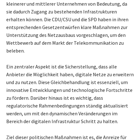
kleinerer und mittlerer Unternehmen von Bedeutung, da
sie dadurch Zugang zu bestehenden Infrastrukturen
erhalten können. Die CDU/CSU und die SPD haben in ihren
entsprechenden Gesetzentwürfen klare Maßnahmen zur
Unterstützung des Netzausbaus vorgeschlagen, um den
Wettbewerb auf dem Markt der Telekommunikation zu
beleben.
Ein zentraler Aspekt ist die Sicherstellung, dass alle
Anbieter die Möglichkeit haben, digitale Netze zu erweitern
und zu nutzen. Diese Gleichbehandlung ist essenziell, um
innovative Entwicklungen und technologische Fortschritte
zu fördern. Darüber hinaus ist es wichtig, dass
regulatorische Rahmenbedingungen ständig aktualisiert
werden, um mit den dynamischen Veränderungen im
Bereich der digitalen Infrastruktur Schritt zu halten.
Ziel dieser politischen Maßnahmen ist es, die Anreize für