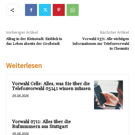
Vorheriger Artikel
Nächster Artikel
Alltag in der Kleinstadt: Einblick in
Vorwahl 0371: Alle wichtigen
das Leben abseits der Großstadt
Informationen zur Telefonvorwahl
in Chemnitz
Weiterlesen
Vorwahl Celle: Alles, was Sie über die
Telefonvorwahl 05141 wissen müssen
05.08.2026
Vorwahl 0711: Alles über die
Rufnummern aus Stuttgart
05.08.2026