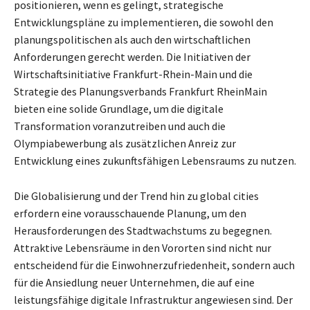
positionieren, wenn es gelingt, strategische
Entwicklungspläne zu implementieren, die sowohl den
planungspolitischen als auch den wirtschaftlichen
Anforderungen gerecht werden. Die Initiativen der
Wirtschaftsinitiative Frankfurt-Rhein-Main und die
Strategie des Planungsverbands Frankfurt RheinMain
bieten eine solide Grundlage, um die digitale
Transformation voranzutreiben und auch die
Olympiabewerbung als zusätzlichen Anreiz zur
Entwicklung eines zukunftsfähigen Lebensraums zu nutzen.
Die Globalisierung und der Trend hin zu global cities
erfordern eine vorausschauende Planung, um den
Herausforderungen des Stadtwachstums zu begegnen.
Attraktive Lebensräume in den Vororten sind nicht nur
entscheidend für die Einwohnerzufriedenheit, sondern auch
für die Ansiedlung neuer Unternehmen, die auf eine
leistungsfähige digitale Infrastruktur angewiesen sind. Der