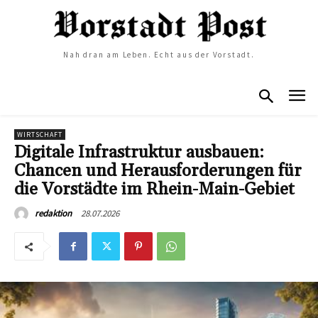
Nah dran am Leben. Echt aus der Vorstadt.
WIRTSCHAFT
Digitale Infrastruktur ausbauen:
Chancen und Herausforderungen für
die Vorstädte im Rhein-Main-Gebiet
28.07.2026
redaktion