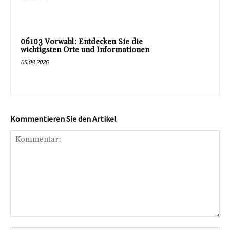
06103 Vorwahl: Entdecken Sie die
wichtigsten Orte und Informationen
05.08.2026
Kommentieren Sie den Artikel
Kommentar: