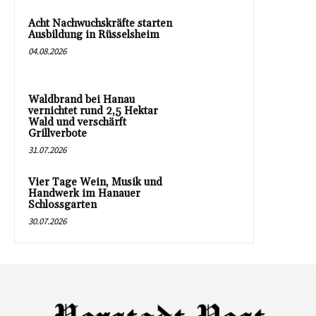
Acht Nachwuchskräfte starten
Ausbildung in Rüsselsheim
04.08.2026
Waldbrand bei Hanau
vernichtet rund 2,5 Hektar
Wald und verschärft
Grillverbote
31.07.2026
Vier Tage Wein, Musik und
Handwerk im Hanauer
Schlossgarten
30.07.2026