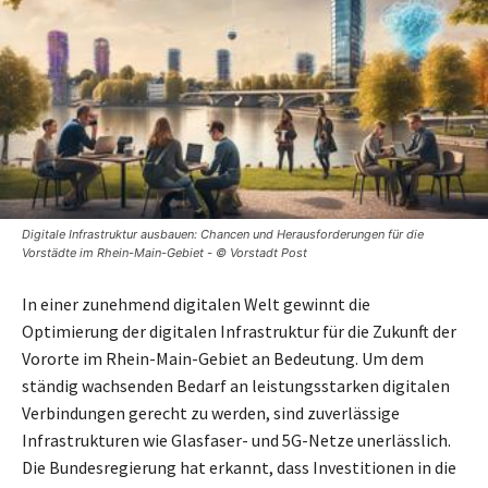
Digitale Infrastruktur ausbauen: Chancen und Herausforderungen für die
Vorstädte im Rhein-Main-Gebiet - © Vorstadt Post
In einer zunehmend digitalen Welt gewinnt die
Optimierung der digitalen Infrastruktur für die Zukunft der
Vororte im Rhein-Main-Gebiet an Bedeutung. Um dem
ständig wachsenden Bedarf an leistungsstarken digitalen
Verbindungen gerecht zu werden, sind zuverlässige
Infrastrukturen wie Glasfaser- und 5G-Netze unerlässlich.
Die Bundesregierung hat erkannt, dass Investitionen in die