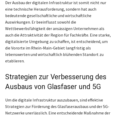
Der Ausbau der digitalen Infrastruktur ist somit nicht nur
eine technische Herausforderung, sondern hat auch
bedeutende gesellschaftliche und wirtschaftliche
Auswirkungen. Er beeinflusst sowohl die
Wettbewerbsfähigkeit der ansässigen Unternehmen als
auch die Attraktivität der Region für Fachkräfte. Eine starke,
digitalisierte Umgebung zu schaffen, ist entscheidend, um
die Vororte im Rhein-Main-Gebiet langfristig als
lebenswerten und wirtschaftlich blühenden Standort zu
etablieren.
Strategien zur Verbesserung des
Ausbaus von Glasfaser und 5G
Um die digitale Infrastruktur auszubauen, sind effektive
Strategien zur Förderung des Glasfaserausbaus und der 5G-
Netzwerke unerlässlich. Eine entscheidende Maßnahme der