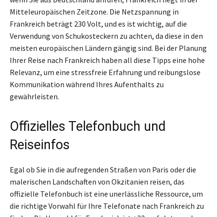
Mitteleuropäischen Zeitzone. Die Netzspannung in
Frankreich beträgt 230 Volt, und es ist wichtig, auf die
Verwendung von Schukosteckern zu achten, da diese in den
meisten europäischen Ländern gängig sind. Bei der Planung
Ihrer Reise nach Frankreich haben all diese Tipps eine hohe
Relevanz, um eine stressfreie Erfahrung und reibungslose
Kommunikation während Ihres Aufenthalts zu
gewährleisten.
Offizielles Telefonbuch und
Reiseinfos
Egal ob Sie in die aufregenden Straßen von Paris oder die
malerischen Landschaften von Okzitanien reisen, das
offizielle Telefonbuch ist eine unerlässliche Ressource, um
die richtige Vorwahl für Ihre Telefonate nach Frankreich zu