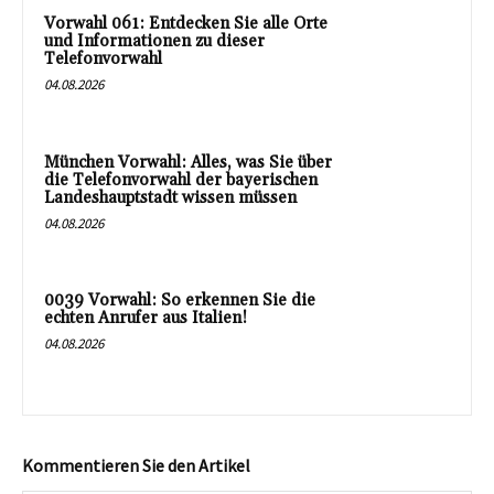
Vorwahl 061: Entdecken Sie alle Orte
und Informationen zu dieser
Telefonvorwahl
04.08.2026
München Vorwahl: Alles, was Sie über
die Telefonvorwahl der bayerischen
Landeshauptstadt wissen müssen
04.08.2026
0039 Vorwahl: So erkennen Sie die
echten Anrufer aus Italien!
04.08.2026
Kommentieren Sie den Artikel