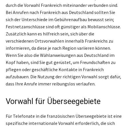
durch die Vorwahl Frankreich miteinander verbunden sind.
Bei Anrufen nach Frankreich aus Deutschland sollten Sie
sich der Unterschiede im Gebührenaufbau bewusst sein;
Festnetzanschlüsse sind oft günstiger als Mobilanschlüsse.
Zusätzlich kann es hilfreich sein, sich über die
verschiedenen Ortsvorwahlen innerhalb Frankreichs zu
informieren, da diese je nach Region variieren können.
Wenn Sie also die Wählanweisungen aus Deutschland im
Kopf haben, sind Sie gut gerüstet, um Freundschaften zu
pflegen oder geschäftliche Kontakte in Frankreich
aufzubauen. Die Nutzung der richtigen Vorwahl sorgt dafür,
dass Ihre Anrufe immer reibungslos verlaufen.
Vorwahl für Überseegebiete
Für Telefonate in die französischen Überseegebiete ist eine
spezifische internationale Vorwahl erforderlich, die sich