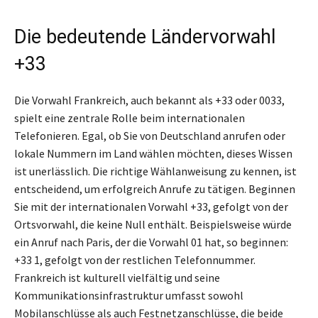
Die bedeutende Ländervorwahl
+33
Die Vorwahl Frankreich, auch bekannt als +33 oder 0033,
spielt eine zentrale Rolle beim internationalen
Telefonieren. Egal, ob Sie von Deutschland anrufen oder
lokale Nummern im Land wählen möchten, dieses Wissen
ist unerlässlich. Die richtige Wählanweisung zu kennen, ist
entscheidend, um erfolgreich Anrufe zu tätigen. Beginnen
Sie mit der internationalen Vorwahl +33, gefolgt von der
Ortsvorwahl, die keine Null enthält. Beispielsweise würde
ein Anruf nach Paris, der die Vorwahl 01 hat, so beginnen:
+33 1, gefolgt von der restlichen Telefonnummer.
Frankreich ist kulturell vielfältig und seine
Kommunikationsinfrastruktur umfasst sowohl
Mobilanschlüsse als auch Festnetzanschlüsse, die beide