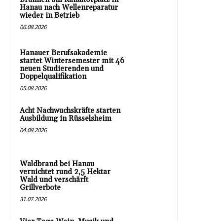
Hanau nach Wellenreparatur
wieder in Betrieb
06.08.2026
Hanauer Berufsakademie
startet Wintersemester mit 46
neuen Studierenden und
Doppelqualifikation
05.08.2026
Acht Nachwuchskräfte starten
Ausbildung in Rüsselsheim
04.08.2026
Waldbrand bei Hanau
vernichtet rund 2,5 Hektar
Wald und verschärft
Grillverbote
31.07.2026