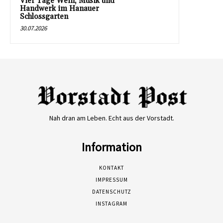
Vier Tage Wein, Musik und
Handwerk im Hanauer
Schlossgarten
30.07.2026
Nah dran am Leben. Echt aus der Vorstadt.
Information
KONTAKT
IMPRESSUM
DATENSCHUTZ
INSTAGRAM