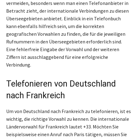
vermeiden, besonders wenn man einen Telefonanbieter in
Betracht zieht, der internationale Verbindungen zu diesen
Überseegebieten anbietet. Einblick in ein Telefonbuch
kann ebenfalls hilfreich sein, um die korrekten
geografischen Vorwahlen zu finden, die für die jeweiligen
Rufnummern in den Überseegebieten erforderlich sind.
Eine fehlerfreie Eingabe der Vorwahl und der weiteren
Ziffern ist ausschlaggebend für eine erfolgreiche
Verbindung.
Telefonieren von Deutschland
nach Frankreich
Um von Deutschland nach Frankreich zu telefonieren, ist es
wichtig, die richtige Vorwahl zu kennen. Die internationale
Ländervorwahl für Frankreich lautet +33. Möchten Sie
beispielsweise einen Anruf nach Paris tätigen, müssen Sie