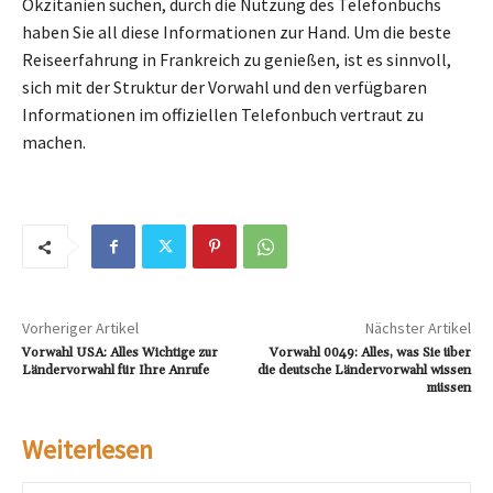
Okzitanien suchen, durch die Nutzung des Telefonbuchs
haben Sie all diese Informationen zur Hand. Um die beste
Reiseerfahrung in Frankreich zu genießen, ist es sinnvoll,
sich mit der Struktur der Vorwahl und den verfügbaren
Informationen im offiziellen Telefonbuch vertraut zu
machen.
Vorheriger Artikel
Nächster Artikel
Vorwahl USA: Alles Wichtige zur
Vorwahl 0049: Alles, was Sie über
Ländervorwahl für Ihre Anrufe
die deutsche Ländervorwahl wissen
müssen
Weiterlesen