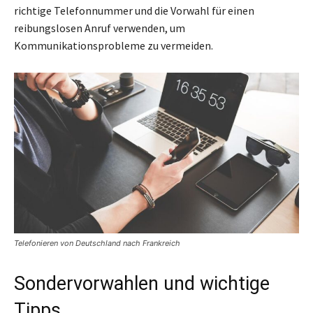
richtige Telefonnummer und die Vorwahl für einen
reibungslosen Anruf verwenden, um
Kommunikationsprobleme zu vermeiden.
Telefonieren von Deutschland nach Frankreich
Sondervorwahlen und wichtige
Tipps