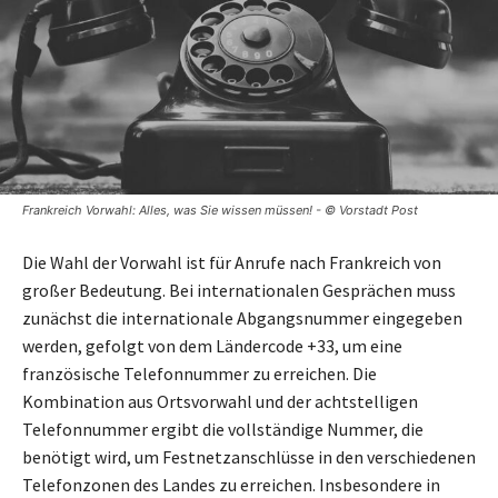
Frankreich Vorwahl: Alles, was Sie wissen müssen! - © Vorstadt Post
Die Wahl der Vorwahl ist für Anrufe nach Frankreich von
großer Bedeutung. Bei internationalen Gesprächen muss
zunächst die internationale Abgangsnummer eingegeben
werden, gefolgt von dem Ländercode +33, um eine
französische Telefonnummer zu erreichen. Die
Kombination aus Ortsvorwahl und der achtstelligen
Telefonnummer ergibt die vollständige Nummer, die
benötigt wird, um Festnetzanschlüsse in den verschiedenen
Telefonzonen des Landes zu erreichen. Insbesondere in