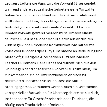
großen Städten wie Paris wird die Vorwahl 01 verwendet,
während andere geografische Gebiete eigene Vorwahlen
haben. Wer von Deutschland nach Frankreich telefoniert,
sollte darauf achten, das richtige Format zu verwenden; das
bedeutet, dass die internationale Vorwahl +33 vor der
lokalen Vorwahl gewählt werden muss, um von einem
deutschen Festnetz- oder Mobiltelefon aus anzurufen.
Zudem gewinnen moderne Kommunikationsmittel wie
Voice over IP oder Triple Play zunehmend an Bedeutung und
bieten oft günstigere Alternativen zu traditionellen
Festnetznummern. Daher ist es vorteilhaft, sich mit den
Grundlagen der französischen Vorwahl auszukennen, um
Missverständnisse bei internationalen Anrufen zu
minimieren und sicherzustellen, dass die Anrufe
ordnungsgemäß verbunden werden. Auch ein Verständnis
von speziellen Vorwahlen für Überseegebiete ist nützlich,
insbesondere für Geschäftsreisende oder Touristen, die
häufig nach Frankreich telefonieren.