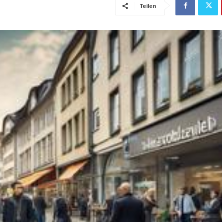
Teilen