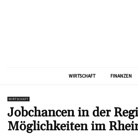
WIRTSCHAFT
FINANZEN
WIRTSCHAFT
Jobchancen in der Regi
Möglichkeiten im Rhei