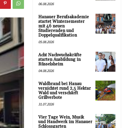
06.08.2026
Hanauer Berufsakademie
startet Wintersemester
mit 46 neuen
Studierenden und
Doppelqualifikation
05.08.2026
Acht Nachwuchskräfte
starten Ausbildung in
Rüsselsheim
04.08.2026
Waldbrand bei Hanau
vernichtet rund 2,5 Hektar
Wald und verschärft
Grillverbote
31.07.2026
Vier Tage Wein, Musik
und Handwerk im Hanauer
Schlossgarten