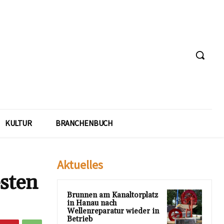
KULTUR
BRANCHENBUCH
Aktuelles
esten
Brunnen am Kanaltorplatz
in Hanau nach
Wellenreparatur wieder in
Betrieb