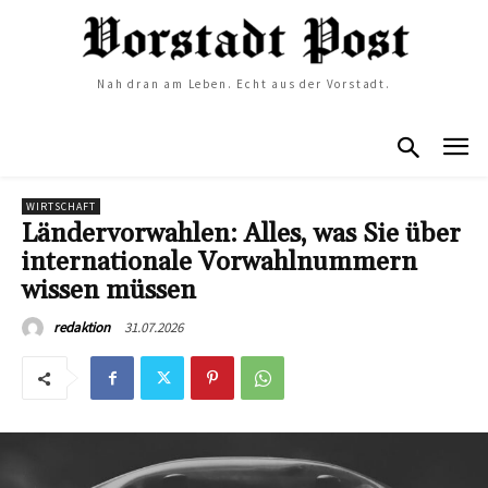
Nah dran am Leben. Echt aus der Vorstadt.
WIRTSCHAFT
Ländervorwahlen: Alles, was Sie über
internationale Vorwahlnummern
wissen müssen
31.07.2026
redaktion