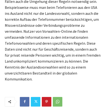
Fällen auch die Umgehung dieser Regeln notwendig sein.
Beispielsweise muss man beim Telefonieren aus den USA
ins Ausland nicht nur die Landesvorwahl, sondern auch die
korrekte Aufbau der Telefonnummer berücksichtigen, um
Missverständnisse oder Verbindungsprobleme zu
vermeiden. Nutzer von Vorwahlen-Online.de finden
umfassende Informationen zu den internationalen
Telefonvorwahlen und deren spezifischen Regeln. Diese
Daten sind nicht nur für Geschäftsreisende, sondern auch
für privat reisende Personen wichtig, um in einem fremden
Land unkompliziert kommunizieren zu können. Die
Kenntnis der Auslandsvorwahlen wird so zu einem
unverzichtbaren Bestandteil in der globalen
Kommunikation.