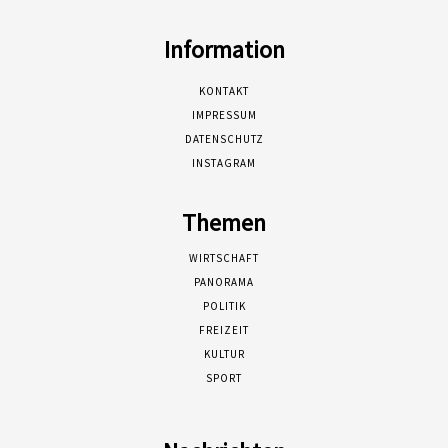
Information
KONTAKT
IMPRESSUM
DATENSCHUTZ
INSTAGRAM
Themen
WIRTSCHAFT
PANORAMA
POLITIK
FREIZEIT
KULTUR
SPORT