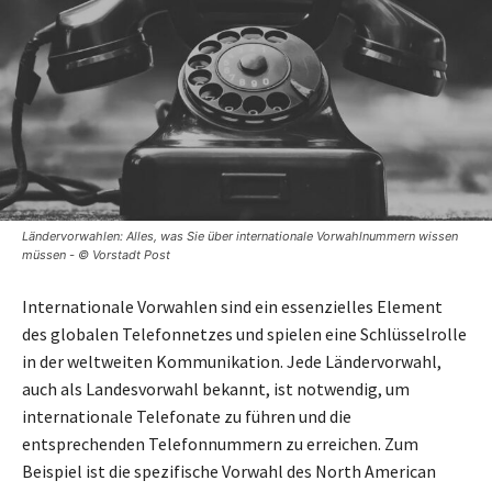
Ländervorwahlen: Alles, was Sie über internationale Vorwahlnummern wissen
müssen - © Vorstadt Post
Internationale Vorwahlen sind ein essenzielles Element
des globalen Telefonnetzes und spielen eine Schlüsselrolle
in der weltweiten Kommunikation. Jede Ländervorwahl,
auch als Landesvorwahl bekannt, ist notwendig, um
internationale Telefonate zu führen und die
entsprechenden Telefonnummern zu erreichen. Zum
Beispiel ist die spezifische Vorwahl des North American