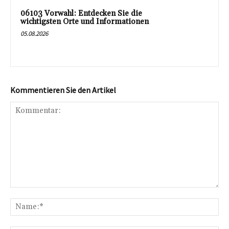
06103 Vorwahl: Entdecken Sie die
wichtigsten Orte und Informationen
05.08.2026
Kommentieren Sie den Artikel
Kommentar:
Na