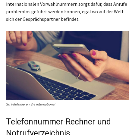
internationalen Vorwahlnummern sorgt dafür, dass Anrufe
problemlos geführt werden können, egal wo auf der Welt
sich der Gesprächspartner befindet.
So telefonieren Sie international
Telefonnummer-Rechner und
Notrufverzeichnis