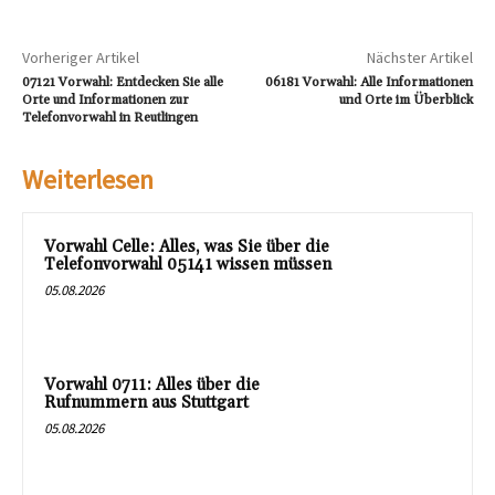
Vorheriger Artikel
Nächster Artikel
07121 Vorwahl: Entdecken Sie alle
06181 Vorwahl: Alle Informationen
Orte und Informationen zur
und Orte im Überblick
Telefonvorwahl in Reutlingen
Weiterlesen
Vorwahl Celle: Alles, was Sie über die
Telefonvorwahl 05141 wissen müssen
05.08.2026
Vorwahl 0711: Alles über die
Rufnummern aus Stuttgart
05.08.2026