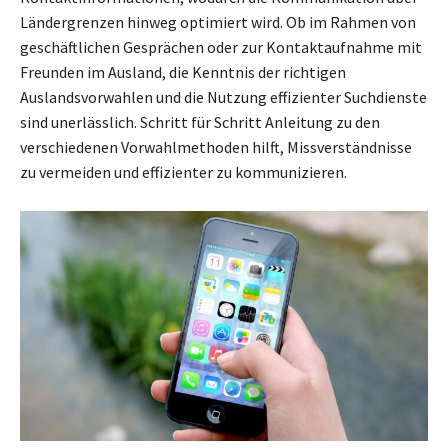
Ländergrenzen hinweg optimiert wird. Ob im Rahmen von
geschäftlichen Gesprächen oder zur Kontaktaufnahme mit
Freunden im Ausland, die Kenntnis der richtigen
Auslandsvorwahlen und die Nutzung effizienter Suchdienste
sind unerlässlich. Schritt für Schritt Anleitung zu den
verschiedenen Vorwahlmethoden hilft, Missverständnisse
zu vermeiden und effizienter zu kommunizieren.