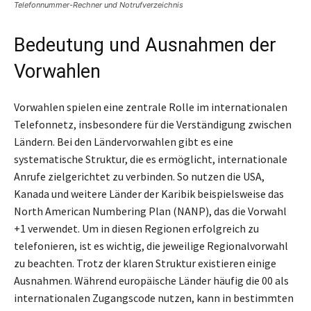
Telefonnummer-Rechner und Notrufverzeichnis
Bedeutung und Ausnahmen der
Vorwahlen
Vorwahlen spielen eine zentrale Rolle im internationalen
Telefonnetz, insbesondere für die Verständigung zwischen
Ländern. Bei den Ländervorwahlen gibt es eine
systematische Struktur, die es ermöglicht, internationale
Anrufe zielgerichtet zu verbinden. So nutzen die USA,
Kanada und weitere Länder der Karibik beispielsweise das
North American Numbering Plan (NANP), das die Vorwahl
+1 verwendet. Um in diesen Regionen erfolgreich zu
telefonieren, ist es wichtig, die jeweilige Regionalvorwahl
zu beachten. Trotz der klaren Struktur existieren einige
Ausnahmen. Während europäische Länder häufig die 00 als
internationalen Zugangscode nutzen, kann in bestimmten