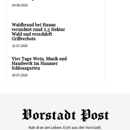
04.08.2026
Waldbrand bei Hanau
vernichtet rund 2,5 Hektar
Wald und verschärft
Grillverbote
31.07.2026
Vier Tage Wein, Musik und
Handwerk im Hanauer
Schlossgarten
30.07.2026
Nah dran am Leben. Echt aus der Vorstadt.