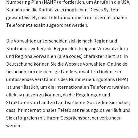
Numbering Plan (NANP) erforderlich, um Anrufe in die USA,
Kanada und die Karibik zu ermöglichen. Dieses System
gewährleistet, dass Telefonnummern im internationalen
Telefonnetz exakt zugeordnet werden.
Die Vorwahlen unterscheiden sich je nach Region und
Kontinent, wobei jede Region durch eigene Vorwahlziffern
und Regionalvorwahlen (area codes) charakterisiert ist. In
Deutschland können Sie die Website Vorwahlen-Online.de
besuchen, um die richtige Ländervorwahl zu finden. Ein
umfassendes Verständnis des Nummerierungsplans (NPA)
ist unerlässlich, um die internationalen Telefonvorwahlen
effektiv nutzen zu können, da die Regelungen und
Strukturen von Land zu Land variieren. So stellen Sie sicher,
dass Ihr internationales Telefonat reibungslos verläuft und
Sie erfolgreich mit Ihrem Gesprächspartner verbunden
werden.