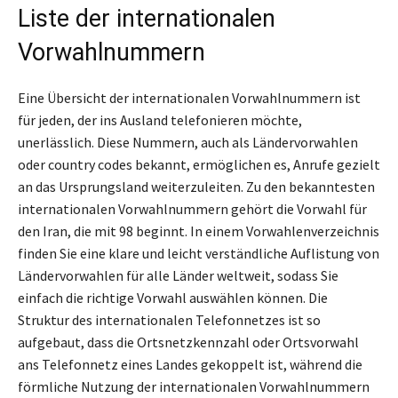
Liste der internationalen
Vorwahlnummern
Eine Übersicht der internationalen Vorwahlnummern ist
für jeden, der ins Ausland telefonieren möchte,
unerlässlich. Diese Nummern, auch als Ländervorwahlen
oder country codes bekannt, ermöglichen es, Anrufe gezielt
an das Ursprungsland weiterzuleiten. Zu den bekanntesten
internationalen Vorwahlnummern gehört die Vorwahl für
den Iran, die mit 98 beginnt. In einem Vorwahlenverzeichnis
finden Sie eine klare und leicht verständliche Auflistung von
Ländervorwahlen für alle Länder weltweit, sodass Sie
einfach die richtige Vorwahl auswählen können. Die
Struktur des internationalen Telefonnetzes ist so
aufgebaut, dass die Ortsnetzkennzahl oder Ortsvorwahl
ans Telefonnetz eines Landes gekoppelt ist, während die
förmliche Nutzung der internationalen Vorwahlnummern