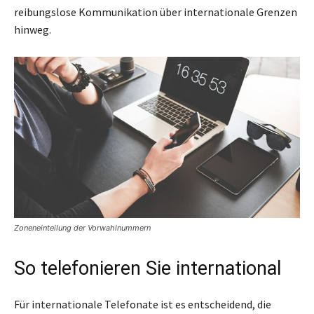
reibungslose Kommunikation über internationale Grenzen
hinweg.
Zoneneinteilung der Vorwahlnummern
So telefonieren Sie international
Für internationale Telefonate ist es entscheidend, die