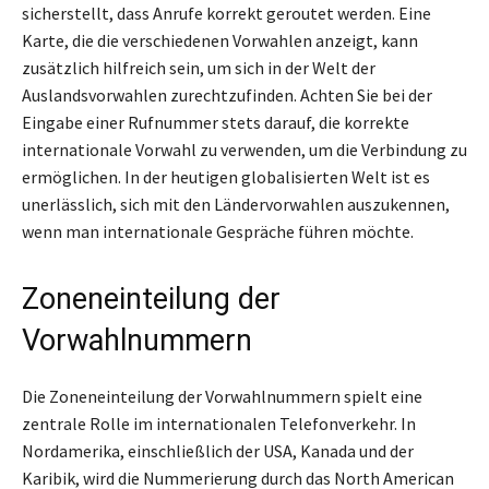
sicherstellt, dass Anrufe korrekt geroutet werden. Eine
Karte, die die verschiedenen Vorwahlen anzeigt, kann
zusätzlich hilfreich sein, um sich in der Welt der
Auslandsvorwahlen zurechtzufinden. Achten Sie bei der
Eingabe einer Rufnummer stets darauf, die korrekte
internationale Vorwahl zu verwenden, um die Verbindung zu
ermöglichen. In der heutigen globalisierten Welt ist es
unerlässlich, sich mit den Ländervorwahlen auszukennen,
wenn man internationale Gespräche führen möchte.
Zoneneinteilung der
Vorwahlnummern
Die Zoneneinteilung der Vorwahlnummern spielt eine
zentrale Rolle im internationalen Telefonverkehr. In
Nordamerika, einschließlich der USA, Kanada und der
Karibik, wird die Nummerierung durch das North American