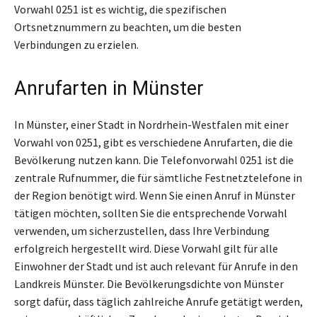
Vorwahl 0251 ist es wichtig, die spezifischen
Ortsnetznummern zu beachten, um die besten
Verbindungen zu erzielen.
Anrufarten in Münster
In Münster, einer Stadt in Nordrhein-Westfalen mit einer
Vorwahl von 0251, gibt es verschiedene Anrufarten, die die
Bevölkerung nutzen kann. Die Telefonvorwahl 0251 ist die
zentrale Rufnummer, die für sämtliche Festnetztelefone in
der Region benötigt wird. Wenn Sie einen Anruf in Münster
tätigen möchten, sollten Sie die entsprechende Vorwahl
verwenden, um sicherzustellen, dass Ihre Verbindung
erfolgreich hergestellt wird. Diese Vorwahl gilt für alle
Einwohner der Stadt und ist auch relevant für Anrufe in den
Landkreis Münster. Die Bevölkerungsdichte von Münster
sorgt dafür, dass täglich zahlreiche Anrufe getätigt werden,