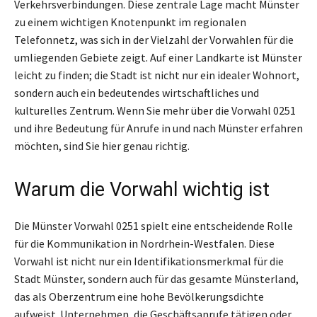
Verkehrsverbindungen. Diese zentrale Lage macht Münster
zu einem wichtigen Knotenpunkt im regionalen
Telefonnetz, was sich in der Vielzahl der Vorwahlen für die
umliegenden Gebiete zeigt. Auf einer Landkarte ist Münster
leicht zu finden; die Stadt ist nicht nur ein idealer Wohnort,
sondern auch ein bedeutendes wirtschaftliches und
kulturelles Zentrum. Wenn Sie mehr über die Vorwahl 0251
und ihre Bedeutung für Anrufe in und nach Münster erfahren
möchten, sind Sie hier genau richtig.
Warum die Vorwahl wichtig ist
Die Münster Vorwahl 0251 spielt eine entscheidende Rolle
für die Kommunikation in Nordrhein-Westfalen. Diese
Vorwahl ist nicht nur ein Identifikationsmerkmal für die
Stadt Münster, sondern auch für das gesamte Münsterland,
das als Oberzentrum eine hohe Bevölkerungsdichte
aufweist. Unternehmen, die Geschäftsanrufe tätigen oder