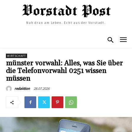
Nah dran am Leben. Echt aus der Vorstadt.
WIRTSCHAFT
münster vorwahl: Alles, was Sie über
die Telefonvorwahl 0251 wissen
müssen
28.07.2026
redaktion