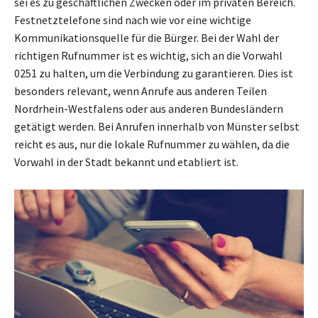
sei es zu geschäftlichen Zwecken oder im privaten Bereich.
Festnetztelefone sind nach wie vor eine wichtige
Kommunikationsquelle für die Bürger. Bei der Wahl der
richtigen Rufnummer ist es wichtig, sich an die Vorwahl
0251 zu halten, um die Verbindung zu garantieren. Dies ist
besonders relevant, wenn Anrufe aus anderen Teilen
Nordrhein-Westfalens oder aus anderen Bundesländern
getätigt werden. Bei Anrufen innerhalb von Münster selbst
reicht es aus, nur die lokale Rufnummer zu wählen, da die
Vorwahl in der Stadt bekannt und etabliert ist.