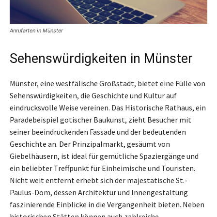
Anrufarten in Münster
Sehenswürdigkeiten in Münster
Münster, eine westfälische Großstadt, bietet eine Fülle von
Sehenswürdigkeiten, die Geschichte und Kultur auf
eindrucksvolle Weise vereinen. Das Historische Rathaus, ein
Paradebeispiel gotischer Baukunst, zieht Besucher mit
seiner beeindruckenden Fassade und der bedeutenden
Geschichte an. Der Prinzipalmarkt, gesäumt von
Giebelhäusern, ist ideal für gemütliche Spaziergänge und
ein beliebter Treffpunkt für Einheimische und Touristen.
Nicht weit entfernt erhebt sich der majestätische St.-
Paulus-Dom, dessen Architektur und Innengestaltung
faszinierende Einblicke in die Vergangenheit bieten. Neben
historischen Stätten können auch zahlreiche