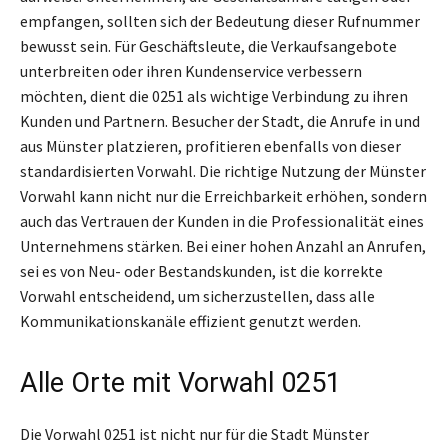
empfangen, sollten sich der Bedeutung dieser Rufnummer
bewusst sein. Für Geschäftsleute, die Verkaufsangebote
unterbreiten oder ihren Kundenservice verbessern
möchten, dient die 0251 als wichtige Verbindung zu ihren
Kunden und Partnern. Besucher der Stadt, die Anrufe in und
aus Münster platzieren, profitieren ebenfalls von dieser
standardisierten Vorwahl. Die richtige Nutzung der Münster
Vorwahl kann nicht nur die Erreichbarkeit erhöhen, sondern
auch das Vertrauen der Kunden in die Professionalität eines
Unternehmens stärken. Bei einer hohen Anzahl an Anrufen,
sei es von Neu- oder Bestandskunden, ist die korrekte
Vorwahl entscheidend, um sicherzustellen, dass alle
Kommunikationskanäle effizient genutzt werden.
Alle Orte mit Vorwahl 0251
Die Vorwahl 0251 ist nicht nur für die Stadt Münster