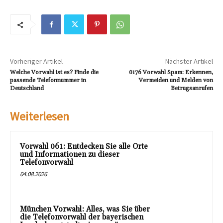
Vorheriger Artikel
Nächster Artikel
Welche Vorwahl ist es? Finde die
0176 Vorwahl Spam: Erkennen,
passende Telefonnummer in
Vermeiden und Melden von
Deutschland
Betrugsanrufen
Weiterlesen
Vorwahl 061: Entdecken Sie alle Orte
und Informationen zu dieser
Telefonvorwahl
04.08.2026
München Vorwahl: Alles, was Sie über
die Telefonvorwahl der bayerischen