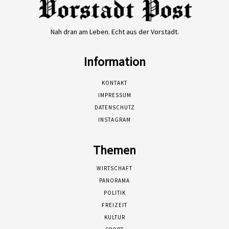
Nah dran am Leben. Echt aus der Vorstadt.
Information
KONTAKT
IMPRESSUM
DATENSCHUTZ
INSTAGRAM
Themen
WIRTSCHAFT
PANORAMA
POLITIK
FREIZEIT
KULTUR