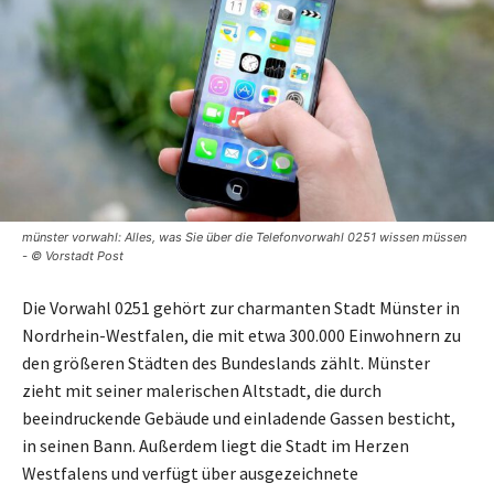
münster vorwahl: Alles, was Sie über die Telefonvorwahl 0251 wissen müssen
- © Vorstadt Post
Die Vorwahl 0251 gehört zur charmanten Stadt Münster in
Nordrhein-Westfalen, die mit etwa 300.000 Einwohnern zu
den größeren Städten des Bundeslands zählt. Münster
zieht mit seiner malerischen Altstadt, die durch
beeindruckende Gebäude und einladende Gassen besticht,
in seinen Bann. Außerdem liegt die Stadt im Herzen
Westfalens und verfügt über ausgezeichnete