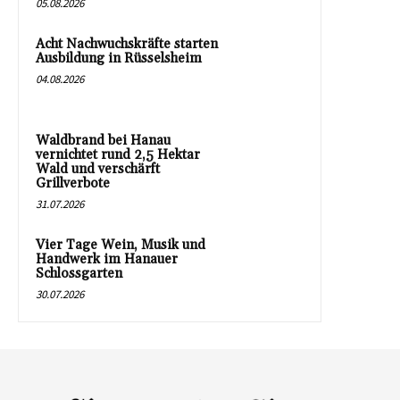
05.08.2026
Acht Nachwuchskräfte starten
Ausbildung in Rüsselsheim
04.08.2026
Waldbrand bei Hanau
vernichtet rund 2,5 Hektar
Wald und verschärft
Grillverbote
31.07.2026
Vier Tage Wein, Musik und
Handwerk im Hanauer
Schlossgarten
30.07.2026