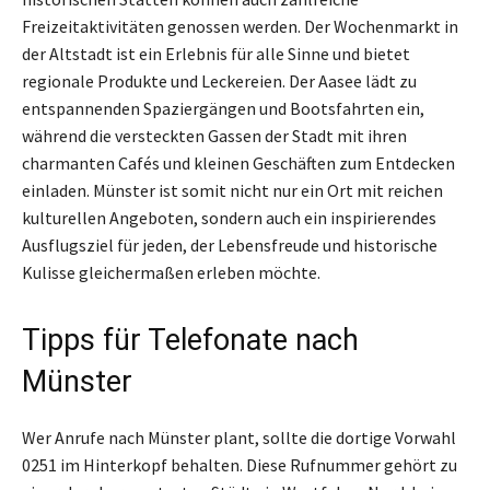
Freizeitaktivitäten genossen werden. Der Wochenmarkt in
der Altstadt ist ein Erlebnis für alle Sinne und bietet
regionale Produkte und Leckereien. Der Aasee lädt zu
entspannenden Spaziergängen und Bootsfahrten ein,
während die versteckten Gassen der Stadt mit ihren
charmanten Cafés und kleinen Geschäften zum Entdecken
einladen. Münster ist somit nicht nur ein Ort mit reichen
kulturellen Angeboten, sondern auch ein inspirierendes
Ausflugsziel für jeden, der Lebensfreude und historische
Kulisse gleichermaßen erleben möchte.
Tipps für Telefonate nach
Münster
Wer Anrufe nach Münster plant, sollte die dortige Vorwahl
0251 im Hinterkopf behalten. Diese Rufnummer gehört zu