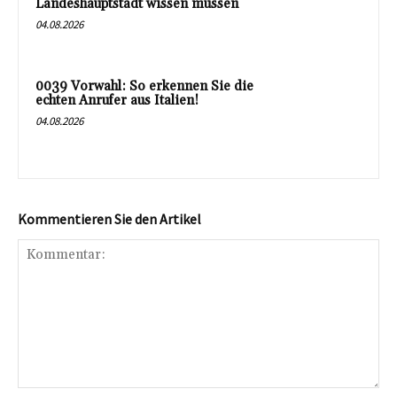
Landeshauptstadt wissen müssen
04.08.2026
0039 Vorwahl: So erkennen Sie die
echten Anrufer aus Italien!
04.08.2026
Kommentieren Sie den Artikel
Kommentar: