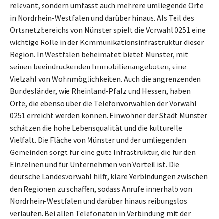
relevant, sondern umfasst auch mehrere umliegende Orte
in Nordrhein-Westfalen und darüber hinaus. Als Teil des
Ortsnetzbereichs von Münster spielt die Vorwahl 0251 eine
wichtige Rolle in der Kommunikationsinfrastruktur dieser
Region. In Westfalen beheimatet bietet Münster, mit
seinen beeindruckenden Immobilienangeboten, eine
Vielzahl von Wohnmöglichkeiten. Auch die angrenzenden
Bundesländer, wie Rheinland-Pfalz und Hessen, haben
Orte, die ebenso über die Telefonvorwahlen der Vorwahl
0251 erreicht werden können. Einwohner der Stadt Münster
schätzen die hohe Lebensqualität und die kulturelle
Vielfalt. Die Fläche von Münster und der umliegenden
Gemeinden sorgt für eine gute Infrastruktur, die für den
Einzelnen und für Unternehmen von Vorteil ist. Die
deutsche Landesvorwahl hilft, klare Verbindungen zwischen
den Regionen zu schaffen, sodass Anrufe innerhalb von
Nordrhein-Westfalen und darüber hinaus reibungslos
verlaufen. Bei allen Telefonaten in Verbindung mit der