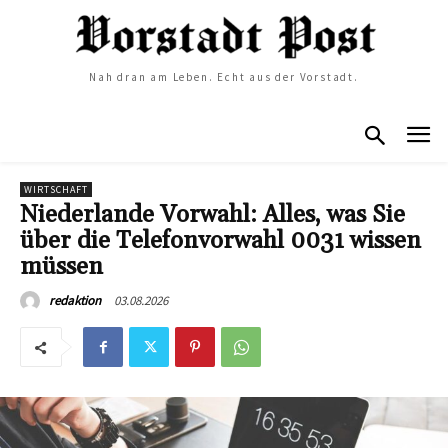
Nah dran am Leben. Echt aus der Vorstadt.
WIRTSCHAFT
Niederlande Vorwahl: Alles, was Sie
über die Telefonvorwahl 0031 wissen
müssen
03.08.2026
redaktion