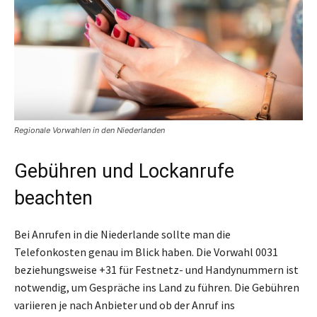
Regionale Vorwahlen in den Niederlanden
Gebühren und Lockanrufe
beachten
Bei Anrufen in die Niederlande sollte man die
Telefonkosten genau im Blick haben. Die Vorwahl 0031
beziehungsweise +31 für Festnetz- und Handynummern ist
notwendig, um Gespräche ins Land zu führen. Die Gebühren
variieren je nach Anbieter und ob der Anruf ins