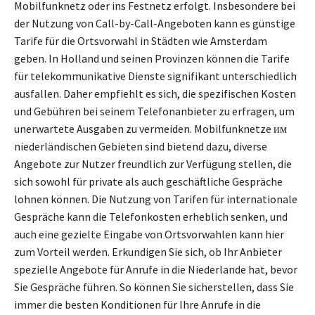
Mobilfunknetz oder ins Festnetz erfolgt. Insbesondere bei
der Nutzung von Call-by-Call-Angeboten kann es günstige
Tarife für die Ortsvorwahl in Städten wie Amsterdam
geben. In Holland und seinen Provinzen können die Tarife
für telekommunikative Dienste signifikant unterschiedlich
ausfallen. Daher empfiehlt es sich, die spezifischen Kosten
und Gebühren bei seinem Telefonanbieter zu erfragen, um
unerwartete Ausgaben zu vermeiden. Mobilfunknetze им
niederländischen Gebieten sind bietend dazu, diverse
Angebote zur Nutzer freundlich zur Verfügung stellen, die
sich sowohl für private als auch geschäftliche Gespräche
lohnen können. Die Nutzung von Tarifen für internationale
Gespräche kann die Telefonkosten erheblich senken, und
auch eine gezielte Eingabe von Ortsvorwahlen kann hier
zum Vorteil werden. Erkundigen Sie sich, ob Ihr Anbieter
spezielle Angebote für Anrufe in die Niederlande hat, bevor
Sie Gespräche führen. So können Sie sicherstellen, dass Sie
immer die besten Konditionen für Ihre Anrufe in die