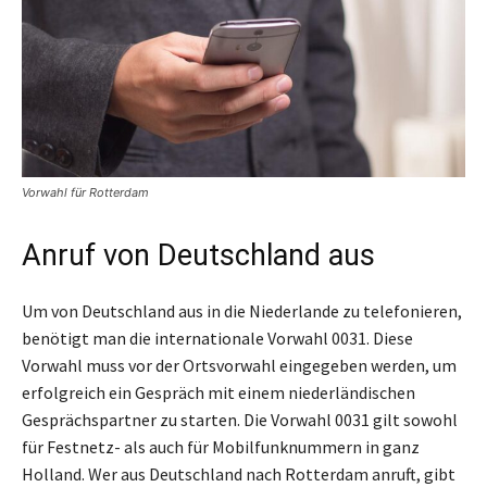
Vorwahl für Rotterdam
Anruf von Deutschland aus
Um von Deutschland aus in die Niederlande zu telefonieren,
benötigt man die internationale Vorwahl 0031. Diese
Vorwahl muss vor der Ortsvorwahl eingegeben werden, um
erfolgreich ein Gespräch mit einem niederländischen
Gesprächspartner zu starten. Die Vorwahl 0031 gilt sowohl
für Festnetz- als auch für Mobilfunknummern in ganz
Holland. Wer aus Deutschland nach Rotterdam anruft, gibt