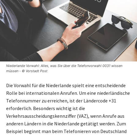
Niederlande Vorwahl: Alles, was Sie über die Telefonvorwahl 0031 wissen
müssen - © Vorstadt Post
Die Vorwahl für die Niederlande spielt eine entscheidende
Rolle bei internationalen Anrufen. Um eine niederländische
Telefonnummer zu erreichen, ist der Ländercode +31
erforderlich. Besonders wichtig ist die
Verkehrsausscheidungskennziffer (VAZ), wenn Anrufe aus
anderen Ländern in die Niederlande getätigt werden. Zum
Beispiel beginnt man beim Telefonieren von Deutschland