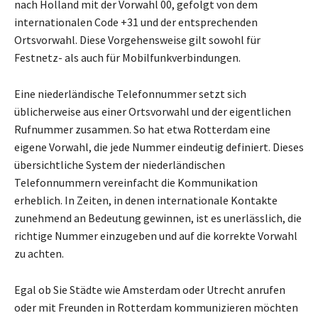
nach Holland mit der Vorwahl 00, gefolgt von dem
internationalen Code +31 und der entsprechenden
Ortsvorwahl. Diese Vorgehensweise gilt sowohl für
Festnetz- als auch für Mobilfunkverbindungen.
Eine niederländische Telefonnummer setzt sich
üblicherweise aus einer Ortsvorwahl und der eigentlichen
Rufnummer zusammen. So hat etwa Rotterdam eine
eigene Vorwahl, die jede Nummer eindeutig definiert. Dieses
übersichtliche System der niederländischen
Telefonnummern vereinfacht die Kommunikation
erheblich. In Zeiten, in denen internationale Kontakte
zunehmend an Bedeutung gewinnen, ist es unerlässlich, die
richtige Nummer einzugeben und auf die korrekte Vorwahl
zu achten.
Egal ob Sie Städte wie Amsterdam oder Utrecht anrufen
oder mit Freunden in Rotterdam kommunizieren möchten