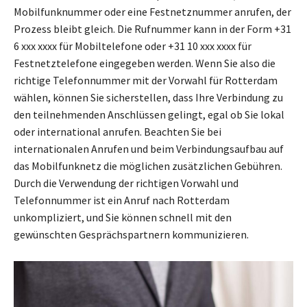
Mobilfunknummer oder eine Festnetznummer anrufen, der
Prozess bleibt gleich. Die Rufnummer kann in der Form +31
6 xxx xxxx für Mobiltelefone oder +31 10 xxx xxxx für
Festnetztelefone eingegeben werden. Wenn Sie also die
richtige Telefonnummer mit der Vorwahl für Rotterdam
wählen, können Sie sicherstellen, dass Ihre Verbindung zu
den teilnehmenden Anschlüssen gelingt, egal ob Sie lokal
oder international anrufen. Beachten Sie bei
internationalen Anrufen und beim Verbindungsaufbau auf
das Mobilfunknetz die möglichen zusätzlichen Gebühren.
Durch die Verwendung der richtigen Vorwahl und
Telefonnummer ist ein Anruf nach Rotterdam
unkompliziert, und Sie können schnell mit den
gewünschten Gesprächspartnern kommunizieren.