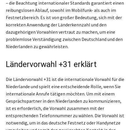
– die Beachtung internationaler Standards garantiert einen
reibungslosen Ablauf, sowohl im Mobilfunk- als auch im
Festnetzbereich. Es ist von großer Bedeutung, sich mit der
korrekten Anwendung der Länderkennzahl und den
dazugehörigen Vorwahlen vertraut zu machen, um eine
problemlose Verständigung zwischen Deutschland und den
Niederlanden zu gewährleisten.
Ländervorwahl +31 erklärt
Die Ländervorwahl +31 ist die internationale Vorwahl für die
Niederlande und spielt eine entscheidende Rolle, wenn Sie
internationale Anrufe tätigen möchten. Um mit einem
Gesprächspartner in den Niederlanden zu kommunizieren,
ist es erforderlich, die Vorwahl zusammen mit der
entsprechenden Telefonnummer zu wählen. Die Vorwahl ist
notwendig, um in das deutsche Festnetz oder Handynetze