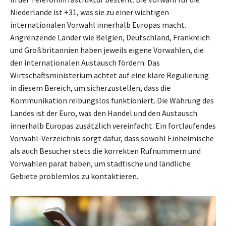
Niederlande ist +31, was sie zu einer wichtigen
internationalen Vorwahl innerhalb Europas macht.
Angrenzende Länder wie Belgien, Deutschland, Frankreich
und Großbritannien haben jeweils eigene Vorwahlen, die
den internationalen Austausch fördern. Das
Wirtschaftsministerium achtet auf eine klare Regulierung
in diesem Bereich, um sicherzustellen, dass die
Kommunikation reibungslos funktioniert. Die Währung des
Landes ist der Euro, was den Handel und den Austausch
innerhalb Europas zusätzlich vereinfacht. Ein fortlaufendes
Vorwahl-Verzeichnis sorgt dafür, dass sowohl Einheimische
als auch Besucher stets die korrekten Rufnummern und
Vorwahlen parat haben, um städtische und ländliche
Gebiete problemlos zu kontaktieren.