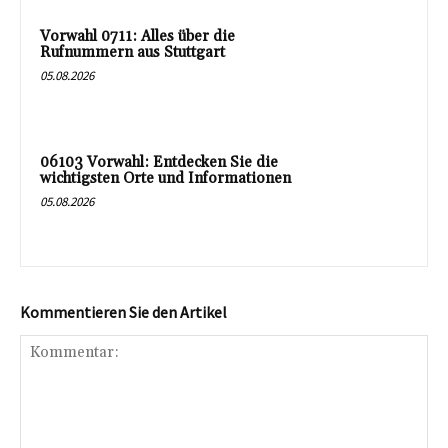
Vorwahl 0711: Alles über die
Rufnummern aus Stuttgart
05.08.2026
06103 Vorwahl: Entdecken Sie die
wichtigsten Orte und Informationen
05.08.2026
Kommentieren Sie den Artikel