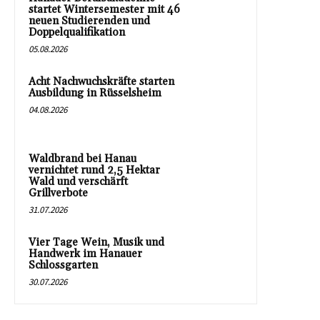
startet Wintersemester mit 46
neuen Studierenden und
Doppelqualifikation
05.08.2026
Acht Nachwuchskräfte starten
Ausbildung in Rüsselsheim
04.08.2026
Waldbrand bei Hanau
vernichtet rund 2,5 Hektar
Wald und verschärft
Grillverbote
31.07.2026
Vier Tage Wein, Musik und
Handwerk im Hanauer
Schlossgarten
30.07.2026