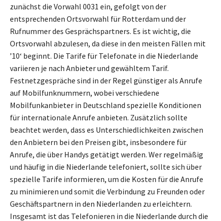
zunächst die Vorwahl 0031 ein, gefolgt von der
entsprechenden Ortsvorwahl für Rotterdam und der
Rufnummer des Gesprächspartners. Es ist wichtig, die
Ortsvorwahl abzulesen, da diese in den meisten Fällen mit
’10‘ beginnt. Die Tarife für Telefonate in die Niederlande
variieren je nach Anbieter und gewähltem Tarif.
Festnetzgespräche sind in der Regel günstiger als Anrufe
auf Mobilfunknummern, wobei verschiedene
Mobilfunkanbieter in Deutschland spezielle Konditionen
für internationale Anrufe anbieten. Zusätzlich sollte
beachtet werden, dass es Unterschiedlichkeiten zwischen
den Anbietern bei den Preisen gibt, insbesondere für
Anrufe, die über Handys getätigt werden. Wer regelmäßig
und häufig in die Niederlande telefoniert, sollte sich über
spezielle Tarife informieren, um die Kosten für die Anrufe
zu minimieren und somit die Verbindung zu Freunden oder
Geschäftspartnern in den Niederlanden zu erleichtern.
Insgesamt ist das Telefonieren in die Niederlande durch die