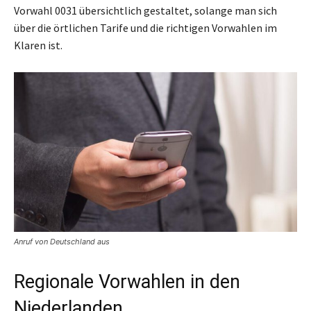
Vorwahl 0031 übersichtlich gestaltet, solange man sich
über die örtlichen Tarife und die richtigen Vorwahlen im
Klaren ist.
Anruf von Deutschland aus
Regionale Vorwahlen in den
Niederlanden