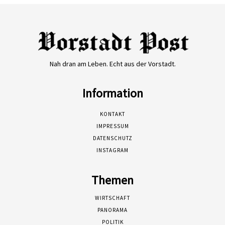
Nah dran am Leben. Echt aus der Vorstadt.
Information
KONTAKT
IMPRESSUM
DATENSCHUTZ
INSTAGRAM
Themen
WIRTSCHAFT
PANORAMA
POLITIK