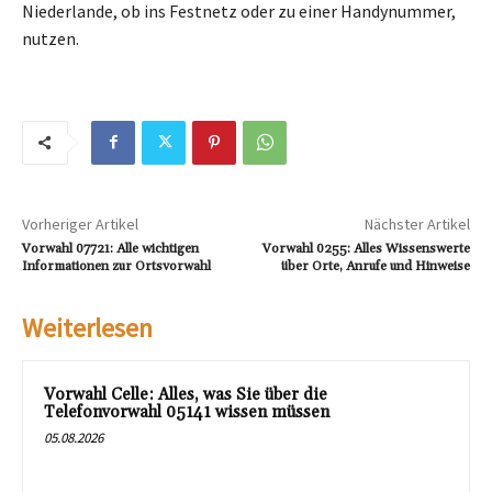
Niederlande, ob ins Festnetz oder zu einer Handynummer,
nutzen.
Vorheriger Artikel
Nächster Artikel
Vorwahl 07721: Alle wichtigen
Vorwahl 0255: Alles Wissenswerte
Informationen zur Ortsvorwahl
über Orte, Anrufe und Hinweise
Weiterlesen
Vorwahl Celle: Alles, was Sie über die
Telefonvorwahl 05141 wissen müssen
05.08.2026