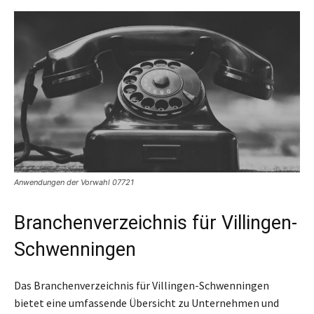
Anwendungen der Vorwahl 07721
Branchenverzeichnis für Villingen-
Schwenningen
Das Branchenverzeichnis für Villingen-Schwenningen
bietet eine umfassende Übersicht zu Unternehmen und