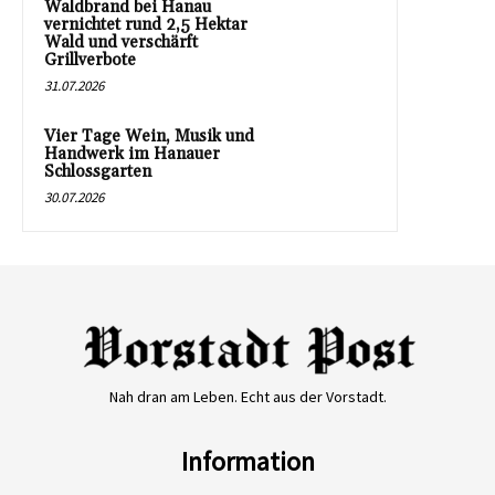
Waldbrand bei Hanau
vernichtet rund 2,5 Hektar
Wald und verschärft
Grillverbote
31.07.2026
Vier Tage Wein, Musik und
Handwerk im Hanauer
Schlossgarten
30.07.2026
Nah dran am Leben. Echt aus der Vorstadt.
Information