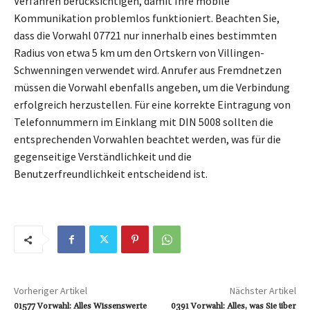
Verfahren berücksichtigen, damit Ihre mobile
Kommunikation problemlos funktioniert. Beachten Sie,
dass die Vorwahl 07721 nur innerhalb eines bestimmten
Radius von etwa 5 km um den Ortskern von Villingen-
Schwenningen verwendet wird. Anrufer aus Fremdnetzen
müssen die Vorwahl ebenfalls angeben, um die Verbindung
erfolgreich herzustellen. Für eine korrekte Eintragung von
Telefonnummern im Einklang mit DIN 5008 sollten die
entsprechenden Vorwahlen beachtet werden, was für die
gegenseitige Verständlichkeit und die
Benutzerfreundlichkeit entscheidend ist.
Vorheriger Artikel
Nächster Artikel
01577 Vorwahl: Alles Wissenswerte
0391 Vorwahl: Alles, was Sie über