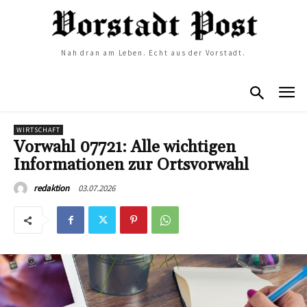
Nah dran am Leben. Echt aus der Vorstadt.
WIRTSCHAFT
Vorwahl 07721: Alle wichtigen
Informationen zur Ortsvorwahl
03.07.2026
redaktion