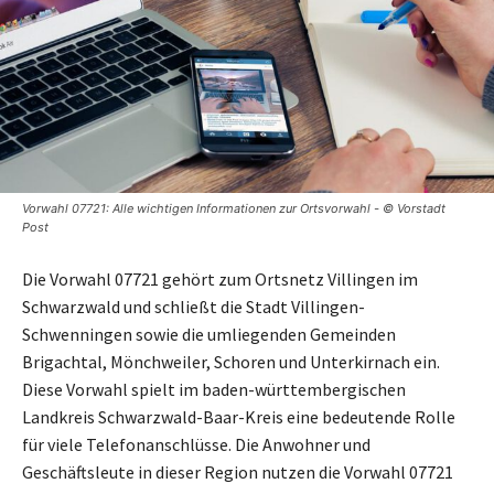
Vorwahl 07721: Alle wichtigen Informationen zur Ortsvorwahl - © Vorstadt
Post
Die Vorwahl 07721 gehört zum Ortsnetz Villingen im
Schwarzwald und schließt die Stadt Villingen-
Schwenningen sowie die umliegenden Gemeinden
Brigachtal, Mönchweiler, Schoren und Unterkirnach ein.
Diese Vorwahl spielt im baden-württembergischen
Landkreis Schwarzwald-Baar-Kreis eine bedeutende Rolle
für viele Telefonanschlüsse. Die Anwohner und
Geschäftsleute in dieser Region nutzen die Vorwahl 07721