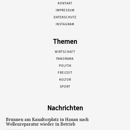
KONTAKT
IMPRESSUM
DATENSCHUTZ
INSTAGRAM
Themen
WIRTSCHAFT
PANORAMA
POLITIK
FREIZEIT
KULTUR
SPORT
Nachrichten
Brunnen am Kanaltorplatz in Hanau nach
Wellenreparatur wieder in Betrieb