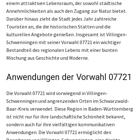
einem attraktiven Lebensraum, der sowohl städtische
Annehmlichkeiten als auch den Zugang zur Natur bietet.
Darüber hinaus zieht die Stadt jedes Jahr zahlreiche
Touristen an, die die historischen Stätten und die
kulturellen Angebote genießen. Insgesamt ist Villingen-
Schwenningen mit seiner Vorwahl 07721 ein wichtiger
Bestandteil des regionalen Lebens mit einer bunten
Mischung aus Geschichte und Moderne.
Anwendungen der Vorwahl 07721
Die Vorwahl 07721 wird vorwiegend in Villingen-
Schwenningen und angrenzenden Orten im Schwarzwald-
Baar-Kreis verwendet. Diese Region in Baden-Württemberg
ist nicht nur für ihre landschaftliche Schönheit bekannt,
sondern auch für ihre vielfältigen kommunikativen
Anwendungen. Die Vorwahl 07721 ermöglicht den