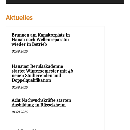
Aktuelles
Brunnen am Kanaltorplatz in
Hanau nach Wellenreparatur
wieder in Betrieb
06.08.2026
Hanauer Berufsakademie
startet Wintersemester mit 46
neuen Studierenden und
Doppelqualifikation
05.08.2026
Acht Nachwuchskräfte starten
Ausbildung in Rüsselsheim
04.08.2026