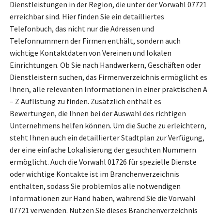
Dienstleistungen in der Region, die unter der Vorwahl 07721
erreichbar sind. Hier finden Sie ein detailliertes
Telefonbuch, das nicht nur die Adressen und
Telefonnummern der Firmen enthält, sondern auch
wichtige Kontaktdaten von Vereinen und lokalen
Einrichtungen. Ob Sie nach Handwerkern, Geschäften oder
Dienstleistern suchen, das Firmenverzeichnis ermöglicht es
Ihnen, alle relevanten Informationen in einer praktischen A
– Z Auflistung zu finden. Zusätzlich enthält es
Bewertungen, die Ihnen bei der Auswahl des richtigen
Unternehmens helfen können. Um die Suche zu erleichtern,
steht Ihnen auch ein detaillierter Stadtplan zur Verfügung,
der eine einfache Lokalisierung der gesuchten Nummern
ermöglicht. Auch die Vorwahl 01726 für spezielle Dienste
oder wichtige Kontakte ist im Branchenverzeichnis
enthalten, sodass Sie problemlos alle notwendigen
Informationen zur Hand haben, während Sie die Vorwahl
07721 verwenden. Nutzen Sie dieses Branchenverzeichnis