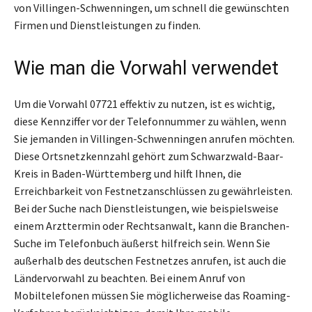
von Villingen-Schwenningen, um schnell die gewünschten
Firmen und Dienstleistungen zu finden.
Wie man die Vorwahl verwendet
Um die Vorwahl 07721 effektiv zu nutzen, ist es wichtig,
diese Kennziffer vor der Telefonnummer zu wählen, wenn
Sie jemanden in Villingen-Schwenningen anrufen möchten.
Diese Ortsnetzkennzahl gehört zum Schwarzwald-Baar-
Kreis in Baden-Württemberg und hilft Ihnen, die
Erreichbarkeit von Festnetzanschlüssen zu gewährleisten.
Bei der Suche nach Dienstleistungen, wie beispielsweise
einem Arzttermin oder Rechtsanwalt, kann die Branchen-
Suche im Telefonbuch äußerst hilfreich sein. Wenn Sie
außerhalb des deutschen Festnetzes anrufen, ist auch die
Ländervorwahl zu beachten. Bei einem Anruf von
Mobiltelefonen müssen Sie möglicherweise das Roaming-