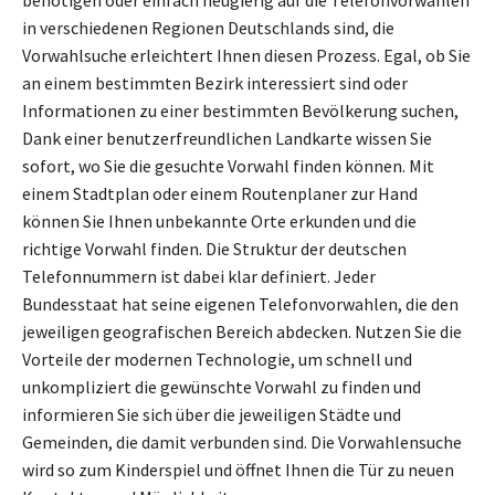
in verschiedenen Regionen Deutschlands sind, die
Vorwahlsuche erleichtert Ihnen diesen Prozess. Egal, ob Sie
an einem bestimmten Bezirk interessiert sind oder
Informationen zu einer bestimmten Bevölkerung suchen,
Dank einer benutzerfreundlichen Landkarte wissen Sie
sofort, wo Sie die gesuchte Vorwahl finden können. Mit
einem Stadtplan oder einem Routenplaner zur Hand
können Sie Ihnen unbekannte Orte erkunden und die
richtige Vorwahl finden. Die Struktur der deutschen
Telefonnummern ist dabei klar definiert. Jeder
Bundesstaat hat seine eigenen Telefonvorwahlen, die den
jeweiligen geografischen Bereich abdecken. Nutzen Sie die
Vorteile der modernen Technologie, um schnell und
unkompliziert die gewünschte Vorwahl zu finden und
informieren Sie sich über die jeweiligen Städte und
Gemeinden, die damit verbunden sind. Die Vorwahlensuche
wird so zum Kinderspiel und öffnet Ihnen die Tür zu neuen