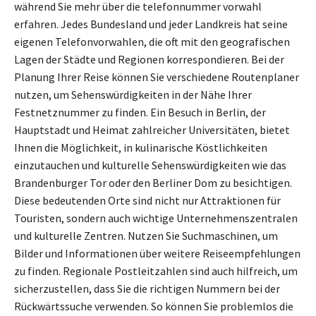
während Sie mehr über die telefonnummer vorwahl
erfahren. Jedes Bundesland und jeder Landkreis hat seine
eigenen Telefonvorwahlen, die oft mit den geografischen
Lagen der Städte und Regionen korrespondieren. Bei der
Planung Ihrer Reise können Sie verschiedene Routenplaner
nutzen, um Sehenswürdigkeiten in der Nähe Ihrer
Festnetznummer zu finden. Ein Besuch in Berlin, der
Hauptstadt und Heimat zahlreicher Universitäten, bietet
Ihnen die Möglichkeit, in kulinarische Köstlichkeiten
einzutauchen und kulturelle Sehenswürdigkeiten wie das
Brandenburger Tor oder den Berliner Dom zu besichtigen.
Diese bedeutenden Orte sind nicht nur Attraktionen für
Touristen, sondern auch wichtige Unternehmenszentralen
und kulturelle Zentren. Nutzen Sie Suchmaschinen, um
Bilder und Informationen über weitere Reiseempfehlungen
zu finden. Regionale Postleitzahlen sind auch hilfreich, um
sicherzustellen, dass Sie die richtigen Nummern bei der
Rückwärtssuche verwenden. So können Sie problemlos die