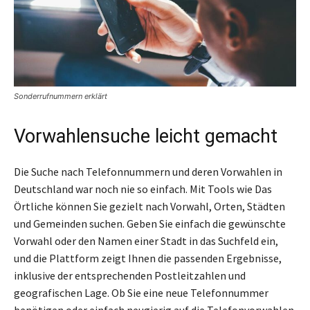
Sonderrufnummern erklärt
Vorwahlensuche leicht gemacht
Die Suche nach Telefonnummern und deren Vorwahlen in
Deutschland war noch nie so einfach. Mit Tools wie Das
Örtliche können Sie gezielt nach Vorwahl, Orten, Städten
und Gemeinden suchen. Geben Sie einfach die gewünschte
Vorwahl oder den Namen einer Stadt in das Suchfeld ein,
und die Plattform zeigt Ihnen die passenden Ergebnisse,
inklusive der entsprechenden Postleitzahlen und
geografischen Lage. Ob Sie eine neue Telefonnummer
benötigen oder einfach neugierig auf die Telefonvorwahlen