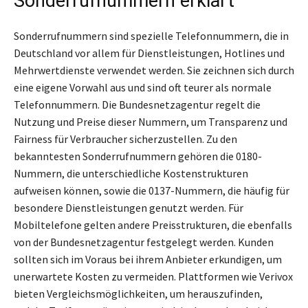
Sonderrufnummern erklärt
Sonderrufnummern sind spezielle Telefonnummern, die in
Deutschland vor allem für Dienstleistungen, Hotlines und
Mehrwertdienste verwendet werden. Sie zeichnen sich durch
eine eigene Vorwahl aus und sind oft teurer als normale
Telefonnummern. Die Bundesnetzagentur regelt die
Nutzung und Preise dieser Nummern, um Transparenz und
Fairness für Verbraucher sicherzustellen. Zu den
bekanntesten Sonderrufnummern gehören die 0180-
Nummern, die unterschiedliche Kostenstrukturen
aufweisen können, sowie die 0137-Nummern, die häufig für
besondere Dienstleistungen genutzt werden. Für
Mobiltelefone gelten andere Preisstrukturen, die ebenfalls
von der Bundesnetzagentur festgelegt werden. Kunden
sollten sich im Voraus bei ihrem Anbieter erkundigen, um
unerwartete Kosten zu vermeiden. Plattformen wie Verivox
bieten Vergleichsmöglichkeiten, um herauszufinden,