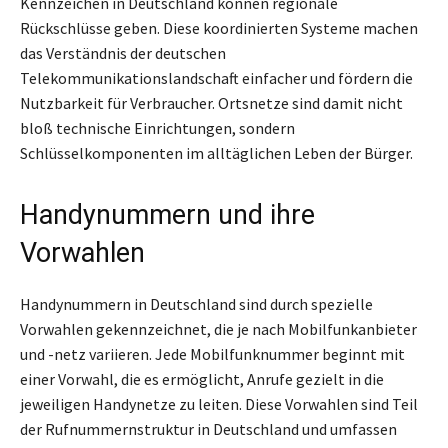
Kennzeichen in Deutschland können regionale
Rückschlüsse geben. Diese koordinierten Systeme machen
das Verständnis der deutschen
Telekommunikationslandschaft einfacher und fördern die
Nutzbarkeit für Verbraucher. Ortsnetze sind damit nicht
bloß technische Einrichtungen, sondern
Schlüsselkomponenten im alltäglichen Leben der Bürger.
Handynummern und ihre
Vorwahlen
Handynummern in Deutschland sind durch spezielle
Vorwahlen gekennzeichnet, die je nach Mobilfunkanbieter
und -netz variieren. Jede Mobilfunknummer beginnt mit
einer Vorwahl, die es ermöglicht, Anrufe gezielt in die
jeweiligen Handynetze zu leiten. Diese Vorwahlen sind Teil
der Rufnummernstruktur in Deutschland und umfassen