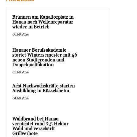
Brunnen am Kanaltorplatz in
Hanau nach Wellenreparatur
wieder in Betrieb
06.08.2026
Hanauer Berufsakademie
startet Wintersemester mit 46
neuen Studierenden und
Doppelqualifikation
05.08.2026
Acht Nachwuchskräfte starten
Ausbildung in Rüsselsheim
04.08.2026
Waldbrand bei Hanau
vernichtet rund 2,5 Hektar
Wald und verschärft
Grillverbote