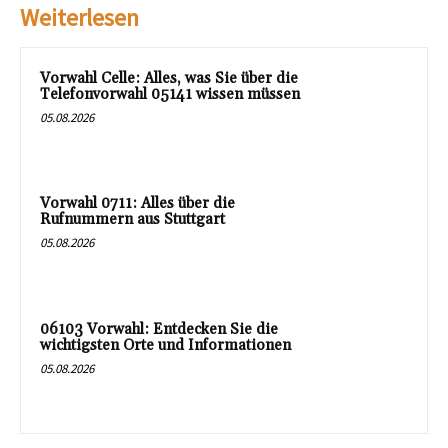
Weiterlesen
Vorwahl Celle: Alles, was Sie über die
Telefonvorwahl 05141 wissen müssen
05.08.2026
Vorwahl 0711: Alles über die
Rufnummern aus Stuttgart
05.08.2026
06103 Vorwahl: Entdecken Sie die
wichtigsten Orte und Informationen
05.08.2026