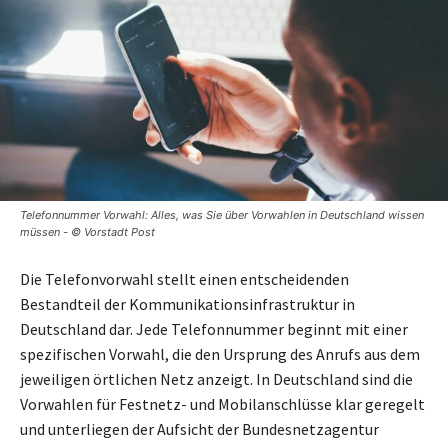
Telefonnummer Vorwahl: Alles, was Sie über Vorwahlen in Deutschland wissen
müssen - © Vorstadt Post
Die Telefonvorwahl stellt einen entscheidenden
Bestandteil der Kommunikationsinfrastruktur in
Deutschland dar. Jede Telefonnummer beginnt mit einer
spezifischen Vorwahl, die den Ursprung des Anrufs aus dem
jeweiligen örtlichen Netz anzeigt. In Deutschland sind die
Vorwahlen für Festnetz- und Mobilanschlüsse klar geregelt
und unterliegen der Aufsicht der Bundesnetzagentur