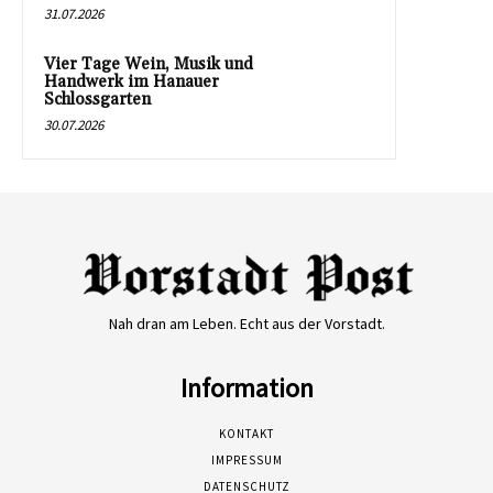
31.07.2026
Vier Tage Wein, Musik und
Handwerk im Hanauer
Schlossgarten
30.07.2026
Nah dran am Leben. Echt aus der Vorstadt.
Information
KONTAKT
IMPRESSUM
DATENSCHUTZ