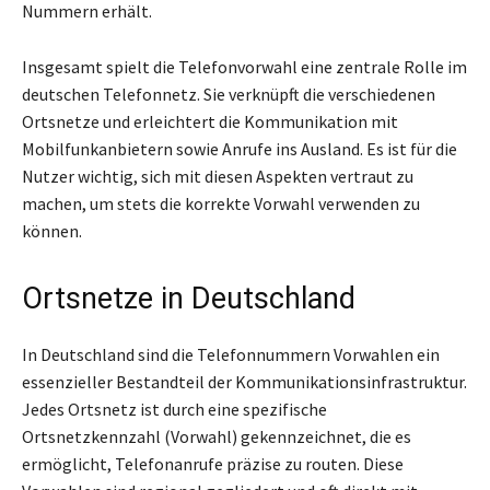
Nummern erhält.
Insgesamt spielt die Telefonvorwahl eine zentrale Rolle im
deutschen Telefonnetz. Sie verknüpft die verschiedenen
Ortsnetze und erleichtert die Kommunikation mit
Mobilfunkanbietern sowie Anrufe ins Ausland. Es ist für die
Nutzer wichtig, sich mit diesen Aspekten vertraut zu
machen, um stets die korrekte Vorwahl verwenden zu
können.
Ortsnetze in Deutschland
In Deutschland sind die Telefonnummern Vorwahlen ein
essenzieller Bestandteil der Kommunikationsinfrastruktur.
Jedes Ortsnetz ist durch eine spezifische
Ortsnetzkennzahl (Vorwahl) gekennzeichnet, die es
ermöglicht, Telefonanrufe präzise zu routen. Diese