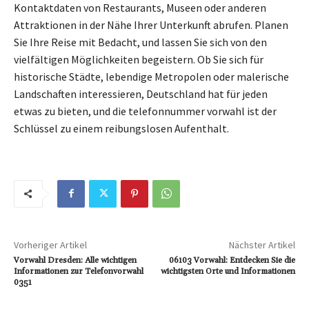
Kontaktdaten von Restaurants, Museen oder anderen
Attraktionen in der Nähe Ihrer Unterkunft abrufen. Planen
Sie Ihre Reise mit Bedacht, und lassen Sie sich von den
vielfältigen Möglichkeiten begeistern. Ob Sie sich für
historische Städte, lebendige Metropolen oder malerische
Landschaften interessieren, Deutschland hat für jeden
etwas zu bieten, und die telefonnummer vorwahl ist der
Schlüssel zu einem reibungslosen Aufenthalt.
Vorheriger Artikel
Nächster Artikel
Vorwahl Dresden: Alle wichtigen
06103 Vorwahl: Entdecken Sie die
Informationen zur Telefonvorwahl
wichtigsten Orte und Informationen
0351