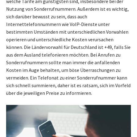
welche Tarife am günstigsten sind, insbesondere bei der
Nutzung von Sonderrufnummern. Außerdem ist es wichtig,
sich darüber bewusst zu sein, dass auch
Internettelefonnummern wie VoIP-Dienste unter
bestimmten Umständen mit unterschiedlichen Vorwahlen
operieren und unterschiedliche Kosten verursachen
können. Die Ländervorwahl für Deutschland ist +49, falls Sie
aus dem Ausland telefonieren möchten. Bei Anrufen zu
Sonderrufnummern sollte man immer die anfallenden
Kosten im Auge behalten, um böse Überraschungen zu
vermeiden. Ein Telefonat zu einer Sonderrufnummer kann
sich schnell summieren, daher ist es ratsam, sich im Vorfeld
über die jeweiligen Preise zu informieren.