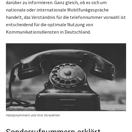
darüber zu informieren. Ganz gleich, ob es sich um
nationale oder internationale Mobilfunkgespräche
handelt, das Verständnis für die telefonnummer vorwahl ist
entscheidend für die optimale Nutzung von
Kommunikationsdiensten in Deutschland.
Handynummern und ihre Vorwahlen