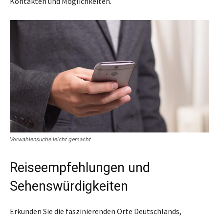
Kontakten und Möglichkeiten.
Vorwahlensuche leicht gemacht
Reiseempfehlungen und
Sehenswürdigkeiten
Erkunden Sie die faszinierenden Orte Deutschlands,