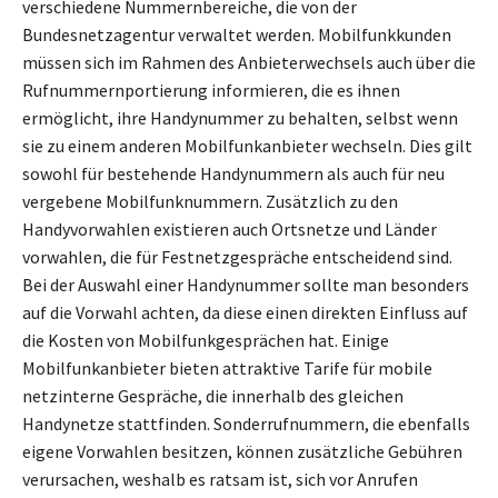
verschiedene Nummernbereiche, die von der
Bundesnetzagentur verwaltet werden. Mobilfunkkunden
müssen sich im Rahmen des Anbieterwechsels auch über die
Rufnummernportierung informieren, die es ihnen
ermöglicht, ihre Handynummer zu behalten, selbst wenn
sie zu einem anderen Mobilfunkanbieter wechseln. Dies gilt
sowohl für bestehende Handynummern als auch für neu
vergebene Mobilfunknummern. Zusätzlich zu den
Handyvorwahlen existieren auch Ortsnetze und Länder
vorwahlen, die für Festnetzgespräche entscheidend sind.
Bei der Auswahl einer Handynummer sollte man besonders
auf die Vorwahl achten, da diese einen direkten Einfluss auf
die Kosten von Mobilfunkgesprächen hat. Einige
Mobilfunkanbieter bieten attraktive Tarife für mobile
netzinterne Gespräche, die innerhalb des gleichen
Handynetze stattfinden. Sonderrufnummern, die ebenfalls
eigene Vorwahlen besitzen, können zusätzliche Gebühren
verursachen, weshalb es ratsam ist, sich vor Anrufen