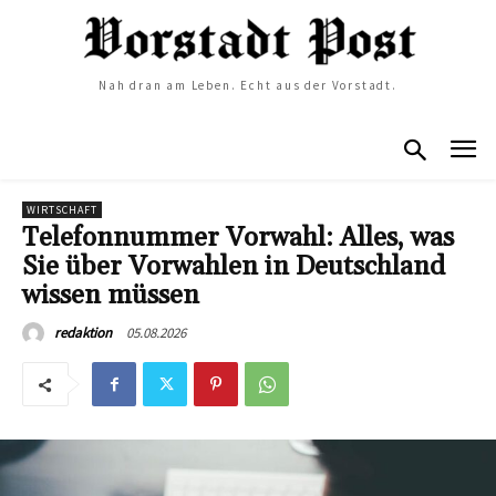
Nah dran am Leben. Echt aus der Vorstadt.
WIRTSCHAFT
Telefonnummer Vorwahl: Alles, was
Sie über Vorwahlen in Deutschland
wissen müssen
05.08.2026
redaktion