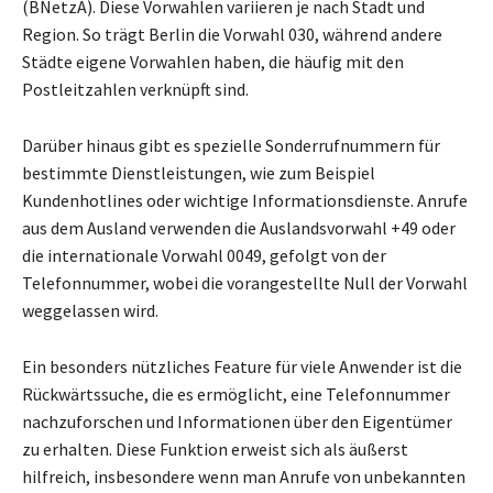
(BNetzA). Diese Vorwahlen variieren je nach Stadt und
Region. So trägt Berlin die Vorwahl 030, während andere
Städte eigene Vorwahlen haben, die häufig mit den
Postleitzahlen verknüpft sind.
Darüber hinaus gibt es spezielle Sonderrufnummern für
bestimmte Dienstleistungen, wie zum Beispiel
Kundenhotlines oder wichtige Informationsdienste. Anrufe
aus dem Ausland verwenden die Auslandsvorwahl +49 oder
die internationale Vorwahl 0049, gefolgt von der
Telefonnummer, wobei die vorangestellte Null der Vorwahl
weggelassen wird.
Ein besonders nützliches Feature für viele Anwender ist die
Rückwärtssuche, die es ermöglicht, eine Telefonnummer
nachzuforschen und Informationen über den Eigentümer
zu erhalten. Diese Funktion erweist sich als äußerst
hilfreich, insbesondere wenn man Anrufe von unbekannten