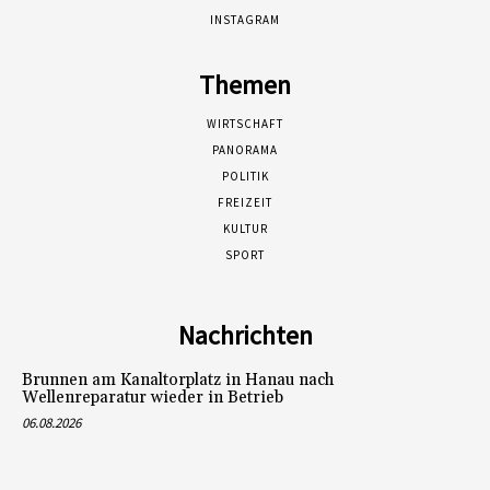
INSTAGRAM
Themen
WIRTSCHAFT
PANORAMA
POLITIK
FREIZEIT
KULTUR
SPORT
Nachrichten
Brunnen am Kanaltorplatz in Hanau nach
Wellenreparatur wieder in Betrieb
06.08.2026