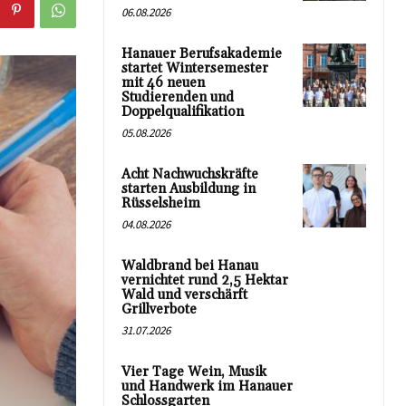
06.08.2026
Hanauer Berufsakademie
startet Wintersemester
mit 46 neuen
Studierenden und
Doppelqualifikation
05.08.2026
Acht Nachwuchskräfte
starten Ausbildung in
Rüsselsheim
04.08.2026
Waldbrand bei Hanau
vernichtet rund 2,5 Hektar
Wald und verschärft
Grillverbote
31.07.2026
Vier Tage Wein, Musik
und Handwerk im Hanauer
Schlossgarten