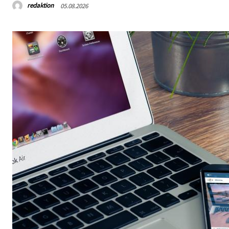
redaktion
05.08.2026