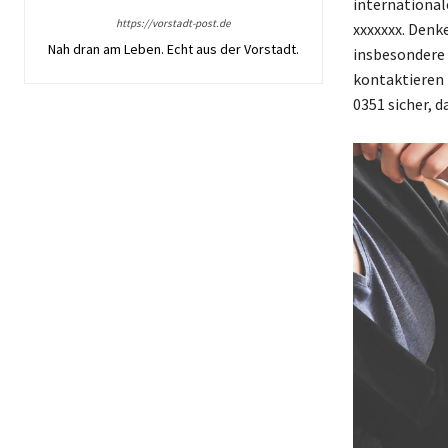
international
https://vorstadt-post.de
xxxxxxx. Denk
Nah dran am Leben. Echt aus der Vorstadt.
insbesondere 
kontaktieren 
0351 sicher, 