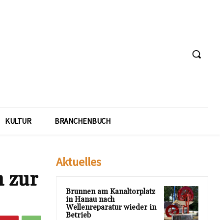
KULTUR
BRANCHENBUCH
Aktuelles
 zur
Brunnen am Kanaltorplatz
in Hanau nach
Wellenreparatur wieder in
Betrieb