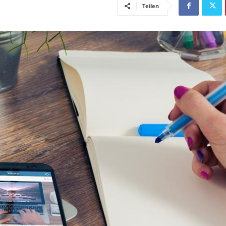
Teilen