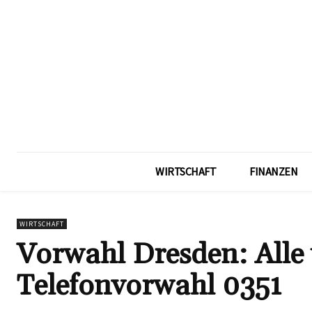
WIRTSCHAFT
FINANZEN
WIRTSCHAFT
Vorwahl Dresden: Alle
Telefonvorwahl 0351