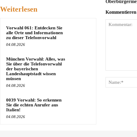
Oberbürgermei
Weiterlesen
Kommentieren S
Vorwahl 061: Entdecken Sie
alle Orte und Informationen
zu dieser Telefonvorwahl
04.08.2026
München Vorwahl: Alles, was
Sie über die Telefonvorwahl
der bayerischen
Kommentar:
Landeshauptstadt wissen
müssen
04.08.2026
0039 Vorwahl: So erkennen
Sie die echten Anrufer aus
Italien!
04.08.2026