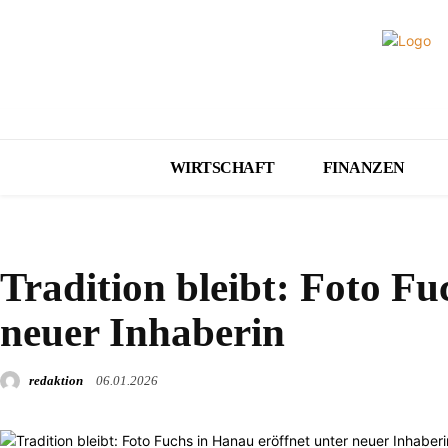
WIRTSCHAFT
FINANZEN
WIRTSCHAFT
Tradition bleibt: Foto Fu
neuer Inhaberin
redaktion
06.01.2026