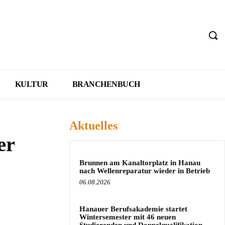
KULTUR
BRANCHENBUCH
Aktuelles
er
Brunnen am Kanaltorplatz in Hanau
nach Wellenreparatur wieder in Betrieb
06.08.2026
Hanauer Berufsakademie startet
Wintersemester mit 46 neuen