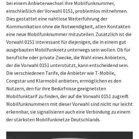
bei einem Anbieterwechsel ihre Mobilfunknummer,
einschließlich der Vorwahl 0151, problemlos mitnehmen.
Dies gestattet eine nahtlose Weiterführung der
Kommunikation ohne die Notwendigkeit, allen Kontakten
eine neue Mobilfunknummer mitzuteilen. Zusätzlich ist die
Vorwahl 0151 interessant für diejenigen, die in einem gut
ausgebauten Mobilfunknetz unterwegs sein wollen. Ob für
berufliche oder private Zwecke, die Wahl eines Anbieters,
der die Vorwahl 0151 unterstützt, kann entscheidend sein.
Die verschiedenen Tarife, die Anbieter wie T-Mobile,
Congstar und Klarmobil anbieten, ermöglichen es den
Nutzern, den für ihre Bedürfnisse geeignetsten
Mobilfunktarif zu finden, der auf die Vorwahl 0151 zugreift.
Mobilfunknummern mit dieser Vorwahl sind nicht nur leicht
erkennbar, sie signalisieren auch eine Verbindung zu einem
der stärksten Mobilfunknetze Deutschlands.