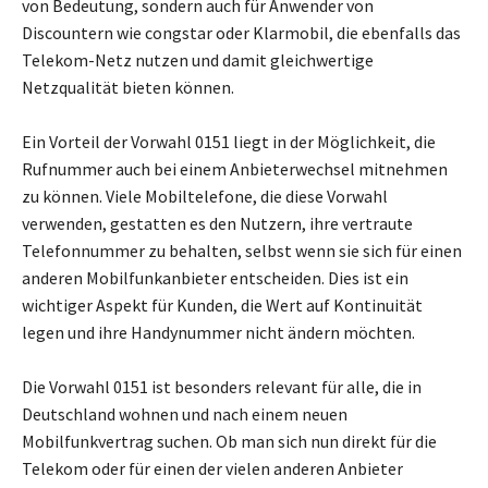
von Bedeutung, sondern auch für Anwender von
Discountern wie congstar oder Klarmobil, die ebenfalls das
Telekom-Netz nutzen und damit gleichwertige
Netzqualität bieten können.
Ein Vorteil der Vorwahl 0151 liegt in der Möglichkeit, die
Rufnummer auch bei einem Anbieterwechsel mitnehmen
zu können. Viele Mobiltelefone, die diese Vorwahl
verwenden, gestatten es den Nutzern, ihre vertraute
Telefonnummer zu behalten, selbst wenn sie sich für einen
anderen Mobilfunkanbieter entscheiden. Dies ist ein
wichtiger Aspekt für Kunden, die Wert auf Kontinuität
legen und ihre Handynummer nicht ändern möchten.
Die Vorwahl 0151 ist besonders relevant für alle, die in
Deutschland wohnen und nach einem neuen
Mobilfunkvertrag suchen. Ob man sich nun direkt für die
Telekom oder für einen der vielen anderen Anbieter