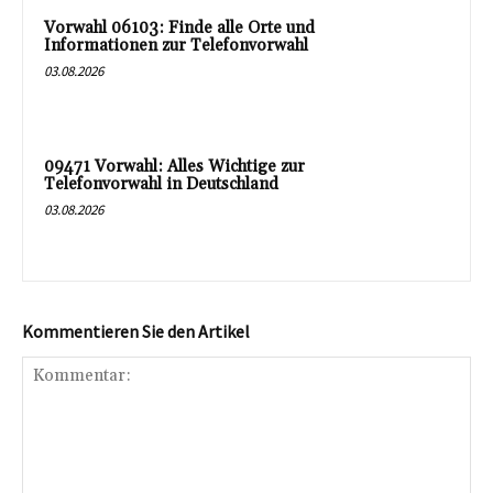
Vorwahl 06103: Finde alle Orte und
Informationen zur Telefonvorwahl
03.08.2026
09471 Vorwahl: Alles Wichtige zur
Telefonvorwahl in Deutschland
03.08.2026
Kommentieren Sie den Artikel