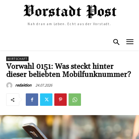
Nah dran am Leben. Echt aus der Vorstadt.
WIRTSCHAFT
Vorwahl 0151: Was steckt hinter
dieser beliebten Mobilfunknummer?
24.07.2026
redaktion