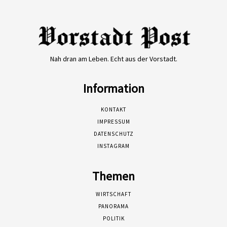
Nah dran am Leben. Echt aus der Vorstadt.
Information
KONTAKT
IMPRESSUM
DATENSCHUTZ
INSTAGRAM
Themen
WIRTSCHAFT
PANORAMA
POLITIK