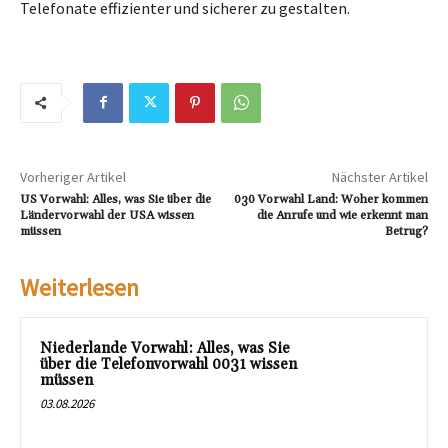
Telefonate effizienter und sicherer zu gestalten.
Vorheriger Artikel
Nächster Artikel
US Vorwahl: Alles, was Sie über die
030 Vorwahl Land: Woher kommen
Ländervorwahl der USA wissen
die Anrufe und wie erkennt man
müssen
Betrug?
Weiterlesen
Niederlande Vorwahl: Alles, was Sie
über die Telefonvorwahl 0031 wissen
müssen
03.08.2026