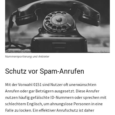
Nummernportierung und Anbieter
Schutz vor Spam-Anrufen
Mit der Vorwahl 0151 sind Nutzer oft unerwünschten
Anrufen oder gar Betrügern ausgesetzt. Diese Anrufer
nutzen häufig gefälschte ID-Nummern oder sprechen mit
schlechtem Englisch, um ahnungslose Personen in eine
Falle zu locken. Ein effektiver Anrufschutz ist daher