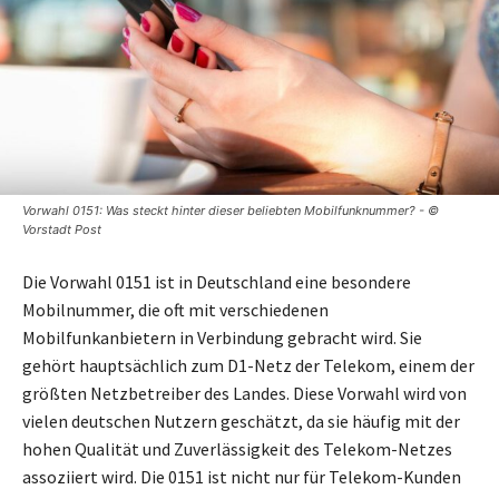
Vorwahl 0151: Was steckt hinter dieser beliebten Mobilfunknummer? - ©
Vorstadt Post
Die Vorwahl 0151 ist in Deutschland eine besondere
Mobilnummer, die oft mit verschiedenen
Mobilfunkanbietern in Verbindung gebracht wird. Sie
gehört hauptsächlich zum D1-Netz der Telekom, einem der
größten Netzbetreiber des Landes. Diese Vorwahl wird von
vielen deutschen Nutzern geschätzt, da sie häufig mit der
hohen Qualität und Zuverlässigkeit des Telekom-Netzes
assoziiert wird. Die 0151 ist nicht nur für Telekom-Kunden