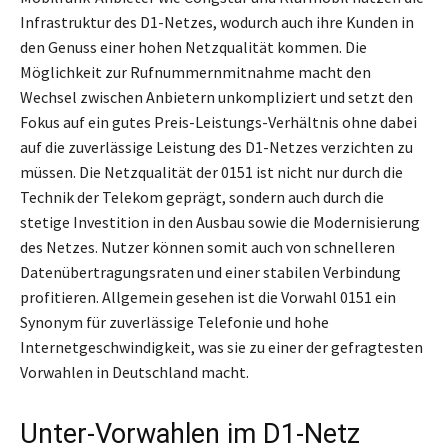
Infrastruktur des D1-Netzes, wodurch auch ihre Kunden in
den Genuss einer hohen Netzqualität kommen. Die
Möglichkeit zur Rufnummernmitnahme macht den
Wechsel zwischen Anbietern unkompliziert und setzt den
Fokus auf ein gutes Preis-Leistungs-Verhältnis ohne dabei
auf die zuverlässige Leistung des D1-Netzes verzichten zu
müssen. Die Netzqualität der 0151 ist nicht nur durch die
Technik der Telekom geprägt, sondern auch durch die
stetige Investition in den Ausbau sowie die Modernisierung
des Netzes. Nutzer können somit auch von schnelleren
Datenübertragungsraten und einer stabilen Verbindung
profitieren. Allgemein gesehen ist die Vorwahl 0151 ein
Synonym für zuverlässige Telefonie und hohe
Internetgeschwindigkeit, was sie zu einer der gefragtesten
Vorwahlen in Deutschland macht.
Unter-Vorwahlen im D1-Netz