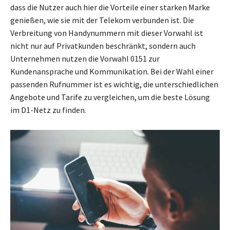
dass die Nutzer auch hier die Vorteile einer starken Marke
genießen, wie sie mit der Telekom verbunden ist. Die
Verbreitung von Handynummern mit dieser Vorwahl ist
nicht nur auf Privatkunden beschränkt, sondern auch
Unternehmen nutzen die Vorwahl 0151 zur
Kundenansprache und Kommunikation. Bei der Wahl einer
passenden Rufnummer ist es wichtig, die unterschiedlichen
Angebote und Tarife zu vergleichen, um die beste Lösung
im D1-Netz zu finden.