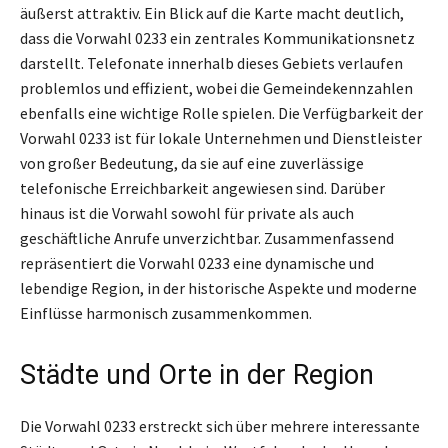
äußerst attraktiv. Ein Blick auf die Karte macht deutlich,
dass die Vorwahl 0233 ein zentrales Kommunikationsnetz
darstellt. Telefonate innerhalb dieses Gebiets verlaufen
problemlos und effizient, wobei die Gemeindekennzahlen
ebenfalls eine wichtige Rolle spielen. Die Verfügbarkeit der
Vorwahl 0233 ist für lokale Unternehmen und Dienstleister
von großer Bedeutung, da sie auf eine zuverlässige
telefonische Erreichbarkeit angewiesen sind. Darüber
hinaus ist die Vorwahl sowohl für private als auch
geschäftliche Anrufe unverzichtbar. Zusammenfassend
repräsentiert die Vorwahl 0233 eine dynamische und
lebendige Region, in der historische Aspekte und moderne
Einflüsse harmonisch zusammenkommen.
Städte und Orte in der Region
Die Vorwahl 0233 erstreckt sich über mehrere interessante