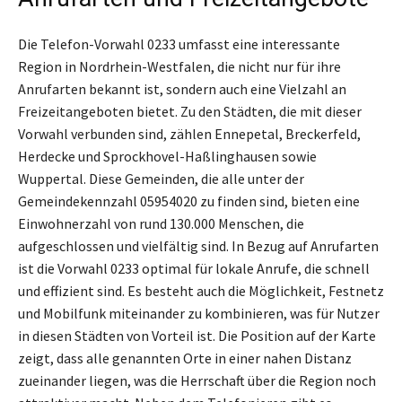
Die Telefon-Vorwahl 0233 umfasst eine interessante
Region in Nordrhein-Westfalen, die nicht nur für ihre
Anrufarten bekannt ist, sondern auch eine Vielzahl an
Freizeitangeboten bietet. Zu den Städten, die mit dieser
Vorwahl verbunden sind, zählen Ennepetal, Breckerfeld,
Herdecke und Sprockhovel-Haßlinghausen sowie
Wuppertal. Diese Gemeinden, die alle unter der
Gemeindekennzahl 05954020 zu finden sind, bieten eine
Einwohnerzahl von rund 130.000 Menschen, die
aufgeschlossen und vielfältig sind. In Bezug auf Anrufarten
ist die Vorwahl 0233 optimal für lokale Anrufe, die schnell
und effizient sind. Es besteht auch die Möglichkeit, Festnetz
und Mobilfunk miteinander zu kombinieren, was für Nutzer
in diesen Städten von Vorteil ist. Die Position auf der Karte
zeigt, dass alle genannten Orte in einer nahen Distanz
zueinander liegen, was die Herrschaft über die Region noch