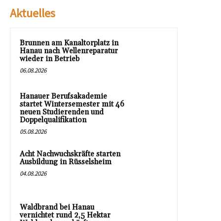
Aktuelles
Brunnen am Kanaltorplatz in
Hanau nach Wellenreparatur
wieder in Betrieb
06.08.2026
Hanauer Berufsakademie
startet Wintersemester mit 46
neuen Studierenden und
Doppelqualifikation
05.08.2026
Acht Nachwuchskräfte starten
Ausbildung in Rüsselsheim
04.08.2026
Waldbrand bei Hanau
vernichtet rund 2,5 Hektar