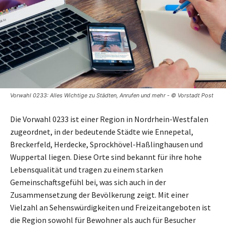
Vorwahl 0233: Alles Wichtige zu Städten, Anrufen und mehr - © Vorstadt Post
Die Vorwahl 0233 ist einer Region in Nordrhein-Westfalen
zugeordnet, in der bedeutende Städte wie Ennepetal,
Breckerfeld, Herdecke, Sprockhövel-Haßlinghausen und
Wuppertal liegen. Diese Orte sind bekannt für ihre hohe
Lebensqualität und tragen zu einem starken
Gemeinschaftsgefühl bei, was sich auch in der
Zusammensetzung der Bevölkerung zeigt. Mit einer
Vielzahl an Sehenswürdigkeiten und Freizeitangeboten ist
die Region sowohl für Bewohner als auch für Besucher