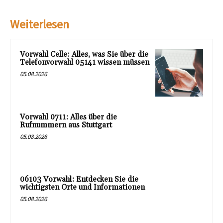
Weiterlesen
Vorwahl Celle: Alles, was Sie über die
Telefonvorwahl 05141 wissen müssen
05.08.2026
Vorwahl 0711: Alles über die
Rufnummern aus Stuttgart
05.08.2026
06103 Vorwahl: Entdecken Sie die
wichtigsten Orte und Informationen
05.08.2026