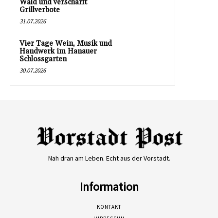
Wald und verschärft
Grillverbote
31.07.2026
Vier Tage Wein, Musik und
Handwerk im Hanauer
Schlossgarten
30.07.2026
Nah dran am Leben. Echt aus der Vorstadt.
Information
KONTAKT