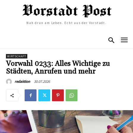
Nah dran am Leben. Echt aus der Vorstadt.
WIRTSCHAFT
Vorwahl 0233: Alles Wichtige zu
Städten, Anrufen und mehr
30.07.2026
redaktion