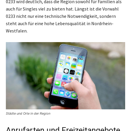
0233 wird deutlich, dass die Region sowohl für Familien als
auch für Singles viel zu bieten hat. Längst ist die Vorwahl
0233 nicht nur eine technische Notwendigkeit, sondern
steht auch für eine hohe Lebensqualität in Nordrhein-
Westfalen.
Städte und Orte in der Region
Anrufarten und Freizeitangebote