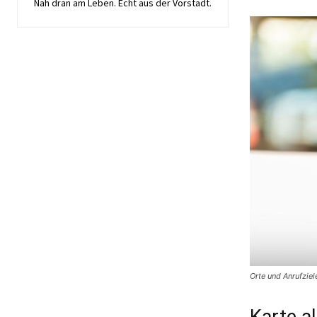
Nah dran am Leben. Echt aus der Vorstadt.
Orte und Anrufziel
Karte a