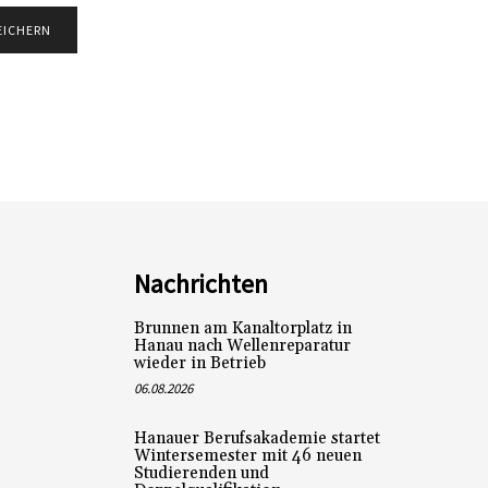
Nachrichten
Brunnen am Kanaltorplatz in
Hanau nach Wellenreparatur
wieder in Betrieb
06.08.2026
Hanauer Berufsakademie startet
Wintersemester mit 46 neuen
Studierenden und