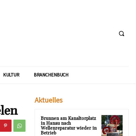
KULTUR
BRANCHENBUCH
Aktuelles
elen
Brunnen am Kanaltorplatz
in Hanau nach
Wellenreparatur wieder in
Betrieb