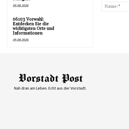
05.08.2026
06103 Vorwahl:
Entdecken Sie die
wichtigsten Orte und
Informationen
05.08.2026
Nah dran am Leben. Echt aus der Vorstadt.