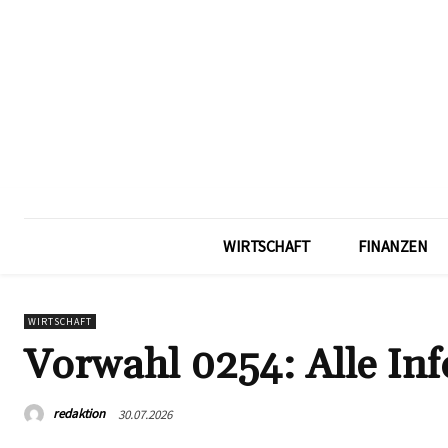
WIRTSCHAFT
FINANZEN
WIRTSCHAFT
Vorwahl 0254: Alle Inf
redaktion
30.07.2026