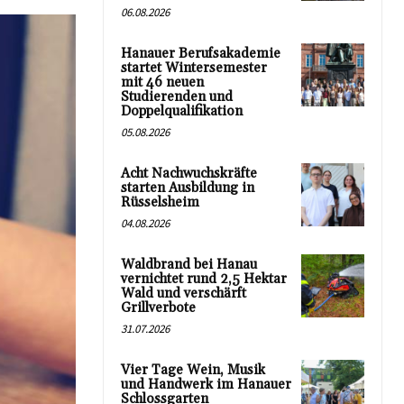
06.08.2026
Hanauer Berufsakademie
startet Wintersemester
mit 46 neuen
Studierenden und
Doppelqualifikation
05.08.2026
Acht Nachwuchskräfte
starten Ausbildung in
Rüsselsheim
04.08.2026
Waldbrand bei Hanau
vernichtet rund 2,5 Hektar
Wald und verschärft
Grillverbote
31.07.2026
Vier Tage Wein, Musik
und Handwerk im Hanauer
Schlossgarten