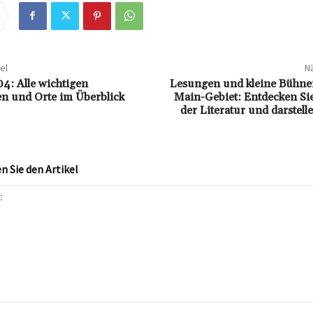
el
Nä
4: Alle wichtigen
Lesungen und kleine Bühne
n und Orte im Überblick
Main-Gebiet: Entdecken Sie 
der Literatur und darstel
 Sie den Artikel