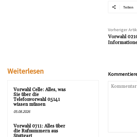
Teilen
Vorheriger Artik
Vorwahl 0210
Informatione
Weiterlesen
Kommentieren
Vorwahl Celle: Alles, was
Sie über die
Telefonvorwahl 05141
wissen müssen
05.08.2026
Vorwahl 0711: Alles über
die Rufnummern aus
Kommentar:
Stuttgart