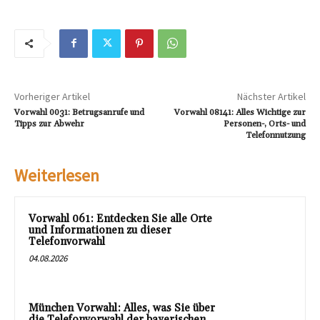
Vorheriger Artikel
Nächster Artikel
Vorwahl 0031: Betrugsanrufe und
Vorwahl 08141: Alles Wichtige zur
Tipps zur Abwehr
Personen-, Orts- und
Telefonnutzung
Weiterlesen
Vorwahl 061: Entdecken Sie alle Orte
und Informationen zu dieser
Telefonvorwahl
04.08.2026
München Vorwahl: Alles, was Sie über
die Telefonvorwahl der bayerischen