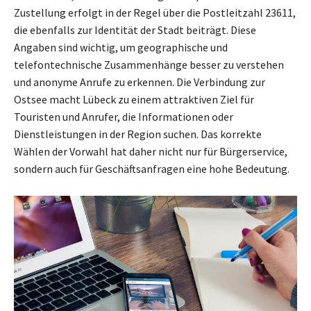
Zustellung erfolgt in der Regel über die Postleitzahl 23611,
die ebenfalls zur Identität der Stadt beiträgt. Diese
Angaben sind wichtig, um geographische und
telefontechnische Zusammenhänge besser zu verstehen
und anonyme Anrufe zu erkennen. Die Verbindung zur
Ostsee macht Lübeck zu einem attraktiven Ziel für
Touristen und Anrufer, die Informationen oder
Dienstleistungen in der Region suchen. Das korrekte
Wählen der Vorwahl hat daher nicht nur für Bürgerservice,
sondern auch für Geschäftsanfragen eine hohe Bedeutung.