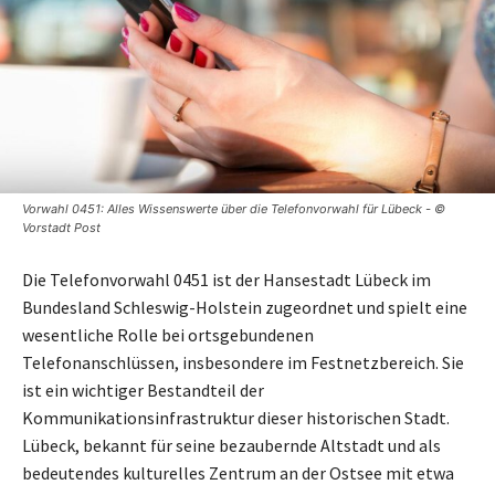
Vorwahl 0451: Alles Wissenswerte über die Telefonvorwahl für Lübeck - ©
Vorstadt Post
Die Telefonvorwahl 0451 ist der Hansestadt Lübeck im
Bundesland Schleswig-Holstein zugeordnet und spielt eine
wesentliche Rolle bei ortsgebundenen
Telefonanschlüssen, insbesondere im Festnetzbereich. Sie
ist ein wichtiger Bestandteil der
Kommunikationsinfrastruktur dieser historischen Stadt.
Lübeck, bekannt für seine bezaubernde Altstadt und als
bedeutendes kulturelles Zentrum an der Ostsee mit etwa