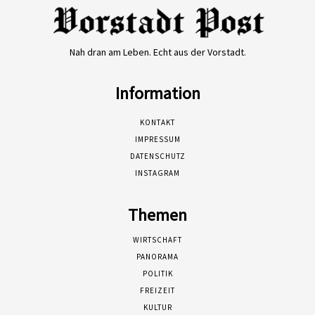
Nah dran am Leben. Echt aus der Vorstadt.
Information
KONTAKT
IMPRESSUM
DATENSCHUTZ
INSTAGRAM
Themen
WIRTSCHAFT
PANORAMA
POLITIK
FREIZEIT
KULTUR