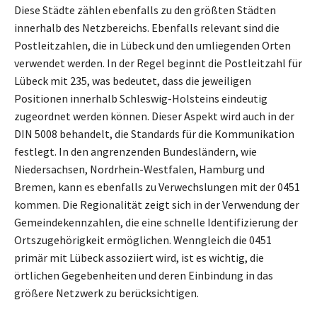
Diese Städte zählen ebenfalls zu den größten Städten
innerhalb des Netzbereichs. Ebenfalls relevant sind die
Postleitzahlen, die in Lübeck und den umliegenden Orten
verwendet werden. In der Regel beginnt die Postleitzahl für
Lübeck mit 235, was bedeutet, dass die jeweiligen
Positionen innerhalb Schleswig-Holsteins eindeutig
zugeordnet werden können. Dieser Aspekt wird auch in der
DIN 5008 behandelt, die Standards für die Kommunikation
festlegt. In den angrenzenden Bundesländern, wie
Niedersachsen, Nordrhein-Westfalen, Hamburg und
Bremen, kann es ebenfalls zu Verwechslungen mit der 0451
kommen. Die Regionalität zeigt sich in der Verwendung der
Gemeindekennzahlen, die eine schnelle Identifizierung der
Ortszugehörigkeit ermöglichen. Wenngleich die 0451
primär mit Lübeck assoziiert wird, ist es wichtig, die
örtlichen Gegebenheiten und deren Einbindung in das
größere Netzwerk zu berücksichtigen.