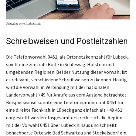
Anrufen von außerhalb
Schreibweisen und Postleitzahlen
Die Telefonvorwahl 0451, als Ortsnetzkennzahl für Lübeck,
spielt eine zentrale Rolle in Schleswig-Holstein und
umgebenden Regionen. Bei der Nutzung dieser Vorwahl ist
es relevant, verschiedene Schreibweisen zu kennen. Häufig
wird die Vorwahl in Verbindung mit der nationalen
Ländervorwahl +49 für Anrufe aus dem Ausland betrachtet.
Beispielsweise könnte eine Telefonnummer mit 0451 für
eine direkte Fachkraft in Lübeck ganz einfach als +49 451
dargestellt werden. Insgesamt erstreckt sich die Region
mit der Vorwahl 0451 über Lübeck hinaus und schließt
benachbarte Orte wie Bad Schwartau und Stockelsdorf ein.