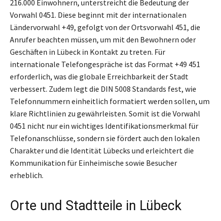
216.000 Einwohnern, unterstreicht die Bedeutung der
Vorwahl 0451. Diese beginnt mit der internationalen
Ländervorwahl +49, gefolgt von der Ortsvorwahl 451, die
Anrufer beachten müssen, um mit den Bewohnern oder
Geschäften in Lübeck in Kontakt zu treten. Für
internationale Telefongespräche ist das Format +49 451
erforderlich, was die globale Erreichbarkeit der Stadt
verbessert. Zudem legt die DIN 5008 Standards fest, wie
Telefonnummern einheitlich formatiert werden sollen, um
klare Richtlinien zu gewährleisten. Somit ist die Vorwahl
0451 nicht nur ein wichtiges Identifikationsmerkmal für
Telefonanschlüsse, sondern sie fördert auch den lokalen
Charakter und die Identität Lübecks und erleichtert die
Kommunikation für Einheimische sowie Besucher
erheblich.
Orte und Stadtteile in Lübeck