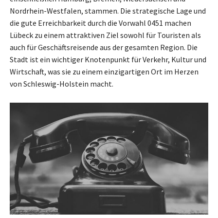
Nordrhein-Westfalen, stammen. Die strategische Lage und
die gute Erreichbarkeit durch die Vorwahl 0451 machen
Lübeck zu einem attraktiven Ziel sowohl für Touristen als
auch für Geschäftsreisende aus der gesamten Region. Die
Stadt ist ein wichtiger Knotenpunkt für Verkehr, Kultur und
Wirtschaft, was sie zu einem einzigartigen Ort im Herzen
von Schleswig-Holstein macht.