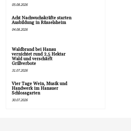
05.08.2026
Acht Nachwuchskräfte starten
Ausbildung in Rüsselsheim
04.08.2026
Waldbrand bei Hanau
vernichtet rund 2,5 Hektar
Wald und verschärft
Grillverbote
31.07.2026
Vier Tage Wein, Musik und
Handwerk im Hanauer
Schlossgarten
30.07.2026