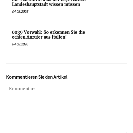
Landeshauptstadt wissen müssen
04.08.2026
0039 Vorwahl: So erkennen Sie die
echten Anrufer aus Italien!
04.08.2026
Kommentieren Sie den Artikel