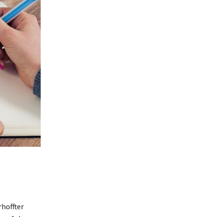
hoffter