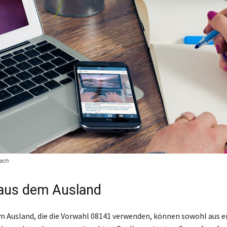
sach
aus dem Ausland
m Ausland, die die Vorwahl 08141 verwenden, können sowohl aus er