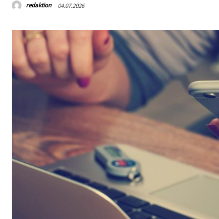
redaktion
04.07.2026