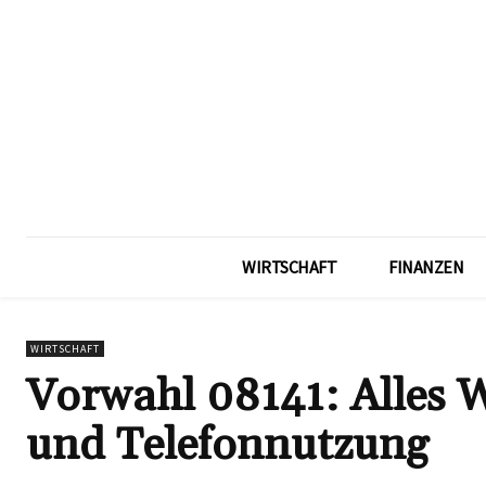
WIRTSCHAFT
FINANZEN
WIRTSCHAFT
Vorwahl 08141: Alles W
und Telefonnutzung