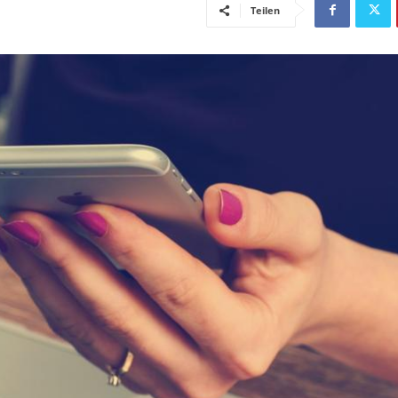
Teilen