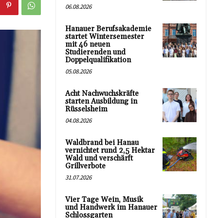
06.08.2026
Hanauer Berufsakademie
startet Wintersemester
mit 46 neuen
Studierenden und
Doppelqualifikation
05.08.2026
Acht Nachwuchskräfte
starten Ausbildung in
Rüsselsheim
04.08.2026
Waldbrand bei Hanau
vernichtet rund 2,5 Hektar
Wald und verschärft
Grillverbote
31.07.2026
Vier Tage Wein, Musik
und Handwerk im Hanauer
Schlossgarten