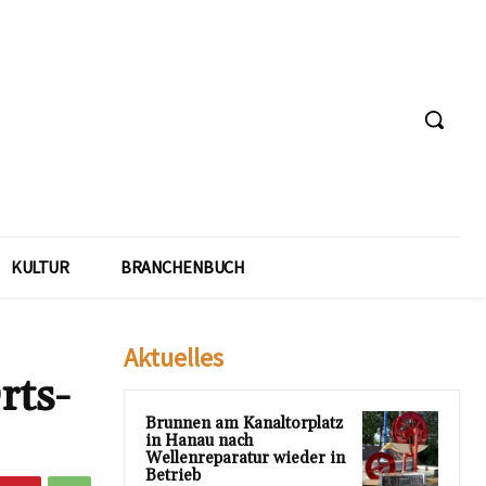
KULTUR
BRANCHENBUCH
Aktuelles
rts-
Brunnen am Kanaltorplatz
in Hanau nach
Wellenreparatur wieder in
Betrieb