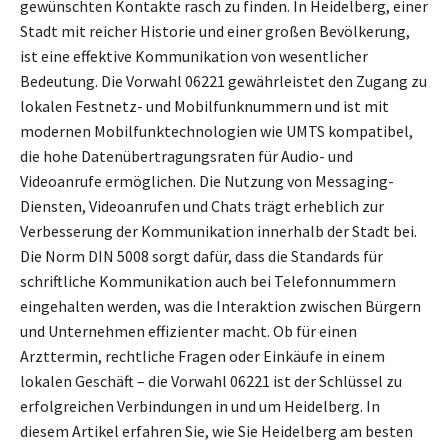
gewünschten Kontakte rasch zu finden. In Heidelberg, einer
Stadt mit reicher Historie und einer großen Bevölkerung,
ist eine effektive Kommunikation von wesentlicher
Bedeutung. Die Vorwahl 06221 gewährleistet den Zugang zu
lokalen Festnetz- und Mobilfunknummern und ist mit
modernen Mobilfunktechnologien wie UMTS kompatibel,
die hohe Datenübertragungsraten für Audio- und
Videoanrufe ermöglichen. Die Nutzung von Messaging-
Diensten, Videoanrufen und Chats trägt erheblich zur
Verbesserung der Kommunikation innerhalb der Stadt bei.
Die Norm DIN 5008 sorgt dafür, dass die Standards für
schriftliche Kommunikation auch bei Telefonnummern
eingehalten werden, was die Interaktion zwischen Bürgern
und Unternehmen effizienter macht. Ob für einen
Arzttermin, rechtliche Fragen oder Einkäufe in einem
lokalen Geschäft – die Vorwahl 06221 ist der Schlüssel zu
erfolgreichen Verbindungen in und um Heidelberg. In
diesem Artikel erfahren Sie, wie Sie Heidelberg am besten