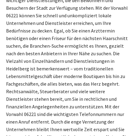
wichtiger Dienstleistungen, die den Bewohnern und
Besuchern der Stadt zur Verfügung stehen. Mit der Vorwahl
06221 können Sie schnell und unkompliziert lokale
Unternehmen und Dienstleister erreichen, um Ihre
Bedürfnisse zu decken. Egal, ob Sie einen Arzttermin
benötigen oder einen Friseur für den nächsten Haarschnitt
suchen, die Branchen-Suche ermöglicht es Ihnen, gezielt
nach den besten Anbietern in Ihrer Nähe zu suchen. Die
Vielzahl von Einzelhändlern und Dienstleistungen in
Heidelberg ist bemerkenswert – vom traditionellen
Lebensmittelgeschäft über moderne Boutiquen bis hin zu
Fachgeschäften, die alles bieten, was das Herz begehrt.
Rechtsanwälte, Steuerberater und viele weitere
Dienstleister stehen bereit, um Sie in rechtlichen und
finanziellen Angelegenheiten zu unterstützen. Mit der
Vorwahl 06221 sind die wichtigsten Telefonnummern nur
einen Anruf entfernt. Durch die enge Vernetzung der
Unternehmen bleibt Ihnen wertvolle Zeit erspart und Sie