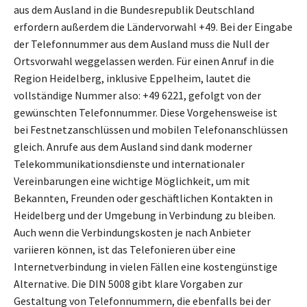
aus dem Ausland in die Bundesrepublik Deutschland
erfordern außerdem die Ländervorwahl +49. Bei der Eingabe
der Telefonnummer aus dem Ausland muss die Null der
Ortsvorwahl weggelassen werden. Für einen Anruf in die
Region Heidelberg, inklusive Eppelheim, lautet die
vollständige Nummer also: +49 6221, gefolgt von der
gewünschten Telefonnummer. Diese Vorgehensweise ist
bei Festnetzanschlüssen und mobilen Telefonanschlüssen
gleich. Anrufe aus dem Ausland sind dank moderner
Telekommunikationsdienste und internationaler
Vereinbarungen eine wichtige Möglichkeit, um mit
Bekannten, Freunden oder geschäftlichen Kontakten in
Heidelberg und der Umgebung in Verbindung zu bleiben.
Auch wenn die Verbindungskosten je nach Anbieter
variieren können, ist das Telefonieren über eine
Internetverbindung in vielen Fällen eine kostengünstige
Alternative. Die DIN 5008 gibt klare Vorgaben zur
Gestaltung von Telefonnummern, die ebenfalls bei der