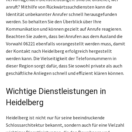
anruft? Mithilfe von Rückwärtssuchdiensten kann die
Identität unbekannter Anrufer schnell herausgefunden
werden. So behalten Sie den Überblick über Ihre
Kommunikation und können gezielt auf Anrufe reagieren.
Beachten Sie zudem, dass bei Anrufen aus dem Ausland die
Vorwahl 06221 ebenfalls vorangestellt werden muss, damit
der Kontakt nach Heidelberg erfolgreich hergestellt
werden kann. Die Vielseitigkeit der Telefonnummern in
dieser Region sorgt dafür, dass Sie sowohl private als auch
geschäftliche Anliegen schnell und effizient klären können.
Wichtige Dienstleistungen in
Heidelberg
Heidelberg ist nicht nur für seine beeindruckende
Schlossarchitektur bekannt, sondern auch für eine Vielzahl