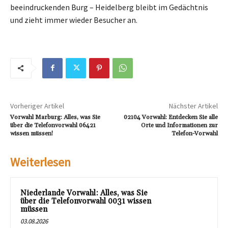
beeindruckenden Burg – Heidelberg bleibt im Gedächtnis
und zieht immer wieder Besucher an.
Vorheriger Artikel
Nächster Artikel
Vorwahl Marburg: Alles, was Sie
02104 Vorwahl: Entdecken Sie alle
über die Telefonvorwahl 06421
Orte und Informationen zur
wissen müssen!
Telefon-Vorwahl
Weiterlesen
Niederlande Vorwahl: Alles, was Sie
über die Telefonvorwahl 0031 wissen
müssen
03.08.2026