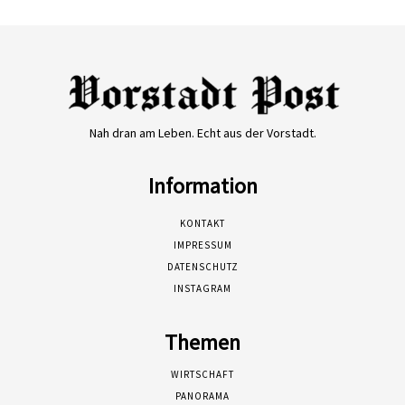
Nah dran am Leben. Echt aus der Vorstadt.
Information
KONTAKT
IMPRESSUM
DATENSCHUTZ
INSTAGRAM
Themen
WIRTSCHAFT
PANORAMA