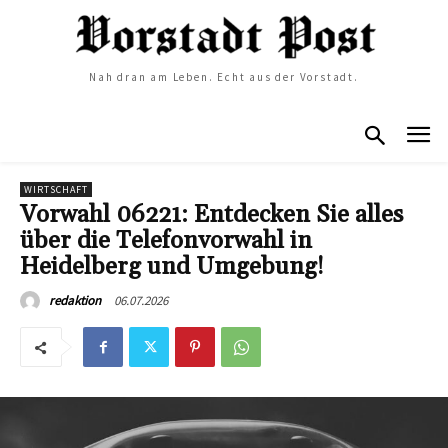
Nah dran am Leben. Echt aus der Vorstadt.
WIRTSCHAFT
Vorwahl 06221: Entdecken Sie alles
über die Telefonvorwahl in
Heidelberg und Umgebung!
06.07.2026
redaktion