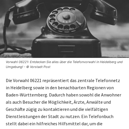
Vorwahl 06221: Entdecken Sie alles über die Telefonvorwahl in Heidelberg und
Umgebung! - © Vorstadt Post
Die Vorwahl 06221 repräsentiert das zentrale Telefonnetz
in Heidelberg sowie in den benachbarten Regionen von
Baden-Württemberg. Dadurch haben sowohl die Anwohner
als auch Besucher die Möglichkeit, Ärzte, Anwälte und
Geschäfte zügig zu kontaktieren und die vielfältigen
Dienstleistungen der Stadt zu nutzen. Ein Telefonbuch
stellt dabei ein hilfreiches Hilfsmittel dar, um die