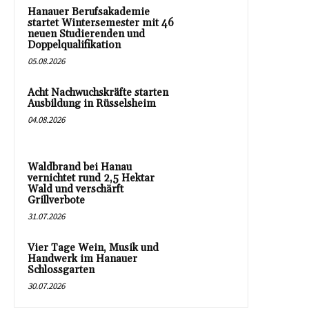
Hanauer Berufsakademie
startet Wintersemester mit 46
neuen Studierenden und
Doppelqualifikation
05.08.2026
Acht Nachwuchskräfte starten
Ausbildung in Rüsselsheim
04.08.2026
Waldbrand bei Hanau
vernichtet rund 2,5 Hektar
Wald und verschärft
Grillverbote
31.07.2026
Vier Tage Wein, Musik und
Handwerk im Hanauer
Schlossgarten
30.07.2026