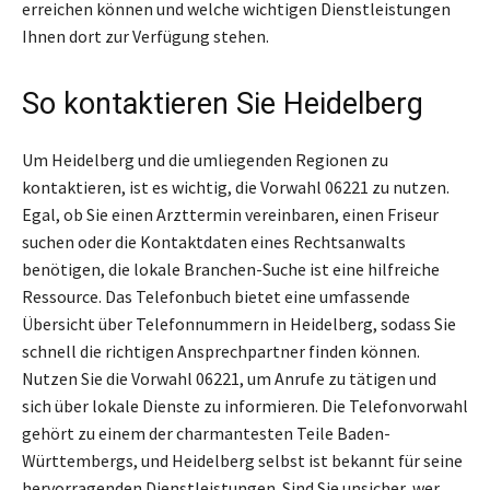
erreichen können und welche wichtigen Dienstleistungen
Ihnen dort zur Verfügung stehen.
So kontaktieren Sie Heidelberg
Um Heidelberg und die umliegenden Regionen zu
kontaktieren, ist es wichtig, die Vorwahl 06221 zu nutzen.
Egal, ob Sie einen Arzttermin vereinbaren, einen Friseur
suchen oder die Kontaktdaten eines Rechtsanwalts
benötigen, die lokale Branchen-Suche ist eine hilfreiche
Ressource. Das Telefonbuch bietet eine umfassende
Übersicht über Telefonnummern in Heidelberg, sodass Sie
schnell die richtigen Ansprechpartner finden können.
Nutzen Sie die Vorwahl 06221, um Anrufe zu tätigen und
sich über lokale Dienste zu informieren. Die Telefonvorwahl
gehört zu einem der charmantesten Teile Baden-
Württembergs, und Heidelberg selbst ist bekannt für seine
hervorragenden Dienstleistungen. Sind Sie unsicher, wer