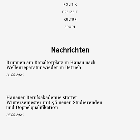
POLITIK
FREIZEIT
KULTUR
SPORT
Nachrichten
Brunnen am Kanaltorplatz in Hanau nach
Wellenreparatur wieder in Betrieb
06.08.2026
Hanauer Berufsakademie startet
Wintersemester mit 46 neuen Studierenden
und Doppelqualifikation
05.08.2026