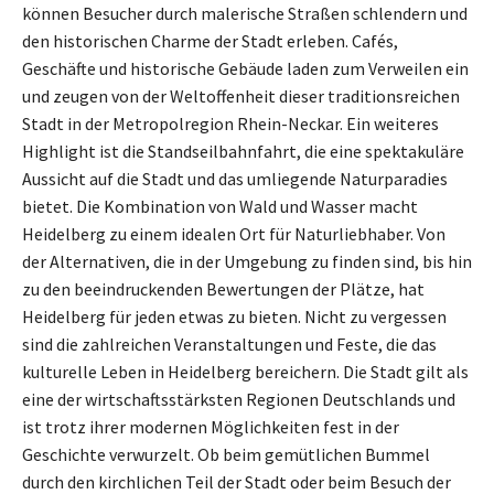
können Besucher durch malerische Straßen schlendern und
den historischen Charme der Stadt erleben. Cafés,
Geschäfte und historische Gebäude laden zum Verweilen ein
und zeugen von der Weltoffenheit dieser traditionsreichen
Stadt in der Metropolregion Rhein-Neckar. Ein weiteres
Highlight ist die Standseilbahnfahrt, die eine spektakuläre
Aussicht auf die Stadt und das umliegende Naturparadies
bietet. Die Kombination von Wald und Wasser macht
Heidelberg zu einem idealen Ort für Naturliebhaber. Von
der Alternativen, die in der Umgebung zu finden sind, bis hin
zu den beeindruckenden Bewertungen der Plätze, hat
Heidelberg für jeden etwas zu bieten. Nicht zu vergessen
sind die zahlreichen Veranstaltungen und Feste, die das
kulturelle Leben in Heidelberg bereichern. Die Stadt gilt als
eine der wirtschaftsstärksten Regionen Deutschlands und
ist trotz ihrer modernen Möglichkeiten fest in der
Geschichte verwurzelt. Ob beim gemütlichen Bummel
durch den kirchlichen Teil der Stadt oder beim Besuch der