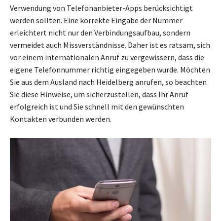
Verwendung von Telefonanbieter-Apps berücksichtigt
werden sollten. Eine korrekte Eingabe der Nummer
erleichtert nicht nur den Verbindungsaufbau, sondern
vermeidet auch Missverständnisse. Daher ist es ratsam, sich
vor einem internationalen Anruf zu vergewissern, dass die
eigene Telefonnummer richtig eingegeben wurde. Möchten
Sie aus dem Ausland nach Heidelberg anrufen, so beachten
Sie diese Hinweise, um sicherzustellen, dass Ihr Anruf
erfolgreich ist und Sie schnell mit den gewünschten
Kontakten verbunden werden.