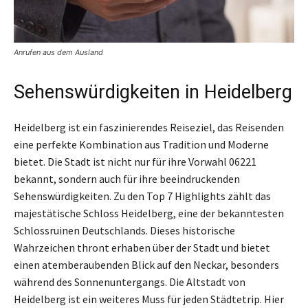
Anrufen aus dem Ausland
Sehenswürdigkeiten in Heidelberg
Heidelberg ist ein faszinierendes Reiseziel, das Reisenden
eine perfekte Kombination aus Tradition und Moderne
bietet. Die Stadt ist nicht nur für ihre Vorwahl 06221
bekannt, sondern auch für ihre beeindruckenden
Sehenswürdigkeiten. Zu den Top 7 Highlights zählt das
majestätische Schloss Heidelberg, eine der bekanntesten
Schlossruinen Deutschlands. Dieses historische
Wahrzeichen thront erhaben über der Stadt und bietet
einen atemberaubenden Blick auf den Neckar, besonders
während des Sonnenuntergangs. Die Altstadt von
Heidelberg ist ein weiteres Muss für jeden Städtetrip. Hier