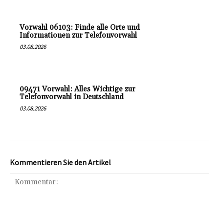
Vorwahl 06103: Finde alle Orte und
Informationen zur Telefonvorwahl
03.08.2026
09471 Vorwahl: Alles Wichtige zur
Telefonvorwahl in Deutschland
03.08.2026
Kommentieren Sie den Artikel