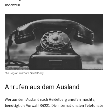
möchten.
Die Region rund um Heidelberg
Anrufen aus dem Ausland
Wer aus dem Ausland nach Heidelberg anrufen möchte,
benötigt die Vorwahl 06221. Die internationalen Telefonate