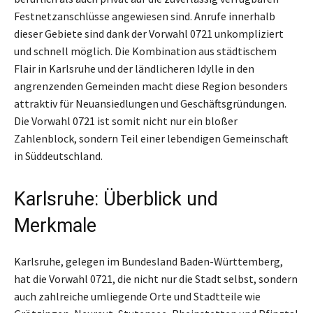
Festnetzanschlüsse angewiesen sind. Anrufe innerhalb
dieser Gebiete sind dank der Vorwahl 0721 unkompliziert
und schnell möglich. Die Kombination aus städtischem
Flair in Karlsruhe und der ländlicheren Idylle in den
angrenzenden Gemeinden macht diese Region besonders
attraktiv für Neuansiedlungen und Geschäftsgründungen.
Die Vorwahl 0721 ist somit nicht nur ein bloßer
Zahlenblock, sondern Teil einer lebendigen Gemeinschaft
in Süddeutschland.
Karlsruhe: Überblick und
Merkmale
Karlsruhe, gelegen im Bundesland Baden-Württemberg,
hat die Vorwahl 0721, die nicht nur die Stadt selbst, sondern
auch zahlreiche umliegende Orte und Stadtteile wie