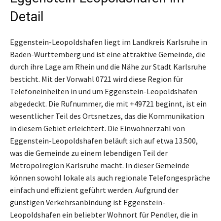
Detail
Eggenstein-Leopoldshafen liegt im Landkreis Karlsruhe in
Baden-Württemberg und ist eine attraktive Gemeinde, die
durch ihre Lage am Rhein und die Nähe zur Stadt Karlsruhe
besticht. Mit der Vorwahl 0721 wird diese Region für
Telefoneinheiten in und um Eggenstein-Leopoldshafen
abgedeckt. Die Rufnummer, die mit +49721 beginnt, ist ein
wesentlicher Teil des Ortsnetzes, das die Kommunikation
in diesem Gebiet erleichtert. Die Einwohnerzahl von
Eggenstein-Leopoldshafen beläuft sich auf etwa 13.500,
was die Gemeinde zu einem lebendigen Teil der
Metropolregion Karlsruhe macht. In dieser Gemeinde
können sowohl lokale als auch regionale Telefongespräche
einfach und effizient geführt werden. Aufgrund der
günstigen Verkehrsanbindung ist Eggenstein-
Leopoldshafen ein beliebter Wohnort für Pendler, die in