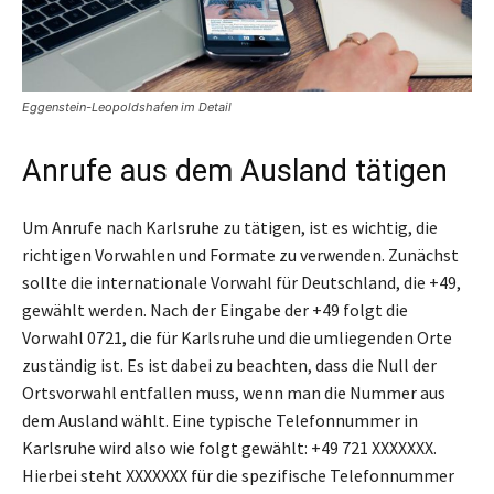
Eggenstein-Leopoldshafen im Detail
Anrufe aus dem Ausland tätigen
Um Anrufe nach Karlsruhe zu tätigen, ist es wichtig, die
richtigen Vorwahlen und Formate zu verwenden. Zunächst
sollte die internationale Vorwahl für Deutschland, die +49,
gewählt werden. Nach der Eingabe der +49 folgt die
Vorwahl 0721, die für Karlsruhe und die umliegenden Orte
zuständig ist. Es ist dabei zu beachten, dass die Null der
Ortsvorwahl entfallen muss, wenn man die Nummer aus
dem Ausland wählt. Eine typische Telefonnummer in
Karlsruhe wird also wie folgt gewählt: +49 721 XXXXXXX.
Hierbei steht XXXXXXX für die spezifische Telefonnummer