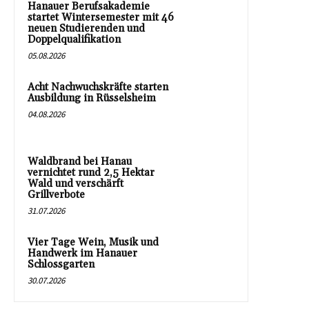
Hanauer Berufsakademie
startet Wintersemester mit 46
neuen Studierenden und
Doppelqualifikation
05.08.2026
Acht Nachwuchskräfte starten
Ausbildung in Rüsselsheim
04.08.2026
Waldbrand bei Hanau
vernichtet rund 2,5 Hektar
Wald und verschärft
Grillverbote
31.07.2026
Vier Tage Wein, Musik und
Handwerk im Hanauer
Schlossgarten
30.07.2026