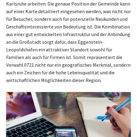
Karlsruhe arbeiten. Die genaue Position der Gemeinde kann
auf einer Karte detailliert eingesehen werden, was nicht nur
für Besucher, sondern auch für potenzielle Neukunden und
Geschäftsinteressierte von Bedeutung ist. Die Kombination
aus einer gut entwickelten Infrastruktur und der Anbindung
an die Großstadt sorgt dafür, dass Eggenstein-
Leopoldshafen ein attraktiver Standort sowohl für
Familien als auch für Firmen ist. Somit repräsentiert die
Vorwahl 0721 nicht nur ein geografisches Merkmal, sondern
auch ein Zeichen für die hohe Lebensqualität und die
wirtschaftlichen Möglichkeiten dieser Region.