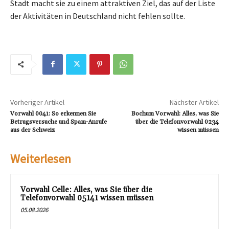
Stadt macht sie zu einem attraktiven Ziel, das auf der Liste
der Aktivitäten in Deutschland nicht fehlen sollte.
Vorheriger Artikel
Nächster Artikel
Vorwahl 0041: So erkennen Sie
Bochum Vorwahl: Alles, was Sie
Betrugsversuche und Spam-Anrufe
über die Telefonvorwahl 0234
aus der Schweiz
wissen müssen
Weiterlesen
Vorwahl Celle: Alles, was Sie über die
Telefonvorwahl 05141 wissen müssen
05.08.2026