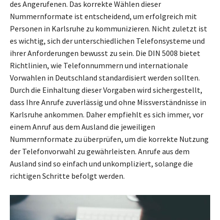
des Angerufenen. Das korrekte Wählen dieser
Nummernformate ist entscheidend, um erfolgreich mit
Personen in Karlsruhe zu kommunizieren. Nicht zuletzt ist
es wichtig, sich der unterschiedlichen Telefonsysteme und
ihrer Anforderungen bewusst zu sein. Die DIN 5008 bietet
Richtlinien, wie Telefonnummern und internationale
Vorwahlen in Deutschland standardisiert werden sollten.
Durch die Einhaltung dieser Vorgaben wird sichergestellt,
dass Ihre Anrufe zuverlässig und ohne Missverständnisse in
Karlsruhe ankommen. Daher empfiehlt es sich immer, vor
einem Anruf aus dem Ausland die jeweiligen
Nummernformate zu überprüfen, um die korrekte Nutzung
der Telefonvorwahl zu gewährleisten. Anrufe aus dem
Ausland sind so einfach und unkompliziert, solange die
richtigen Schritte befolgt werden.