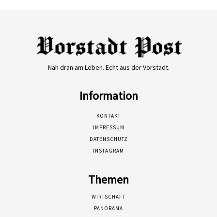
Nah dran am Leben. Echt aus der Vorstadt.
Information
KONTAKT
IMPRESSUM
DATENSCHUTZ
INSTAGRAM
Themen
WIRTSCHAFT
PANORAMA