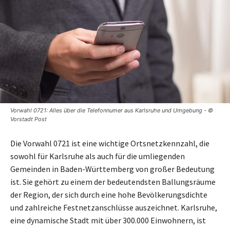
Vorwahl 0721: Alles über die Telefonnumer aus Karlsruhe und Umgebung - ©
Vorstadt Post
Die Vorwahl 0721 ist eine wichtige Ortsnetzkennzahl, die
sowohl für Karlsruhe als auch für die umliegenden
Gemeinden in Baden-Württemberg von großer Bedeutung
ist. Sie gehört zu einem der bedeutendsten Ballungsräume
der Region, der sich durch eine hohe Bevölkerungsdichte
und zahlreiche Festnetzanschlüsse auszeichnet. Karlsruhe,
eine dynamische Stadt mit über 300.000 Einwohnern, ist