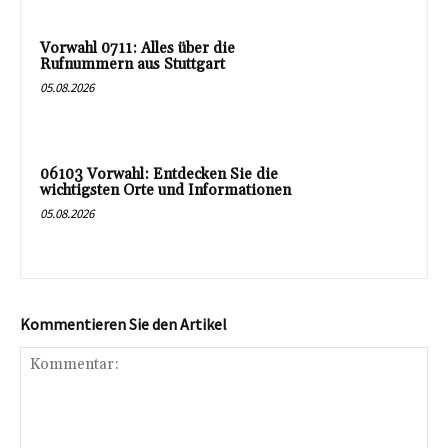
Vorwahl 0711: Alles über die
Rufnummern aus Stuttgart
05.08.2026
06103 Vorwahl: Entdecken Sie die
wichtigsten Orte und Informationen
05.08.2026
Kommentieren Sie den Artikel