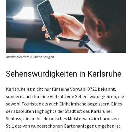
Anrufe aus dem Ausland tätigen
Sehenswürdigkeiten in Karlsruhe
Karlsruhe ist nicht nur für seine Vorwahl 0721 bekannt,
sondern auch für eine Vielzahl von Sehenswürdigkeiten, die
sowohl Touristen als auch Einheimische begeistern. Eines
der absoluten Highlights der Stadt ist das Karlsruher
Schloss, ein architektonisches Meisterwerk im barocken
Stil, das von wunderschönen Gartenanlagen umgeben ist.