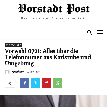
Nah dran am Leben. Echt aus der Vorstadt.
WIRTSCHAFT
Vorwahl 0721: Alles über die
Telefonnumer aus Karlsruhe und
Umgebung
09.07.2026
redaktion