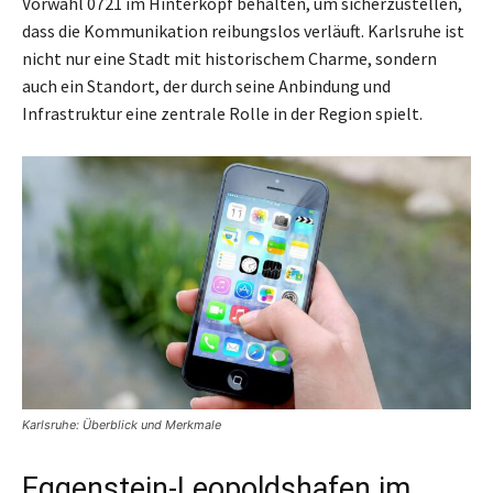
Vorwahl 0721 im Hinterkopf behalten, um sicherzustellen,
dass die Kommunikation reibungslos verläuft. Karlsruhe ist
nicht nur eine Stadt mit historischem Charme, sondern
auch ein Standort, der durch seine Anbindung und
Infrastruktur eine zentrale Rolle in der Region spielt.
Karlsruhe: Überblick und Merkmale
Eggenstein-Leopoldshafen im