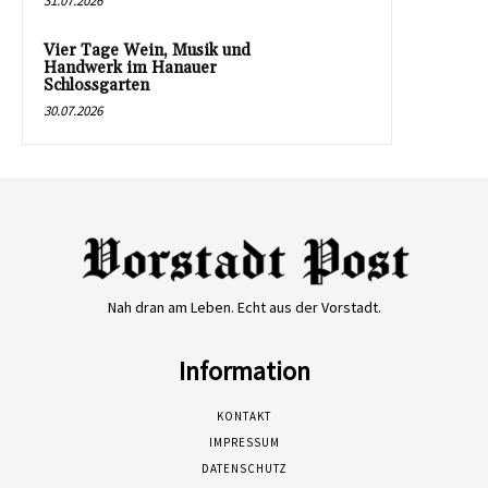
31.07.2026
Vier Tage Wein, Musik und
Handwerk im Hanauer
Schlossgarten
30.07.2026
Nah dran am Leben. Echt aus der Vorstadt.
Information
KONTAKT
IMPRESSUM
DATENSCHUTZ