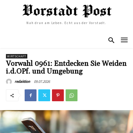
Nah dran am Leben. Echt aus der Vorstadt.
WIRTSCHAFT
Vorwahl 0961: Entdecken Sie Weiden
i.d.OPf. und Umgebung
09.07.2026
redaktion