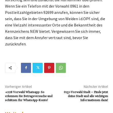
Wenn Sie ein Telefon mit der Vorwahl 0961 in den
Postleitzahlgebieten 92699 anrufen, können Sie sicher
sein, dass Sie in der Umgebung von Weiden i.d.OPf. sind, die
eine Vielzahl interessanter Orte und die Bekanntheit des
Kennzeichens NEW bietet. Vergewissern Sie sich immer,
dass Sie mit dem Anrufer vertraut sind, bevor Sie
zurückrufen.
Vorheriger Artikel
Nächster Artikel
+228 Vorwahl Whatsapp: So
0151-Vorwahl Stadt – Finde jetzt
erkennen Sie Betrugsversuche und
deine Stadt und alle wichtigen
schützen Ihr WhatsApp-Konto!
Informationen dazu!