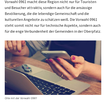
Vorwahl 0961 macht diese Region nicht nur für Touristen
und Besucher attraktiv, sondern auch für die ansässige
Bevölkerung, die die lebendige Gemeinschaft und die
kulturellen Angebote zu schätzen weiß. Die Vorwahl 0961
steht somit nicht nur für technische Aspekte, sondern auch
für die enge Verbundenheit der Gemeinden in der Oberpfalz.
Orte mit der Vorwahl 0961