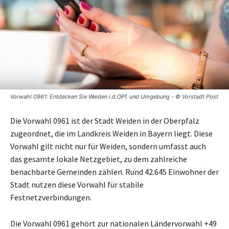
Vorwahl 0961: Entdecken Sie Weiden i.d.OPf. und Umgebung - © Vorstadt Post
Die Vorwahl 0961 ist der Stadt Weiden in der Oberpfalz
zugeordnet, die im Landkreis Weiden in Bayern liegt. Diese
Vorwahl gilt nicht nur für Weiden, sondern umfasst auch
das gesamte lokale Netzgebiet, zu dem zahlreiche
benachbarte Gemeinden zählen. Rund 42.645 Einwohner der
Stadt nutzen diese Vorwahl für stabile
Festnetzverbindungen.
Die Vorwahl 0961 gehört zur nationalen Ländervorwahl +49