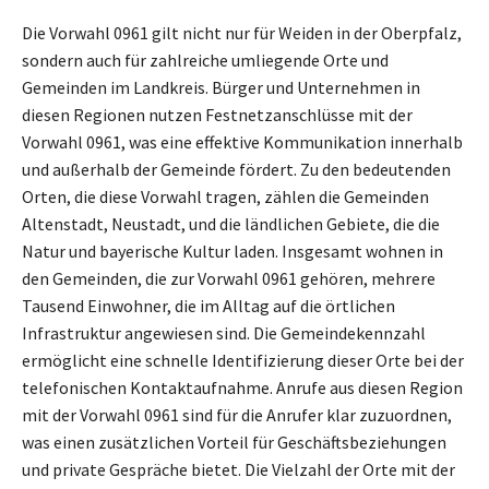
Die Vorwahl 0961 gilt nicht nur für Weiden in der Oberpfalz,
sondern auch für zahlreiche umliegende Orte und
Gemeinden im Landkreis. Bürger und Unternehmen in
diesen Regionen nutzen Festnetzanschlüsse mit der
Vorwahl 0961, was eine effektive Kommunikation innerhalb
und außerhalb der Gemeinde fördert. Zu den bedeutenden
Orten, die diese Vorwahl tragen, zählen die Gemeinden
Altenstadt, Neustadt, und die ländlichen Gebiete, die die
Natur und bayerische Kultur laden. Insgesamt wohnen in
den Gemeinden, die zur Vorwahl 0961 gehören, mehrere
Tausend Einwohner, die im Alltag auf die örtlichen
Infrastruktur angewiesen sind. Die Gemeindekennzahl
ermöglicht eine schnelle Identifizierung dieser Orte bei der
telefonischen Kontaktaufnahme. Anrufe aus diesen Region
mit der Vorwahl 0961 sind für die Anrufer klar zuzuordnen,
was einen zusätzlichen Vorteil für Geschäftsbeziehungen
und private Gespräche bietet. Die Vielzahl der Orte mit der