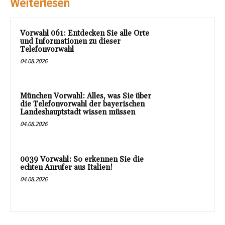
Weiterlesen
Vorwahl 061: Entdecken Sie alle Orte
und Informationen zu dieser
Telefonvorwahl
04.08.2026
München Vorwahl: Alles, was Sie über
die Telefonvorwahl der bayerischen
Landeshauptstadt wissen müssen
04.08.2026
0039 Vorwahl: So erkennen Sie die
echten Anrufer aus Italien!
04.08.2026