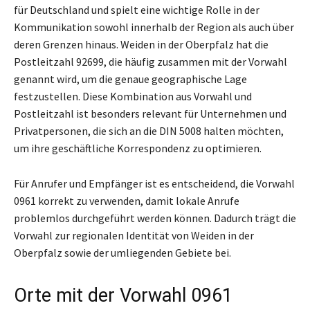
für Deutschland und spielt eine wichtige Rolle in der
Kommunikation sowohl innerhalb der Region als auch über
deren Grenzen hinaus. Weiden in der Oberpfalz hat die
Postleitzahl 92699, die häufig zusammen mit der Vorwahl
genannt wird, um die genaue geographische Lage
festzustellen. Diese Kombination aus Vorwahl und
Postleitzahl ist besonders relevant für Unternehmen und
Privatpersonen, die sich an die DIN 5008 halten möchten,
um ihre geschäftliche Korrespondenz zu optimieren.
Für Anrufer und Empfänger ist es entscheidend, die Vorwahl
0961 korrekt zu verwenden, damit lokale Anrufe
problemlos durchgeführt werden können. Dadurch trägt die
Vorwahl zur regionalen Identität von Weiden in der
Oberpfalz sowie der umliegenden Gebiete bei.
Orte mit der Vorwahl 0961