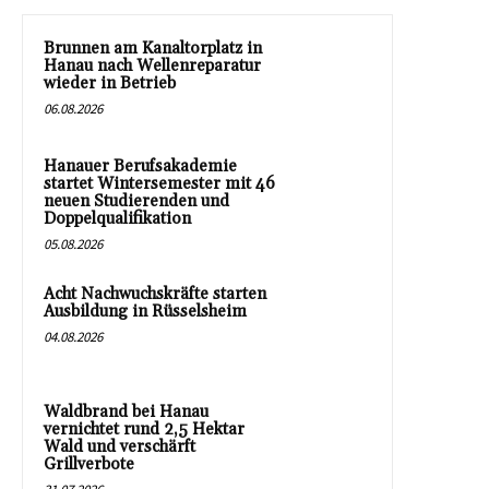
Brunnen am Kanaltorplatz in
Hanau nach Wellenreparatur
wieder in Betrieb
06.08.2026
Hanauer Berufsakademie
startet Wintersemester mit 46
neuen Studierenden und
Doppelqualifikation
05.08.2026
Acht Nachwuchskräfte starten
Ausbildung in Rüsselsheim
04.08.2026
Waldbrand bei Hanau
vernichtet rund 2,5 Hektar
Wald und verschärft
Grillverbote