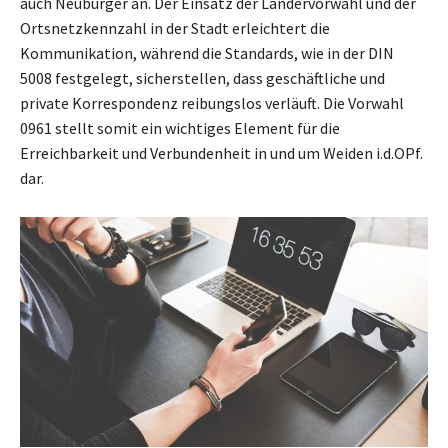
auch Neubürger an. Der Einsatz der Ländervorwahl und der
Ortsnetzkennzahl in der Stadt erleichtert die
Kommunikation, während die Standards, wie in der DIN
5008 festgelegt, sicherstellen, dass geschäftliche und
private Korrespondenz reibungslos verläuft. Die Vorwahl
0961 stellt somit ein wichtiges Element für die
Erreichbarkeit und Verbundenheit in und um Weiden i.d.OPf.
dar.