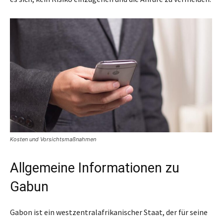
Kosten und Vorsichtsmaßnahmen
Allgemeine Informationen zu
Gabun
Gabon ist ein westzentralafrikanischer Staat, der für seine