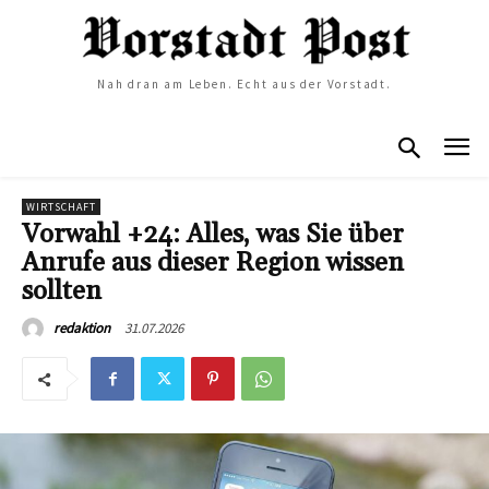
Nah dran am Leben. Echt aus der Vorstadt.
WIRTSCHAFT
Vorwahl +24: Alles, was Sie über
Anrufe aus dieser Region wissen
sollten
31.07.2026
redaktion