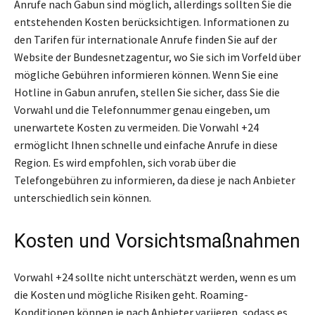
Anrufe nach Gabun sind möglich, allerdings sollten Sie die
entstehenden Kosten berücksichtigen. Informationen zu
den Tarifen für internationale Anrufe finden Sie auf der
Website der Bundesnetzagentur, wo Sie sich im Vorfeld über
mögliche Gebühren informieren können. Wenn Sie eine
Hotline in Gabun anrufen, stellen Sie sicher, dass Sie die
Vorwahl und die Telefonnummer genau eingeben, um
unerwartete Kosten zu vermeiden. Die Vorwahl +24
ermöglicht Ihnen schnelle und einfache Anrufe in diese
Region. Es wird empfohlen, sich vorab über die
Telefongebühren zu informieren, da diese je nach Anbieter
unterschiedlich sein können.
Kosten und Vorsichtsmaßnahmen
Vorwahl +24 sollte nicht unterschätzt werden, wenn es um
die Kosten und mögliche Risiken geht. Roaming-
Konditionen können je nach Anbieter variieren, sodass es