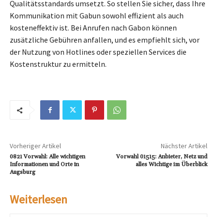
Qualitätsstandards umsetzt. So stellen Sie sicher, dass Ihre
Kommunikation mit Gabun sowohl effizient als auch
kosteneffektiv ist. Bei Anrufen nach Gabon können
zusätzliche Gebühren anfallen, und es empfiehlt sich, vor
der Nutzung von Hotlines oder speziellen Services die
Kostenstruktur zu ermitteln.
Vorheriger Artikel
Nächster Artikel
0821 Vorwahl: Alle wichtigen
Vorwahl 01515: Anbieter, Netz und
Informationen und Orte in
alles Wichtige im Überblick
Augsburg
Weiterlesen