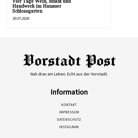
Vier Tage Wein, Musik und
Handwerk im Hanauer
Schlossgarten
30.07.2026
Nah dran am Leben. Echt aus der Vorstadt.
Information
KONTAKT
IMPRESSUM
DATENSCHUTZ
INSTAGRAM