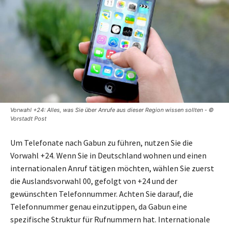
Vorwahl +24: Alles, was Sie über Anrufe aus dieser Region wissen sollten - ©
Vorstadt Post
Um Telefonate nach Gabun zu führen, nutzen Sie die
Vorwahl +24. Wenn Sie in Deutschland wohnen und einen
internationalen Anruf tätigen möchten, wählen Sie zuerst
die Auslandsvorwahl 00, gefolgt von +24 und der
gewünschten Telefonnummer. Achten Sie darauf, die
Telefonnummer genau einzutippen, da Gabun eine
spezifische Struktur für Rufnummern hat. Internationale