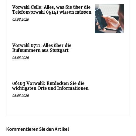
Vorwahl Celle: Alles, was Sie über die
Telefonvorwahl 05141 wissen müssen
05.08.2026
Vorwahl 0711: Alles über die
Rufnummern aus Stuttgart
05.08.2026
06103 Vorwahl: Entdecken Sie die
wichtigsten Orte und Informationen
05.08.2026
Kommentieren Sie den Artikel