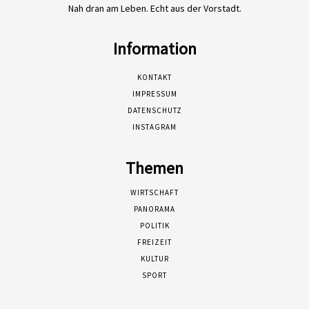
Nah dran am Leben. Echt aus der Vorstadt.
Information
KONTAKT
IMPRESSUM
DATENSCHUTZ
INSTAGRAM
Themen
WIRTSCHAFT
PANORAMA
POLITIK
FREIZEIT
KULTUR
SPORT