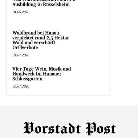
Ausbildung in Rüsselsheim
04.08.2026
Waldbrand bei Hanau
vernichtet rund 2,5 Hektar
Wald und verschärft
Grillverbote
31.07.2026
Vier Tage Wein, Musik und
Handwerk im Hanauer
Schlossgarten
30.07.2026