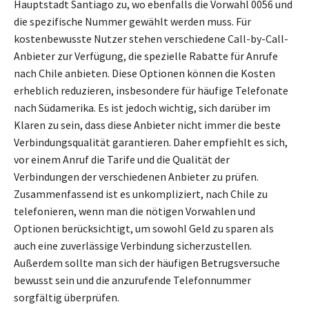
Hauptstadt Santiago zu, wo ebenfalls die Vorwahl 0056 und
die spezifische Nummer gewählt werden muss. Für
kostenbewusste Nutzer stehen verschiedene Call-by-Call-
Anbieter zur Verfügung, die spezielle Rabatte für Anrufe
nach Chile anbieten. Diese Optionen können die Kosten
erheblich reduzieren, insbesondere für häufige Telefonate
nach Südamerika. Es ist jedoch wichtig, sich darüber im
Klaren zu sein, dass diese Anbieter nicht immer die beste
Verbindungsqualität garantieren. Daher empfiehlt es sich,
vor einem Anruf die Tarife und die Qualität der
Verbindungen der verschiedenen Anbieter zu prüfen.
Zusammenfassend ist es unkompliziert, nach Chile zu
telefonieren, wenn man die nötigen Vorwahlen und
Optionen berücksichtigt, um sowohl Geld zu sparen als
auch eine zuverlässige Verbindung sicherzustellen.
Außerdem sollte man sich der häufigen Betrugsversuche
bewusst sein und die anzurufende Telefonnummer
sorgfältig überprüfen.