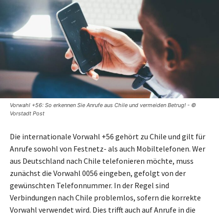
Vorwahl +56: So erkennen Sie Anrufe aus Chile und vermeiden Betrug! - ©
Vorstadt Post
Die internationale Vorwahl +56 gehört zu Chile und gilt für
Anrufe sowohl von Festnetz- als auch Mobiltelefonen. Wer
aus Deutschland nach Chile telefonieren möchte, muss
zunächst die Vorwahl 0056 eingeben, gefolgt von der
gewünschten Telefonnummer. In der Regel sind
Verbindungen nach Chile problemlos, sofern die korrekte
Vorwahl verwendet wird. Dies trifft auch auf Anrufe in die