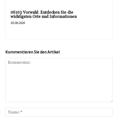
06103 Vorwahl: Entdecken Sie die
wichtigsten Orte und Informationen
05.08.2026
Kommentieren Sie den Artikel
Kommentar:
Na