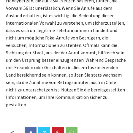
Handynetzen, die auf GSM-Netzen basieren, führen, die
Vorwahl 56 ist unerlässlich. Wenn Sie Anrufe aus dem
Ausland erhalten, ist es wichtig, die Bedeutung dieser
internationalen Vorwahl zu verstehen, um sicherzustellen,
dass es sich um legitime Telefonnummern handelt und
nicht um mögliche Fake-Anrufe von Betrügern, die
versuchen, Informationen zu stehlen. Oftmals kann die
Sichtung der Stadt, aus der der Anruf kommt, hilfreich sein,
um den Ursprung besser einzugrenzen. Während Gespräche
mit Freunden oder Geschäften in diesem faszinierenden
Land bereichernd sein können, sollten Sie stets wachsam
sein, da die Zunahme von Betrugsanrufen auch in Chile
nicht zu unterschätzen ist. Nutzen Sie die bereitgestellten
Informationen, um Ihre Kommunikation sicher zu
gestalten.