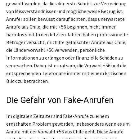
gewählt werden, da dies der erste Schritt zur Vermeidung
von Missverständnissen und möglicherweise Betrug ist.
Anrufer sollen bewusst darauf achten, dass unerwartete
Anrufe aus Chile, die mit +56 beginnen, nicht immer
harmlos sind. In den letzten Jahren haben professionelle
Betrüger versucht, mithilfe gefälschter Anrufe aus Chile,
die Ländervorwahl +56 verwenden, persönliche
Informationen zu erlangen oder finanzielle Schäden zu
verursachen. Daher ist es ratsam, die Vorwahl +56 und die
entsprechenden Telefonate immer mit einem kritischen
Blick zu betrachten.
Die Gefahr von Fake-Anrufen
Im digitalen Zeitalter sind Fake-Anrufe zu einem
ernsthaften Problem geworden, insbesondere wenn es um
Anrufe mit der Vorwahl +56 aus Chile geht. Diese Anrufe