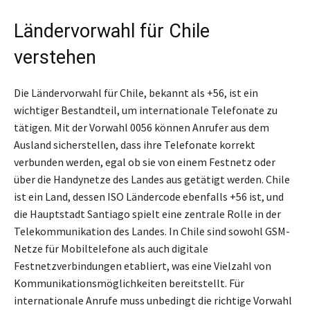
Ländervorwahl für Chile
verstehen
Die Ländervorwahl für Chile, bekannt als +56, ist ein
wichtiger Bestandteil, um internationale Telefonate zu
tätigen. Mit der Vorwahl 0056 können Anrufer aus dem
Ausland sicherstellen, dass ihre Telefonate korrekt
verbunden werden, egal ob sie von einem Festnetz oder
über die Handynetze des Landes aus getätigt werden. Chile
ist ein Land, dessen ISO Ländercode ebenfalls +56 ist, und
die Hauptstadt Santiago spielt eine zentrale Rolle in der
Telekommunikation des Landes. In Chile sind sowohl GSM-
Netze für Mobiltelefone als auch digitale
Festnetzverbindungen etabliert, was eine Vielzahl von
Kommunikationsmöglichkeiten bereitstellt. Für
internationale Anrufe muss unbedingt die richtige Vorwahl