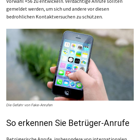
Vorwahl +56 zu entwickeln. Verdächtige Anrufe sollten
gemeldet werden, um sich und andere vor diesen
bedrohlichen Kontaktversuchen zu schützen.
Die Gefahr von Fake-Anrufen
So erkennen Sie Betrüger-Anrufe
Betrügerische Anrufe, insbesondere von internationalen