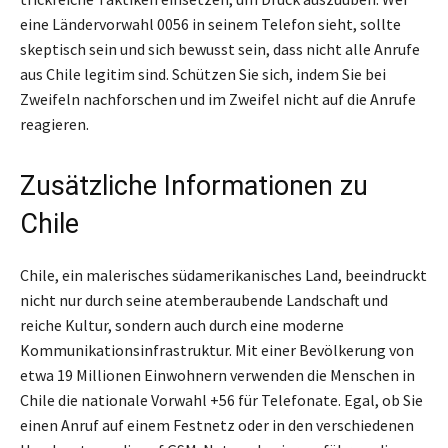
eine Ländervorwahl 0056 in seinem Telefon sieht, sollte
skeptisch sein und sich bewusst sein, dass nicht alle Anrufe
aus Chile legitim sind. Schützen Sie sich, indem Sie bei
Zweifeln nachforschen und im Zweifel nicht auf die Anrufe
reagieren.
Zusätzliche Informationen zu
Chile
Chile, ein malerisches südamerikanisches Land, beeindruckt
nicht nur durch seine atemberaubende Landschaft und
reiche Kultur, sondern auch durch eine moderne
Kommunikationsinfrastruktur. Mit einer Bevölkerung von
etwa 19 Millionen Einwohnern verwenden die Menschen in
Chile die nationale Vorwahl +56 für Telefonate. Egal, ob Sie
einen Anruf auf einem Festnetz oder in den verschiedenen