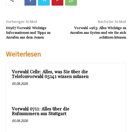
Vorheriger Artikel
Nächster Artikel
00967 Vorwahl: Wichtige
Vorwahl +963: Alles Wichtige zu
Informationen und Tipps zu
Anrufen aus Syrien und wie Sie sich
Anrufen aus dem Jemen
schützen können
Weiterlesen
Vorwahl Celle: Alles, was Sie über die
Telefonvorwahl 05141 wissen müssen
05.08.2026
Vorwahl 0711: Alles über die
Rufnummern aus Stuttgart
05.08.2026