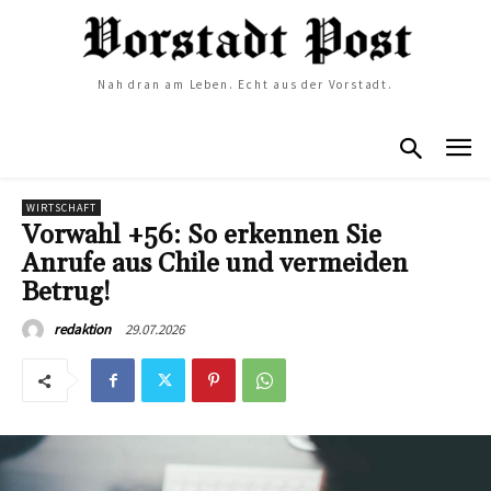
Nah dran am Leben. Echt aus der Vorstadt.
WIRTSCHAFT
Vorwahl +56: So erkennen Sie
Anrufe aus Chile und vermeiden
Betrug!
29.07.2026
redaktion