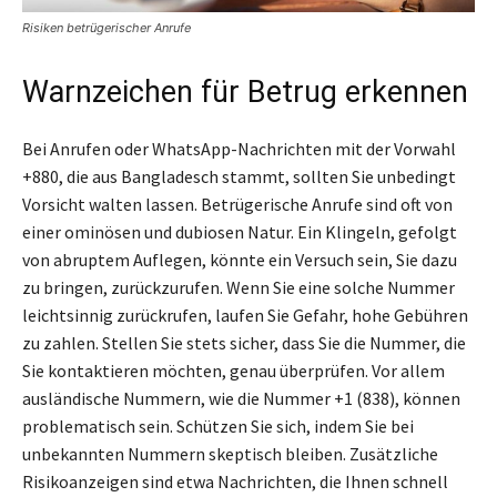
Risiken betrügerischer Anrufe
Warnzeichen für Betrug erkennen
Bei Anrufen oder WhatsApp-Nachrichten mit der Vorwahl
+880, die aus Bangladesch stammt, sollten Sie unbedingt
Vorsicht walten lassen. Betrügerische Anrufe sind oft von
einer ominösen und dubiosen Natur. Ein Klingeln, gefolgt
von abruptem Auflegen, könnte ein Versuch sein, Sie dazu
zu bringen, zurückzurufen. Wenn Sie eine solche Nummer
leichtsinnig zurückrufen, laufen Sie Gefahr, hohe Gebühren
zu zahlen. Stellen Sie stets sicher, dass Sie die Nummer, die
Sie kontaktieren möchten, genau überprüfen. Vor allem
ausländische Nummern, wie die Nummer +1 (838), können
problematisch sein. Schützen Sie sich, indem Sie bei
unbekannten Nummern skeptisch bleiben. Zusätzliche
Risikoanzeigen sind etwa Nachrichten, die Ihnen schnell