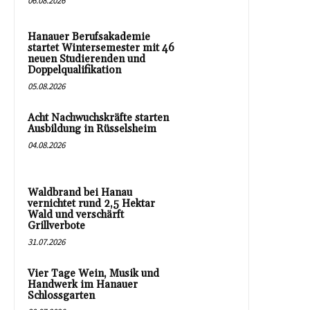
06.08.2026
Hanauer Berufsakademie
startet Wintersemester mit 46
neuen Studierenden und
Doppelqualifikation
05.08.2026
Acht Nachwuchskräfte starten
Ausbildung in Rüsselsheim
04.08.2026
Waldbrand bei Hanau
vernichtet rund 2,5 Hektar
Wald und verschärft
Grillverbote
31.07.2026
Vier Tage Wein, Musik und
Handwerk im Hanauer
Schlossgarten