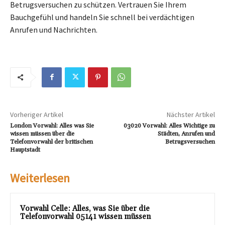
Betrugsversuchen zu schützen. Vertrauen Sie Ihrem
Bauchgefühl und handeln Sie schnell bei verdächtigen
Anrufen und Nachrichten.
Vorheriger Artikel
Nächster Artikel
London Vorwahl: Alles was Sie
03020 Vorwahl: Alles Wichtige zu
wissen müssen über die
Städten, Anrufen und
Telefonvorwahl der britischen
Betrugsversuchen
Hauptstadt
Weiterlesen
Vorwahl Celle: Alles, was Sie über die
Telefonvorwahl 05141 wissen müssen