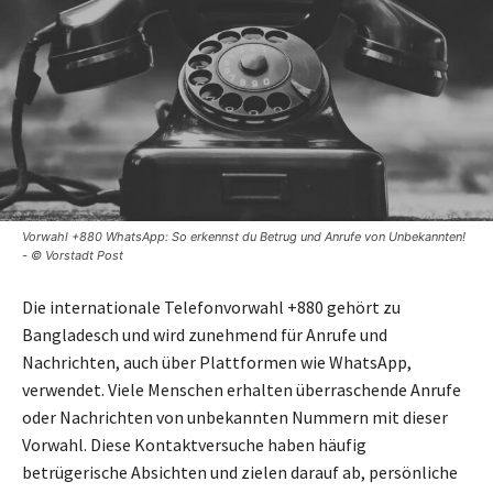
Vorwahl +880 WhatsApp: So erkennst du Betrug und Anrufe von Unbekannten!
- © Vorstadt Post
Die internationale Telefonvorwahl +880 gehört zu
Bangladesch und wird zunehmend für Anrufe und
Nachrichten, auch über Plattformen wie WhatsApp,
verwendet. Viele Menschen erhalten überraschende Anrufe
oder Nachrichten von unbekannten Nummern mit dieser
Vorwahl. Diese Kontaktversuche haben häufig
betrügerische Absichten und zielen darauf ab, persönliche