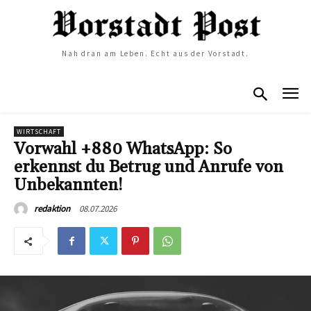
Nah dran am Leben. Echt aus der Vorstadt.
WIRTSCHAFT
Vorwahl +880 WhatsApp: So
erkennst du Betrug und Anrufe von
Unbekannten!
08.07.2026
redaktion