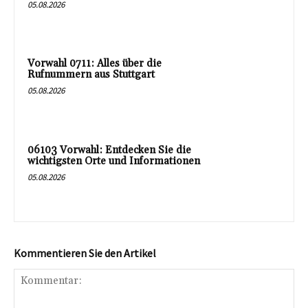
05.08.2026
Vorwahl 0711: Alles über die
Rufnummern aus Stuttgart
05.08.2026
06103 Vorwahl: Entdecken Sie die
wichtigsten Orte und Informationen
05.08.2026
Kommentieren Sie den Artikel