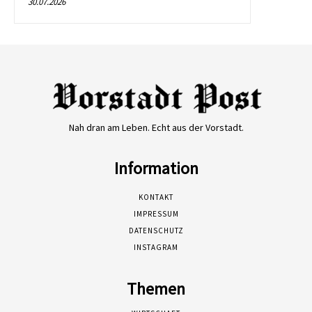
30.07.2026
Nah dran am Leben. Echt aus der Vorstadt.
Information
KONTAKT
IMPRESSUM
DATENSCHUTZ
INSTAGRAM
Themen