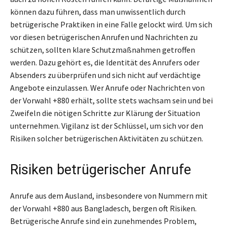
können dazu führen, dass man unwissentlich durch
betrügerische Praktiken in eine Falle gelockt wird. Um sich
vor diesen betrügerischen Anrufen und Nachrichten zu
schützen, sollten klare Schutzmaßnahmen getroffen
werden. Dazu gehört es, die Identität des Anrufers oder
Absenders zu überprüfen und sich nicht auf verdächtige
Angebote einzulassen. Wer Anrufe oder Nachrichten von
der Vorwahl +880 erhält, sollte stets wachsam sein und bei
Zweifeln die nötigen Schritte zur Klärung der Situation
unternehmen. Vigilanz ist der Schlüssel, um sich vor den
Risiken solcher betrügerischen Aktivitäten zu schützen.
Risiken betrügerischer Anrufe
Anrufe aus dem Ausland, insbesondere von Nummern mit
der Vorwahl +880 aus Bangladesch, bergen oft Risiken.
Betrügerische Anrufe sind ein zunehmendes Problem,