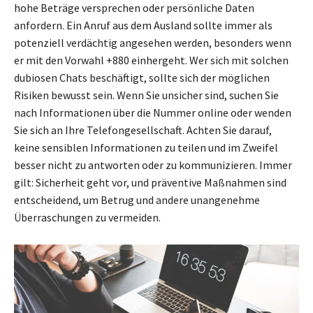
hohe Beträge versprechen oder persönliche Daten
anfordern. Ein Anruf aus dem Ausland sollte immer als
potenziell verdächtig angesehen werden, besonders wenn
er mit den Vorwahl +880 einhergeht. Wer sich mit solchen
dubiosen Chats beschäftigt, sollte sich der möglichen
Risiken bewusst sein. Wenn Sie unsicher sind, suchen Sie
nach Informationen über die Nummer online oder wenden
Sie sich an Ihre Telefongesellschaft. Achten Sie darauf,
keine sensiblen Informationen zu teilen und im Zweifel
besser nicht zu antworten oder zu kommunizieren. Immer
gilt: Sicherheit geht vor, und präventive Maßnahmen sind
entscheidend, um Betrug und andere unangenehme
Überraschungen zu vermeiden.