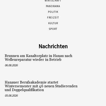
WIRTSCHAFT
PANORAMA
POLITIK
FREIZEIT
KULTUR
SPORT
Nachrichten
Brunnen am Kanaltorplatz in Hanau nach
Wellenreparatur wieder in Betrieb
06.08.2026
Hanauer Berufsakademie startet
Wintersemester mit 46 neuen Studierenden
und Doppelqualifikation
05.08.2026