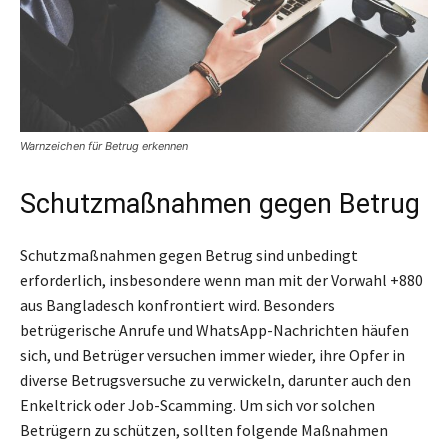
Warnzeichen für Betrug erkennen
Schutzmaßnahmen gegen Betrug
Schutzmaßnahmen gegen Betrug sind unbedingt
erforderlich, insbesondere wenn man mit der Vorwahl +880
aus Bangladesch konfrontiert wird. Besonders
betrügerische Anrufe und WhatsApp-Nachrichten häufen
sich, und Betrüger versuchen immer wieder, ihre Opfer in
diverse Betrugsversuche zu verwickeln, darunter auch den
Enkeltrick oder Job-Scamming. Um sich vor solchen
Betrügern zu schützen, sollten folgende Maßnahmen