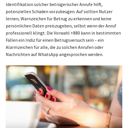
Identifikation solcher betrügerischer Anrufe hilft,
potenziellen Schäden vorzubeugen. Auf sollten Nutzer
lernen, Warnzeichen für Betrug zu erkennen und keine
persönlichen Daten preiszugeben, selbst wenn der Anruf
professionell klingt. Die Vorwahl +880 kann in bestimmten
Fällen ein Indiz für einen Betrugsversuch sein – ein
Alarmzeichen für alle, die zu solchen Anrufen oder
Nachrichten auf WhatsApp angesprochen werden.