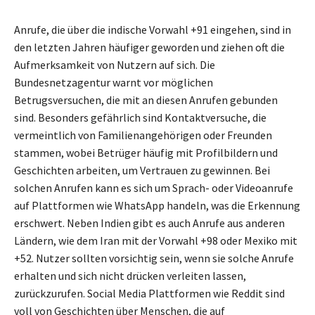
Anrufe, die über die indische Vorwahl +91 eingehen, sind in
den letzten Jahren häufiger geworden und ziehen oft die
Aufmerksamkeit von Nutzern auf sich. Die
Bundesnetzagentur warnt vor möglichen
Betrugsversuchen, die mit an diesen Anrufen gebunden
sind. Besonders gefährlich sind Kontaktversuche, die
vermeintlich von Familienangehörigen oder Freunden
stammen, wobei Betrüger häufig mit Profilbildern und
Geschichten arbeiten, um Vertrauen zu gewinnen. Bei
solchen Anrufen kann es sich um Sprach- oder Videoanrufe
auf Plattformen wie WhatsApp handeln, was die Erkennung
erschwert. Neben Indien gibt es auch Anrufe aus anderen
Ländern, wie dem Iran mit der Vorwahl +98 oder Mexiko mit
+52. Nutzer sollten vorsichtig sein, wenn sie solche Anrufe
erhalten und sich nicht drücken verleiten lassen,
zurückzurufen. Social Media Plattformen wie Reddit sind
voll von Geschichten über Menschen, die auf