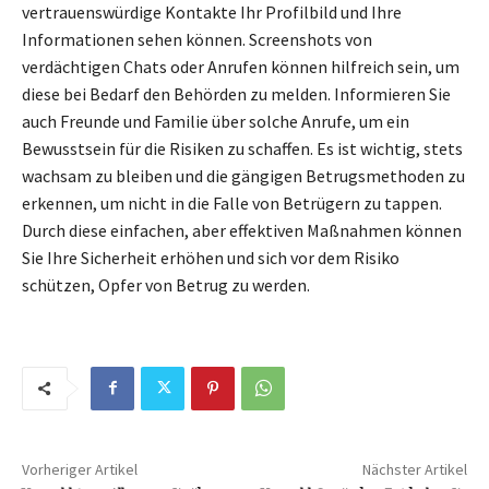
vertrauenswürdige Kontakte Ihr Profilbild und Ihre
Informationen sehen können. Screenshots von
verdächtigen Chats oder Anrufen können hilfreich sein, um
diese bei Bedarf den Behörden zu melden. Informieren Sie
auch Freunde und Familie über solche Anrufe, um ein
Bewusstsein für die Risiken zu schaffen. Es ist wichtig, stets
wachsam zu bleiben und die gängigen Betrugsmethoden zu
erkennen, um nicht in die Falle von Betrügern zu tappen.
Durch diese einfachen, aber effektiven Maßnahmen können
Sie Ihre Sicherheit erhöhen und sich vor dem Risiko
schützen, Opfer von Betrug zu werden.
Vorheriger Artikel
Nächster Artikel