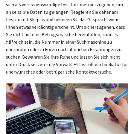
sich als vertrauenswürdige Institutionen auszugeben, um
an sensible Daten zu gelangen. Reagieren Sie daher am
besten mit Skepsis und beenden Sie das Gespräch, wenn
Ihnen etwas verdächtig erscheint. Um sicherzugehen, dass
Sie nicht auf eine Betrugsmasche hereinfallen, kann es
hilfreich sein, die Nummer in einer Suchmaschine zu
überprüfen oder in Foren nach ähnlichen Erfahrungen zu
suchen. Bewahren Sie Ihre Ruhe und lassen Sie sich nicht
unter Druck setzen – die Vorwahl +91 ist oft ein Indikator für
unerwünschte oder betrügerische Kontaktversuche.