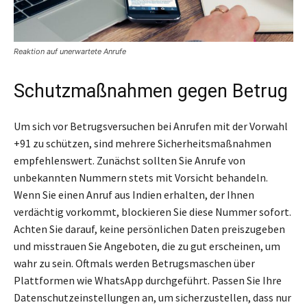
Reaktion auf unerwartete Anrufe
Schutzmaßnahmen gegen Betrug
Um sich vor Betrugsversuchen bei Anrufen mit der Vorwahl
+91 zu schützen, sind mehrere Sicherheitsmaßnahmen
empfehlenswert. Zunächst sollten Sie Anrufe von
unbekannten Nummern stets mit Vorsicht behandeln.
Wenn Sie einen Anruf aus Indien erhalten, der Ihnen
verdächtig vorkommt, blockieren Sie diese Nummer sofort.
Achten Sie darauf, keine persönlichen Daten preiszugeben
und misstrauen Sie Angeboten, die zu gut erscheinen, um
wahr zu sein. Oftmals werden Betrugsmaschen über
Plattformen wie WhatsApp durchgeführt. Passen Sie Ihre
Datenschutzeinstellungen an, um sicherzustellen, dass nur