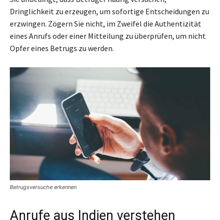
Dringlichkeit zu erzeugen, um sofortige Entscheidungen zu
erzwingen. Zögern Sie nicht, im Zweifel die Authentizität
eines Anrufs oder einer Mitteilung zu überprüfen, um nicht
Opfer eines Betrugs zu werden.
Betrugsversuche erkennen
Anrufe aus Indien verstehen