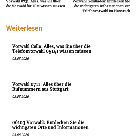
Vorwahl 0731: Alles, was Sie über
Vorwahl Gemünden: Entdecken Sie
die Vorwahl für Ulm wissen müssen
die wichtigsten Informationen zur
Telefonvorwahl im Hunsrück
Weiterlesen
Vorwahl Celle: Alles, was Sie über die
Telefonvorwahl 05141 wissen müssen
05.08.2026
Vorwahl 0711: Alles über die
Rufnummern aus Stuttgart
05.08.2026
06103 Vorwahl: Entdecken Sie die
wichtigsten Orte und Informationen
05.08.2026