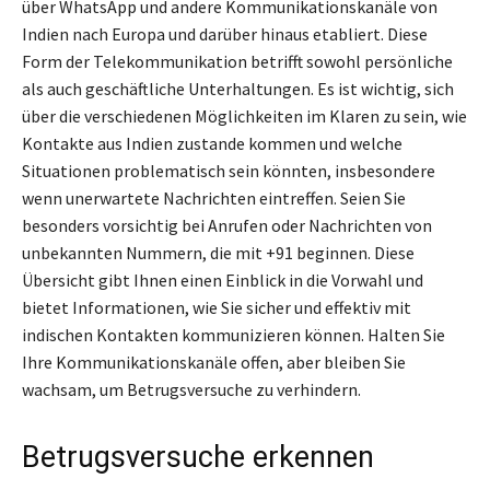
über WhatsApp und andere Kommunikationskanäle von
Indien nach Europa und darüber hinaus etabliert. Diese
Form der Telekommunikation betrifft sowohl persönliche
als auch geschäftliche Unterhaltungen. Es ist wichtig, sich
über die verschiedenen Möglichkeiten im Klaren zu sein, wie
Kontakte aus Indien zustande kommen und welche
Situationen problematisch sein könnten, insbesondere
wenn unerwartete Nachrichten eintreffen. Seien Sie
besonders vorsichtig bei Anrufen oder Nachrichten von
unbekannten Nummern, die mit +91 beginnen. Diese
Übersicht gibt Ihnen einen Einblick in die Vorwahl und
bietet Informationen, wie Sie sicher und effektiv mit
indischen Kontakten kommunizieren können. Halten Sie
Ihre Kommunikationskanäle offen, aber bleiben Sie
wachsam, um Betrugsversuche zu verhindern.
Betrugsversuche erkennen