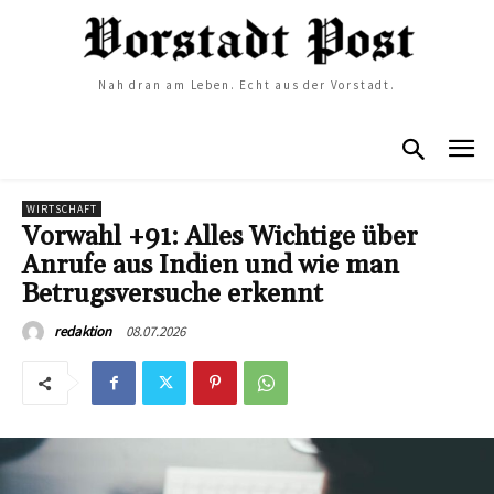
Nah dran am Leben. Echt aus der Vorstadt.
WIRTSCHAFT
Vorwahl +91: Alles Wichtige über
Anrufe aus Indien und wie man
Betrugsversuche erkennt
08.07.2026
redaktion