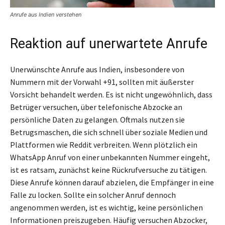
Anrufe aus Indien verstehen
Reaktion auf unerwartete Anrufe
Unerwünschte Anrufe aus Indien, insbesondere von
Nummern mit der Vorwahl +91, sollten mit äußerster
Vorsicht behandelt werden. Es ist nicht ungewöhnlich, dass
Betrüger versuchen, über telefonische Abzocke an
persönliche Daten zu gelangen. Oftmals nutzen sie
Betrugsmaschen, die sich schnell über soziale Medien und
Plattformen wie Reddit verbreiten. Wenn plötzlich ein
WhatsApp Anruf von einer unbekannten Nummer eingeht,
ist es ratsam, zunächst keine Rückrufversuche zu tätigen.
Diese Anrufe können darauf abzielen, die Empfänger in eine
Falle zu locken. Sollte ein solcher Anruf dennoch
angenommen werden, ist es wichtig, keine persönlichen
Informationen preiszugeben. Häufig versuchen Abzocker,