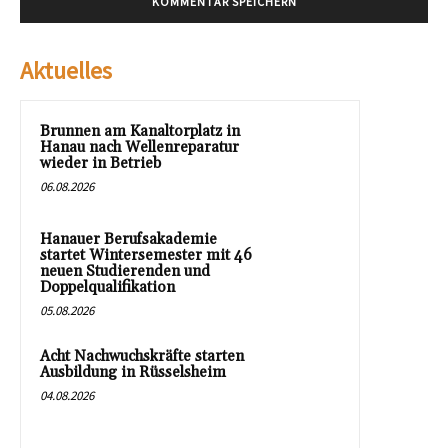
Aktuelles
Brunnen am Kanaltorplatz in
Hanau nach Wellenreparatur
wieder in Betrieb
06.08.2026
Hanauer Berufsakademie
startet Wintersemester mit 46
neuen Studierenden und
Doppelqualifikation
05.08.2026
Acht Nachwuchskräfte starten
Ausbildung in Rüsselsheim
04.08.2026