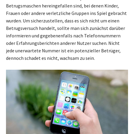
Betrugsmaschen hereingefallen sind, bei denen Kinder,
Frauen oder andere verletzliche Gruppen ins Spiel gebracht
wurden. Um sicherzustellen, dass es sich nicht um einen
Betrugsversuch handelt, sollte man sich zunächst darüber
informieren und gegebenenfalls nach Telefonnummern
oder Erfahrungsberichten anderer Nutzer suchen. Nicht
jede unerwartete Nummer ist ein potenzieller Betrüger,
dennoch schadet es nicht, wachsam zu sein.