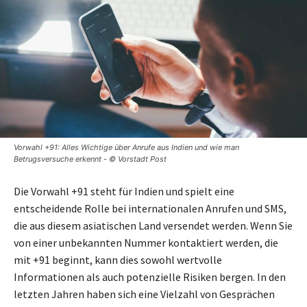
Vorwahl +91: Alles Wichtige über Anrufe aus Indien und wie man
Betrugsversuche erkennt - © Vorstadt Post
Die Vorwahl +91 steht für Indien und spielt eine
entscheidende Rolle bei internationalen Anrufen und SMS,
die aus diesem asiatischen Land versendet werden. Wenn Sie
von einer unbekannten Nummer kontaktiert werden, die
mit +91 beginnt, kann dies sowohl wertvolle
Informationen als auch potenzielle Risiken bergen. In den
letzten Jahren haben sich eine Vielzahl von Gesprächen