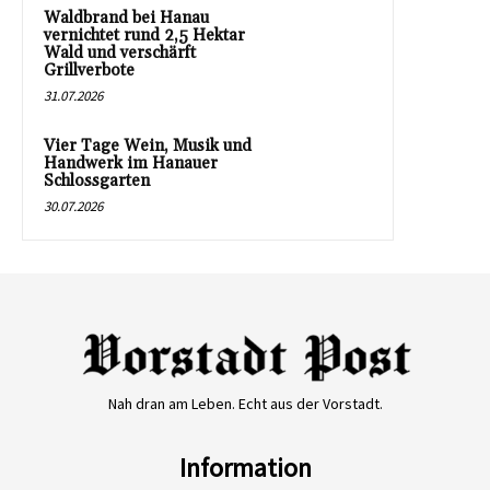
Waldbrand bei Hanau
vernichtet rund 2,5 Hektar
Wald und verschärft
Grillverbote
31.07.2026
Vier Tage Wein, Musik und
Handwerk im Hanauer
Schlossgarten
30.07.2026
Nah dran am Leben. Echt aus der Vorstadt.
Information