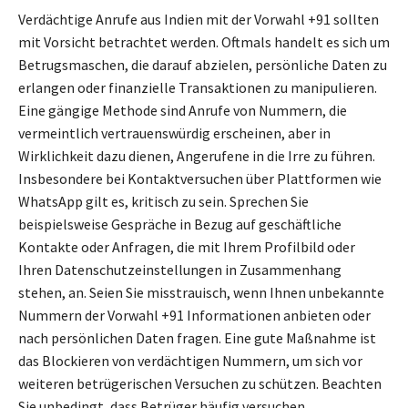
Verdächtige Anrufe aus Indien mit der Vorwahl +91 sollten
mit Vorsicht betrachtet werden. Oftmals handelt es sich um
Betrugsmaschen, die darauf abzielen, persönliche Daten zu
erlangen oder finanzielle Transaktionen zu manipulieren.
Eine gängige Methode sind Anrufe von Nummern, die
vermeintlich vertrauenswürdig erscheinen, aber in
Wirklichkeit dazu dienen, Angerufene in die Irre zu führen.
Insbesondere bei Kontaktversuchen über Plattformen wie
WhatsApp gilt es, kritisch zu sein. Sprechen Sie
beispielsweise Gespräche in Bezug auf geschäftliche
Kontakte oder Anfragen, die mit Ihrem Profilbild oder
Ihren Datenschutzeinstellungen in Zusammenhang
stehen, an. Seien Sie misstrauisch, wenn Ihnen unbekannte
Nummern der Vorwahl +91 Informationen anbieten oder
nach persönlichen Daten fragen. Eine gute Maßnahme ist
das Blockieren von verdächtigen Nummern, um sich vor
weiteren betrügerischen Versuchen zu schützen. Beachten
Sie unbedingt, dass Betrüger häufig versuchen,