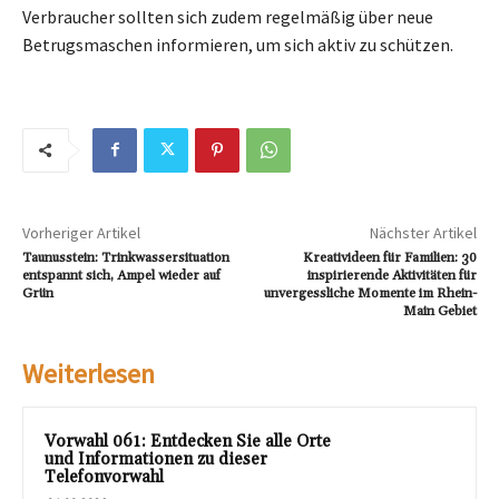
Verbraucher sollten sich zudem regelmäßig über neue
Betrugsmaschen informieren, um sich aktiv zu schützen.
Vorheriger Artikel
Nächster Artikel
Taunusstein: Trinkwassersituation
Kreativideen für Familien: 30
entspannt sich, Ampel wieder auf
inspirierende Aktivitäten für
Grün
unvergessliche Momente im Rhein-
Main Gebiet
Weiterlesen
Vorwahl 061: Entdecken Sie alle Orte
und Informationen zu dieser
Telefonvorwahl