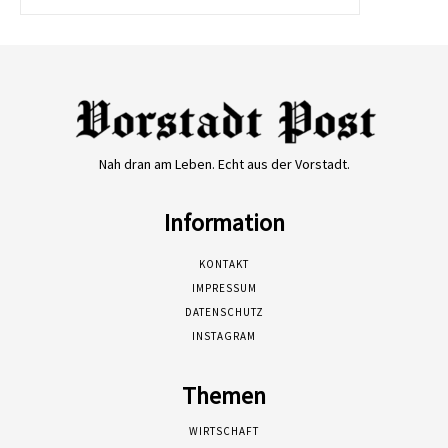
Nah dran am Leben. Echt aus der Vorstadt.
Information
KONTAKT
IMPRESSUM
DATENSCHUTZ
INSTAGRAM
Themen
WIRTSCHAFT