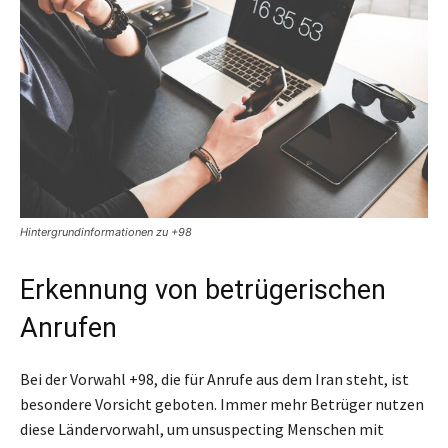
Hintergrundinformationen zu +98
Erkennung von betrügerischen
Anrufen
Bei der Vorwahl +98, die für Anrufe aus dem Iran steht, ist
besondere Vorsicht geboten. Immer mehr Betrüger nutzen
diese Ländervorwahl, um unsuspecting Menschen mit