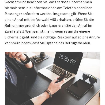
wachsam und beachten Sie, dass seriöse Unternehmen
niemals sensible Informationen am Telefon oder über
Messenger anfordern werden. Insgesamt gilt: Wenn Sie
einen Anruf mit der Vorwahl +98 erhalten, prüfen Sie die
Rufnummer gründlich oder ignorieren Sie den Anruf im
Zweifelsfall. Weniger ist mehr, wenn es um die eigene
Sicherheit geht, und die richtige Reaktion auf solche Anrufe
kann verhindern, dass Sie Opfer eines Betrugs werden.