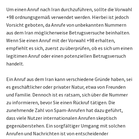
Um einen Anruf nach Iran durchzuführen, sollte die Vorwahl
+98 ordnungsgemäß verwendet werden. Hierbei ist jedoch
Vorsicht geboten, da Anrufe von unbekannten Nummern
aus dem Iran möglicherweise Betrugsversuche beinhalten.
Wenn Sie einen Anruf mit der Vorwahl +98 erhalten,
empfiehlt es sich, zuerst zu überprüfen, ob es sich um einen
legitimen Anruf oder einen potenziellen Betrugsversuch
handelt.
Ein Anruf aus dem Iran kann verschiedene Gründe haben, sei
es geschäftlicher oder privater Natur, etwa von Freunden
und Familie. Dennoch ist es ratsam, sich über die Nummer
zu informieren, bevor Sie einen Rückruf tätigen. Die
zunehmende Zahl von Spam-Anrufen hat dazu geführt,
dass viele Nutzer internationalen Anrufen skeptisch
gegenüberstehen. Ein sorgfältiger Umgang mit solchen
Anrufen und Nachrichten ist von entscheidender