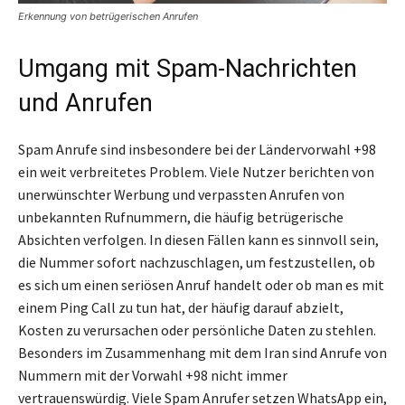
Erkennung von betrügerischen Anrufen
Umgang mit Spam-Nachrichten
und Anrufen
Spam Anrufe sind insbesondere bei der Ländervorwahl +98
ein weit verbreitetes Problem. Viele Nutzer berichten von
unerwünschter Werbung und verpassten Anrufen von
unbekannten Rufnummern, die häufig betrügerische
Absichten verfolgen. In diesen Fällen kann es sinnvoll sein,
die Nummer sofort nachzuschlagen, um festzustellen, ob
es sich um einen seriösen Anruf handelt oder ob man es mit
einem Ping Call zu tun hat, der häufig darauf abzielt,
Kosten zu verursachen oder persönliche Daten zu stehlen.
Besonders im Zusammenhang mit dem Iran sind Anrufe von
Nummern mit der Vorwahl +98 nicht immer
vertrauenswürdig. Viele Spam Anrufer setzen WhatsApp ein,