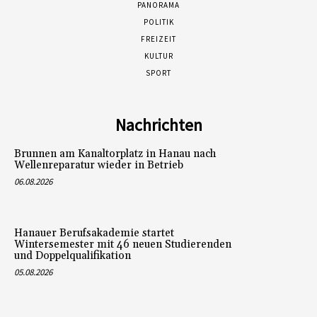
PANORAMA
POLITIK
FREIZEIT
KULTUR
SPORT
Nachrichten
Brunnen am Kanaltorplatz in Hanau nach
Wellenreparatur wieder in Betrieb
06.08.2026
Hanauer Berufsakademie startet
Wintersemester mit 46 neuen Studierenden
und Doppelqualifikation
05.08.2026