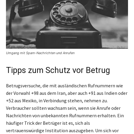
Umgang mit Spam-Nachrichten und Anrufen
Tipps zum Schutz vor Betrug
Betrugsversuche, die mit ausländischen Rufnummern wie
der Vorwahl +98 aus dem Iran, aber auch +91 aus Indien oder
+52 aus Mexiko, in Verbindung stehen, nehmen zu.
Verbraucher sollten wachsam sein, wenn sie Anrufe oder
Nachrichten von unbekannten Rufnummern erhalten. Ein
häufiger Trick der Betrüger ist es, sich als
vertrauenswürdige Institution auszugeben. Um sich vor