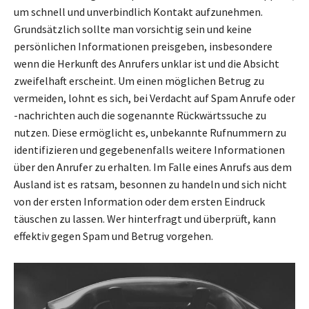
um schnell und unverbindlich Kontakt aufzunehmen.
Grundsätzlich sollte man vorsichtig sein und keine
persönlichen Informationen preisgeben, insbesondere
wenn die Herkunft des Anrufers unklar ist und die Absicht
zweifelhaft erscheint. Um einen möglichen Betrug zu
vermeiden, lohnt es sich, bei Verdacht auf Spam Anrufe oder
-nachrichten auch die sogenannte Rückwärtssuche zu
nutzen. Diese ermöglicht es, unbekannte Rufnummern zu
identifizieren und gegebenenfalls weitere Informationen
über den Anrufer zu erhalten. Im Falle eines Anrufs aus dem
Ausland ist es ratsam, besonnen zu handeln und sich nicht
von der ersten Information oder dem ersten Eindruck
täuschen zu lassen. Wer hinterfragt und überprüft, kann
effektiv gegen Spam und Betrug vorgehen.