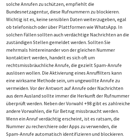
solche Anrufen zu schützen, empfiehlt die
Bundesnetzagentur, diese Rufnummern zu blockieren.
Wichtig ist es, keine sensiblen Daten weiterzugeben, egal
ob telefonisch oder über Plattformen wie WhatsApp. In
solchen Fällen sollten auch verdächtige Nachrichten an die
zuständigen Stellen gemeldet werden. Sollten Sie
mehrmals hintereinander von der gleichen Nummer
kontaktiert werden, handelt es sich oft um
rechtsmissbräuchliche Anrufe, die gezielt Spam-Anrufe
auslösen wollen. Die Aktivierung eines Anruffilters kann
eine wirksame Methode sein, um ungewollte Anrufe zu
vermeiden. Vor der Antwort auf Anrufe oder Nachrichten
aus dem Ausland sollte immer die Herkunft der Rufnummer
überprüft werden. Neben der Vorwahl +98 gibt es zahlreiche
andere Vorwahlen, die für Betrug missbraucht werden.
Wenn ein Anruf verdächtig erscheint, ist es ratsam, die
Nummer zu recherchiere oder Apps zu verwenden, die
Spam-Anrufe automatisch identifizieren und blockieren.