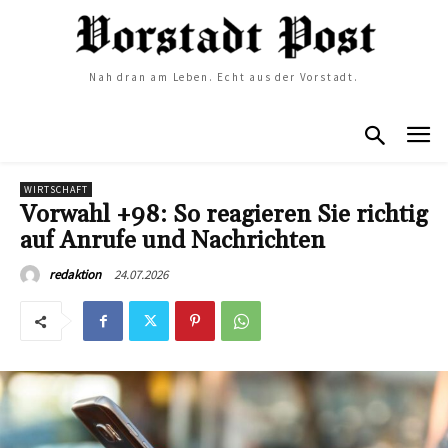
Nah dran am Leben. Echt aus der Vorstadt.
WIRTSCHAFT
Vorwahl +98: So reagieren Sie richtig
auf Anrufe und Nachrichten
24.07.2026
redaktion