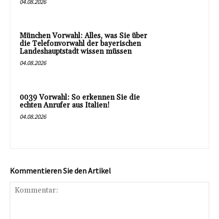
04.08.2026
München Vorwahl: Alles, was Sie über
die Telefonvorwahl der bayerischen
Landeshauptstadt wissen müssen
04.08.2026
0039 Vorwahl: So erkennen Sie die
echten Anrufer aus Italien!
04.08.2026
Kommentieren Sie den Artikel