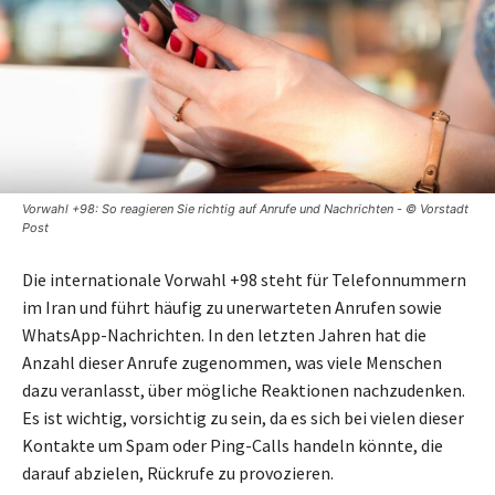
Vorwahl +98: So reagieren Sie richtig auf Anrufe und Nachrichten - © Vorstadt
Post
Die internationale Vorwahl +98 steht für Telefonnummern
im Iran und führt häufig zu unerwarteten Anrufen sowie
WhatsApp-Nachrichten. In den letzten Jahren hat die
Anzahl dieser Anrufe zugenommen, was viele Menschen
dazu veranlasst, über mögliche Reaktionen nachzudenken.
Es ist wichtig, vorsichtig zu sein, da es sich bei vielen dieser
Kontakte um Spam oder Ping-Calls handeln könnte, die
darauf abzielen, Rückrufe zu provozieren.