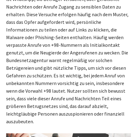
Nachrichten oder Anrufe Zugang zu sensiblen Daten zu
erhalten. Diese Versuche erfolgen häufig nach dem Muster,
dass das Opfer aufgefordert wird, persönliche
Informationen zu teilen oder auf Links zu klicken, die
Malware oder Phishing-Seiten enthalten. Häufig werden
verpasste Anrufe von +98-Nummern als Initialkontakt
genutzt, um die Neugierde der Angerufenen zu wecken. Die
Bundesnetzagentur warnt regelmäßig vor solchen
Betrügereien und gibt nützliche Tipps, um sich vor diesen
Gefahren zu schützen. Es ist wichtig, bei jedem Anruf von
unbekannten Nummern vorsichtig zu sein, insbesondere
wenn die Vorwahl +98 lautet. Nutzer sollten sich bewusst
sein, dass viele dieser Anrufe und Nachrichten Teil eines
größeren Betrugsnetzes sind, das darauf abzielt,
leichtgläubige Personen auszuspionieren oder finanziell
auszubeuten.