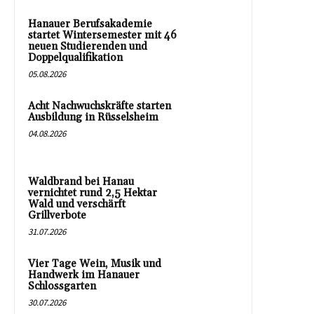
Hanauer Berufsakademie
startet Wintersemester mit 46
neuen Studierenden und
Doppelqualifikation
05.08.2026
Acht Nachwuchskräfte starten
Ausbildung in Rüsselsheim
04.08.2026
Waldbrand bei Hanau
vernichtet rund 2,5 Hektar
Wald und verschärft
Grillverbote
31.07.2026
Vier Tage Wein, Musik und
Handwerk im Hanauer
Schlossgarten
30.07.2026