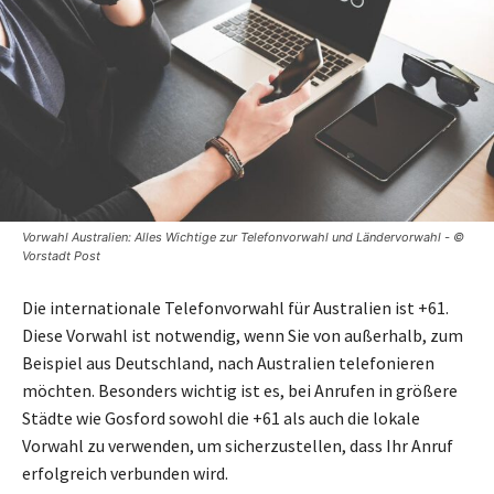
Vorwahl Australien: Alles Wichtige zur Telefonvorwahl und Ländervorwahl - ©
Vorstadt Post
Die internationale Telefonvorwahl für Australien ist +61.
Diese Vorwahl ist notwendig, wenn Sie von außerhalb, zum
Beispiel aus Deutschland, nach Australien telefonieren
möchten. Besonders wichtig ist es, bei Anrufen in größere
Städte wie Gosford sowohl die +61 als auch die lokale
Vorwahl zu verwenden, um sicherzustellen, dass Ihr Anruf
erfolgreich verbunden wird.