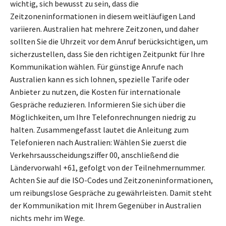
wichtig, sich bewusst zu sein, dass die
Zeitzoneninformationen in diesem weitläufigen Land
variieren. Australien hat mehrere Zeitzonen, und daher
sollten Sie die Uhrzeit vor dem Anruf berücksichtigen, um
sicherzustellen, dass Sie den richtigen Zeitpunkt für Ihre
Kommunikation wählen. Für günstige Anrufe nach
Australien kann es sich lohnen, spezielle Tarife oder
Anbieter zu nutzen, die Kosten für internationale
Gespräche reduzieren. Informieren Sie sich über die
Möglichkeiten, um Ihre Telefonrechnungen niedrig zu
halten. Zusammengefasst lautet die Anleitung zum
Telefonieren nach Australien: Wählen Sie zuerst die
Verkehrsausscheidungsziffer 00, anschließend die
Ländervorwahl +61, gefolgt von der Teilnehmernummer.
Achten Sie auf die ISO-Codes und Zeitzoneninformationen,
um reibungslose Gespräche zu gewährleisten. Damit steht
der Kommunikation mit Ihrem Gegenüber in Australien
nichts mehr im Wege.