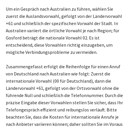
Um ein Gespräch nach Australien zu führen, wählen Sie
zuerst die Auslandsvorwahl, gefolgt von der Ländervorwahl
+61 und schließlich der spezifischen Vorwahl der Stadt. In
Australien variiert die örtliche Vorwahl je nach Region; für
Gosford beträgt die nationale Vorwahl 02. Es ist
entscheidend, diese Vorwahlen richtig einzugeben, um
mögliche Verbindungsprobleme zu vermeiden.
Zusammengefasst erfolgt die Reihenfolge für einen Anruf
von Deutschland nach Australien wie folgt: Zuerst die
internationale Vorwahl (00 für Deutschland), dann die
Ländervorwahl +61, gefolgt von der Ortsvorwahl ohne die
führende Null und schließlich die Telefonnummer. Durch die
präzise Eingabe dieser Vorwahlen stellen Sie sicher, dass Ihr
Telefongespräch effizient und reibungslos verläuft. Bitte
beachten Sie, dass die Kosten für internationale Anrufe je
nach Anbieter variieren können; daher sollten Sie im Voraus