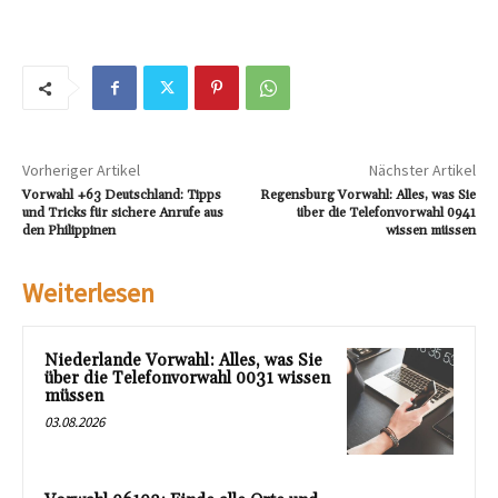
Vorheriger Artikel
Nächster Artikel
Vorwahl +63 Deutschland: Tipps
Regensburg Vorwahl: Alles, was Sie
und Tricks für sichere Anrufe aus
über die Telefonvorwahl 0941
den Philippinen
wissen müssen
Weiterlesen
Niederlande Vorwahl: Alles, was Sie
über die Telefonvorwahl 0031 wissen
müssen
03.08.2026