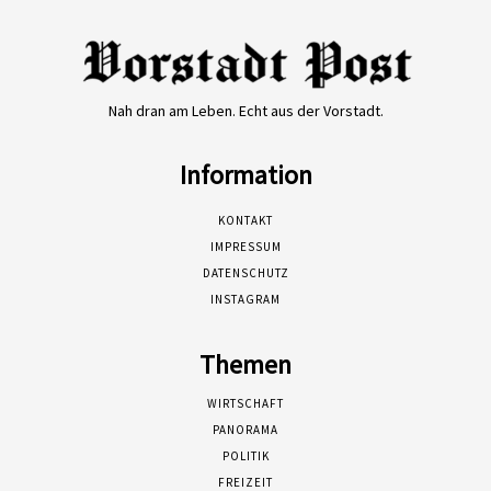
Nah dran am Leben. Echt aus der Vorstadt.
Information
KONTAKT
IMPRESSUM
DATENSCHUTZ
INSTAGRAM
Themen
WIRTSCHAFT
PANORAMA
POLITIK
FREIZEIT