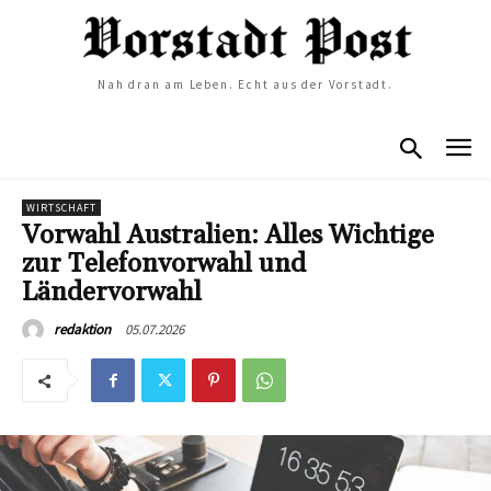
Nah dran am Leben. Echt aus der Vorstadt.
WIRTSCHAFT
Vorwahl Australien: Alles Wichtige
zur Telefonvorwahl und
Ländervorwahl
05.07.2026
redaktion