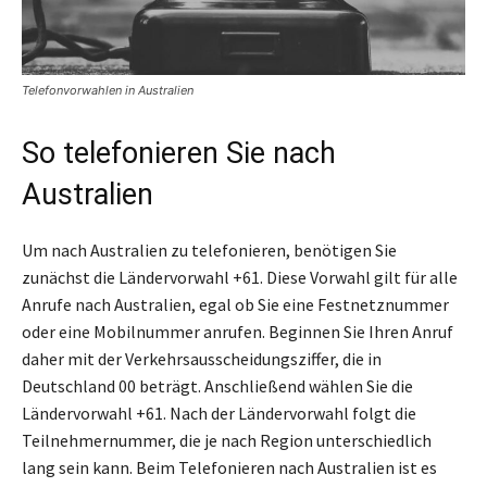
Telefonvorwahlen in Australien
So telefonieren Sie nach
Australien
Um nach Australien zu telefonieren, benötigen Sie
zunächst die Ländervorwahl +61. Diese Vorwahl gilt für alle
Anrufe nach Australien, egal ob Sie eine Festnetznummer
oder eine Mobilnummer anrufen. Beginnen Sie Ihren Anruf
daher mit der Verkehrsausscheidungsziffer, die in
Deutschland 00 beträgt. Anschließend wählen Sie die
Ländervorwahl +61. Nach der Ländervorwahl folgt die
Teilnehmernummer, die je nach Region unterschiedlich
lang sein kann. Beim Telefonieren nach Australien ist es