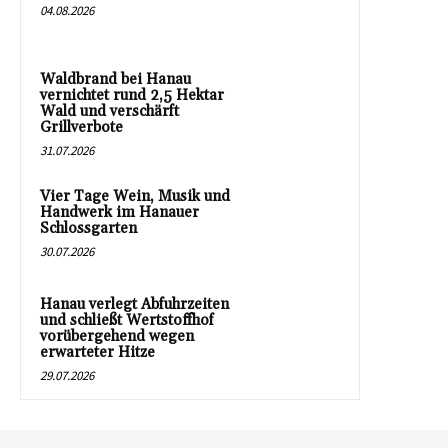
04.08.2026
Waldbrand bei Hanau
vernichtet rund 2,5 Hektar
Wald und verschärft
Grillverbote
31.07.2026
Vier Tage Wein, Musik und
Handwerk im Hanauer
Schlossgarten
30.07.2026
Hanau verlegt Abfuhrzeiten
und schließt Wertstoffhof
vorübergehend wegen
erwarteter Hitze
29.07.2026