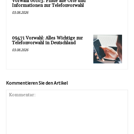
Vorwahl 06103: Finde alle Orte und
Informationen zur Telefonvorwahl
03.08.2026
09471 Vorwahl: Alles Wichtige zur
Telefonvorwahl in Deutschland
03.08.2026
Kommentieren Sie den Artikel