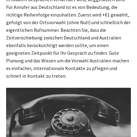
Für Anrufer aus Deutschland ist es von Bedeutung, die
richtige Reihenfolge einzuhalten: Zuerst wird +61 gewählt,
gefolgt von der Ortsvorwahl (ohne Null) und schließlich der
eigentlichen Rufnummer. Beachten Sie, dass die
Zeitverschiebung zwischen Deutschland und Australien
ebenfalls berücksichtigt werden sollte, um einen
geeigneten Zeitpunkt für Ihr Gespräch zu finden. Gute
Planung und das Wissen um die Vorwahl Australien machen
es einfacher, internationale Kontakte zu pflegen und
schnell in Kontakt zu treten.