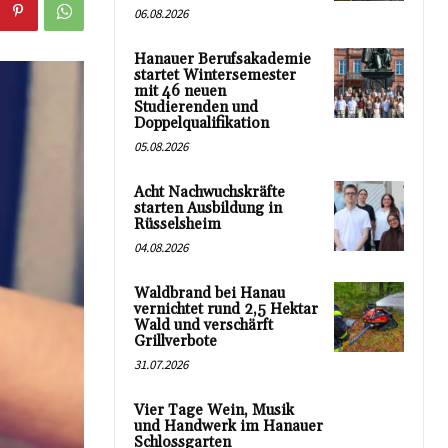
06.08.2026
Hanauer Berufsakademie
startet Wintersemester
mit 46 neuen
Studierenden und
Doppelqualifikation
05.08.2026
Acht Nachwuchskräfte
starten Ausbildung in
Rüsselsheim
04.08.2026
Waldbrand bei Hanau
vernichtet rund 2,5 Hektar
Wald und verschärft
Grillverbote
31.07.2026
Vier Tage Wein, Musik
und Handwerk im Hanauer
Schlossgarten