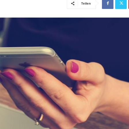
Teilen