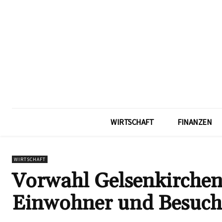
WIRTSCHAFT
FINANZEN
WIRTSCHAFT
Vorwahl Gelsenkirchen:
Einwohner und Besuch