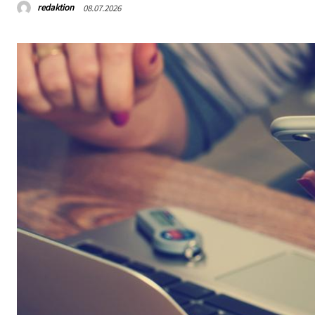
redaktion
08.07.2026