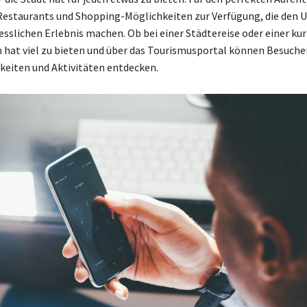
 Restaurants und Shopping-Möglichkeiten zur Verfügung, die den U
sslichen Erlebnis machen. Ob bei einer Städtereise oder einer kur
 hat viel zu bieten und über das Tourismusportal können Besuche
eiten und Aktivitäten entdecken.