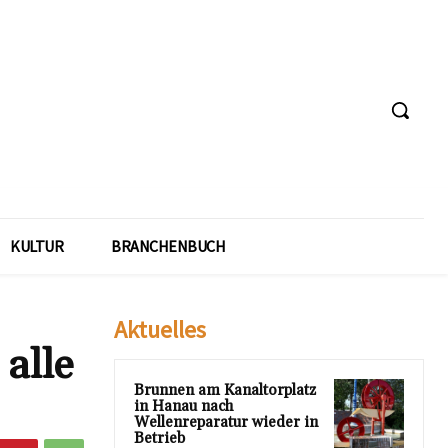
KULTUR
BRANCHENBUCH
Aktuelles
alle
Brunnen am Kanaltorplatz
in Hanau nach
Wellenreparatur wieder in
Betrieb