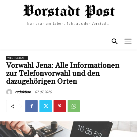
Nah dran am Leben. Echt aus der Vorstadt.
WIRTSCHAFT
Vorwahl Jena: Alle Informationen
zur Telefonvorwahl und den
dazugehörigen Orten
07.07.2026
redaktion