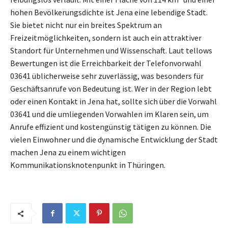
hohen Bevölkerungsdichte ist Jena eine lebendige Stadt.
Sie bietet nicht nur ein breites Spektrum an
Freizeitmöglichkeiten, sondern ist auch ein attraktiver
Standort für Unternehmen und Wissenschaft. Laut tellows
Bewertungen ist die Erreichbarkeit der Telefonvorwahl
03641 üblicherweise sehr zuverlässig, was besonders für
Geschäftsanrufe von Bedeutung ist. Wer in der Region lebt
oder einen Kontakt in Jena hat, sollte sich über die Vorwahl
03641 und die umliegenden Vorwahlen im Klaren sein, um
Anrufe effizient und kostengünstig tätigen zu können. Die
vielen Einwohner und die dynamische Entwicklung der Stadt
machen Jena zu einem wichtigen
Kommunikationsknotenpunkt in Thüringen.