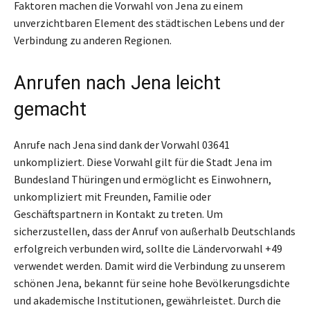
Faktoren machen die Vorwahl von Jena zu einem
unverzichtbaren Element des städtischen Lebens und der
Verbindung zu anderen Regionen.
Anrufen nach Jena leicht
gemacht
Anrufe nach Jena sind dank der Vorwahl 03641
unkompliziert. Diese Vorwahl gilt für die Stadt Jena im
Bundesland Thüringen und ermöglicht es Einwohnern,
unkompliziert mit Freunden, Familie oder
Geschäftspartnern in Kontakt zu treten. Um
sicherzustellen, dass der Anruf von außerhalb Deutschlands
erfolgreich verbunden wird, sollte die Ländervorwahl +49
verwendet werden. Damit wird die Verbindung zu unserem
schönen Jena, bekannt für seine hohe Bevölkerungsdichte
und akademische Institutionen, gewährleistet. Durch die