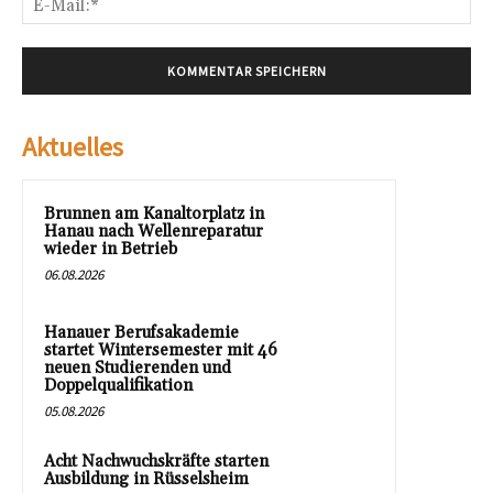
Mai
Aktuelles
Brunnen am Kanaltorplatz in
Hanau nach Wellenreparatur
wieder in Betrieb
06.08.2026
Hanauer Berufsakademie
startet Wintersemester mit 46
neuen Studierenden und
Doppelqualifikation
05.08.2026
Acht Nachwuchskräfte starten
Ausbildung in Rüsselsheim