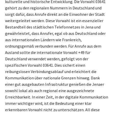
kulturelle und historische Entwicklung. Die Vorwahl 03641
gehört zu den regionalen Nummern in Deutschland und
sorgt dafür, dass Anrufe direkt an die Einwohner der Stadt
weitergeleitet werden. Diese Vorwahl ist ein essenzieller
Bestandteil des städtischen Telefonnetzes in Jena und
gewährleistet, dass Anrufer, egal ob aus Deutschland oder
aus internationalen Ländern wie Frankreich,
ordnungsgemäß verbunden werden. Für Anrufe aus dem
Ausland sollte die internationale Vorwahl +49 für
Deutschland verwendet werden, gefolgt von der
spezifischen Vorwahl 03641. Dies sichert einen
reibungslosen Verbindungsablauf und erleichtert die
Kommunikation über nationale Grenzen hinweg. Dank
einer gut ausgebauten Infrastruktur genießen die Jenaer
sowohl lokal als auch regional eine ausgezeichnete
Erreichbarkeit. In einer Zeit, in der digitale Kommunikation
immer wichtiger wird, ist die Bedeutung einer klar
erkennbaren Vorwahl nicht zu unterschätzen. All diese