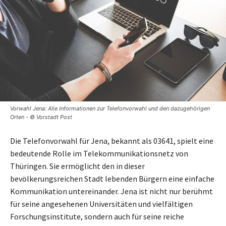
Vorwahl Jena: Alle Informationen zur Telefonvorwahl und den dazugehörigen
Orten - © Vorstadt Post
Die Telefonvorwahl für Jena, bekannt als 03641, spielt eine
bedeutende Rolle im Telekommunikationsnetz von
Thüringen. Sie ermöglicht den in dieser
bevölkerungsreichen Stadt lebenden Bürgern eine einfache
Kommunikation untereinander. Jena ist nicht nur berühmt
für seine angesehenen Universitäten und vielfältigen
Forschungsinstitute, sondern auch für seine reiche