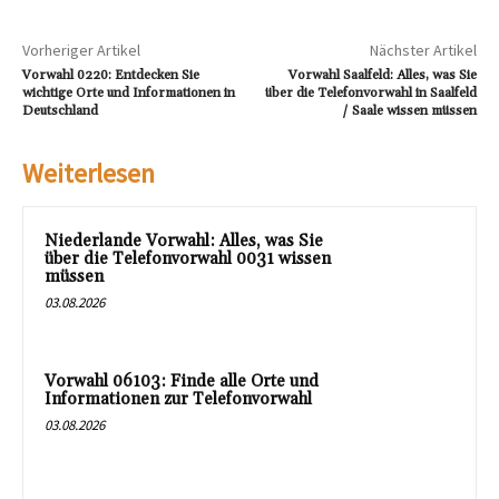
Vorheriger Artikel
Nächster Artikel
Vorwahl 0220: Entdecken Sie
Vorwahl Saalfeld: Alles, was Sie
wichtige Orte und Informationen in
über die Telefonvorwahl in Saalfeld
Deutschland
/ Saale wissen müssen
Weiterlesen
Niederlande Vorwahl: Alles, was Sie
über die Telefonvorwahl 0031 wissen
müssen
03.08.2026
Vorwahl 06103: Finde alle Orte und
Informationen zur Telefonvorwahl
03.08.2026