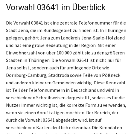
Vorwahl 03641 im Überblick
Die Vorwahl 03641 ist eine zentrale Telefonnummer für die
Stadt Jena, die im Bundesgebiet zu finden ist. In Thüringen
gelegen, gehört Jena zum Landkreis Jena-Saale-Holzland
und hat eine große Bedeutung in der Region. Mit einer
Einwohnerzahl von über 100.000 zählt sie zu den größeren
Städten in Thüringen. Die Vorwahl 03641 ist nicht nur für
Jena selbst, sondern auch für umliegende Orte wie
Dornburg-Camburg, Stadtroda sowie Teile von Pößneck
und anderen kleineren Gemeinden wichtig. Diese Kennzahl
ist Teil der Telefonnummern in Deutschland und wird in
verschiedenen Schreibweisen dargestellt, sodass es für die
Nutzer immer wichtig ist, die korrekte Form zu verwenden,
wenn sie einen Anruf tätigen möchten. Der Bereich, der
durch die Vorwahl 03641 abgedeckt wird, ist auf
verschiedenen Karten deutlich erkennbar. Die Kenndaten