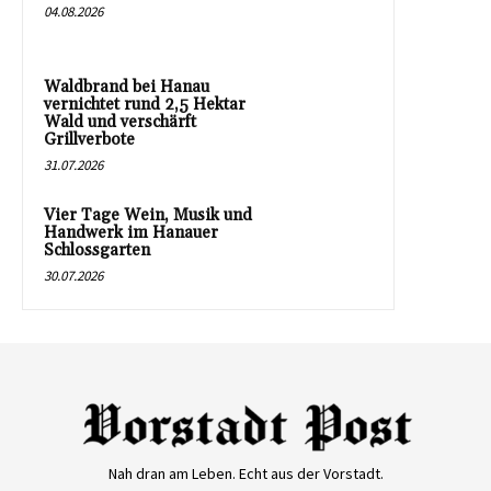
04.08.2026
Waldbrand bei Hanau
vernichtet rund 2,5 Hektar
Wald und verschärft
Grillverbote
31.07.2026
Vier Tage Wein, Musik und
Handwerk im Hanauer
Schlossgarten
30.07.2026
Nah dran am Leben. Echt aus der Vorstadt.