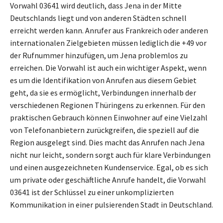
Vorwahl 03641 wird deutlich, dass Jena in der Mitte
Deutschlands liegt und von anderen Städten schnell
erreicht werden kann. Anrufer aus Frankreich oder anderen
internationalen Zielgebieten müssen lediglich die +49 vor
der Rufnummer hinzufügen, um Jena problemlos zu
erreichen. Die Vorwahl ist auch ein wichtiger Aspekt, wenn
es um die Identifikation von Anrufen aus diesem Gebiet
geht, da sie es ermöglicht, Verbindungen innerhalb der
verschiedenen Regionen Thüringens zu erkennen. Für den
praktischen Gebrauch können Einwohner auf eine Vielzahl
von Telefonanbietern zurückgreifen, die speziell auf die
Region ausgelegt sind. Dies macht das Anrufen nach Jena
nicht nur leicht, sondern sorgt auch für klare Verbindungen
und einen ausgezeichneten Kundenservice. Egal, ob es sich
um private oder geschäftliche Anrufe handelt, die Vorwahl
03641 ist der Schlüssel zu einer unkomplizierten
Kommunikation in einer pulsierenden Stadt in Deutschland.