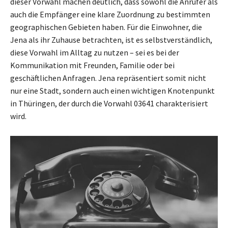
dieser Vorwahl machen deutlich, dass sowohl die Anrufer als
auch die Empfänger eine klare Zuordnung zu bestimmten
geographischen Gebieten haben. Für die Einwohner, die
Jena als ihr Zuhause betrachten, ist es selbstverständlich,
diese Vorwahl im Alltag zu nutzen – sei es bei der
Kommunikation mit Freunden, Familie oder bei
geschäftlichen Anfragen. Jena repräsentiert somit nicht
nur eine Stadt, sondern auch einen wichtigen Knotenpunkt
in Thüringen, der durch die Vorwahl 03641 charakterisiert
wird.