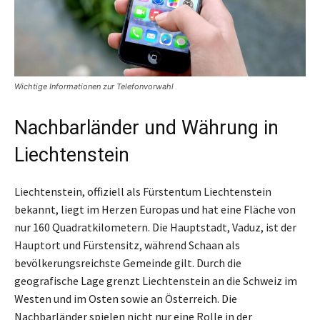
Wichtige Informationen zur Telefonvorwahl
Nachbarländer und Währung in
Liechtenstein
Liechtenstein, offiziell als Fürstentum Liechtenstein
bekannt, liegt im Herzen Europas und hat eine Fläche von
nur 160 Quadratkilometern. Die Hauptstadt, Vaduz, ist der
Hauptort und Fürstensitz, während Schaan als
bevölkerungsreichste Gemeinde gilt. Durch die
geografische Lage grenzt Liechtenstein an die Schweiz im
Westen und im Osten sowie an Österreich. Die
Nachbarländer spielen nicht nur eine Rolle in der