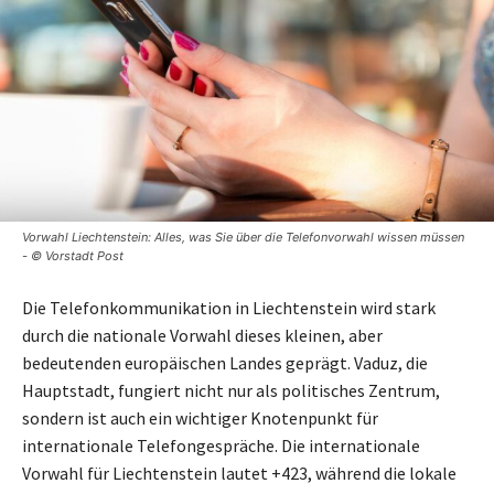
Vorwahl Liechtenstein: Alles, was Sie über die Telefonvorwahl wissen müssen
- © Vorstadt Post
Die Telefonkommunikation in Liechtenstein wird stark
durch die nationale Vorwahl dieses kleinen, aber
bedeutenden europäischen Landes geprägt. Vaduz, die
Hauptstadt, fungiert nicht nur als politisches Zentrum,
sondern ist auch ein wichtiger Knotenpunkt für
internationale Telefongespräche. Die internationale
Vorwahl für Liechtenstein lautet +423, während die lokale