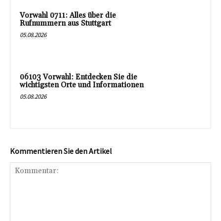
Vorwahl 0711: Alles über die
Rufnummern aus Stuttgart
05.08.2026
06103 Vorwahl: Entdecken Sie die
wichtigsten Orte und Informationen
05.08.2026
Kommentieren Sie den Artikel