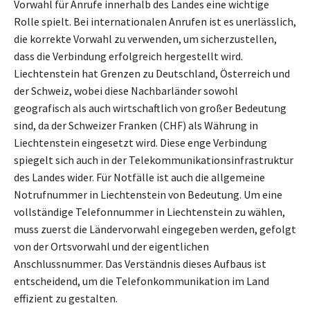
Vorwahl für Anrufe innerhalb des Landes eine wichtige
Rolle spielt. Bei internationalen Anrufen ist es unerlässlich,
die korrekte Vorwahl zu verwenden, um sicherzustellen,
dass die Verbindung erfolgreich hergestellt wird.
Liechtenstein hat Grenzen zu Deutschland, Österreich und
der Schweiz, wobei diese Nachbarländer sowohl
geografisch als auch wirtschaftlich von großer Bedeutung
sind, da der Schweizer Franken (CHF) als Währung in
Liechtenstein eingesetzt wird. Diese enge Verbindung
spiegelt sich auch in der Telekommunikationsinfrastruktur
des Landes wider. Für Notfälle ist auch die allgemeine
Notrufnummer in Liechtenstein von Bedeutung. Um eine
vollständige Telefonnummer in Liechtenstein zu wählen,
muss zuerst die Ländervorwahl eingegeben werden, gefolgt
von der Ortsvorwahl und der eigentlichen
Anschlussnummer. Das Verständnis dieses Aufbaus ist
entscheidend, um die Telefonkommunikation im Land
effizient zu gestalten.