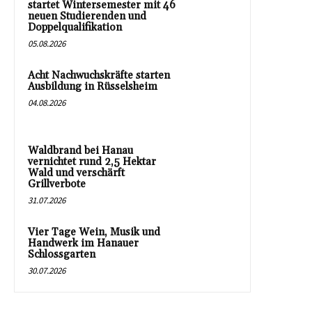
startet Wintersemester mit 46
neuen Studierenden und
Doppelqualifikation
05.08.2026
Acht Nachwuchskräfte starten
Ausbildung in Rüsselsheim
04.08.2026
Waldbrand bei Hanau
vernichtet rund 2,5 Hektar
Wald und verschärft
Grillverbote
31.07.2026
Vier Tage Wein, Musik und
Handwerk im Hanauer
Schlossgarten
30.07.2026