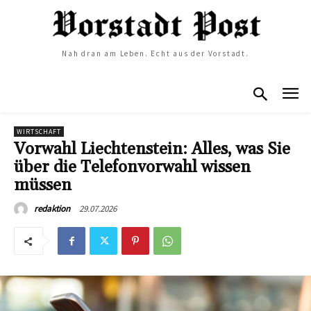
Nah dran am Leben. Echt aus der Vorstadt.
WIRTSCHAFT
Vorwahl Liechtenstein: Alles, was Sie
über die Telefonvorwahl wissen
müssen
29.07.2026
redaktion