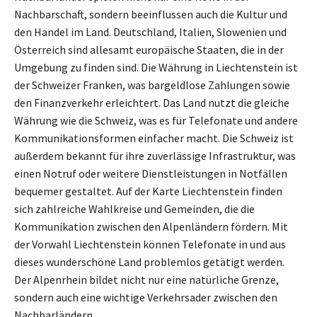
Nachbarschaft, sondern beeinflussen auch die Kultur und
den Handel im Land. Deutschland, Italien, Slowenien und
Österreich sind allesamt europäische Staaten, die in der
Umgebung zu finden sind. Die Währung in Liechtenstein ist
der Schweizer Franken, was bargeldlose Zahlungen sowie
den Finanzverkehr erleichtert. Das Land nutzt die gleiche
Währung wie die Schweiz, was es für Telefonate und andere
Kommunikationsformen einfacher macht. Die Schweiz ist
außerdem bekannt für ihre zuverlässige Infrastruktur, was
einen Notruf oder weitere Dienstleistungen in Notfällen
bequemer gestaltet. Auf der Karte Liechtenstein finden
sich zahlreiche Wahlkreise und Gemeinden, die die
Kommunikation zwischen den Alpenländern fördern. Mit
der Vorwahl Liechtenstein können Telefonate in und aus
dieses wunderschöne Land problemlos getätigt werden.
Der Alpenrhein bildet nicht nur eine natürliche Grenze,
sondern auch eine wichtige Verkehrsader zwischen den
Nachbarländern.