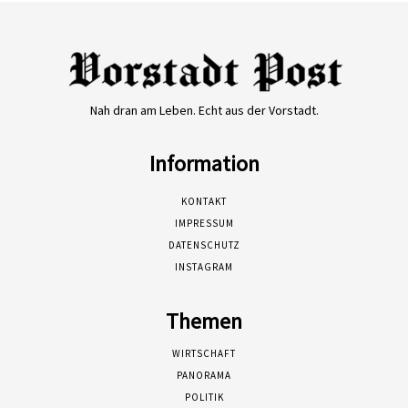
Nah dran am Leben. Echt aus der Vorstadt.
Information
KONTAKT
IMPRESSUM
DATENSCHUTZ
INSTAGRAM
Themen
WIRTSCHAFT
PANORAMA
POLITIK