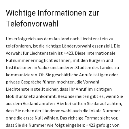
Wichtige Informationen zur
Telefonvorwahl
Um erfolgreich aus dem Ausland nach Liechtenstein zu
telefonieren, ist die richtige Ländervorwahl essenziell. Die
Vorwahl für Liechtenstein ist +423. Diese internationale
Rufnummer ermöglicht es Ihnen, mit den Bürgern und
Institutionen in Vaduz und anderen Städten des Landes zu
kommunizieren. Ob Sie geschäftliche Anrufe tätigen oder
private Gespräche führen möchten, die Vorwahl
Liechtenstein stellt sicher, dass Ihr Anruf im richtigen
Mobilfunknetz ankommt. Besonderheiten gibt es, wenn Sie
aus dem Ausland anrufen. Hierbei sollten Sie darauf achten,
dass Sie neben der Ländervorwahl auch die lokale Nummer
ohne die erste Null wählen. Das richtige Format sieht vor,
dass Sie die Nummer wie folgt eingeben: +423 gefolgt von