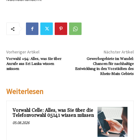
Vorheriger Artikel
Nächster Artikel
Vorwahl +94: Alles, was Sie über
Gewerbegebiete im Wandel:
Anrufe aus Sri Lanka wissen
Chancen für nachhaltige
müssen
Entwicklung in den Vorstädten des
Rhein-Main Gebiets
Weiterlesen
Vorwahl Celle: Alles, was Sie über die
Telefonvorwahl 05141 wissen müssen
05.08.2026