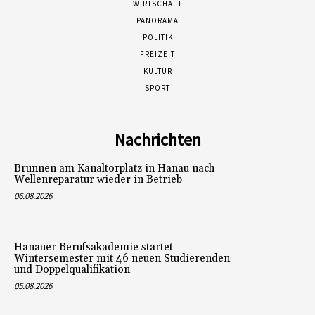
WIRTSCHAFT
PANORAMA
POLITIK
FREIZEIT
KULTUR
SPORT
Nachrichten
Brunnen am Kanaltorplatz in Hanau nach
Wellenreparatur wieder in Betrieb
06.08.2026
Hanauer Berufsakademie startet
Wintersemester mit 46 neuen Studierenden
und Doppelqualifikation
05.08.2026