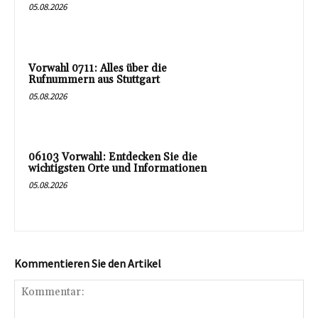
05.08.2026
Vorwahl 0711: Alles über die
Rufnummern aus Stuttgart
05.08.2026
06103 Vorwahl: Entdecken Sie die
wichtigsten Orte und Informationen
05.08.2026
Kommentieren Sie den Artikel