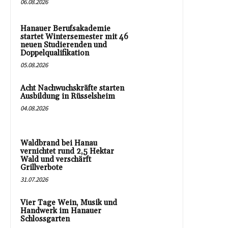
06.08.2026
Hanauer Berufsakademie
startet Wintersemester mit 46
neuen Studierenden und
Doppelqualifikation
05.08.2026
Acht Nachwuchskräfte starten
Ausbildung in Rüsselsheim
04.08.2026
Waldbrand bei Hanau
vernichtet rund 2,5 Hektar
Wald und verschärft
Grillverbote
31.07.2026
Vier Tage Wein, Musik und
Handwerk im Hanauer
Schlossgarten