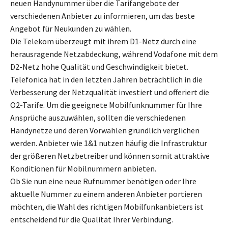
neuen Handynummer über die Tarifangebote der
verschiedenen Anbieter zu informieren, um das beste
Angebot für Neukunden zu wählen.
Die Telekom überzeugt mit ihrem D1-Netz durch eine
herausragende Netzabdeckung, während Vodafone mit dem
D2-Netz hohe Qualität und Geschwindigkeit bietet.
Telefonica hat in den letzten Jahren beträchtlich in die
Verbesserung der Netzqualität investiert und offeriert die
O2-Tarife. Um die geeignete Mobilfunknummer für Ihre
Ansprüche auszuwählen, sollten die verschiedenen
Handynetze und deren Vorwahlen gründlich verglichen
werden. Anbieter wie 1&1 nutzen häufig die Infrastruktur
der größeren Netzbetreiber und können somit attraktive
Konditionen für Mobilnummern anbieten.
Ob Sie nun eine neue Rufnummer benötigen oder Ihre
aktuelle Nummer zu einem anderen Anbieter portieren
möchten, die Wahl des richtigen Mobilfunkanbieters ist
entscheidend für die Qualität Ihrer Verbindung.