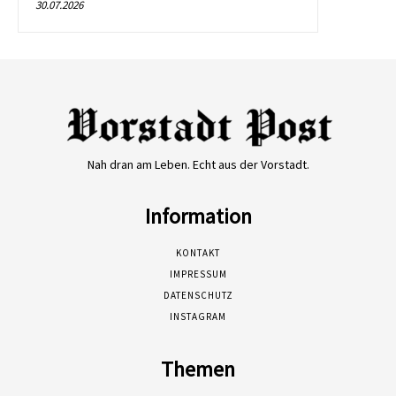
30.07.2026
Nah dran am Leben. Echt aus der Vorstadt.
Information
KONTAKT
IMPRESSUM
DATENSCHUTZ
INSTAGRAM
Themen