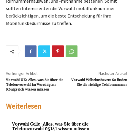
Rufnummernauswahl und -mitnahme bestehen. Somit
sollten Interessenten die Vorwahl mobilfunknummer
berücksichtigen, um die beste Entscheidung für ihre
Mobilfunkbedürfnisse zu treffen.
Vorheriger Artikel
Nächster Artikel
Vorwahl UK: Alles, was Sie über die
Vorwahl Wilhelmshaven: So finden
Telefonvorwahl im Vereinigten
Sie die richtige Telefonnummer
Königreich wissen müssen
Weiterlesen
Vorwahl Celle: Alles, was Sie über die
Telefonvorwahl 05141 wissen müssen