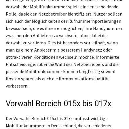
Vorwahl der Mobilfunknummer spielt eine entscheidende
Rolle, da sie den Netzbetreiber identifiziert. Nutzer sollten
sich auch der Möglichkeiten der Rufnummernportierungen
bewusst sein, die es ihnen ermöglichen, ihre Handynummer
zwischen den Anbietern zu wechseln, ohne dabei die
Vorwahl zu verlieren. Dies ist besonders vorteilhaft, wenn
man zu einem Anbieter mit besserem Handynetz oder
attraktiveren Konditionen wechseln möchte. Informierte
Entscheidungen über die Wahl des Netzbetreibers und die
passende Mobilfunknummer können langfristig sowohl
Kosten sparen als auch die Kommunikationsqualität
verbessern.
Vorwahl-Bereich 015x bis 017x
Der Vorwahl-Bereich 015x bis 017x umfasst wichtige
Mobilfunknummern in Deutschland, die verschiedenen