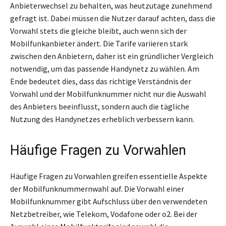
Anbieterwechsel zu behalten, was heutzutage zunehmend
gefragt ist. Dabei müssen die Nutzer darauf achten, dass die
Vorwahl stets die gleiche bleibt, auch wenn sich der
Mobilfunkanbieter ändert. Die Tarife variieren stark
zwischen den Anbietern, daher ist ein gründlicher Vergleich
notwendig, um das passende Handynetz zu wählen. Am
Ende bedeutet dies, dass das richtige Verständnis der
Vorwahl und der Mobilfunknummer nicht nur die Auswahl
des Anbieters beeinflusst, sondern auch die tägliche
Nutzung des Handynetzes erheblich verbessern kann.
Häufige Fragen zu Vorwahlen
Häufige Fragen zu Vorwahlen greifen essentielle Aspekte
der Mobilfunknummernwahl auf. Die Vorwahl einer
Mobilfunknummer gibt Aufschluss über den verwendeten
Netzbetreiber, wie Telekom, Vodafone oder o2. Bei der