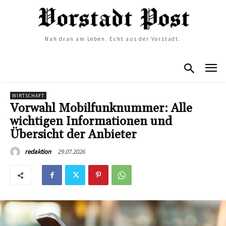
Nah dran am Leben. Echt aus der Vorstadt.
WIRTSCHAFT
Vorwahl Mobilfunknummer: Alle
wichtigen Informationen und
Übersicht der Anbieter
29.07.2026
redaktion