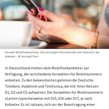
Vorwahl Mobilfunknummer: Alle wichtigen Informationen und Übersicht der
Anbieter - © Vorstadt Post
In Deutschland stehen viele Mobilfunkanbieter zur
Verfügung, die verschiedene Vorwahlen für Mobilnummern
anbieten. Zu den bekanntesten gehören die Deutsche
Telekom, Vodafone und Telefonica, die mit ihren Netzen
D1, D2 und O2 aufwarten. Die Vorwahlen für Mobilnummern
starten typischerweise mit 015, 016 oder 017, je nach
Anbieter. Es ist ratsam, sich vor der Beantragung einer