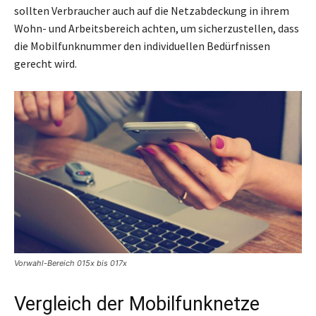
sollten Verbraucher auch auf die Netzabdeckung in ihrem
Wohn- und Arbeitsbereich achten, um sicherzustellen, dass
die Mobilfunknummer den individuellen Bedürfnissen
gerecht wird.
Vorwahl-Bereich 015x bis 017x
Vergleich der Mobilfunknetze