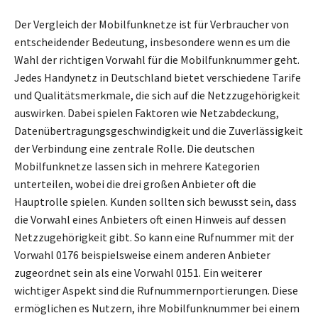
Der Vergleich der Mobilfunknetze ist für Verbraucher von
entscheidender Bedeutung, insbesondere wenn es um die
Wahl der richtigen Vorwahl für die Mobilfunknummer geht.
Jedes Handynetz in Deutschland bietet verschiedene Tarife
und Qualitätsmerkmale, die sich auf die Netzzugehörigkeit
auswirken. Dabei spielen Faktoren wie Netzabdeckung,
Datenübertragungsgeschwindigkeit und die Zuverlässigkeit
der Verbindung eine zentrale Rolle. Die deutschen
Mobilfunknetze lassen sich in mehrere Kategorien
unterteilen, wobei die drei großen Anbieter oft die
Hauptrolle spielen. Kunden sollten sich bewusst sein, dass
die Vorwahl eines Anbieters oft einen Hinweis auf dessen
Netzzugehörigkeit gibt. So kann eine Rufnummer mit der
Vorwahl 0176 beispielsweise einem anderen Anbieter
zugeordnet sein als eine Vorwahl 0151. Ein weiterer
wichtiger Aspekt sind die Rufnummernportierungen. Diese
ermöglichen es Nutzern, ihre Mobilfunknummer bei einem