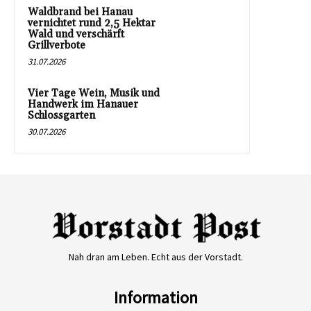
Waldbrand bei Hanau
vernichtet rund 2,5 Hektar
Wald und verschärft
Grillverbote
31.07.2026
Vier Tage Wein, Musik und
Handwerk im Hanauer
Schlossgarten
30.07.2026
Nah dran am Leben. Echt aus der Vorstadt.
Information