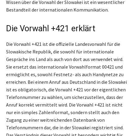
Wissen über die Vorwahl der Slowakei ist ein wesentlicher
Bestandteil der internationalen Kommunikation.
Die Vorwahl +421 erklärt
Die Vorwahl +421 ist die offizielle Landesvorwahl für die
Slowakische Republik, die sowohl für internationale
Gespräche ins Land als auch von dort aus verwendet wird.
Sie ersetzt das internationale Vorwahlformat 00421 und
ermöglicht es, sowohl Festnetz- als auch Handynetze zu
erreichen. Bei einem Anruf aus Deutschland in die Slowakei
ist es obligatorisch, die Vorwahl +421 vor der eigentlichen
Telefonnummer zu wählen, um sicherzustellen, dass der
Anruf korrekt vermittelt wird. Die Vorwahl +421 ist nicht
nur ein simples Zahlenformat, sondern stellt auch den
Zugang zu einer weitreichenden Datenbank von
Telefonnummern dar, die in der Slowakei registriert sind.
Das Verständnis dieser Vorwahl ist besonders wichtig für