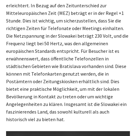
erleichtert. In Bezug auf den Zeitunterschied zur
Mitteleuropäischen Zeit (MEZ) beträgt er in der Regel +1
Stunde. Dies ist wichtig, um sicherzustellen, dass Sie die
richtigen Zeiten für Telefonate oder Meetings einhalten.
Die Netzspannung in der Slowakei beträgt 230 Volt, und die
Frequenz liegt bei 50 Hertz, was den allgemeinen
europäischen Standards entspricht. Für Besucher ist es
erwähnenswert, dass öffentliche Telefonzellen in
städtischen Gebieten wie Bratislava vorhanden sind. Diese
können mit Telefonkarten genutzt werden, die in
Postämtern oder Zeitungskiosken erhältlich sind. Dies
bietet eine praktische Möglichkeit, um mit der lokalen
Bevölkerung in Kontakt zu treten oder um wichtige
Angelegenheiten zu klären. Insgesamt ist die Slowakei ein
faszinierendes Land, das sowohl kulturell als auch
historisch viel zu bieten hat.