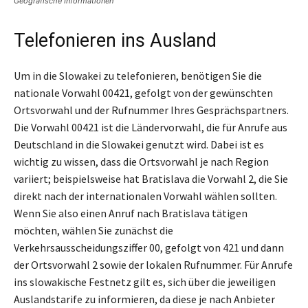
Geografische Informationen
Telefonieren ins Ausland
Um in die Slowakei zu telefonieren, benötigen Sie die
nationale Vorwahl 00421, gefolgt von der gewünschten
Ortsvorwahl und der Rufnummer Ihres Gesprächspartners.
Die Vorwahl 00421 ist die Ländervorwahl, die für Anrufe aus
Deutschland in die Slowakei genutzt wird. Dabei ist es
wichtig zu wissen, dass die Ortsvorwahl je nach Region
variiert; beispielsweise hat Bratislava die Vorwahl 2, die Sie
direkt nach der internationalen Vorwahl wählen sollten.
Wenn Sie also einen Anruf nach Bratislava tätigen
möchten, wählen Sie zunächst die
Verkehrsausscheidungsziffer 00, gefolgt von 421 und dann
der Ortsvorwahl 2 sowie der lokalen Rufnummer. Für Anrufe
ins slowakische Festnetz gilt es, sich über die jeweiligen
Auslandstarife zu informieren, da diese je nach Anbieter