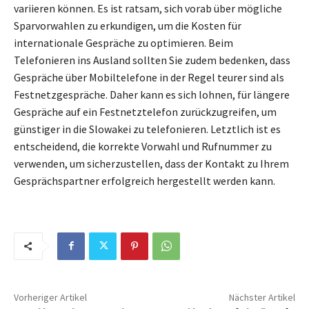
variieren können. Es ist ratsam, sich vorab über mögliche
Sparvorwahlen zu erkundigen, um die Kosten für
internationale Gespräche zu optimieren. Beim
Telefonieren ins Ausland sollten Sie zudem bedenken, dass
Gespräche über Mobiltelefone in der Regel teurer sind als
Festnetzgespräche. Daher kann es sich lohnen, für längere
Gespräche auf ein Festnetztelefon zurückzugreifen, um
günstiger in die Slowakei zu telefonieren. Letztlich ist es
entscheidend, die korrekte Vorwahl und Rufnummer zu
verwenden, um sicherzustellen, dass der Kontakt zu Ihrem
Gesprächspartner erfolgreich hergestellt werden kann.
Vorheriger Artikel
Nächster Artikel