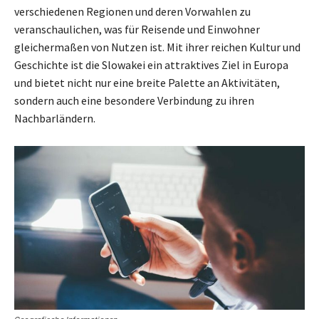
verschiedenen Regionen und deren Vorwahlen zu
veranschaulichen, was für Reisende und Einwohner
gleichermaßen von Nutzen ist. Mit ihrer reichen Kultur und
Geschichte ist die Slowakei ein attraktives Ziel in Europa
und bietet nicht nur eine breite Palette an Aktivitäten,
sondern auch eine besondere Verbindung zu ihren
Nachbarländern.