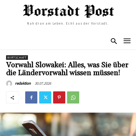
Nah dran am Leben. Echt aus der Vorstadt.
WIRTSCHAFT
Vorwahl Slowakei: Alles, was Sie über
die Ländervorwahl wissen müssen!
30.07.2026
redaktion