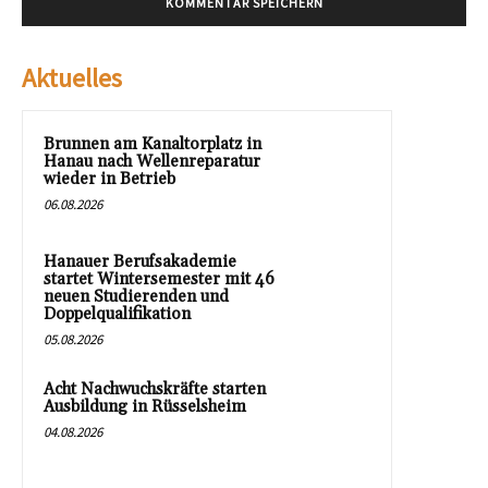
Aktuelles
Brunnen am Kanaltorplatz in
Hanau nach Wellenreparatur
wieder in Betrieb
06.08.2026
Hanauer Berufsakademie
startet Wintersemester mit 46
neuen Studierenden und
Doppelqualifikation
05.08.2026
Acht Nachwuchskräfte starten
Ausbildung in Rüsselsheim
04.08.2026