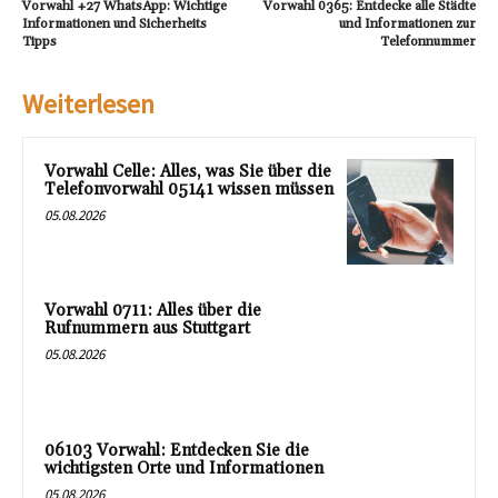
Vorwahl +27 WhatsApp: Wichtige
Vorwahl 0365: Entdecke alle Städte
Informationen und Sicherheits
und Informationen zur
Tipps
Telefonnummer
Weiterlesen
Vorwahl Celle: Alles, was Sie über die
Telefonvorwahl 05141 wissen müssen
05.08.2026
Vorwahl 0711: Alles über die
Rufnummern aus Stuttgart
05.08.2026
06103 Vorwahl: Entdecken Sie die
wichtigsten Orte und Informationen
05.08.2026