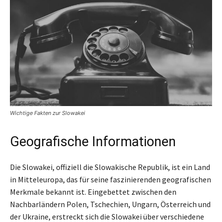
Wichtige Fakten zur Slowakei
Geografische Informationen
Die Slowakei, offiziell die Slowakische Republik, ist ein Land
in Mitteleuropa, das für seine faszinierenden geografischen
Merkmale bekannt ist. Eingebettet zwischen den
Nachbarländern Polen, Tschechien, Ungarn, Österreich und
der Ukraine, erstreckt sich die Slowakei über verschiedene