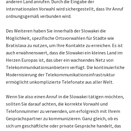
anderen Land anrufen. Durch die Eingabe der
internationalen Vorwahl wird sichergestellt, dass Ihr Anruf
ordnungsgemäß verbunden wird.
Des Weiteren haben Sie innerhalb der Slowakei die
Möglichkeit, spezifische Ortsvorwahlen für Städte wie
Bratislava zu nutzen, um Ihre Kontakte zu erreichen. Es ist
auch erwähnenswert, dass die Slowakei ein kleines Land im
Herzen Europas ist, das über ein wachsendes Netz von
Telekommunikationsanbietern verfügt. Die kontinuierliche
Modernisierung der Telekommunikationsinfrastruktur
ermöglicht unkomplizierte Telefonate aus aller Welt.
Wenn Sie also einen Anruf in die Slowakei tätigen möchten,
sollten Sie darauf achten, die korrekte Vorwahl und
Telefonnummer zu verwenden, um erfolgreich mit Ihrem
Gesprächspartner zu kommunizieren. Ganz gleich, ob es
sich um geschäftliche oder private Gespräche handelt, das