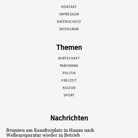
KONTAKT
IMPRESSUM
DATENSCHUTZ
INSTAGRAM
Themen
WIRTSCHAFT
PANORAMA
POLITIK
FREIZEIT
KULTUR
SPORT
Nachrichten
Brunnen am Kanaltorplatz in Hanau nach
Wellenreparatur wieder in Betrieb