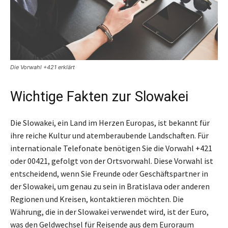
Die Vorwahl +421 erklärt
Wichtige Fakten zur Slowakei
Die Slowakei, ein Land im Herzen Europas, ist bekannt für
ihre reiche Kultur und atemberaubende Landschaften. Für
internationale Telefonate benötigen Sie die Vorwahl +421
oder 00421, gefolgt von der Ortsvorwahl. Diese Vorwahl ist
entscheidend, wenn Sie Freunde oder Geschäftspartner in
der Slowakei, um genau zu sein in Bratislava oder anderen
Regionen und Kreisen, kontaktieren möchten. Die
Währung, die in der Slowakei verwendet wird, ist der Euro,
was den Geldwechsel für Reisende aus dem Euroraum