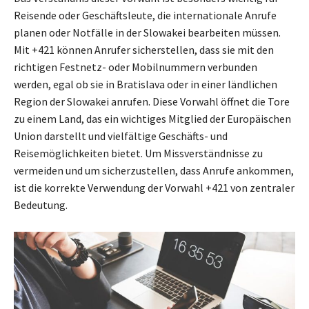
Reisende oder Geschäftsleute, die internationale Anrufe
planen oder Notfälle in der Slowakei bearbeiten müssen.
Mit +421 können Anrufer sicherstellen, dass sie mit den
richtigen Festnetz- oder Mobilnummern verbunden
werden, egal ob sie in Bratislava oder in einer ländlichen
Region der Slowakei anrufen. Diese Vorwahl öffnet die Tore
zu einem Land, das ein wichtiges Mitglied der Europäischen
Union darstellt und vielfältige Geschäfts- und
Reisemöglichkeiten bietet. Um Missverständnisse zu
vermeiden und um sicherzustellen, dass Anrufe ankommen,
ist die korrekte Verwendung der Vorwahl +421 von zentraler
Bedeutung.