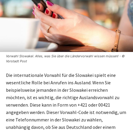
Vorwahl Slowakei: Alles, was Sie über die Ländervorwahl wissen müssen! - ©
Vorstadt Post
Die internationale Vorwahl für die Slowakei spielt eine
wesentliche Rolle bei Anrufen ins Ausland. Wenn Sie
beispielsweise jemanden in der Slowakei erreichen
möchten, ist es wichtig, die richtige Auslandsvorwahl zu
verwenden. Diese kann in Form von +421 oder 00421
angegeben werden. Dieser Vorwahl-Code ist notwendig, um
eine Telefonnummer in der Slowakei zu wählen,
unabhängig davon, ob Sie aus Deutschland oder einem